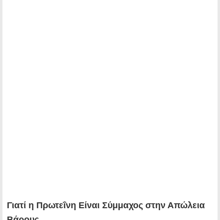
Γιατί η Πρωτεΐνη Είναι Σύμμαχος στην Απώλεια
Βάρους