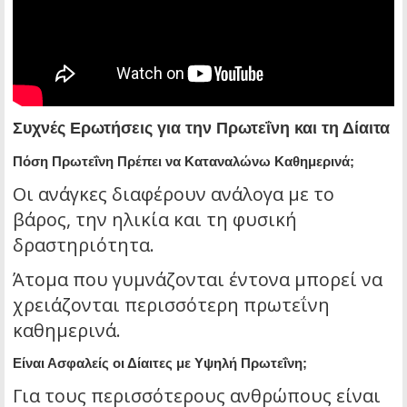
Συχνές Ερωτήσεις για την Πρωτεΐνη και τη Δίαιτα
Πόση Πρωτεΐνη Πρέπει να Καταναλώνω Καθημερινά;
Οι ανάγκες διαφέρουν ανάλογα με το
βάρος, την ηλικία και τη φυσική
δραστηριότητα.
Άτομα που γυμνάζονται έντονα μπορεί να
χρειάζονται περισσότερη πρωτεΐνη
καθημερινά.
Είναι Ασφαλείς οι Δίαιτες με Υψηλή Πρωτεΐνη;
Για τους περισσότερους ανθρώπους είναι