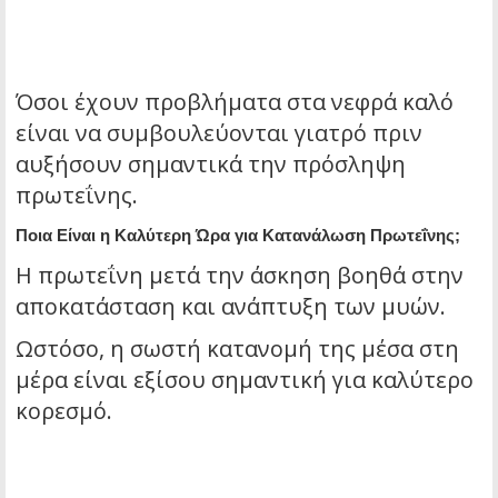
Όσοι έχουν προβλήματα στα νεφρά καλό
είναι να συμβουλεύονται γιατρό πριν
αυξήσουν σημαντικά την πρόσληψη
πρωτεΐνης.
Ποια Είναι η Καλύτερη Ώρα για Κατανάλωση Πρωτεΐνης;
Η πρωτεΐνη μετά την άσκηση βοηθά στην
αποκατάσταση και ανάπτυξη των μυών.
Ωστόσο, η σωστή κατανομή της μέσα στη
μέρα είναι εξίσου σημαντική για καλύτερο
κορεσμό.