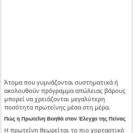
Άτομα που γυμνάζονται συστηματικά ή
ακολουθούν πρόγραμμα απώλειας βάρους
μπορεί να χρειάζονται μεγαλύτερη
ποσότητα πρωτεΐνης μέσα στη μέρα.
Πώς η Πρωτεΐνη Βοηθά στον Έλεγχο της Πείνας
Η πρωτεΐνη θεωρείται το πιο χορταστικό