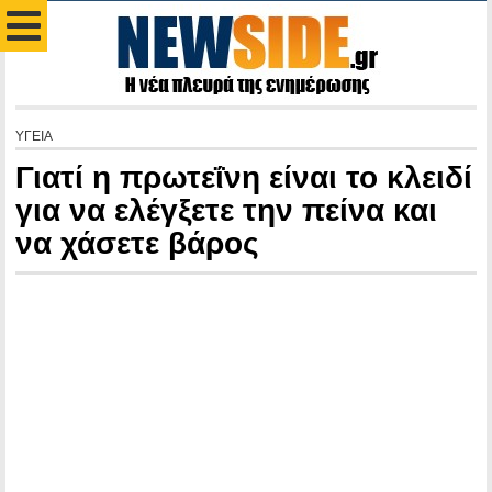
ΥΓΕΙΑ
Γιατί η πρωτεΐνη είναι το κλειδί
για να ελέγξετε την πείνα και
να χάσετε βάρος