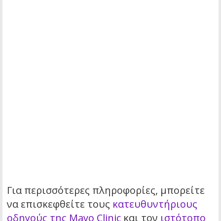
Για περισσότερες πληροφορίες, μπορείτε
να επισκεφθείτε τους
κατευθυντήριους
οδηγούς της Mayo Clinic
και τον
ιστότοπο