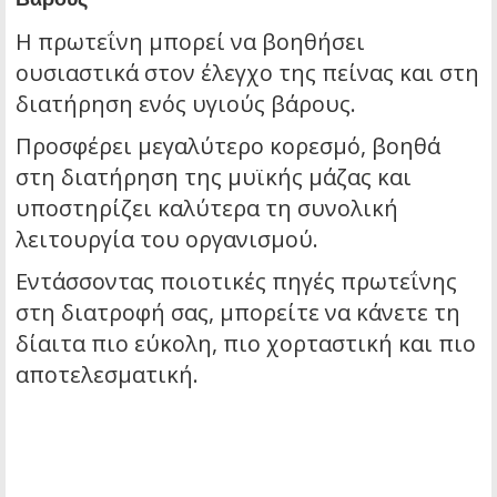
Η πρωτεΐνη μπορεί να βοηθήσει
ουσιαστικά στον έλεγχο της πείνας και στη
διατήρηση ενός υγιούς βάρους.
Προσφέρει μεγαλύτερο κορεσμό, βοηθά
στη διατήρηση της μυϊκής μάζας και
υποστηρίζει καλύτερα τη συνολική
λειτουργία του οργανισμού.
Εντάσσοντας ποιοτικές πηγές πρωτεΐνης
στη διατροφή σας, μπορείτε να κάνετε τη
δίαιτα πιο εύκολη, πιο χορταστική και πιο
αποτελεσματική.