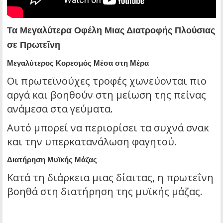
Τα Μεγαλύτερα Οφέλη Μιας Διατροφής Πλούσιας
σε Πρωτεΐνη
Μεγαλύτερος Κορεσμός Μέσα στη Μέρα
Οι πρωτεϊνούχες τροφές χωνεύονται πιο
αργά και βοηθούν στη μείωση της πείνας
ανάμεσα στα γεύματα.
Αυτό μπορεί να περιορίσει τα συχνά σνακ
και την υπερκατανάλωση φαγητού.
Διατήρηση Μυϊκής Μάζας
Κατά τη διάρκεια μιας δίαιτας, η πρωτεΐνη
βοηθά στη διατήρηση της μυϊκής μάζας.