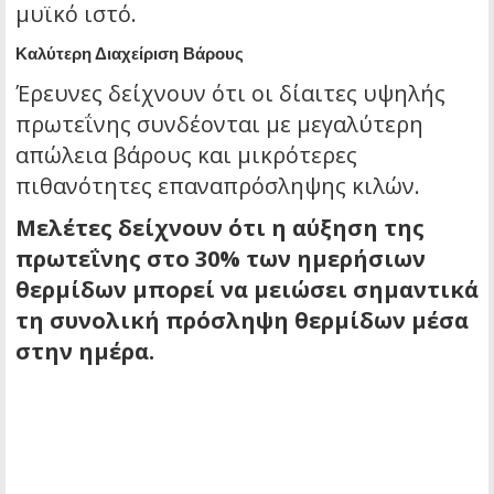
μυϊκό ιστό.
Καλύτερη Διαχείριση Βάρους
Έρευνες δείχνουν ότι οι δίαιτες υψηλής
πρωτεΐνης συνδέονται με μεγαλύτερη
απώλεια βάρους και μικρότερες
πιθανότητες επαναπρόσληψης κιλών.
Μελέτες δείχνουν ότι η αύξηση της
πρωτεΐνης στο 30% των ημερήσιων
θερμίδων μπορεί να μειώσει σημαντικά
τη συνολική πρόσληψη θερμίδων μέσα
στην ημέρα.