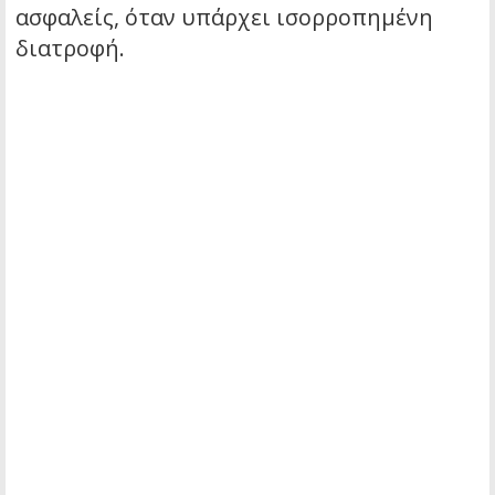
ασφαλείς, όταν υπάρχει ισορροπημένη
διατροφή.