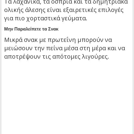
Τα λαχανικά, τα όσπρια και τα δημητριακά
ολικής άλεσης είναι εξαιρετικές επιλογές
για πιο χορταστικά γεύματα.
Μην Παραλείπετε τα Σνακ
Μικρά σνακ με πρωτεΐνη μπορούν να
μειώσουν την πείνα μέσα στη μέρα και να
αποτρέψουν τις απότομες λιγούρες.