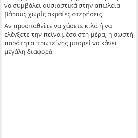
να συμβάλει ουσιαστικά στην απώλεια
βάρους χωρίς ακραίες στερήσεις.
Αν προσπαθείτε να χάσετε κιλά ή να
ελέγξετε την πείνα μέσα στη μέρα, η σωστή
ποσότητα πρωτεΐνης μπορεί να κάνει
μεγάλη διαφορά.