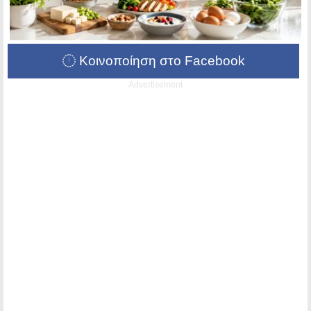
Κοινοποίηση στο Facebook
Advertisement