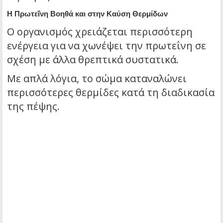
Η Πρωτεΐνη Βοηθά και στην Καύση Θερμίδων
Ο οργανισμός χρειάζεται περισσότερη
ενέργεια για να χωνέψει την πρωτεΐνη σε
σχέση με άλλα θρεπτικά συστατικά.
Με απλά λόγια, το σώμα καταναλώνει
περισσότερες θερμίδες κατά τη διαδικασία
της πέψης.