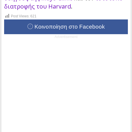
διατροφής του Harvard
.
Post Views:
621
Κοινοποίηση στο Facebook
Advertisement