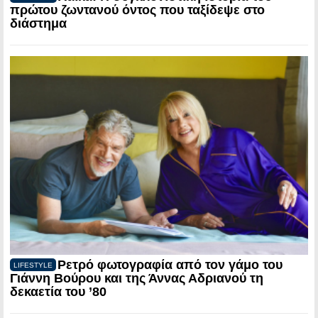
πρώτου ζωντανού όντος που ταξίδεψε στο
διάστημα
Ρετρό φωτογραφία από τον γάμο του
LIFESTYLE
Γιάννη Βούρου και της Άννας Αδριανού τη
δεκαετία του ’80