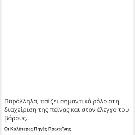
Παράλληλα, παίζει σημαντικό ρόλο στη
διαχείριση της πείνας και στον έλεγχο του
βάρους.
Οι Καλύτερες Πηγές Πρωτεΐνης