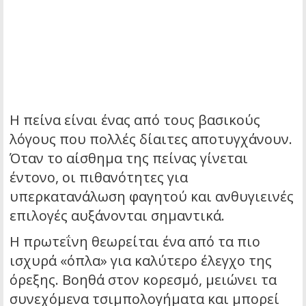
Η πείνα είναι ένας από τους βασικούς
λόγους που πολλές δίαιτες αποτυγχάνουν.
Όταν το αίσθημα της πείνας γίνεται
έντονο, οι πιθανότητες για
υπερκατανάλωση φαγητού και ανθυγιεινές
επιλογές αυξάνονται σημαντικά.
Η πρωτεΐνη θεωρείται ένα από τα πιο
ισχυρά «όπλα» για καλύτερο έλεγχο της
όρεξης. Βοηθά στον κορεσμό, μειώνει τα
συνεχόμενα τσιμπολογήματα και μπορεί