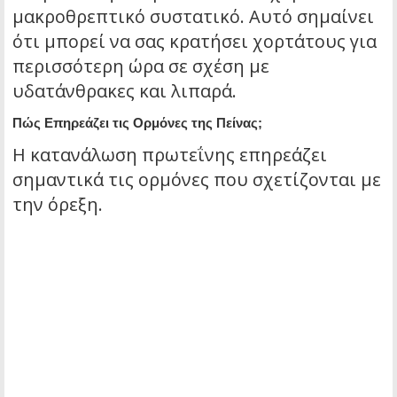
μακροθρεπτικό συστατικό. Αυτό σημαίνει
ότι μπορεί να σας κρατήσει χορτάτους για
περισσότερη ώρα σε σχέση με
υδατάνθρακες και λιπαρά.
Πώς Επηρεάζει τις Ορμόνες της Πείνας;
Η κατανάλωση πρωτεΐνης επηρεάζει
σημαντικά τις ορμόνες που σχετίζονται με
την όρεξη.