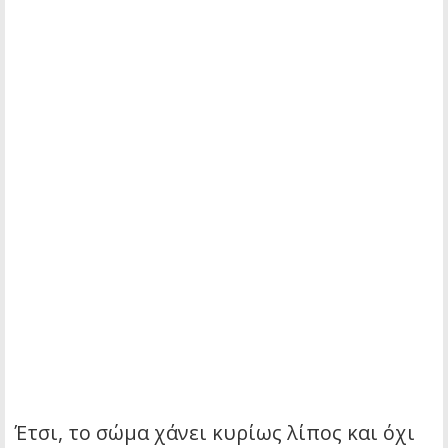
Έτσι, το σώμα χάνει κυρίως λίπος και όχι