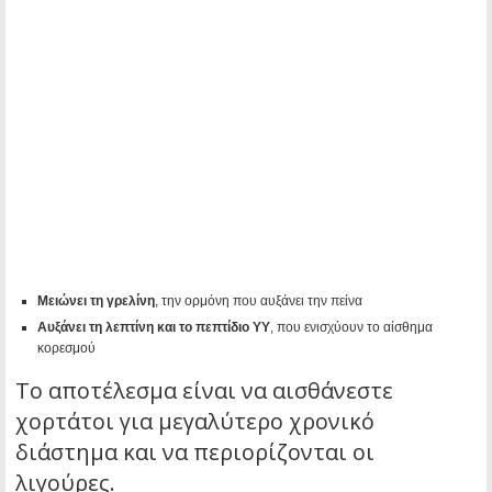
Μειώνει τη γρελίνη
, την ορμόνη που αυξάνει την πείνα
Αυξάνει τη λεπτίνη και το πεπτίδιο YY
, που ενισχύουν το αίσθημα
κορεσμού
Το αποτέλεσμα είναι να αισθάνεστε
χορτάτοι για μεγαλύτερο χρονικό
διάστημα και να περιορίζονται οι
λιγούρες.