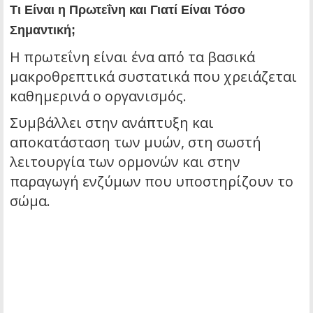
Τι Είναι η Πρωτεΐνη και Γιατί Είναι Τόσο
Σημαντική;
Η πρωτεΐνη είναι ένα από τα βασικά
μακροθρεπτικά συστατικά που χρειάζεται
καθημερινά ο οργανισμός.
Συμβάλλει στην ανάπτυξη και
αποκατάσταση των μυών, στη σωστή
λειτουργία των ορμονών και στην
παραγωγή ενζύμων που υποστηρίζουν το
σώμα.