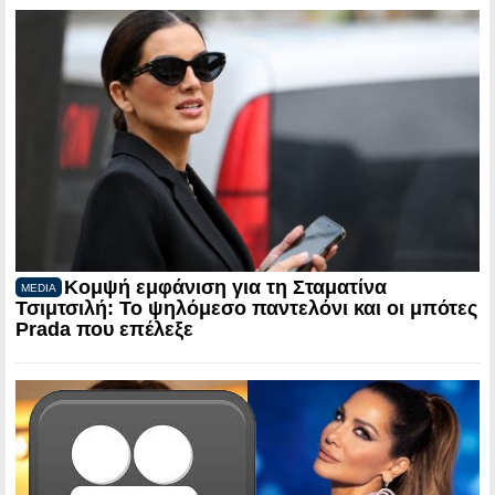
Κομψή εμφάνιση για τη Σταματίνα
MEDIA
Τσιμτσιλή: Το ψηλόμεσο παντελόνι και οι μπότες
Prada που επέλεξε