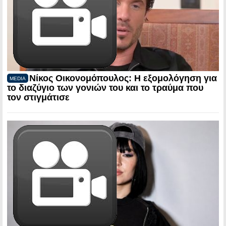
Νίκος Οικονομόπουλος: Η εξομολόγηση για
MEDIA
το διαζύγιο των γονιών του και το τραύμα που
τον στιγμάτισε