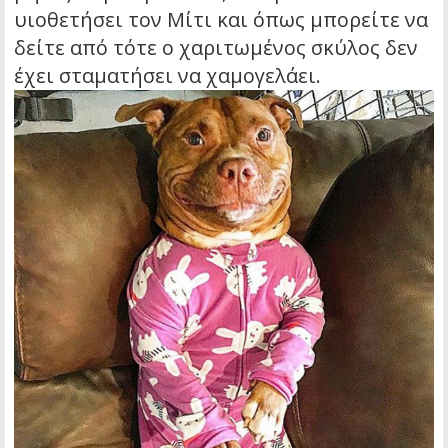
υιοθετήσει τον Μίτι και όπως μπορείτε να
δείτε από τότε ο χαριτωμένος σκύλος δεν
έχει σταματήσει να χαμογελάει.