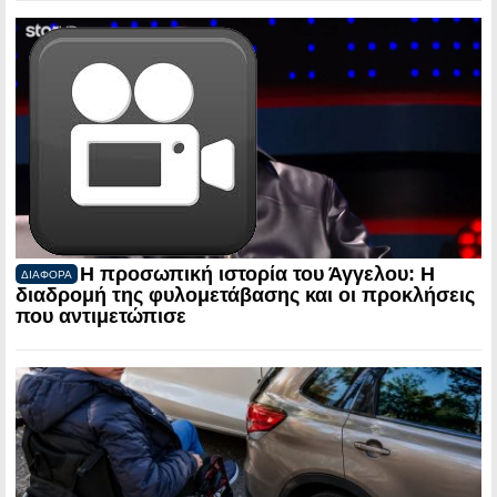
Η προσωπική ιστορία του Άγγελου: Η
ΔΙΑΦΟΡΑ
διαδρομή της φυλομετάβασης και οι προκλήσεις
που αντιμετώπισε