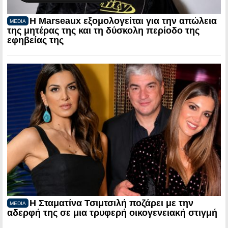
Η Marseaux εξομολογείται για την απώλεια
MEDIA
της μητέρας της και τη δύσκολη περίοδο της
εφηβείας της
Η Σταματίνα Τσιμτσιλή ποζάρει με την
MEDIA
αδερφή της σε μια τρυφερή οικογενειακή στιγμή