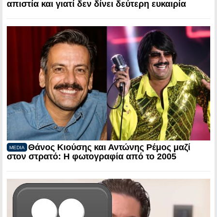
απιστία και γιατί δεν δίνει δεύτερη ευκαιρία
Θάνος Κιούσης και Αντώνης Ρέμος μαζί
MEDIA
στον στρατό: Η φωτογραφία από το 2005