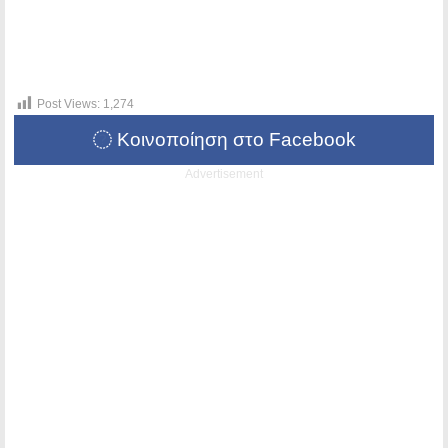
Post Views:
1,274
Κοινοποίηση στο Facebook
Advertisement