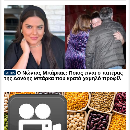
Ο Νώντας Μπάρκας: Ποιος είναι ο πατέρας
MEDIA
της Δανάης Μπάρκα που κρατά χαμηλό προφίλ