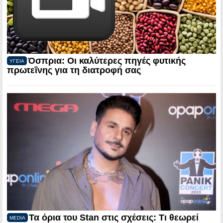
Όσπρια: Οι καλύτερες πηγές φυτικής
ΥΓΕΙΑ
πρωτεΐνης για τη διατροφή σας
Τα όρια του Stan στις σχέσεις: Τι θεωρεί
MEDIA