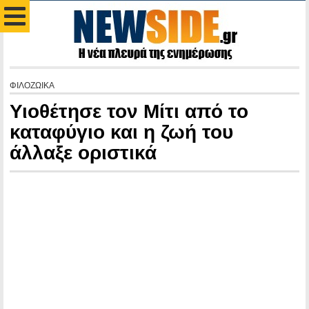
ΦΙΛΟΖΩΙΚΑ
Υιοθέτησε τον Μίτι από το
καταφύγιο και η ζωή του
άλλαξε οριστικά