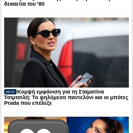
δεκαετία του ’80
Κομψή εμφάνιση για τη Σταματίνα
MEDIA
Τσιμτσιλή: Το ψηλόμεσο παντελόνι και οι μπότες
Prada που επέλεξε