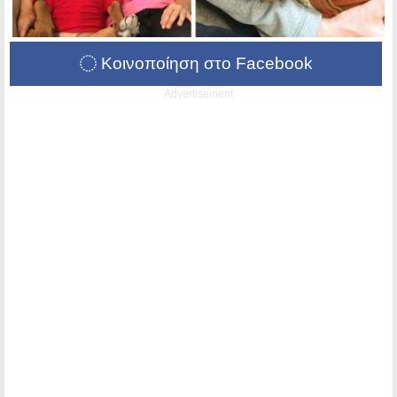
Κοινοποίηση στο Facebook
Advertisement