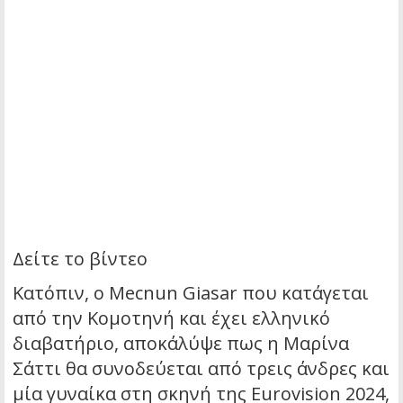
Δείτε το βίντεο
Κατόπιν, ο Mecnun Giasar που κατάγεται
από την Κομοτηνή και έχει ελληνικό
διαβατήριο, αποκάλύψε πως η Μαρίνα
Σάττι θα συνοδεύεται από τρεις άνδρες και
μία γυναίκα στη σκηνή της Eurovision 2024,