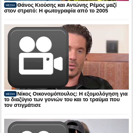
Θάνος Κιούσης και Αντώνης Ρέμος μαζί
MEDIA
στον στρατό: Η φωτογραφία από το 2005
Νίκος Οικονομόπουλος: Η εξομολόγηση για
MEDIA
το διαζύγιο των γονιών του και το τραύμα που
τον στιγμάτισε