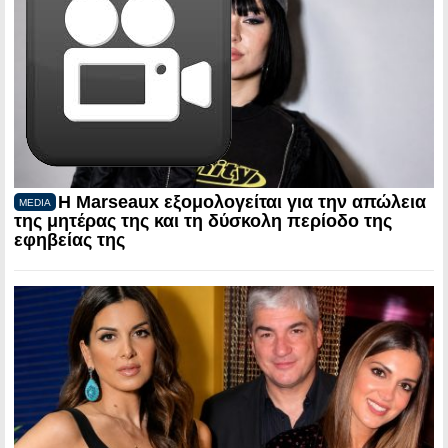
Η Marseaux εξομολογείται για την απώλεια
MEDIA
της μητέρας της και τη δύσκολη περίοδο της
εφηβείας της