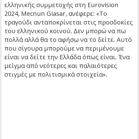
ελληνικής συμμετοχής στη Eurovision
2024, Mecnun Giasar, ανέφερε: «Το
τραγούδι ανταποκρίνεται στις προσδοκίες
του ελληνικού κοινού. Δεν μπορώ να πω
πολλά αλλά θα το αφήσω να το δείτε. Αυτό
που σίγουρα μπορούμε να περιμένουμε
είναι να δείτε την Ελλάδα όπως είναι. Ένα
μείγμα από νεότερες και παλαιότερες
στιγμές με πολιτισμικά στοιχεία».