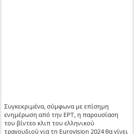
Συγκεκριμένα, σύμφωνα με επίσημη
ενημέρωση από την ΕΡΤ, η παρουσίαση
του βίντεο κλιπ του ελληνικού
τραγουδιού για τη Eurovision 2024 θα γίνει