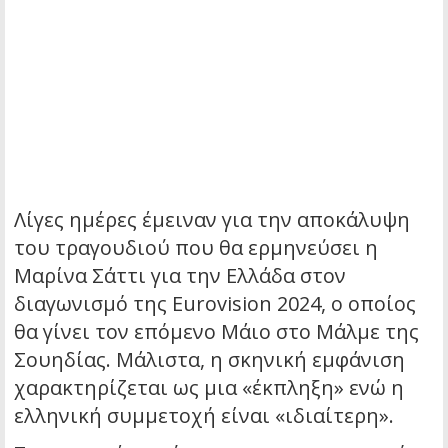
Λίγες ημέρες έμειναν για την αποκάλυψη
του τραγουδιού που θα ερμηνεύσει η
Μαρίνα Σάττι για την Ελλάδα στον
διαγωνισμό της Eurovision 2024, ο οποίος
θα γίνει τον επόμενο Μάιο στο Μάλμε της
Σουηδίας. Μάλιστα, η σκηνική εμφάνιση
χαρακτηρίζεται ως μια «έκπληξη» ενώ η
ελληνική συμμετοχή είναι «ιδιαίτερη».