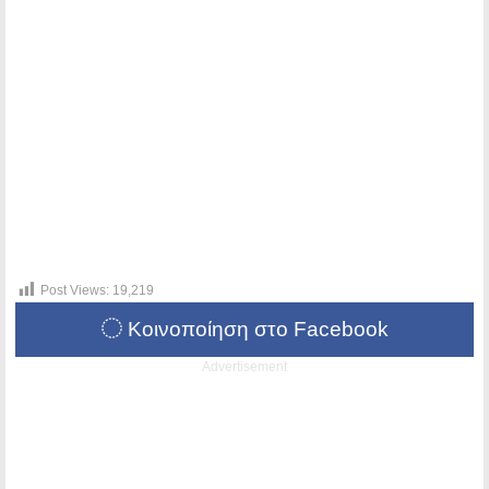
Post Views:
19,219
Κοινοποίηση στο Facebook
Advertisement