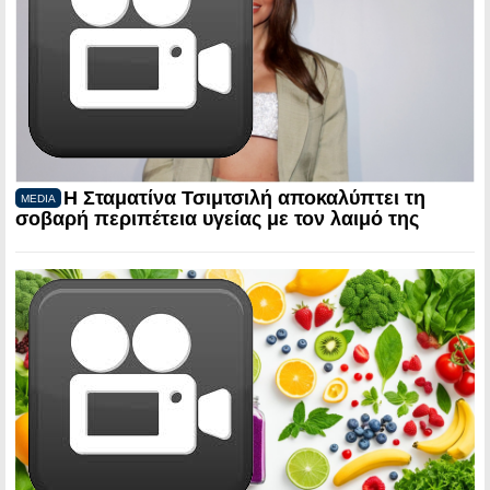
Η Σταματίνα Τσιμτσιλή αποκαλύπτει τη
MEDIA
σοβαρή περιπέτεια υγείας με τον λαιμό της