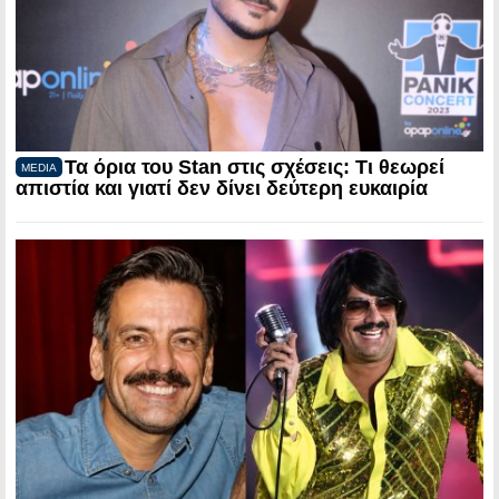
Τα όρια του Stan στις σχέσεις: Τι θεωρεί
MEDIA
απιστία και γιατί δεν δίνει δεύτερη ευκαιρία