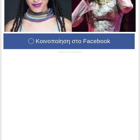
Κοινοποίηση στο Facebook
Advertisement