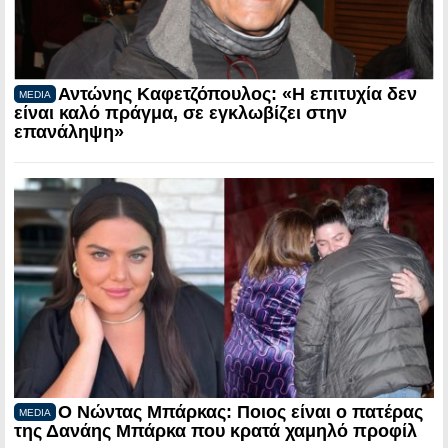
Αντώνης Καφετζόπουλος: «Η επιτυχία δεν
MEDIA
είναι καλό πράγμα, σε εγκλωβίζει στην
επανάληψη»
Ο Νώντας Μπάρκας: Ποιος είναι ο πατέρας
MEDIA
της Δανάης Μπάρκα που κρατά χαμηλό προφίλ