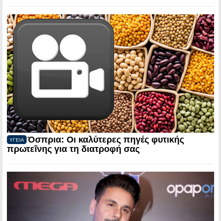
Όσπρια: Οι καλύτερες πηγές φυτικής
ΥΓΕΙΑ
πρωτεΐνης για τη διατροφή σας