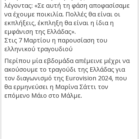
λέγοντας: «Σε αυτή τη φάση αποφασίσαμε
να έχουμε ποικιλία. Πολλές θα είναι οι
εκπλήξεις, έκπληξη θα είναι η ίδια η
εμφάνιση της Ελλάδας».
Στις 7 Μαρτίου η παρουσίαση του
ελληνικού τραγουδιού
Περίπου μία εβδομάδα απέμεινε μέχρι να
ακούσουμε το τραγούδι της Ελλάδας για
τον διαγωνισμό της Eurovision 2024, που
θα ερμηνεύσει η Μαρίνα Σάττι τον
επόμενο Μάιο στο Μάλμε.