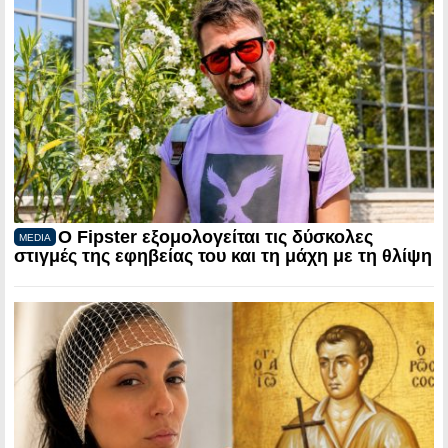
Ο Fipster εξομολογείται τις δύσκολες
MEDIA
στιγμές της εφηβείας του και τη μάχη με τη θλίψη