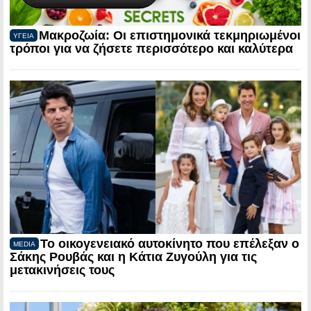
Μακροζωία: Οι επιστημονικά τεκμηριωμένοι
ΥΓΕΙΑ
τρόποι για να ζήσετε περισσότερο και καλύτερα
Το οικογενειακό αυτοκίνητο που επέλεξαν ο
MEDIA
Σάκης Ρουβάς και η Κάτια Ζυγούλη για τις
μετακινήσεις τους