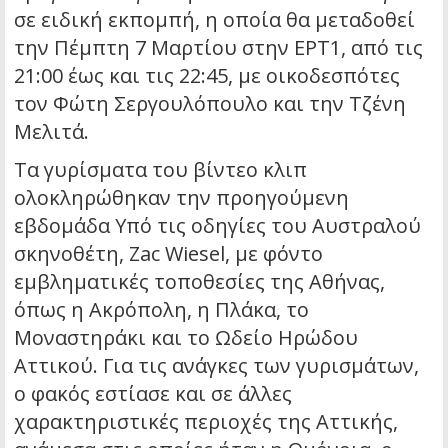
σε ειδική εκπομπή, η οποία θα μεταδοθεί
την Πέμπτη 7 Μαρτίου στην ΕΡΤ1, από τις
21:00 έως και τις 22:45, με οικοδεσπότες
τον Φώτη Σεργουλόπουλο και την Τζένη
Μελιτά.
Τα γυρίσματα του βίντεο κλιπ
ολοκληρώθηκαν την προηγούμενη
εβδομάδα Υπό τις οδηγίες του Αυστραλού
σκηνοθέτη, Zac Wiesel, με φόντο
εμβληματικές τοποθεσίες της Αθήνας,
όπως η Ακρόπολη, η Πλάκα, το
Μοναστηράκι και το Ωδείο Ηρώδου
Αττικού. Για τις ανάγκες των γυρισμάτων,
ο φακός εστίασε και σε άλλες
χαρακτηριστικές περιοχές της Αττικής,