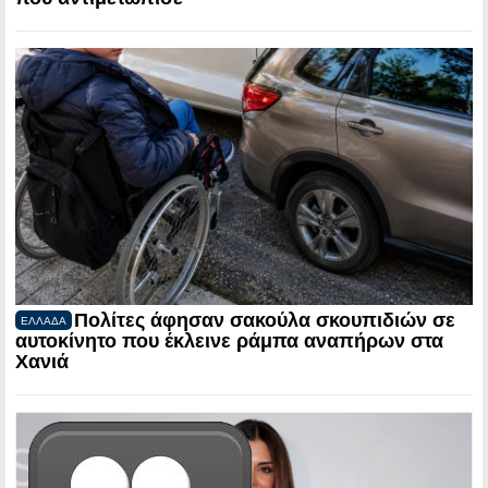
Πολίτες άφησαν σακούλα σκουπιδιών σε
ΕΛΛΑΔΑ
αυτοκίνητο που έκλεινε ράμπα αναπήρων στα
Χανιά