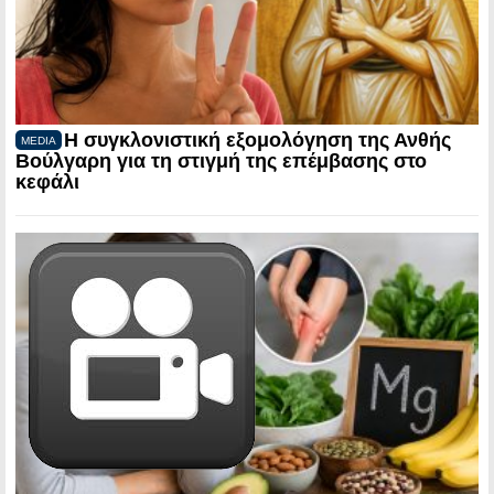
Η συγκλονιστική εξομολόγηση της Ανθής
MEDIA
Βούλγαρη για τη στιγμή της επέμβασης στο
κεφάλι