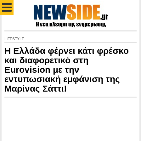
LIFESTYLE
Η Ελλάδα φέρνει κάτι φρέσκο
και διαφορετικό στη
Eurovision με την
εντυπωσιακή εμφάνιση της
Μαρίνας Σάττι!