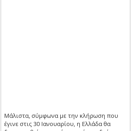
Μάλιστα, σύμφωνα με την κλήρωση που
έγινε στις 30 Ιανουαρίου, η Ελλάδα θα