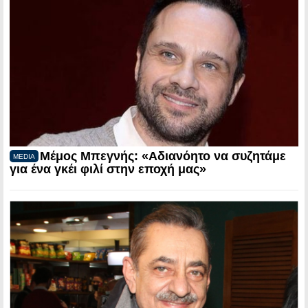
Μέμος Μπεγνής: «Αδιανόητο να συζητάμε
MEDIA
για ένα γκέι φιλί στην εποχή μας»