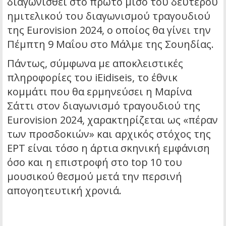
διαγωνισθεί στο πρώτο μισό του δεύτερου
ημιτελικού του διαγωνισμού τραγουδιού
της Eurovision 2024, ο οποίος θα γίνει την
Πέμπτη 9 Μαΐου στο Μάλμε της Σουηδίας.
Πάντως, σύμφωνα με αποκλειστικές
πληροφορίες του iEidiseis, το έθνικ
κομμάτι που θα ερμηνεύσει η Μαρίνα
Σάττι στον διαγωνισμό τραγουδιού της
Eurovision 2024, χαρακτηρίζεται ως «πέραν
των προσδοκιών» και αρχικός στόχος της
ΕΡΤ είναι τόσο η άρτια σκηνική εμφάνιση
όσο και η επιστροφή στο top 10 του
μουσικού θεσμού μετά την περσινή
απογοητευτική χρονιά.