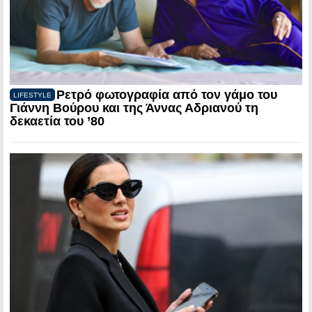
Ρετρό φωτογραφία από τον γάμο του
LIFESTYLE
Γιάννη Βούρου και της Άννας Αδριανού τη
δεκαετία του ’80