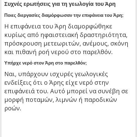
Συχνές ερωτήσεις για τη γεωλογία του Άρη
Ποιες διεργασίες διαμόρφωσαν την επιφάνεια του Άρη;
Η επιφάνεια του Άρη διαμορφώθηκε
κυρίως από ηφαιστειακή δραστηριότητα,
πρόσκρουση μετεωριτών, ανέμους, σκόνη
και πιθανή ροή νερού στο παρελθόν.
Υπήρχε νερό στον Άρη στο παρελθόν;
Ναι, υπάρχουν ισχυρές γεωλογικές
ενδείξεις ότι ο Άρης είχε νερό στην
επιφάνειά του. Αυτό μπορεί να συνέβη σε
μορφή ποταμών, λιμνών ή παροδικών
ροών.