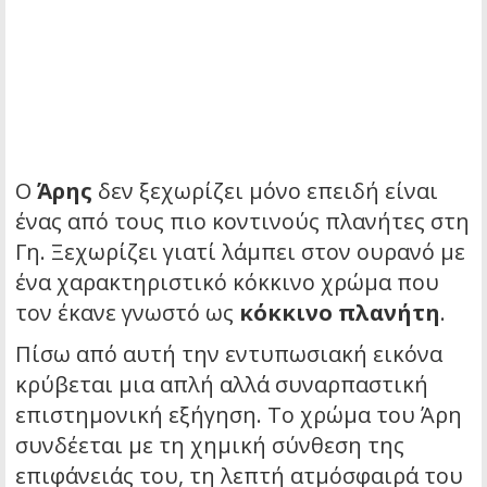
Ο
Άρης
δεν ξεχωρίζει μόνο επειδή είναι
ένας από τους πιο κοντινούς πλανήτες στη
Γη. Ξεχωρίζει γιατί λάμπει στον ουρανό με
ένα χαρακτηριστικό κόκκινο χρώμα που
τον έκανε γνωστό ως
κόκκινο πλανήτη
.
Πίσω από αυτή την εντυπωσιακή εικόνα
κρύβεται μια απλή αλλά συναρπαστική
επιστημονική εξήγηση. Το χρώμα του Άρη
συνδέεται με τη χημική σύνθεση της
επιφάνειάς του, τη λεπτή ατμόσφαιρά του