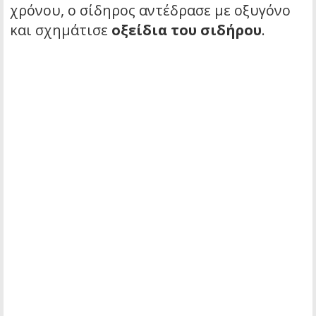
χρόνου, ο σίδηρος αντέδρασε με οξυγόνο
και σχημάτισε
οξείδια του σιδήρου
.