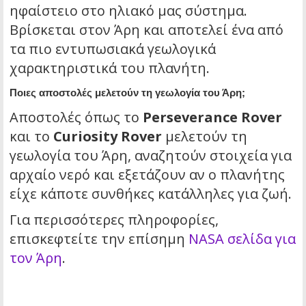
ηφαίστειο στο ηλιακό μας σύστημα.
Βρίσκεται στον Άρη και αποτελεί ένα από
τα πιο εντυπωσιακά γεωλογικά
χαρακτηριστικά του πλανήτη.
Ποιες αποστολές μελετούν τη γεωλογία του Άρη;
Αποστολές όπως το
Perseverance Rover
και το
Curiosity Rover
μελετούν τη
γεωλογία του Άρη, αναζητούν στοιχεία για
αρχαίο νερό και εξετάζουν αν ο πλανήτης
είχε κάποτε συνθήκες κατάλληλες για ζωή.
Για περισσότερες πληροφορίες,
επισκεφτείτε την επίσημη
NASA σελίδα για
τον Άρη
.