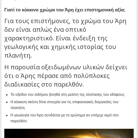
Γιατί το κόκκινο χρώμα του Άρη έχει επιστημονική αξία;
Για τους επιστήμονες, το χρώμα του Άρη
δεν είναι απλώς ένα οπτικό
χαρακτηριστικό. Είναι ένδειξη της
γεωλογικής και χημικής ιστορίας του
πλανήτη.
Η παρουσία οξειδωμένων υλικών δείχνει
ότι ο Άρης πέρασε από πολύπλοκες
διαδικασίες στο παρελθόν.
Το οξείδιο του σιδήρου βοηθά στη μελέτη της σύστασης του εδάφους.
Η κόκκινη σκόνη δίνει στοιχεία για τις επιφανειακές διεργασίες του
πλανήτη.
Η γεωλογία του Άρη συνδέεται με το ερώτημα αν υπήρχε νερό στο
παρελθόν.