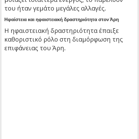
του ήταν γεμάτο μεγάλες αλλαγές.
Ηφαίστεια και ηφαιστειακή δραστηριότητα στον Άρη
Η ηφαιστειακή δραστηριότητα έπαιξε
καθοριστικό ρόλο στη διαμόρφωση της
επιφάνειας του Άρη.