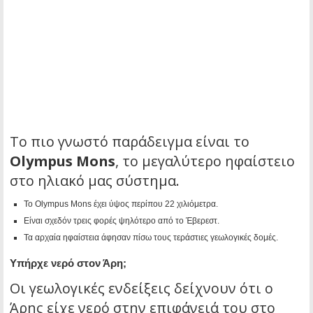
Το πιο γνωστό παράδειγμα είναι το
Olympus Mons
, το μεγαλύτερο ηφαίστειο
στο ηλιακό μας σύστημα.
Το Olympus Mons έχει ύψος περίπου 22 χιλιόμετρα.
Είναι σχεδόν τρεις φορές ψηλότερο από το Έβερεστ.
Τα αρχαία ηφαίστεια άφησαν πίσω τους τεράστιες γεωλογικές δομές.
Υπήρχε νερό στον Άρη;
Οι γεωλογικές ενδείξεις δείχνουν ότι ο
Άρης είχε νερό στην επιφάνειά του στο