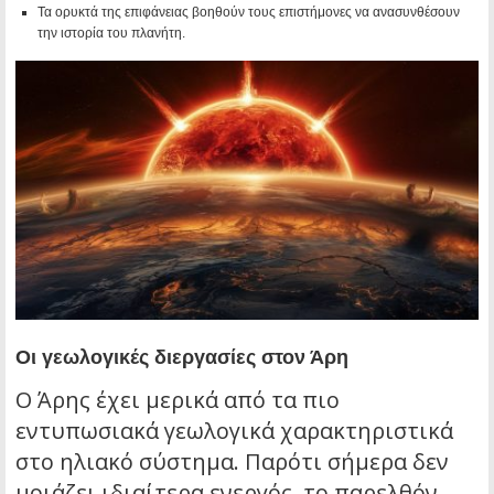
Τα ορυκτά της επιφάνειας βοηθούν τους επιστήμονες να ανασυνθέσουν
την ιστορία του πλανήτη.
Οι γεωλογικές διεργασίες στον Άρη
Ο Άρης έχει μερικά από τα πιο
εντυπωσιακά γεωλογικά χαρακτηριστικά
στο ηλιακό σύστημα. Παρότι σήμερα δεν
μοιάζει ιδιαίτερα ενεργός, το παρελθόν