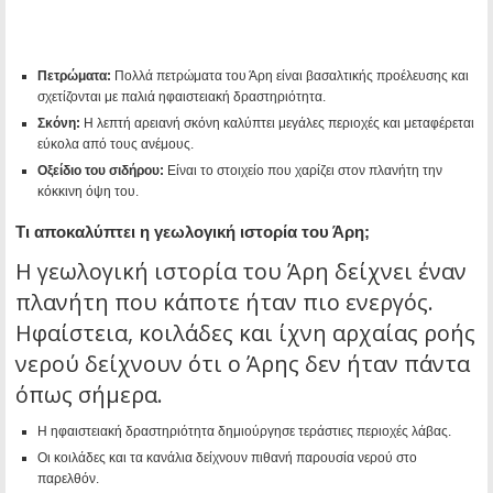
Πετρώματα:
Πολλά πετρώματα του Άρη είναι βασαλτικής προέλευσης και
σχετίζονται με παλιά ηφαιστειακή δραστηριότητα.
Σκόνη:
Η λεπτή αρειανή σκόνη καλύπτει μεγάλες περιοχές και μεταφέρεται
εύκολα από τους ανέμους.
Οξείδιο του σιδήρου:
Είναι το στοιχείο που χαρίζει στον πλανήτη την
κόκκινη όψη του.
Τι αποκαλύπτει η γεωλογική ιστορία του Άρη;
Η γεωλογική ιστορία του Άρη δείχνει έναν
πλανήτη που κάποτε ήταν πιο ενεργός.
Ηφαίστεια, κοιλάδες και ίχνη αρχαίας ροής
νερού δείχνουν ότι ο Άρης δεν ήταν πάντα
όπως σήμερα.
Η ηφαιστειακή δραστηριότητα δημιούργησε τεράστιες περιοχές λάβας.
Οι κοιλάδες και τα κανάλια δείχνουν πιθανή παρουσία νερού στο
παρελθόν.