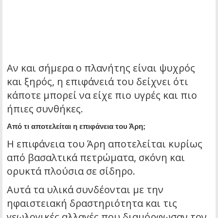
Αν και σήμερα ο πλανήτης είναι ψυχρός
και ξηρός, η επιφάνειά του δείχνει ότι
κάποτε μπορεί να είχε πιο υγρές και πιο
ήπιες συνθήκες.
Από τι αποτελείται η επιφάνεια του Άρη;
Η επιφάνεια του Άρη αποτελείται κυρίως
από βασαλτικά πετρώματα, σκόνη και
ορυκτά πλούσια σε σίδηρο.
Αυτά τα υλικά συνδέονται με την
ηφαιστειακή δραστηριότητα και τις
γεωλογικές αλλαγές που διαμόρφωσαν τον