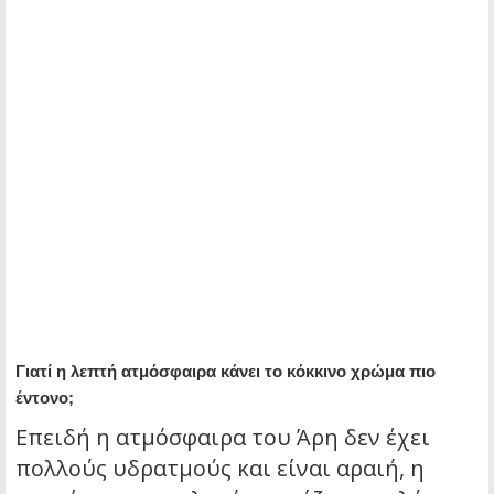
Γιατί η λεπτή ατμόσφαιρα κάνει το κόκκινο χρώμα πιο
έντονο;
Επειδή η ατμόσφαιρα του Άρη δεν έχει
πολλούς υδρατμούς και είναι αραιή, η