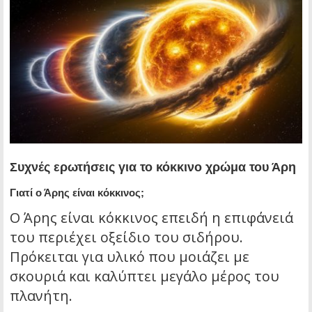
Συχνές ερωτήσεις για το κόκκινο χρώμα του Άρη
Γιατί ο Άρης είναι κόκκινος;
Ο Άρης είναι κόκκινος επειδή η επιφάνειά
του περιέχει οξείδιο του σιδήρου.
Πρόκειται για υλικό που μοιάζει με
σκουριά και καλύπτει μεγάλο μέρος του
πλανήτη.