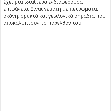
έχει μια ιδιαίτερα ενδιαφέρουσα
επιφάνεια. Είναι γεμάτη με πετρώματα,
σκόνη, ορυκτά και γεωλογικά σημάδια που
αποκαλύπτουν το παρελθόν του.