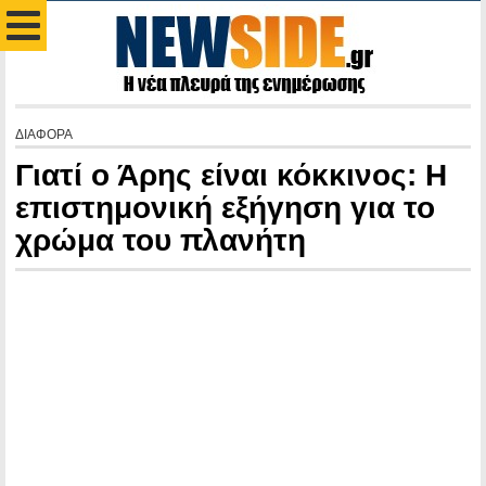
ΔΙΑΦΟΡΑ
Γιατί ο Άρης είναι κόκκινος: Η
επιστημονική εξήγηση για το
χρώμα του πλανήτη