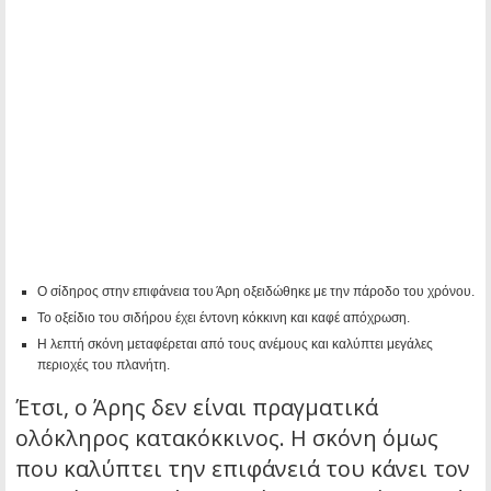
Ο σίδηρος στην επιφάνεια του Άρη οξειδώθηκε με την πάροδο του χρόνου.
Το οξείδιο του σιδήρου έχει έντονη κόκκινη και καφέ απόχρωση.
Η λεπτή σκόνη μεταφέρεται από τους ανέμους και καλύπτει μεγάλες
περιοχές του πλανήτη.
Έτσι, ο Άρης δεν είναι πραγματικά
ολόκληρος κατακόκκινος. Η σκόνη όμως
που καλύπτει την επιφάνειά του κάνει τον