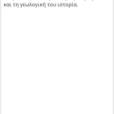
και τη γεωλογική του ιστορία.