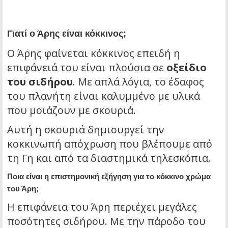
Γιατί ο Άρης είναι κόκκινος;
Ο Άρης φαίνεται κόκκινος επειδή η
επιφάνειά του είναι πλούσια σε
οξείδιο
του σιδήρου
. Με απλά λόγια, το έδαφος
του πλανήτη είναι καλυμμένο με υλικά
που μοιάζουν με σκουριά.
Αυτή η σκουριά δημιουργεί την
κοκκινωπή απόχρωση που βλέπουμε από
τη Γη και από τα διαστημικά τηλεσκόπια.
Ποια είναι η επιστημονική εξήγηση για το κόκκινο χρώμα
του Άρη;
Η επιφάνεια του Άρη περιέχει μεγάλες
ποσότητες σιδήρου. Με την πάροδο του