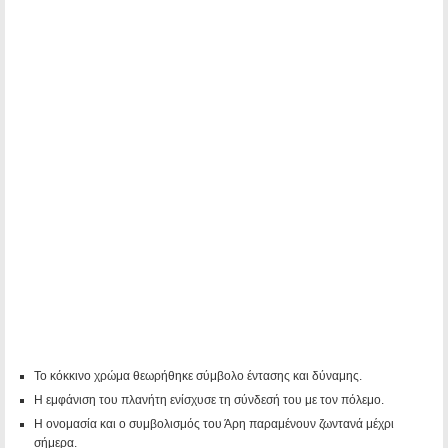
Το κόκκινο χρώμα θεωρήθηκε σύμβολο έντασης και δύναμης.
Η εμφάνιση του πλανήτη ενίσχυσε τη σύνδεσή του με τον πόλεμο.
Η ονομασία και ο συμβολισμός του Άρη παραμένουν ζωντανά μέχρι
σήμερα.