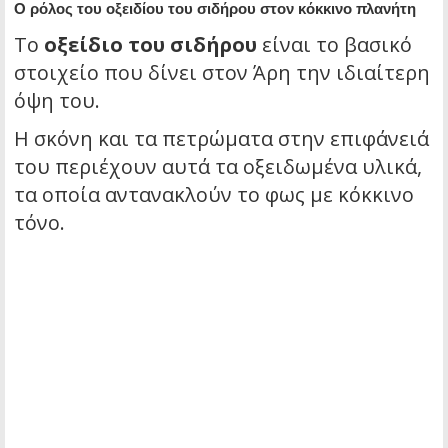
Ο ρόλος του οξειδίου του σιδήρου στον κόκκινο πλανήτη
Το
οξείδιο του σιδήρου
είναι το βασικό
στοιχείο που δίνει στον Άρη την ιδιαίτερη
όψη του.
Η σκόνη και τα πετρώματα στην επιφάνειά
του περιέχουν αυτά τα οξειδωμένα υλικά,
τα οποία αντανακλούν το φως με κόκκινο
τόνο.