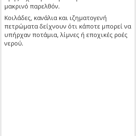
μακρινό παρελθόν.
Κοιλάδες, κανάλια και ιζηματογενή
πετρώματα δείχνουν ότι κάποτε μπορεί να
υπήρχαν ποτάμια, λίμνες ή εποχικές ροές
νερού.