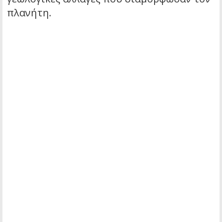
πλανήτη.