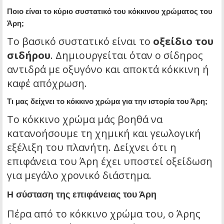
Ποιο είναι το κύριο συστατικό του κόκκινου χρώματος του
Άρη;
Το βασικό συστατικό είναι το
οξείδιο του
σιδήρου
. Δημιουργείται όταν ο σίδηρος
αντιδρά με οξυγόνο και αποκτά κόκκινη ή
καφέ απόχρωση.
Τι μας δείχνει το κόκκινο χρώμα για την ιστορία του Άρη;
Το κόκκινο χρώμα μάς βοηθά να
κατανοήσουμε τη χημική και γεωλογική
εξέλιξη του πλανήτη. Δείχνει ότι η
επιφάνεια του Άρη έχει υποστεί οξείδωση
για μεγάλο χρονικό διάστημα.
Η σύσταση της επιφάνειας του Άρη
Πέρα από το κόκκινο χρώμα του, ο Άρης