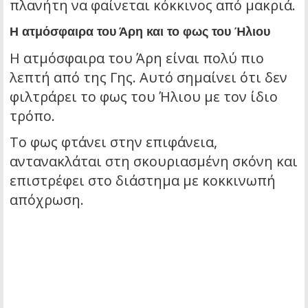
πλανήτη να φαίνεται κόκκινος από μακριά.
Η ατμόσφαιρα του Άρη και το φως του Ήλιου
Η ατμόσφαιρα του Άρη είναι πολύ πιο
λεπτή από της Γης. Αυτό σημαίνει ότι δεν
φιλτράρει το φως του Ήλιου με τον ίδιο
τρόπο.
Το φως φτάνει στην επιφάνεια,
αντανακλάται στη σκουριασμένη σκόνη και
επιστρέφει στο διάστημα με κοκκινωπή
απόχρωση.