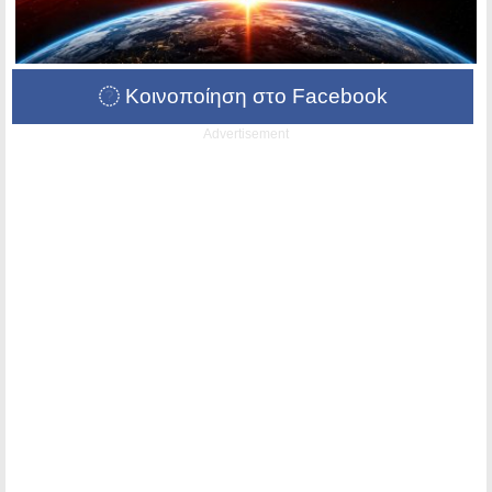
Κοινοποίηση στο Facebook
Advertisement