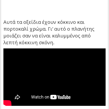
Αυτά τα οξείδια έχουν κόκκινο και
πορτοκαλί χρώμα. Γι’ αυτό ο πλανήτης
μοιάζει σαν να είναι καλυμμένος από
λεπτή κόκκινη σκόνη.