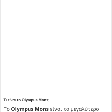
Τι είναι το Olympus Mons;
Το
Olympus Mons
είναι το μεγαλύτερο