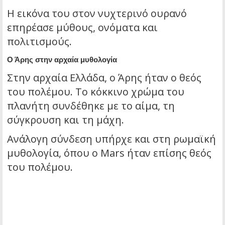
Η εικόνα του στον νυχτερινό ουρανό
επηρέασε μύθους, ονόματα και
πολιτισμούς.
Ο Άρης στην αρχαία μυθολογία
Στην αρχαία Ελλάδα, ο Άρης ήταν ο θεός
του πολέμου. Το κόκκινο χρώμα του
πλανήτη συνδέθηκε με το αίμα, τη
σύγκρουση και τη μάχη.
Ανάλογη σύνδεση υπήρχε και στη ρωμαϊκή
μυθολογία, όπου ο Mars ήταν επίσης θεός
του πολέμου.