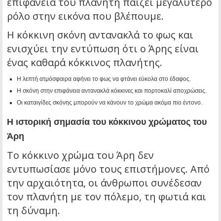
επιφάνεια του πλανήτη παίζει μεγαλύτερο
ρόλο στην εικόνα που βλέπουμε.
Η κόκκινη σκόνη αντανακλά το φως και
ενισχύει την εντύπωση ότι ο Άρης είναι
ένας καθαρά κόκκινος πλανήτης.
Η λεπτή ατμόσφαιρα αφήνει το φως να φτάνει εύκολα στο έδαφος.
Η σκόνη στην επιφάνεια αντανακλά κόκκινες και πορτοκαλί αποχρώσεις.
Οι καταιγίδες σκόνης μπορούν να κάνουν το χρώμα ακόμα πιο έντονο.
Η ιστορική σημασία του κόκκινου χρώματος του
Άρη
Το κόκκινο χρώμα του Άρη δεν
εντυπωσίασε μόνο τους επιστήμονες. Από
την αρχαιότητα, οι άνθρωποι συνέδεσαν
τον πλανήτη με τον πόλεμο, τη φωτιά και
τη δύναμη.