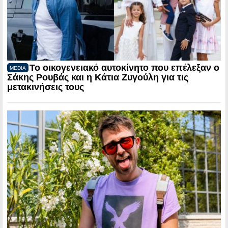
Το οικογενειακό αυτοκίνητο που επέλεξαν ο
MEDIA
Σάκης Ρουβάς και η Κάτια Ζυγούλη για τις
μετακινήσεις τους