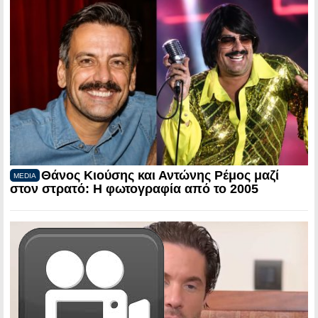
Θάνος Κιούσης και Αντώνης Ρέμος μαζί
MEDIA
στον στρατό: Η φωτογραφία από το 2005