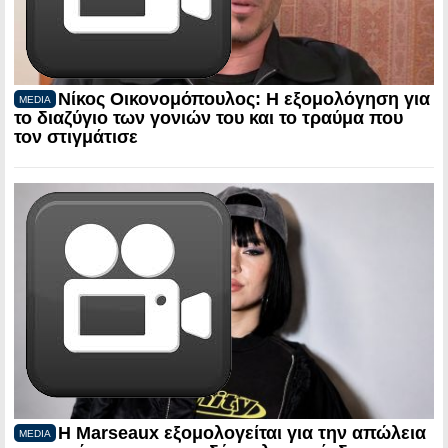
Νίκος Οικονομόπουλος: Η εξομολόγηση για
MEDIA
το διαζύγιο των γονιών του και το τραύμα που
τον στιγμάτισε
Η Marseaux εξομολογείται για την απώλεια
MEDIA