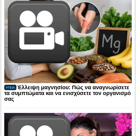
Έλλειψη μαγνησίου: Πώς να αναγνωρίσετε
ΥΓΕΙΑ
τα συμπτώματα και να ενισχύσετε τον οργανισμό
σας