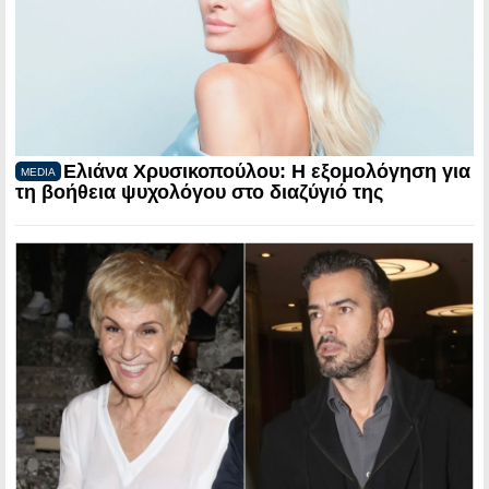
Ελιάνα Χρυσικοπούλου: Η εξομολόγηση για
MEDIA
τη βοήθεια ψυχολόγου στο διαζύγιό της