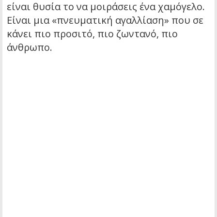
είναι θυσία το να μοιράσεις ένα χαμόγελο.
Είναι μια «πνευματική αγαλλίαση» που σε
κάνει πιο προσιτό, πιο ζωντανό, πιο
άνθρωπο.