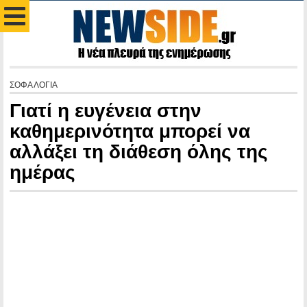
ΣΟΦΑ ΛΟΓΙΑ
Γιατί η ευγένεια στην
καθημερινότητα μπορεί να
αλλάξει τη διάθεση όλης της
ημέρας