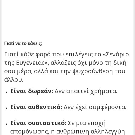
Γιατί να το κάνεις;
Γιατί κάθε φορά που επιλέγεις το «Σενάριο
της Ευγένειας», αλλάζεις όχι μόνο τη δική
σου μέρα, αλλά και την ψυχοσύνθεση του
άλλου.
Είναι δωρεάν:
Δεν απαιτεί χρήματα.
Είναι αυθεντικό:
Δεν έχει συμφέροντα.
Είναι ουσιαστικό:
Σε μια εποχή
απομόνωσης, η ανθρώπινη αλληλεγγύη