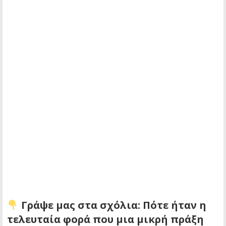
Γράψε μας στα σχόλια: Πότε ήταν η
τελευταία φορά που μια μικρή πράξη