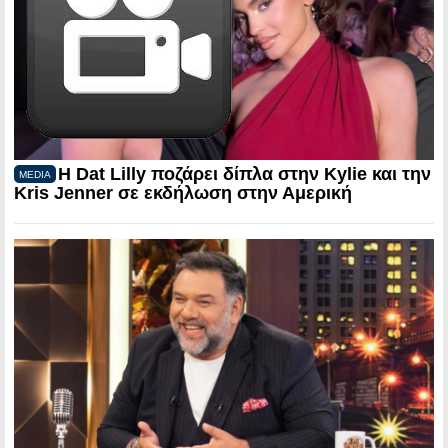
Η Dat Lilly ποζάρει δίπλα στην Kylie και την
MEDIA
Kris Jenner σε εκδήλωση στην Αμερική