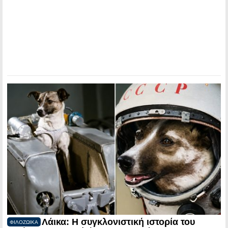
Λάικα: Η συγκλονιστική ιστορία του
ΦΙΛΟΖΩΙΚΑ