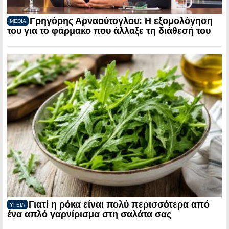
Γρηγόρης Αρναούτογλου: Η εξομολόγηση
MEDIA
του για το φάρμακο που άλλαξε τη διάθεσή του
Γιατί η ρόκα είναι πολύ περισσότερα από
ΥΓΕΙΑ
ένα απλό γαρνίρισμα στη σαλάτα σας