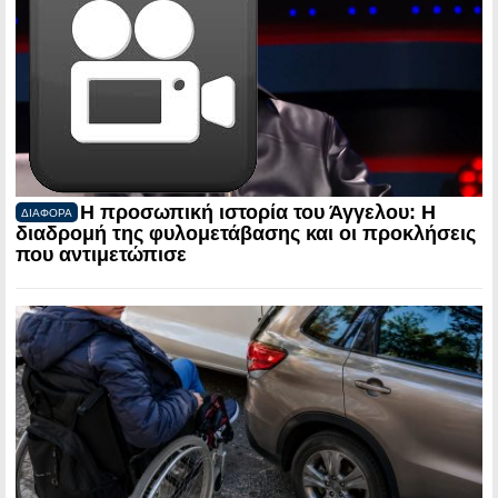
Η προσωπική ιστορία του Άγγελου: Η
ΔΙΑΦΟΡΑ
διαδρομή της φυλομετάβασης και οι προκλήσεις
που αντιμετώπισε