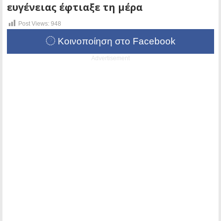
ευγένειας έφτιαξε τη μέρα
Post Views:
948
Κοινοποίηση στο Facebook
Advertisement