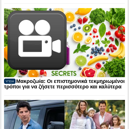
Μακροζωία: Οι επιστημονικά τεκμηριωμένοι
ΥΓΕΙΑ
τρόποι για να ζήσετε περισσότερο και καλύτερα