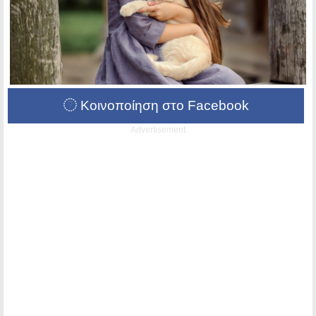
Κοινοποίηση στο Facebook
Advertisement