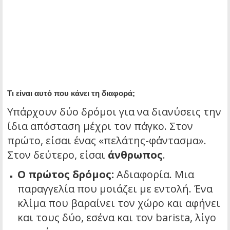
Τι είναι αυτό που κάνει τη διαφορά;
Υπάρχουν δύο δρόμοι για να διανύσεις την
ίδια απόσταση μέχρι τον πάγκο. Στον
πρώτο, είσαι ένας «πελάτης-φάντασμα».
Στον δεύτερο, είσαι
άνθρωπος
.
Ο πρώτος δρόμος:
Αδιαφορία. Μια
παραγγελία που μοιάζει με εντολή. Ένα
κλίμα που βαραίνει τον χώρο και αφήνει
και τους δύο, εσένα και τον barista, λίγο