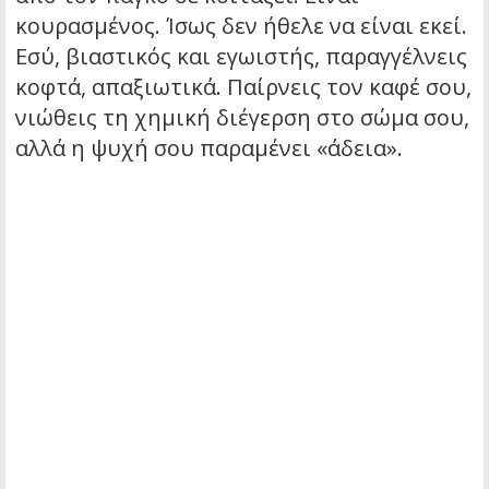
κουρασμένος. Ίσως δεν ήθελε να είναι εκεί.
Εσύ, βιαστικός και εγωιστής, παραγγέλνεις
κοφτά, απαξιωτικά. Παίρνεις τον καφέ σου,
νιώθεις τη χημική διέγερση στο σώμα σου,
αλλά η ψυχή σου παραμένει «άδεια».