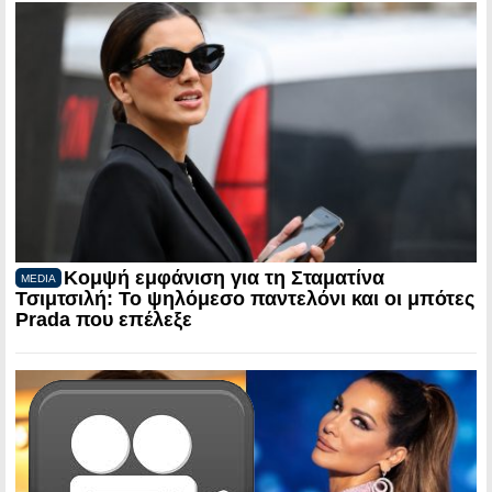
Κομψή εμφάνιση για τη Σταματίνα
MEDIA
Τσιμτσιλή: Το ψηλόμεσο παντελόνι και οι μπότες
Prada που επέλεξε