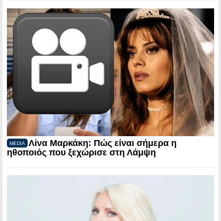
Λίνα Μαρκάκη: Πώς είναι σήμερα η
MEDIA
ηθοποιός που ξεχώρισε στη Λάμψη