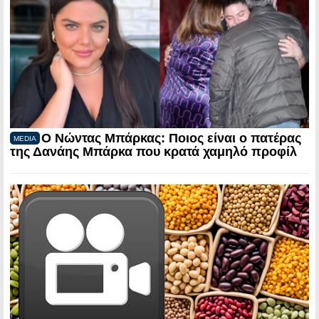
Ο Νώντας Μπάρκας: Ποιος είναι ο πατέρας
MEDIA
της Δανάης Μπάρκα που κρατά χαμηλό προφίλ