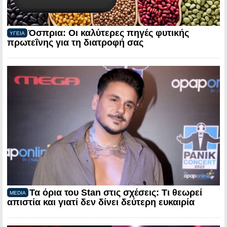
Όσπρια: Οι καλύτερες πηγές φυτικής
ΥΓΕΙΑ
πρωτεΐνης για τη διατροφή σας
Τα όρια του Stan στις σχέσεις: Τι θεωρεί
MEDIA
απιστία και γιατί δεν δίνει δεύτερη ευκαιρία