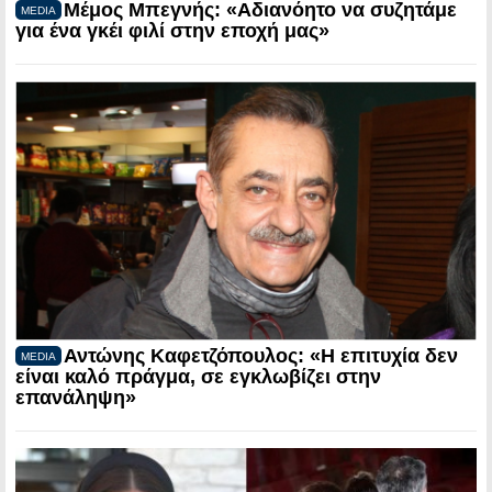
Μέμος Μπεγνής: «Αδιανόητο να συζητάμε
MEDIA
για ένα γκέι φιλί στην εποχή μας»
Αντώνης Καφετζόπουλος: «Η επιτυχία δεν
MEDIA
είναι καλό πράγμα, σε εγκλωβίζει στην
επανάληψη»