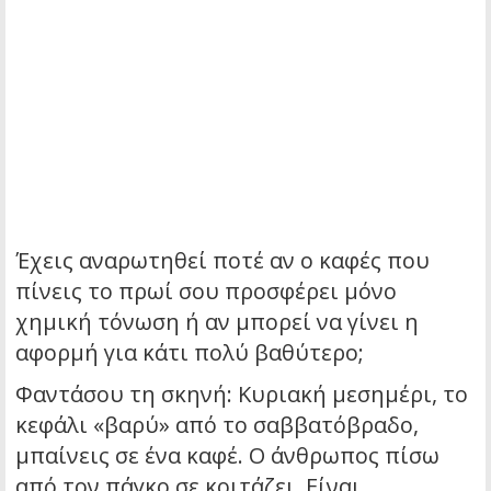
Έχεις αναρωτηθεί ποτέ αν ο καφές που
πίνεις το πρωί σου προσφέρει μόνο
χημική τόνωση ή αν μπορεί να γίνει η
αφορμή για κάτι πολύ βαθύτερο;
Φαντάσου τη σκηνή: Κυριακή μεσημέρι, το
κεφάλι «βαρύ» από το σαββατόβραδο,
μπαίνεις σε ένα καφέ. Ο άνθρωπος πίσω
από τον πάγκο σε κοιτάζει. Είναι