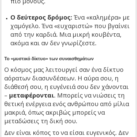
πιο μόνους.
Ο δεύτερος δρόμος:
Ένα «καλημέρα» με
χαμόγελο. Ένα «ευχαριστώ» που βγαίνει
από την καρδιά. Μια μικρή κουβέντα,
ακόμα και αν δεν γνωρίζεστε.
Το «μυστικό δίκτυο» των συναισθημάτων
Ο κόσμος μας λειτουργεί σαν ένα δίκτυο
αόρατων διασυνδέσεων. Η αύρα σου, η
διάθεσή σου, η ευγένειά σου δεν χάνονται
–
μεταφέρονται
. Μπορείς να νιώσεις τη
θετική ενέργεια ενός ανθρώπου από μίλια
μακριά, όπως ακριβώς μπορείς να
μεταδώσεις τη δική σου.
Δεν είναι κόπος το να είσαι ευγενικός. Δεν