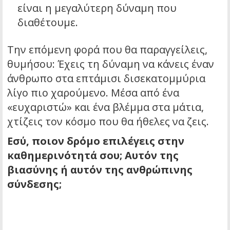
είναι η μεγαλύτερη δύναμη που
διαθέτουμε.
Την επόμενη φορά που θα παραγγείλεις,
θυμήσου: Έχεις τη δύναμη να κάνεις έναν
άνθρωπο στα επτάμισι δισεκατομμύρια
λίγο πιο χαρούμενο. Μέσα από ένα
«ευχαριστώ» και ένα βλέμμα στα μάτια,
χτίζεις τον κόσμο που θα ήθελες να ζεις.
Εσύ, ποιον δρόμο επιλέγεις στην
καθημερινότητά σου; Αυτόν της
βιασύνης ή αυτόν της ανθρώπινης
σύνδεσης;