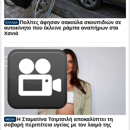
Πολίτες άφησαν σακούλα σκουπιδιών σε
ΕΛΛΑΔΑ
αυτοκίνητο που έκλεινε ράμπα αναπήρων στα
Χανιά
Η Σταματίνα Τσιμτσιλή αποκαλύπτει τη
MEDIA
σοβαρή περιπέτεια υγείας με τον λαιμό της