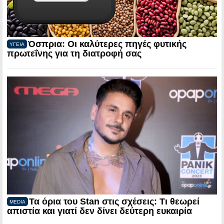
Όσπρια: Οι καλύτερες πηγές φυτικής
ΥΓΕΙΑ
πρωτεΐνης για τη διατροφή σας
Τα όρια του Stan στις σχέσεις: Τι θεωρεί
MEDIA
απιστία και γιατί δεν δίνει δεύτερη ευκαιρία