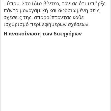
Τύπου. Στο ίδιο βίντεο, τόνισε ότι υπήρξε
πάντα μονογαμική και αφοσιωμένη στις
σχέσεις της, απορρίπτοντας κάθε
ισχυρισμό περί εφήμερων σχέσεων.
Η ανακοίνωση των δικηγόρων