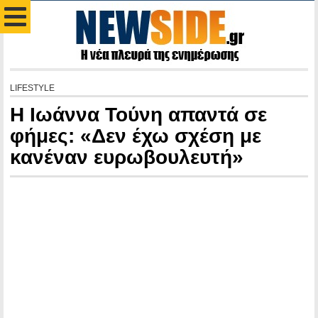
LIFESTYLE
Η Ιωάννα Τούνη απαντά σε
φήμες: «Δεν έχω σχέση με
κανέναν ευρωβουλευτή»