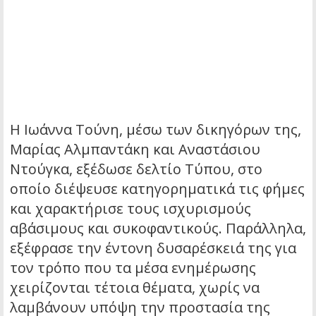
Η Ιωάννα Τούνη, μέσω των δικηγόρων της,
Μαρίας Αλμπαντάκη και Αναστάσιου
Ντούγκα, εξέδωσε δελτίο Τύπου, στο
οποίο διέψευσε κατηγορηματικά τις φήμες
και χαρακτήρισε τους ισχυρισμούς
αβάσιμους και συκοφαντικούς. Παράλληλα,
εξέφρασε την έντονη δυσαρέσκειά της για
τον τρόπο που τα μέσα ενημέρωσης
χειρίζονται τέτοια θέματα, χωρίς να
λαμβάνουν υπόψη την προστασία της