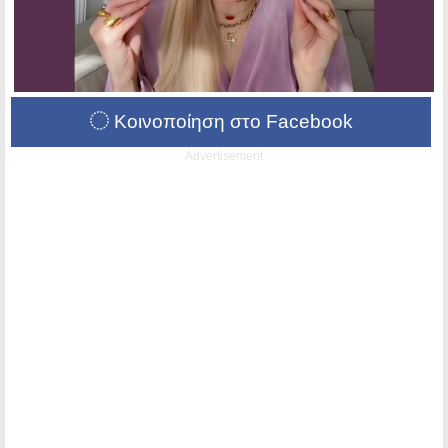
Κοινοποίηση στο Facebook
Advertisement