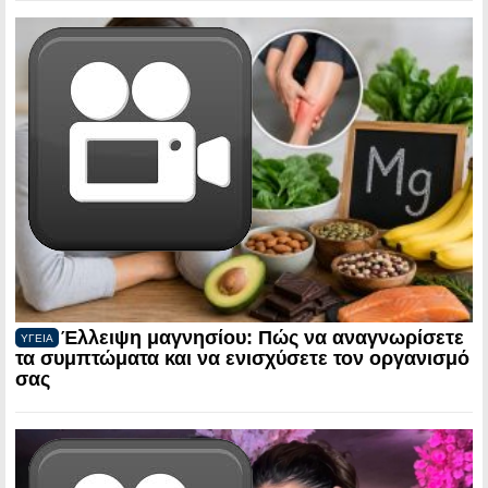
Έλλειψη μαγνησίου: Πώς να αναγνωρίσετε
ΥΓΕΙΑ
τα συμπτώματα και να ενισχύσετε τον οργανισμό
σας