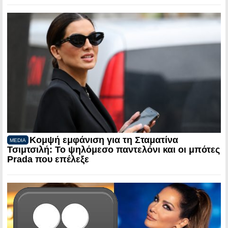
Κομψή εμφάνιση για τη Σταματίνα
MEDIA
Τσιμτσιλή: Το ψηλόμεσο παντελόνι και οι μπότες
Prada που επέλεξε