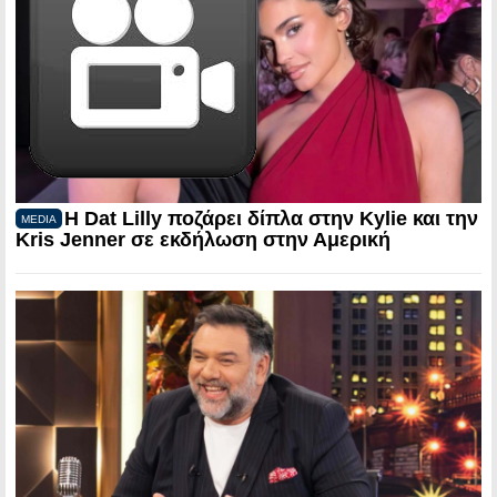
Η Dat Lilly ποζάρει δίπλα στην Kylie και την
MEDIA
Kris Jenner σε εκδήλωση στην Αμερική