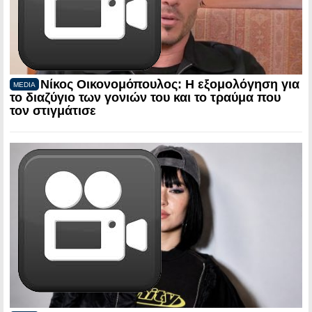
Νίκος Οικονομόπουλος: Η εξομολόγηση για
MEDIA
το διαζύγιο των γονιών του και το τραύμα που
τον στιγμάτισε