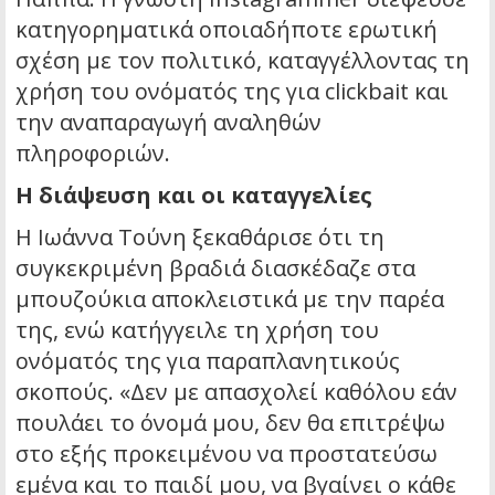
κατηγορηματικά οποιαδήποτε ερωτική
σχέση με τον πολιτικό, καταγγέλλοντας τη
χρήση του ονόματός της για clickbait και
την αναπαραγωγή αναληθών
πληροφοριών.
Η διάψευση και οι καταγγελίες
Η Ιωάννα Τούνη ξεκαθάρισε ότι τη
συγκεκριμένη βραδιά διασκέδαζε στα
μπουζούκια αποκλειστικά με την παρέα
της, ενώ κατήγγειλε τη χρήση του
ονόματός της για παραπλανητικούς
σκοπούς. «Δεν με απασχολεί καθόλου εάν
πουλάει το όνομά μου, δεν θα επιτρέψω
στο εξής προκειμένου να προστατεύσω
εμένα και το παιδί μου, να βγαίνει ο κάθε