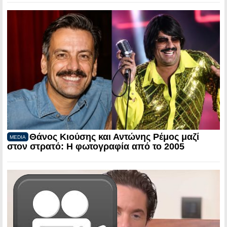
Θάνος Κιούσης και Αντώνης Ρέμος μαζί
MEDIA
στον στρατό: Η φωτογραφία από το 2005