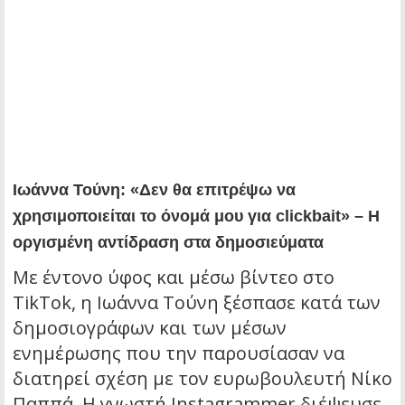
Ιωάννα Τούνη: «Δεν θα επιτρέψω να
χρησιμοποιείται το όνομά μου για clickbait» – Η
οργισμένη αντίδραση στα δημοσιεύματα
Με έντονο ύφος και μέσω βίντεο στο
TikTok, η Ιωάννα Τούνη ξέσπασε κατά των
δημοσιογράφων και των μέσων
ενημέρωσης που την παρουσίασαν να
διατηρεί σχέση με τον ευρωβουλευτή Νίκο
Παππά. Η γνωστή Instagrammer διέψευσε