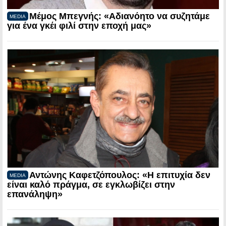
Μέμος Μπεγνής: «Αδιανόητο να συζητάμε
MEDIA
για ένα γκέι φιλί στην εποχή μας»
Αντώνης Καφετζόπουλος: «Η επιτυχία δεν
MEDIA
είναι καλό πράγμα, σε εγκλωβίζει στην
επανάληψη»