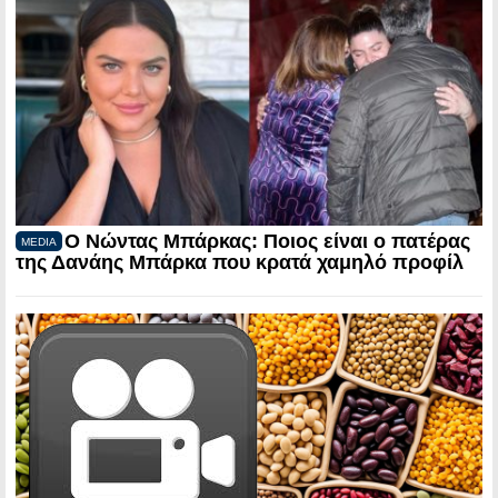
Ο Νώντας Μπάρκας: Ποιος είναι ο πατέρας
MEDIA
της Δανάης Μπάρκα που κρατά χαμηλό προφίλ