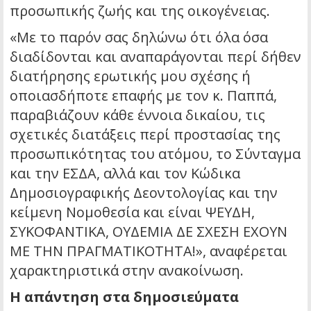
προσωπικής ζωής και της οικογένειας.
«Με το παρόν σας δηλώνω ότι όλα όσα
διαδίδονται και αναπαράγονται περί δήθεν
διατήρησης ερωτικής μου σχέσης ή
οποιασδήποτε επαφής με τον κ. Παππά,
παραβιάζουν κάθε έννοια δικαίου, τις
σχετικές διατάξεις περί προστασίας της
προσωπικότητας του ατόμου, το Σύνταγμα
και την ΕΣΔΑ, αλλά και τον Κώδικα
Δημοσιογραφικής Δεοντολογίας και την
κείμενη Νομοθεσία και είναι ΨΕΥΔΗ,
ΣΥΚΟΦΑΝΤΙΚΑ, ΟΥΔΕΜΙΑ ΔΕ ΣΧΕΣΗ ΕΧΟΥΝ
ΜΕ ΤΗΝ ΠΡΑΓΜΑΤΙΚΟΤΗΤΑ!», αναφέρεται
χαρακτηριστικά στην ανακοίνωση.
Η απάντηση στα δημοσιεύματα