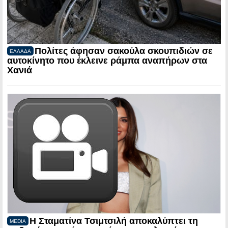
Πολίτες άφησαν σακούλα σκουπιδιών σε
ΕΛΛΑΔΑ
αυτοκίνητο που έκλεινε ράμπα αναπήρων στα
Χανιά
Η Σταματίνα Τσιμτσιλή αποκαλύπτει τη
MEDIA