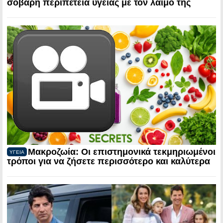
σοβαρή περιπέτεια υγείας με τον λαιμό της
Μακροζωία: Οι επιστημονικά τεκμηριωμένοι
ΥΓΕΙΑ
τρόποι για να ζήσετε περισσότερο και καλύτερα