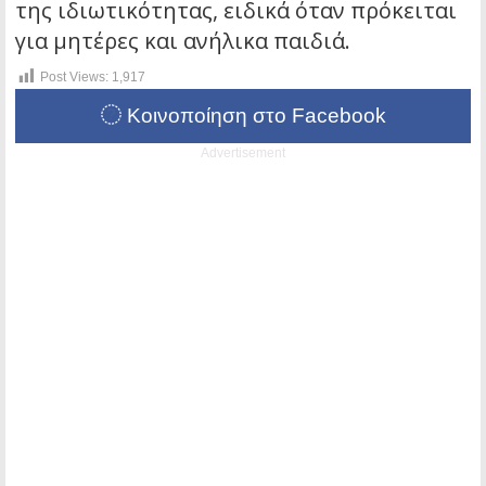
της ιδιωτικότητας, ειδικά όταν πρόκειται
για μητέρες και ανήλικα παιδιά.
Post Views:
1,917
Κοινοποίηση στο Facebook
Advertisement