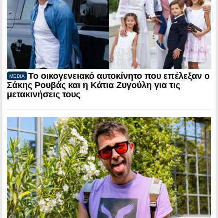
Το οικογενειακό αυτοκίνητο που επέλεξαν ο
MEDIA
Σάκης Ρουβάς και η Κάτια Ζυγούλη για τις
μετακινήσεις τους