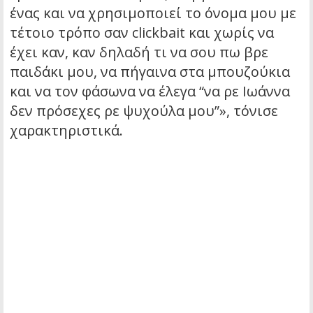
ένας και να χρησιμοποιεί το όνομα μου με
τέτοιο τρόπο σαν clickbait και χωρίς να
έχει καν, καν δηλαδή τι να σου πω βρε
παιδάκι μου, να πήγαινα στα μπουζούκια
και να τον φάσωνα να έλεγα “να ρε Ιωάννα
δεν πρόσεχες ρε ψυχούλα μου”», τόνισε
χαρακτηριστικά.