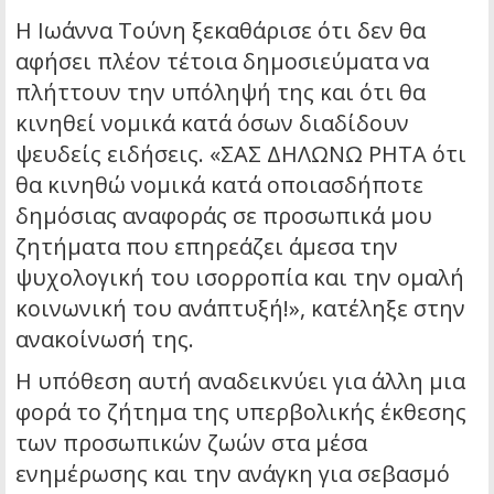
Η Ιωάννα Τούνη ξεκαθάρισε ότι δεν θα
αφήσει πλέον τέτοια δημοσιεύματα να
πλήττουν την υπόληψή της και ότι θα
κινηθεί νομικά κατά όσων διαδίδουν
ψευδείς ειδήσεις. «ΣΑΣ ΔΗΛΩΝΩ ΡΗΤΑ ότι
θα κινηθώ νομικά κατά οποιασδήποτε
δημόσιας αναφοράς σε προσωπικά μου
ζητήματα που επηρεάζει άμεσα την
ψυχολογική του ισορροπία και την ομαλή
κοινωνική του ανάπτυξή!», κατέληξε στην
ανακοίνωσή της.
Η υπόθεση αυτή αναδεικνύει για άλλη μια
φορά το ζήτημα της υπερβολικής έκθεσης
των προσωπικών ζωών στα μέσα
ενημέρωσης και την ανάγκη για σεβασμό