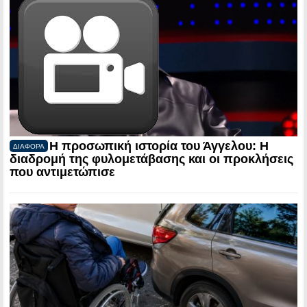
Η προσωπική ιστορία του Άγγελου: Η
ΔΙΑΦΟΡΑ
διαδρομή της φυλομετάβασης και οι προκλήσεις
που αντιμετώπισε