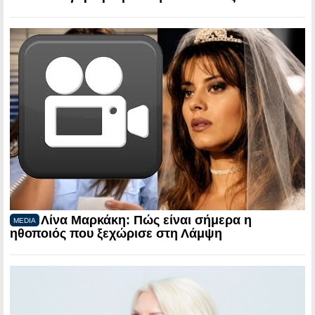
Λίνα Μαρκάκη: Πώς είναι σήμερα η
MEDIA
ηθοποιός που ξεχώρισε στη Λάμψη