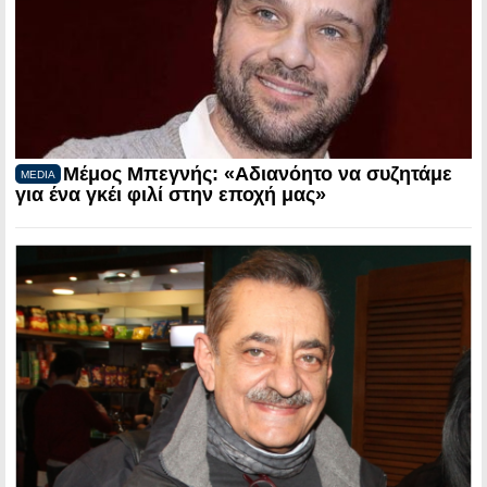
Μέμος Μπεγνής: «Αδιανόητο να συζητάμε
MEDIA
για ένα γκέι φιλί στην εποχή μας»