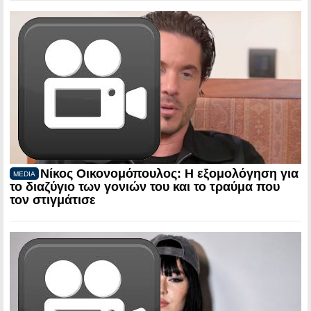
Νίκος Οικονομόπουλος: Η εξομολόγηση για
MEDIA
το διαζύγιο των γονιών του και το τραύμα που
τον στιγμάτισε