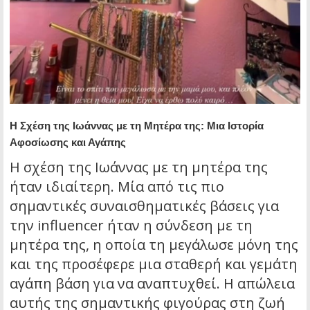
Η Σχέση της Ιωάννας με τη Μητέρα της: Μια Ιστορία
Αφοσίωσης και Αγάπης
Η σχέση της Ιωάννας με τη μητέρα της
ήταν ιδιαίτερη. Μία από τις πιο
σημαντικές συναισθηματικές βάσεις για
την influencer ήταν η σύνδεση με τη
μητέρα της, η οποία τη μεγάλωσε μόνη της
και της προσέφερε μια σταθερή και γεμάτη
αγάπη βάση για να αναπτυχθεί. Η απώλεια
αυτής της σημαντικής φιγούρας στη ζωή