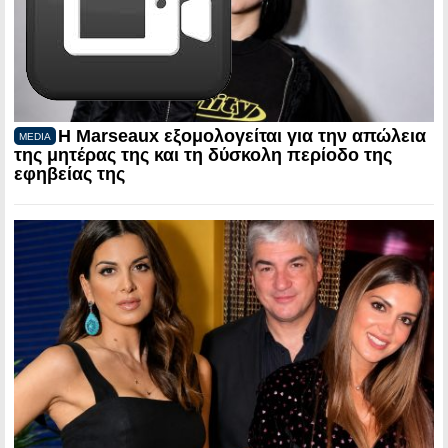
Η Marseaux εξομολογείται για την απώλεια
MEDIA
της μητέρας της και τη δύσκολη περίοδο της
εφηβείας της