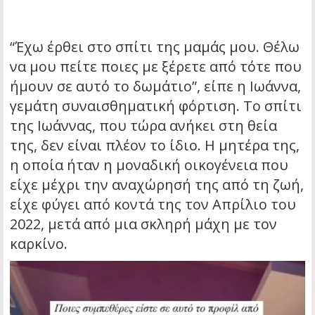
“Έχω έρθει στο σπίτι της μαμάς μου. Θέλω
να μου πείτε ποιες με ξέρετε από τότε που
ήμουν σε αυτό το δωμάτιο”, είπε η Ιωάννα,
γεμάτη συναισθηματική φόρτιση. Το σπίτι
της Ιωάννας, που τώρα ανήκει στη θεία
της, δεν είναι πλέον το ίδιο. Η μητέρα της,
η οποία ήταν η μοναδική οικογένεια που
είχε μέχρι την αναχώρησή της από τη ζωή,
είχε φύγει από κοντά της τον Απρίλιο του
2022, μετά από μια σκληρή μάχη με τον
καρκίνο.