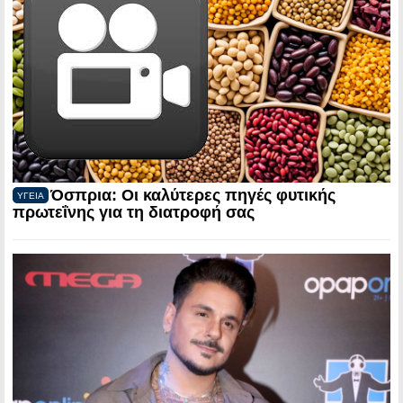
Όσπρια: Οι καλύτερες πηγές φυτικής
ΥΓΕΙΑ
πρωτεΐνης για τη διατροφή σας