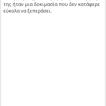
της ήταν μια δοκιμασία που δεν κατάφερε
εύκολα να ξεπεράσει.