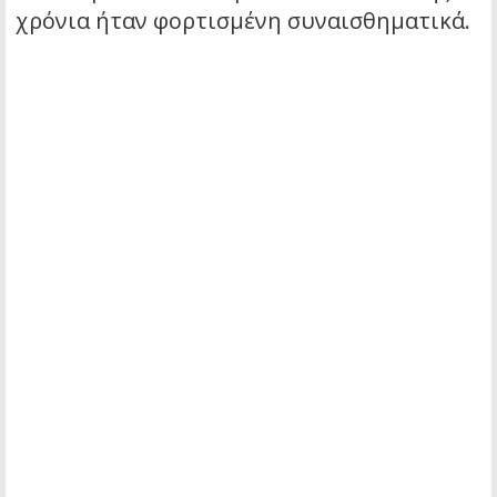
χρόνια ήταν φορτισμένη συναισθηματικά.