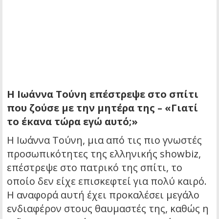
Η Ιωάννα Τούνη επέστρεψε στο σπίτι
που ζούσε με την μητέρα της – «Γιατί
το έκανα τώρα εγώ αυτό;»
Η Ιωάννα Τούνη, μια από τις πιο γνωστές
προσωπικότητες της ελληνικής showbiz,
επέστρεψε στο πατρικό της σπίτι, το
οποίο δεν είχε επισκεφτεί για πολύ καιρό.
Η αναφορά αυτή έχει προκαλέσει μεγάλο
ενδιαφέρον στους θαυμαστές της, καθώς η