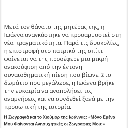
Μετά τον θάνατο της μητέρας της, η
Ιωάννα αναγκάστηκε να προσαρμοστεί στη
νέα πραγματικότητα. Παρά τις δυσκολίες,
η επιστροφή στο πατρικό της σπίτι
φαίνεται να της προσέφερε μια μικρή
ανακούφιση από την έντονη
συναισθηματική πίεση που βίωνε. Στο
δωμάτιο που μεγάλωσε, η Ιωάννα βρήκε
την ευκαιρία να αναπολήσει τις
αναμνήσεις και να συνδεθεί ξανά με την
προσωπική της ιστορία.
Η Ζωγραφιά και το Χιούμορ της Ιωάννας: «Μόνο Εμένα
Μου Φαίνονται Ανησυχητικές οι Ζωγραφιές Μου;»