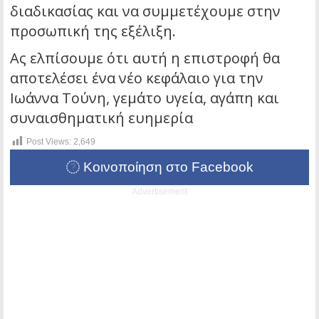
διαδικασίας και να συμμετέχουμε στην
προσωπική της εξέλιξη.
Ας ελπίσουμε ότι αυτή η επιστροφή θα
αποτελέσει ένα νέο κεφάλαιο για την
Ιωάννα Τούνη, γεμάτο υγεία, αγάπη και
συναισθηματική ευημερία
Post Views:
2,649
Κοινοποίηση στο Facebook
Advertisement