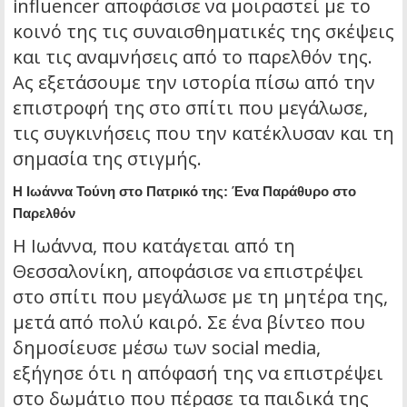
influencer αποφάσισε να μοιραστεί με το
κοινό της τις συναισθηματικές της σκέψεις
και τις αναμνήσεις από το παρελθόν της.
Ας εξετάσουμε την ιστορία πίσω από την
επιστροφή της στο σπίτι που μεγάλωσε,
τις συγκινήσεις που την κατέκλυσαν και τη
σημασία της στιγμής.
Η Ιωάννα Τούνη στο Πατρικό της: Ένα Παράθυρο στο
Παρελθόν
Η Ιωάννα, που κατάγεται από τη
Θεσσαλονίκη, αποφάσισε να επιστρέψει
στο σπίτι που μεγάλωσε με τη μητέρα της,
μετά από πολύ καιρό. Σε ένα βίντεο που
δημοσίευσε μέσω των social media,
εξήγησε ότι η απόφασή της να επιστρέψει
στο δωμάτιο που πέρασε τα παιδικά της