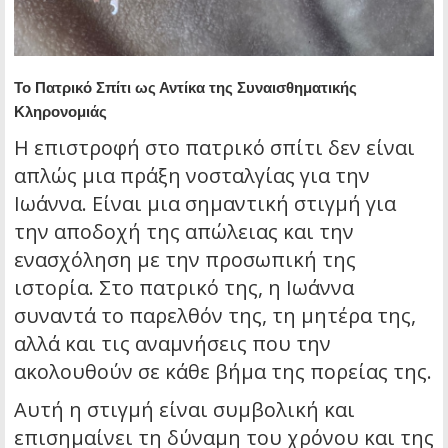
Το Πατρικό Σπίτι ως Αντίκα της Συναισθηματικής
Κληρονομιάς
Η επιστροφή στο πατρικό σπίτι δεν είναι
απλώς μια πράξη νοσταλγίας για την
Ιωάννα. Είναι μια σημαντική στιγμή για
την αποδοχή της απώλειας και την
ενασχόληση με την προσωπική της
ιστορία. Στο πατρικό της, η Ιωάννα
συναντά το παρελθόν της, τη μητέρα της,
αλλά και τις αναμνήσεις που την
ακολουθούν σε κάθε βήμα της πορείας της.
Αυτή η στιγμή είναι συμβολική και
επισημαίνει τη δύναμη του χρόνου και της