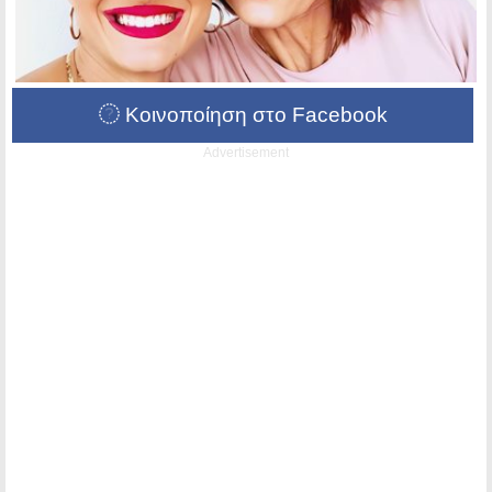
Κοινοποίηση στο Facebook
Advertisement