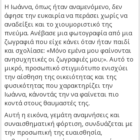
Η Ιωάννα, όπως ήταν αναμενόμενο, δεν
άφησε την ευκαιρία να περάσει χωρίς να
αναδείξει και το χιουμοριστικό της
πνεύμα. Ανέβασε μια φωτογραφία από μια
ζωγραφιά που είχε κάνει όταν ήταν παιδί
και σχολίασε: «Μόνο εμένα μου φαίνονται
ανησυχητικές οι ζωγραφιές μου;». Αυτό το
μικρό, προσωπικό στιγμιότυπο ενισχύει
την αίσθηση της οικειότητας και της
φυσικότητας που χαρακτηρίζει την
Ιωάννα, κάνοντάς την να φαίνεται πιο
κοντά στους θαυμαστές της.
Αυτή η εικόνα, γεμάτη αναμνήσεις και
συναισθηματική φόρτιση, συνδυάζεται με
την προσωπική της ευαισθησία,