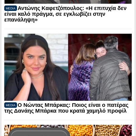
Αντώνης Καφετζόπουλος: «Η επιτυχία δεν
MEDIA
είναι καλό πράγμα, σε εγκλωβίζει στην
επανάληψη»
Ο Νώντας Μπάρκας: Ποιος είναι ο πατέρας
MEDIA
της Δανάης Μπάρκα που κρατά χαμηλό προφίλ