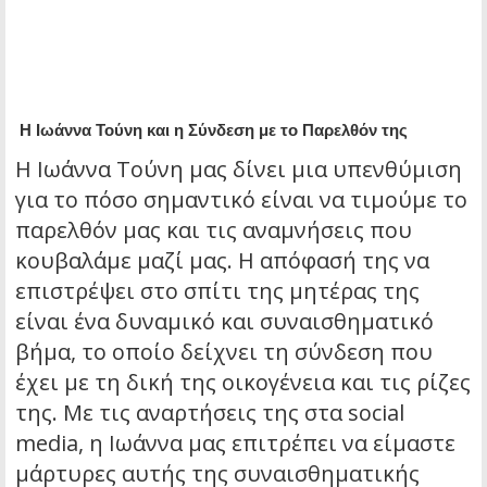
Η Ιωάννα Τούνη και η Σύνδεση με το Παρελθόν της
Η Ιωάννα Τούνη μας δίνει μια υπενθύμιση
για το πόσο σημαντικό είναι να τιμούμε το
παρελθόν μας και τις αναμνήσεις που
κουβαλάμε μαζί μας. Η απόφασή της να
επιστρέψει στο σπίτι της μητέρας της
είναι ένα δυναμικό και συναισθηματικό
βήμα, το οποίο δείχνει τη σύνδεση που
έχει με τη δική της οικογένεια και τις ρίζες
της. Με τις αναρτήσεις της στα social
media, η Ιωάννα μας επιτρέπει να είμαστε
μάρτυρες αυτής της συναισθηματικής