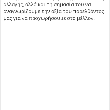
αλλαγής, αλλά και τη σημασία του να
αναγνωρίζουμε την αξία του παρελθόντος
μας για να προχωρήσουμε στο μέλλον.