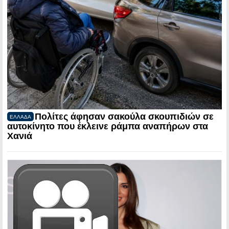
Πολίτες άφησαν σακούλα σκουπιδιών σε
ΕΛΛΑΔΑ
αυτοκίνητο που έκλεινε ράμπα αναπήρων στα
Χανιά