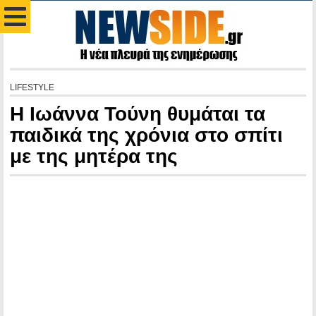
LIFESTYLE
Η Ιωάννα Τούνη θυμάται τα
παιδικά της χρόνια στο σπίτι
με της μητέρα της