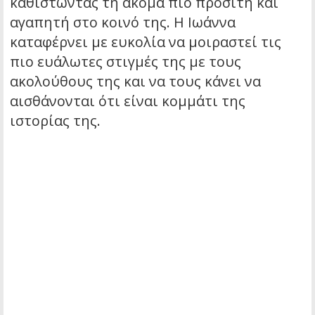
καθιστώντας τη ακόμα πιο προσιτή και
αγαπητή στο κοινό της. Η Ιωάννα
καταφέρνει με ευκολία να μοιραστεί τις
πιο ευάλωτες στιγμές της με τους
ακολούθους της και να τους κάνει να
αισθάνονται ότι είναι κομμάτι της
ιστορίας της.