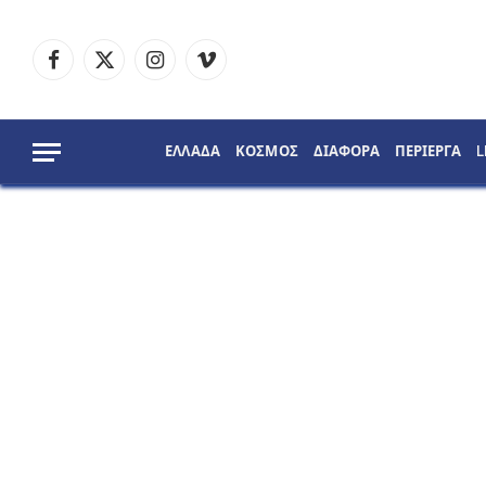
Facebook
X
Instagram
Vimeo
(Twitter)
ΕΛΛΑΔΑ
ΚΟΣΜΟΣ
ΔΙΑΦΟΡΑ
ΠΕΡΙΕΡΓΑ
L