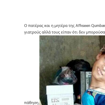
Ο πατέρας και η μητέρα της Afhseen Qumba
γιατρούς αλλά τους είπαν ότι δεν μπορούσα
πάθηση.