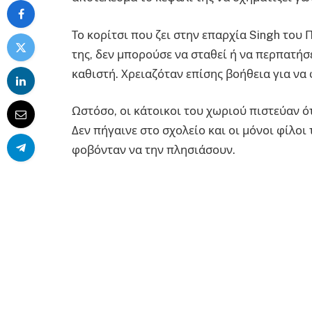
Το κορίτσι που ζει στην επαρχία Singh του 
της, δεν μπορούσε να σταθεί ή να περπατήσ
καθιστή. Χρειαζόταν επίσης βοήθεια για να 
Ωστόσο, οι κάτοικοι του χωριού πιστεύαν ό
Δεν πήγαινε στο σχολείο και οι μόνοι φίλοι 
φοβόνταν να την πλησιάσουν.