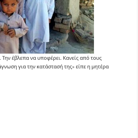
 Την έβλεπα να υποφέρει. Κανείς από τους
άγνωση για την κατάστασή της» είπε η μητέρα