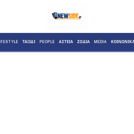
IFESTYLE
ΤΑΞΙΔΙ
PEOPLE
ΑΣΤΕΙΑ
ΖΩΔΙΑ
MEDIA
ΚΟΙΝΩΝΙΚ