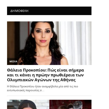
ΔΗΜΟΦΙΛΗ