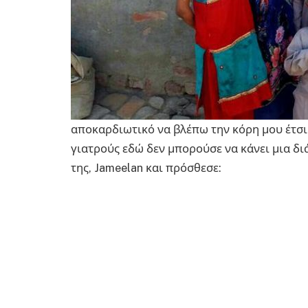
αποκαρδιωτικό να βλέπω την κόρη μου έτσι.
γιατρούς εδώ δεν μπορούσε να κάνει μια δι
της, Jameelan και πρόσθεσε: