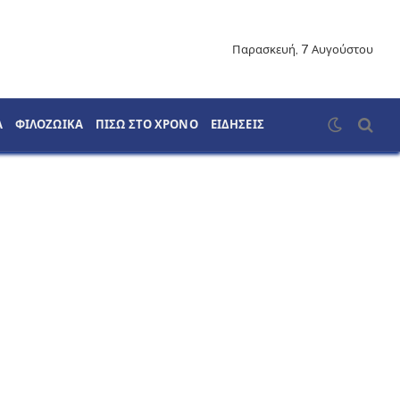
Παρασκευή, 7 Αυγούστου
Α
ΦΙΛΟΖΩΙΚΑ
ΠΙΣΩ ΣΤΟ ΧΡΟΝΟ
ΕΙΔΗΣΕΙΣ