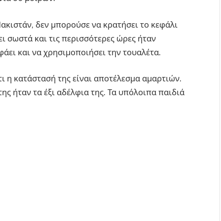
Πακιστάν, δεν μπορούσε να κρατήσει το κεφάλι
ει σωστά και τις περισσότερες ώρες ήταν
φάει και να χρησιμοποιήσει την τουαλέτα.
τι η κατάστασή της είναι αποτέλεσμα αμαρτιών.
της ήταν τα έξι αδέλφια της. Τα υπόλοιπα παιδιά