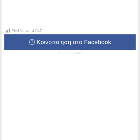
Post Views:
4,047
Κοινοποίηση στο Facebook
Advertisement