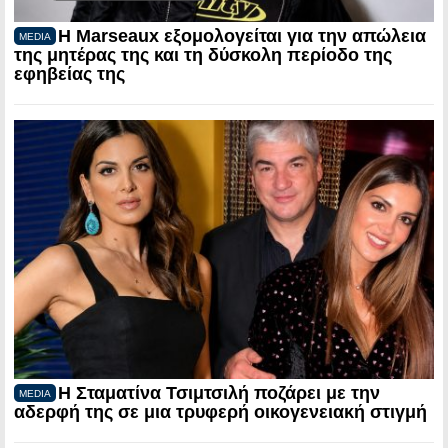
Η Marseaux εξομολογείται για την απώλεια
MEDIA
της μητέρας της και τη δύσκολη περίοδο της
εφηβείας της
Η Σταματίνα Τσιμτσιλή ποζάρει με την
MEDIA
αδερφή της σε μια τρυφερή οικογενειακή στιγμή