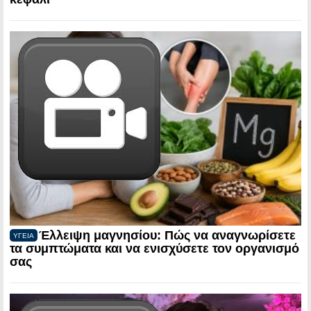
Έλλειψη μαγνησίου: Πώς να αναγνωρίσετε
ΥΓΕΙΑ
τα συμπτώματα και να ενισχύσετε τον οργανισμό
σας