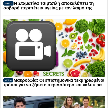
Η Σταματίνα Τσιμτσιλή αποκαλύπτει τη
MEDIA
σοβαρή περιπέτεια υγείας με τον λαιμό της
Μακροζωία: Οι επιστημονικά τεκμηριωμένοι
ΥΓΕΙΑ
τρόποι για να ζήσετε περισσότερο και καλύτερα