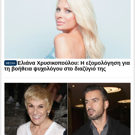
Ελιάνα Χρυσικοπούλου: Η εξομολόγηση για
MEDIA
τη βοήθεια ψυχολόγου στο διαζύγιό της