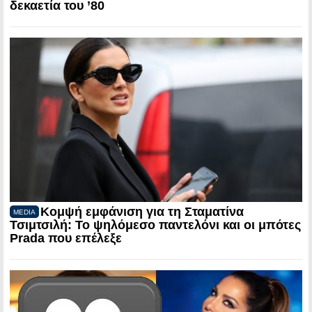
δεκαετία του ’80
Κομψή εμφάνιση για τη Σταματίνα
MEDIA
Τσιμτσιλή: Το ψηλόμεσο παντελόνι και οι μπότες
Prada που επέλεξε