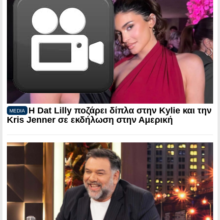
Η Dat Lilly ποζάρει δίπλα στην Kylie και την
MEDIA
Kris Jenner σε εκδήλωση στην Αμερική