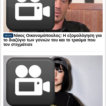
Νίκος Οικονομόπουλος: Η εξομολόγηση για
MEDIA
το διαζύγιο των γονιών του και το τραύμα που
τον στιγμάτισε