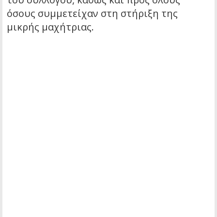
όσους συμμετείχαν στη στήριξη της
μικρής μαχήτριας.