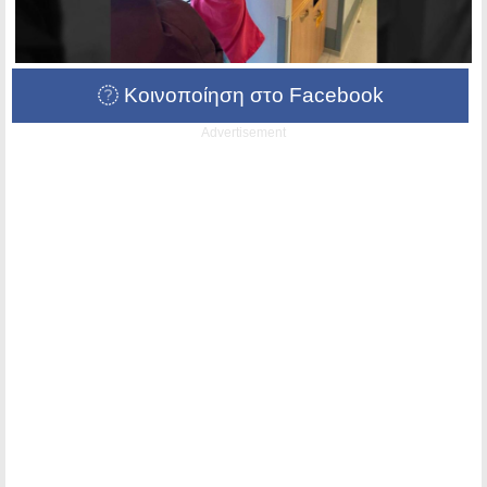
Κοινοποίηση στο Facebook
Advertisement