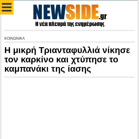
ΚΟΙΝΩΝΙΚΑ
Η μικρή Τριανταφυλλιά νίκησε
τον καρκίνο και χτύπησε το
καμπανάκι της ίασης