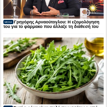
Γρηγόρης Αρναούτογλου: Η εξομολόγηση
MEDIA
του για το φάρμακο που άλλαξε τη διάθεσή του