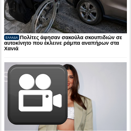
Πολίτες άφησαν σακούλα σκουπιδιών σε
ΕΛΛΑΔΑ
αυτοκίνητο που έκλεινε ράμπα αναπήρων στα
Χανιά