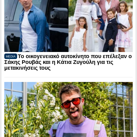
Το οικογενειακό αυτοκίνητο που επέλεξαν ο
MEDIA
Σάκης Ρουβάς και η Κάτια Ζυγούλη για τις
μετακινήσεις τους