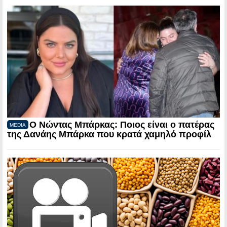
Ο Νώντας Μπάρκας: Ποιος είναι ο πατέρας
MEDIA
της Δανάης Μπάρκα που κρατά χαμηλό προφίλ