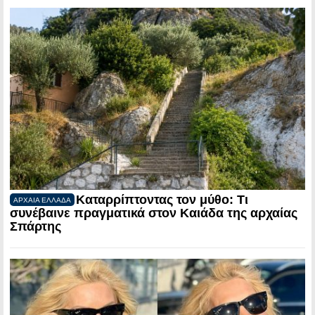
Καταρρίπτοντας τον μύθο: Τι
ΑΡΧΑΙΑ ΕΛΛΑΔΑ
συνέβαινε πραγματικά στον Καιάδα της αρχαίας
Σπάρτης