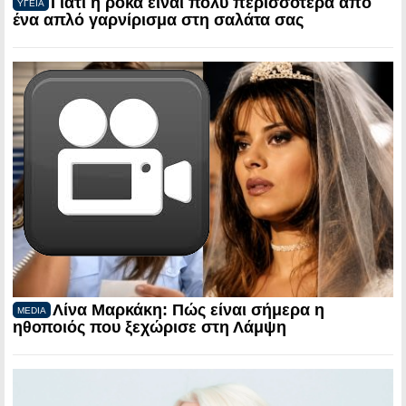
Γιατί η ρόκα είναι πολύ περισσότερα από
ΥΓΕΙΑ
ένα απλό γαρνίρισμα στη σαλάτα σας
Λίνα Μαρκάκη: Πώς είναι σήμερα η
MEDIA
ηθοποιός που ξεχώρισε στη Λάμψη