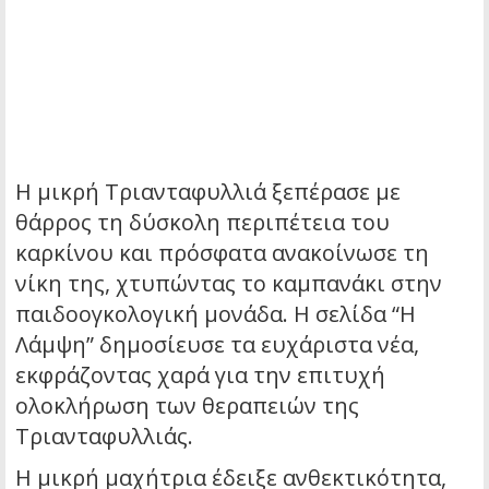
Η μικρή Τριανταφυλλιά ξεπέρασε με
θάρρος τη δύσκολη περιπέτεια του
καρκίνου και πρόσφατα ανακοίνωσε τη
νίκη της, χτυπώντας το καμπανάκι στην
παιδοογκολογική μονάδα. Η σελίδα “Η
Λάμψη” δημοσίευσε τα ευχάριστα νέα,
εκφράζοντας χαρά για την επιτυχή
ολοκλήρωση των θεραπειών της
Τριανταφυλλιάς.
Η μικρή μαχήτρια έδειξε ανθεκτικότητα,