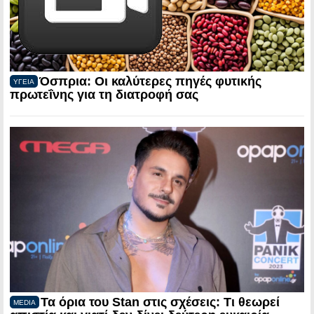
Όσπρια: Οι καλύτερες πηγές φυτικής
ΥΓΕΙΑ
πρωτεΐνης για τη διατροφή σας
Τα όρια του Stan στις σχέσεις: Τι θεωρεί
MEDIA