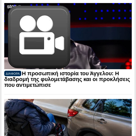
Η προσωπική ιστορία του Άγγελου: Η
ΔΙΑΦΟΡΑ
διαδρομή της φυλομετάβασης και οι προκλήσεις
που αντιμετώπισε