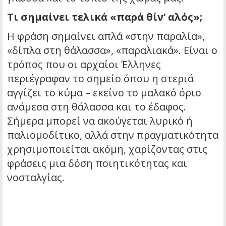
Τι σημαίνει τελικά «παρά θίν’ αλός»;
Η φράση σημαίνει απλά «στην παραλία»,
«δίπλα στη θάλασσα», «παραλιακά». Είναι ο
τρόπος που οι αρχαίοι Έλληνες
περιέγραφαν το σημείο όπου η στεριά
αγγίζει το κύμα – εκείνο το μαλακό όριο
ανάμεσα στη θάλασσα και το έδαφος.
Σήμερα μπορεί να ακούγεται λυρικό ή
παλιομοδίτικο, αλλά στην πραγματικότητα
χρησιμοποιείται ακόμη, χαρίζοντας στις
φράσεις μια δόση ποιητικότητας και
νοσταλγίας.