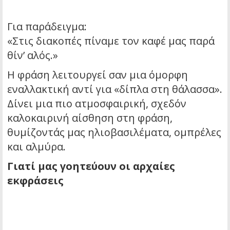
Για παράδειγμα:
«Στις διακοπές πίναμε τον καφέ μας παρά
θίν’ αλός.»
Η φράση λειτουργεί σαν μια όμορφη
εναλλακτική αντί για «δίπλα στη θάλασσα».
Δίνει μια πιο ατμοσφαιρική, σχεδόν
καλοκαιρινή αίσθηση στη φράση,
θυμίζοντάς μας ηλιοβασιλέματα, ομπρέλες
και αλμύρα.
Γιατί μας γοητεύουν οι αρχαίες
εκφράσεις