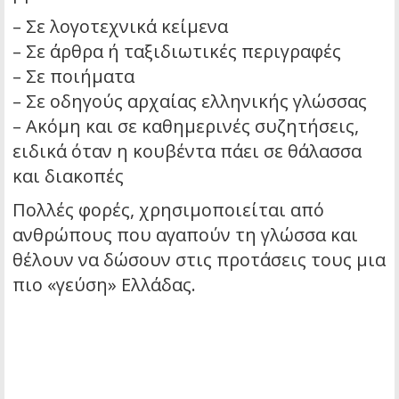
– Σε λογοτεχνικά κείμενα
– Σε άρθρα ή ταξιδιωτικές περιγραφές
– Σε ποιήματα
– Σε οδηγούς αρχαίας ελληνικής γλώσσας
– Ακόμη και σε καθημερινές συζητήσεις,
ειδικά όταν η κουβέντα πάει σε θάλασσα
και διακοπές
Πολλές φορές, χρησιμοποιείται από
ανθρώπους που αγαπούν τη γλώσσα και
θέλουν να δώσουν στις προτάσεις τους μια
πιο «γεύση» Ελλάδας.