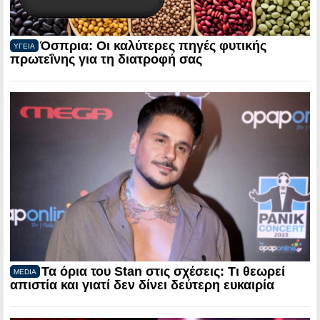
Όσπρια: Οι καλύτερες πηγές φυτικής
ΥΓΕΙΑ
πρωτεΐνης για τη διατροφή σας
Τα όρια του Stan στις σχέσεις: Τι θεωρεί
MEDIA
απιστία και γιατί δεν δίνει δεύτερη ευκαιρία