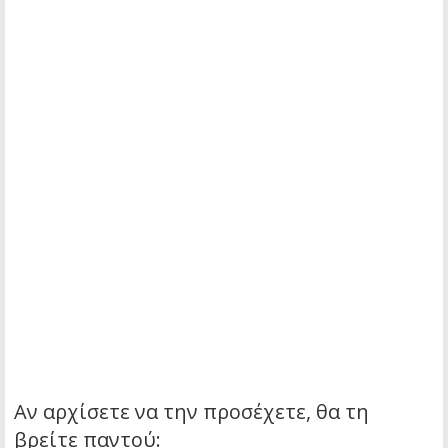
Αν αρχίσετε να την προσέχετε, θα τη
βρείτε παντού: