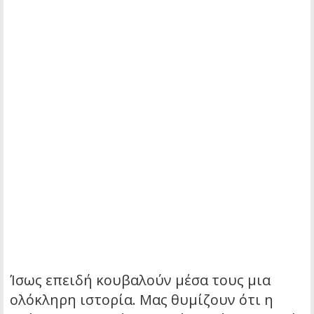
Ίσως επειδή κουβαλούν μέσα τους μια
ολόκληρη ιστορία. Μας θυμίζουν ότι η