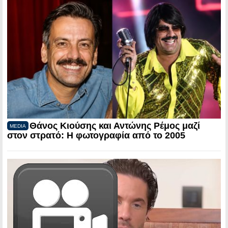
Θάνος Κιούσης και Αντώνης Ρέμος μαζί
MEDIA
στον στρατό: Η φωτογραφία από το 2005