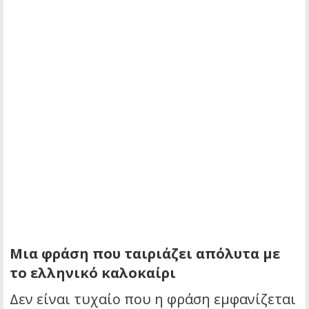
Μια φράση που ταιριάζει απόλυτα με
το ελληνικό καλοκαίρι
Δεν είναι τυχαίο που η φράση εμφανίζεται