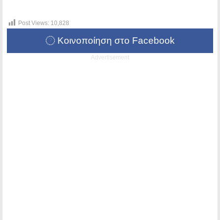
Post Views:
10,828
Κοινοποίηση στο Facebook
Advertisement