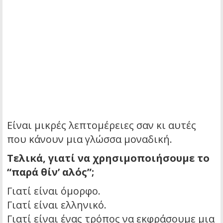
Είναι μικρές λεπτομέρειες σαν κι αυτές
που κάνουν μια γλώσσα μοναδική.
Τελικά, γιατί να χρησιμοποιήσουμε το
“παρά θίν’ αλός”;
Γιατί είναι όμορφο.
Γιατί είναι ελληνικό.
Γιατί είναι ένας τρόπος να εκφράσουμε μια