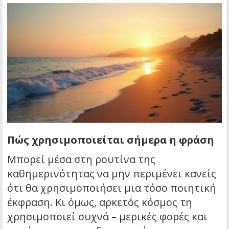
Πώς χρησιμοποιείται σήμερα η φράση
Μπορεί μέσα στη ρουτίνα της
καθημερινότητας να μην περιμένει κανείς
ότι θα χρησιμοποιήσει μια τόσο ποιητική
έκφραση. Κι όμως, αρκετός κόσμος τη
χρησιμοποιεί συχνά – μερικές φορές και