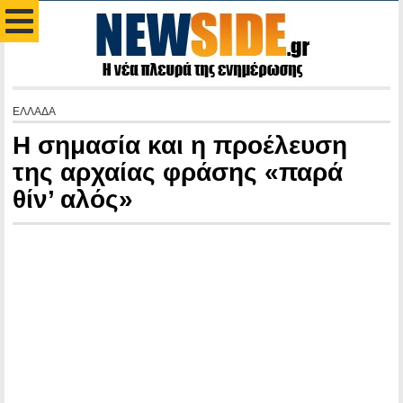
ΕΛΛΑΔΑ
Η σημασία και η προέλευση
της αρχαίας φράσης «παρά
θίν’ αλός»