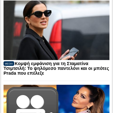
Κομψή εμφάνιση για τη Σταματίνα
MEDIA
Τσιμτσιλή: Το ψηλόμεσο παντελόνι και οι μπότες
Prada που επέλεξε