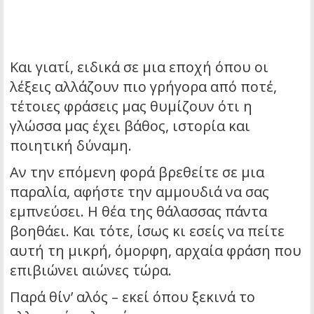
Και γιατί, ειδικά σε μια εποχή όπου οι
λέξεις αλλάζουν πιο γρήγορα από ποτέ,
τέτοιες φράσεις μας θυμίζουν ότι η
γλώσσα μας έχει βάθος, ιστορία και
ποιητική δύναμη.
Αν την επόμενη φορά βρεθείτε σε μια
παραλία, αφήστε την αμμουδιά να σας
εμπνεύσει. Η θέα της θάλασσας πάντα
βοηθάει. Και τότε, ίσως κι εσείς να πείτε
αυτή τη μικρή, όμορφη, αρχαία φράση που
επιβιώνει αιώνες τώρα.
Παρά θίν’ αλός – εκεί όπου ξεκινά το