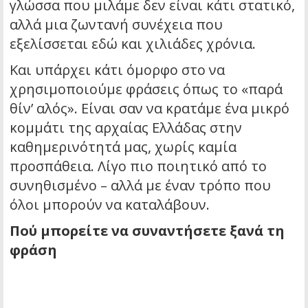
γλώσσα που μιλάμε δεν είναι κάτι στατικό,
αλλά μια ζωντανή συνέχεια που
εξελίσσεται εδώ και χιλιάδες χρόνια.
Και υπάρχει κάτι όμορφο στο να
χρησιμοποιούμε φράσεις όπως το «παρά
θίν’ αλός». Είναι σαν να κρατάμε ένα μικρό
κομμάτι της αρχαίας Ελλάδας στην
καθημερινότητά μας, χωρίς καμία
προσπάθεια. Λίγο πιο ποιητικό από το
συνηθισμένο – αλλά με έναν τρόπο που
όλοι μπορούν να καταλάβουν.
Πού μπορείτε να συναντήσετε ξανά τη
φράση