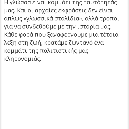
Η γλώσσα είναι κομμάτι της ταυτότητάς
μας. Και οι αρχαίες εκφράσεις δεν είναι
απλώς «γλωσσικά στολίδια», αλλά τρόποι
για να συνδεθούμε με την ιστορία μας.
Κάθε φορά που ξαναφέρνουμε μια τέτοια
λέξη στη ζωή, κρατάμε ζωντανό ένα
κομμάτι της πολιτιστικής μας
κληρονομιάς.