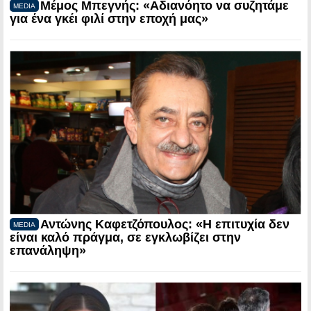
Μέμος Μπεγνής: «Αδιανόητο να συζητάμε
MEDIA
για ένα γκέι φιλί στην εποχή μας»
Αντώνης Καφετζόπουλος: «Η επιτυχία δεν
MEDIA
είναι καλό πράγμα, σε εγκλωβίζει στην
επανάληψη»