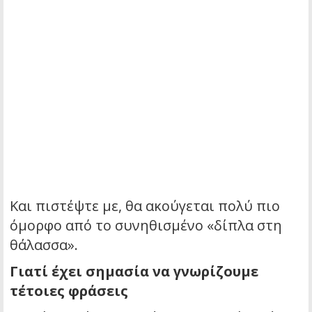
Και πιστέψτε με, θα ακούγεται πολύ πιο
όμορφο από το συνηθισμένο «δίπλα στη
θάλασσα».
Γιατί έχει σημασία να γνωρίζουμε
τέτοιες φράσεις