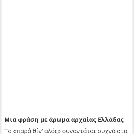
Μια φράση με άρωμα αρχαίας Ελλάδας
Το «παρά θίν’ αλός» συναντάται συχνά στα