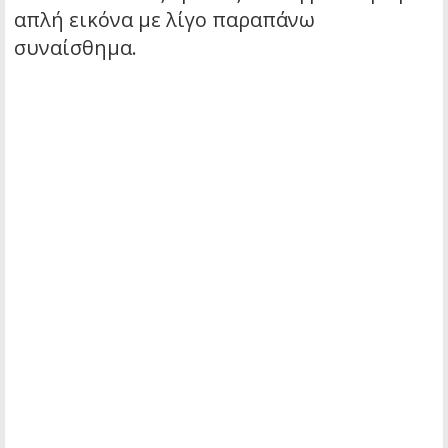
απλή εικόνα με λίγο παραπάνω
συναίσθημα.