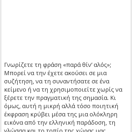
Γνωρίζετε τη φράση «παρά θίν’ αλός»;
Μπορεί να την έχετε ακούσει σε μια
συζήτηση, να τη συναντήσατε σε ένα
κείμενο ή να τη χρησιμοποιείτε χωρίς να
ξέρετε την πραγματική της σημασία. Κι
όμως, αυτή η μικρή αλλά τόσο ποιητική
έκφραση κρύβει μέσα της μια ολόκληρη
εικόνα από την ελληνική παράδοση, τη
γλώσσα και το τοπίο της χώρας μας.