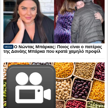
Ο Νώντας Μπάρκας: Ποιος είναι ο πατέρας
MEDIA
της Δανάης Μπάρκα που κρατά χαμηλό προφίλ