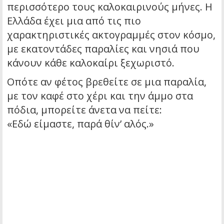
περισσότερο τους καλοκαιρινούς μήνες. Η
Ελλάδα έχει μια από τις πιο
χαρακτηριστικές ακτογραμμές στον κόσμο,
με εκατοντάδες παραλίες και νησιά που
κάνουν κάθε καλοκαίρι ξεχωριστό.
Οπότε αν φέτος βρεθείτε σε μια παραλία,
με τον καφέ στο χέρι και την άμμο στα
πόδια, μπορείτε άνετα να πείτε:
«Εδώ είμαστε, παρά θίν’ αλός.»