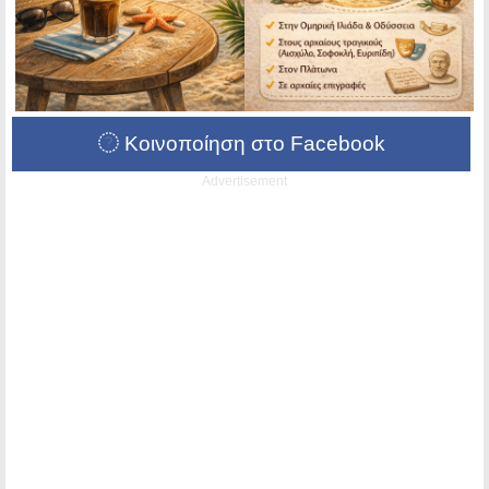
Κοινοποίηση στο Facebook
Advertisement