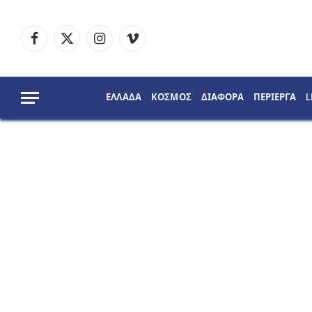
Facebook
X
Instagram
Vimeo
(Twitter)
ΕΛΛΑΔΑ
ΚΟΣΜΟΣ
ΔΙΑΦΟΡΑ
ΠΕΡΙΕΡΓΑ
L