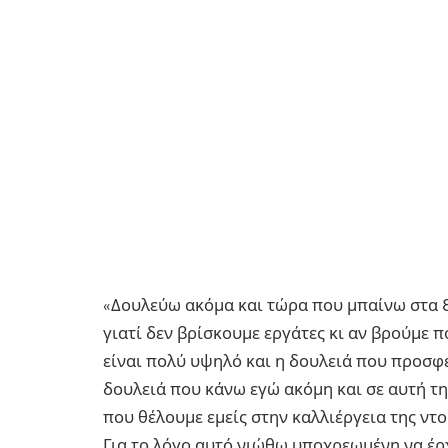
«Δουλεύω ακόμα και τώρα που μπαίνω στα 8
γιατί δεν βρίσκουμε εργάτες κι αν βρούμε 
είναι πολύ υψηλό και η δουλειά που προσφέ
δουλειά που κάνω εγώ ακόμη και σε αυτή την
που θέλουμε εμείς στην καλλιέργεια της ντ
Για το λόγο αυτό νιώθω υποχρεωμένη να έρ