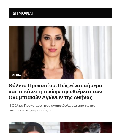
ΔΗΜΟΦΙΛΗ