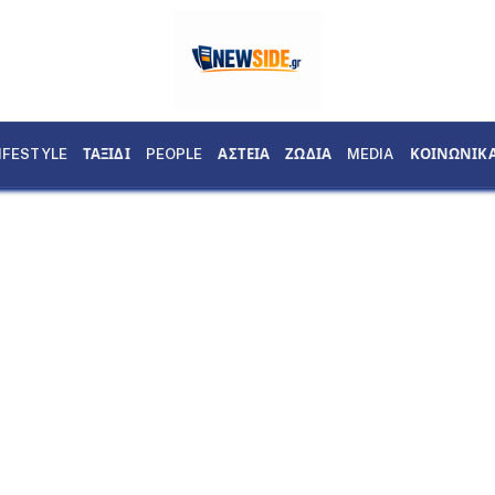
IFESTYLE
ΤΑΞΙΔΙ
PEOPLE
ΑΣΤΕΙΑ
ΖΩΔΙΑ
MEDIA
ΚΟΙΝΩΝΙΚ