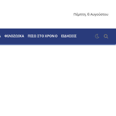
Πέμπτη, 6 Αυγούστου
Α
ΦΙΛΟΖΩΙΚΑ
ΠΙΣΩ ΣΤΟ ΧΡΟΝΟ
ΕΙΔΗΣΕΙΣ