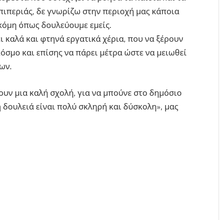
 πιπεριάς, δε γνωρίζω στην περιοχή μας κάποια
ακόμη όπως δουλεύουμε εμείς.
 καλά και φτηνά εργατικά χέρια, που να ξέρουν
κόσμο και επίσης να πάρει μέτρα ώστε να μειωθεί
ων.
υν μια καλή σχολή, για να μπούνε στο δημόσιο
 δουλειά είναι πολύ σκληρή και δύσκολη», μας