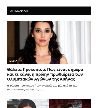
ΔΗΜΟΦΙΛΗ