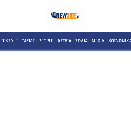
IFESTYLE
ΤΑΞΙΔΙ
PEOPLE
ΑΣΤΕΙΑ
ΖΩΔΙΑ
MEDIA
ΚΟΙΝΩΝΙΚ