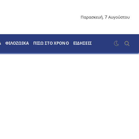
Παρασκευή, 7 Αυγούστου
Α
ΦΙΛΟΖΩΙΚΑ
ΠΙΣΩ ΣΤΟ ΧΡΟΝΟ
ΕΙΔΗΣΕΙΣ