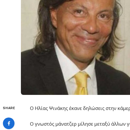
Ο Ηλίας Ψινάκης έκανε δηλώσεις στην κάμε
SHARE
Ο γνωστός μάνατζερ μίλησε μεταξύ άλλων γι