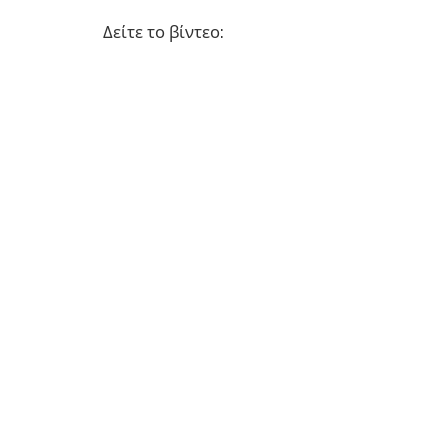
Δείτε το βίντεο: