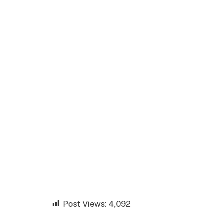
Post Views:
4,092