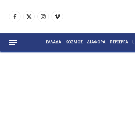
Facebook
X
Instagram
Vimeo
(Twitter)
ΕΛΛΑΔΑ
ΚΟΣΜΟΣ
ΔΙΑΦΟΡΑ
ΠΕΡΙΕΡΓΑ
L