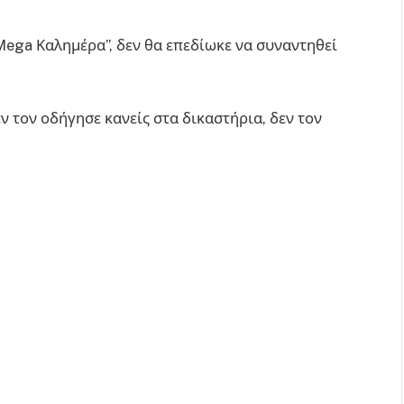
Mega Καλημέρα”, δεν θα επεδίωκε να συναντηθεί
ν τον οδήγησε κανείς στα δικαστήρια, δεν τον