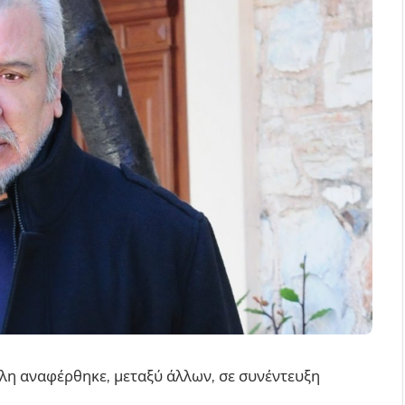
ύλη αναφέρθηκε, μεταξύ άλλων, σε συνέντευξη