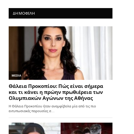
ΔΗΜΟΦΙΛΗ