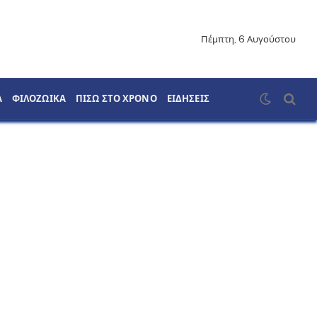
Πέμπτη, 6 Αυγούστου
Α
ΦΙΛΟΖΩΙΚΑ
ΠΙΣΩ ΣΤΟ ΧΡΟΝΟ
ΕΙΔΗΣΕΙΣ