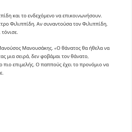
ππίδη και το ενδεχόμενο να επικοινωνήσουν.
έτρο Φιλιππίδη. Αν συναντούσα τον Φιλιππίδη,
 τόνισε.
 Μανούσος Μανουσάκης. «Ο θάνατος θα ήθελα να
ας μια σειρά, δεν φοβάμαι τον θάνατο,
ο πιο επιμελής. Ο παππούς έχει το προνόμιο να
ε.