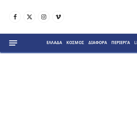
Facebook
X
Instagram
Vimeo
(Twitter)
ΕΛΛΑΔΑ
ΚΟΣΜΟΣ
ΔΙΑΦΟΡΑ
ΠΕΡΙΕΡΓΑ
L