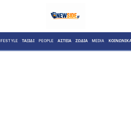
IFESTYLE
ΤΑΞΙΔΙ
PEOPLE
ΑΣΤΕΙΑ
ΖΩΔΙΑ
MEDIA
ΚΟΙΝΩΝΙΚ