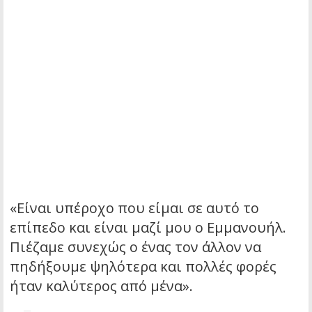
«Είναι υπέροχο που είμαι σε αυτό το
επίπεδο και είναι μαζί μου ο Εμμανουήλ.
Πιέζαμε συνεχώς ο ένας τον άλλον να
πηδήξουμε ψηλότερα και πολλές φορές
ήταν καλύτερος από μένα».