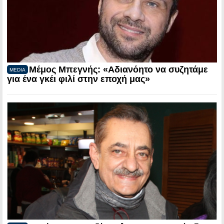
Μέμος Μπεγνής: «Αδιανόητο να συζητάμε
MEDIA
για ένα γκέι φιλί στην εποχή μας»