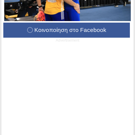
Κοινοποίηση στο Facebook
Advertisement