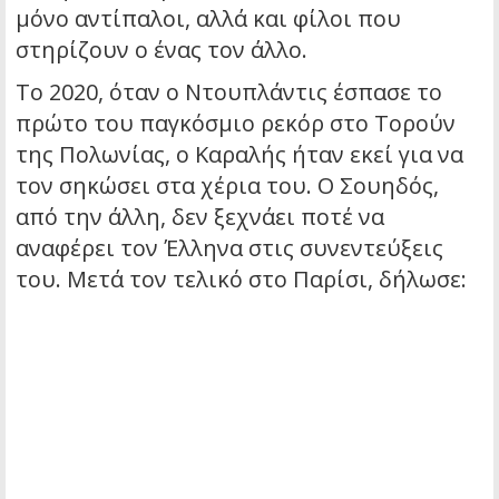
μόνο αντίπαλοι, αλλά και φίλοι που
στηρίζουν ο ένας τον άλλο.
Το 2020, όταν ο Ντουπλάντις έσπασε το
πρώτο του παγκόσμιο ρεκόρ στο Τορούν
της Πολωνίας, ο Καραλής ήταν εκεί για να
τον σηκώσει στα χέρια του. Ο Σουηδός,
από την άλλη, δεν ξεχνάει ποτέ να
αναφέρει τον Έλληνα στις συνεντεύξεις
του. Μετά τον τελικό στο Παρίσι, δήλωσε: