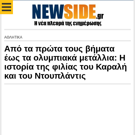
ΑΘΛΗΤΙΚΑ
Από τα πρώτα τους βήματα
έως τα ολυμπιακά μετάλλια: Η
ιστορία της φιλίας του Καραλή
και του Ντουπλάντις