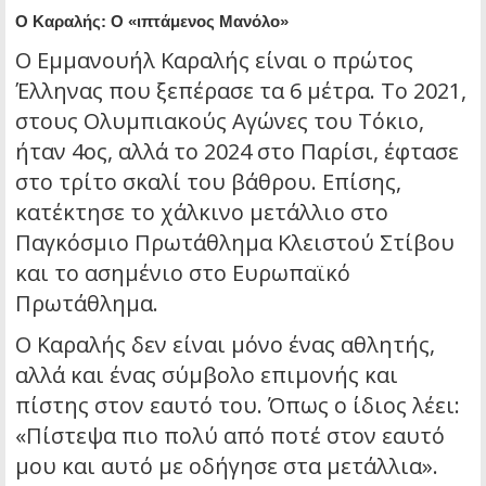
Ο Καραλής: Ο «ιπτάμενος Μανόλο»
Ο Εμμανουήλ Καραλής είναι ο πρώτος
Έλληνας που ξεπέρασε τα 6 μέτρα. Το 2021,
στους Ολυμπιακούς Αγώνες του Τόκιο,
ήταν 4ος, αλλά το 2024 στο Παρίσι, έφτασε
στο τρίτο σκαλί του βάθρου. Επίσης,
κατέκτησε το χάλκινο μετάλλιο στο
Παγκόσμιο Πρωτάθλημα Κλειστού Στίβου
και το ασημένιο στο Ευρωπαϊκό
Πρωτάθλημα.
Ο Καραλής δεν είναι μόνο ένας αθλητής,
αλλά και ένας σύμβολο επιμονής και
πίστης στον εαυτό του. Όπως ο ίδιος λέει:
«Πίστεψα πιο πολύ από ποτέ στον εαυτό
μου και αυτό με οδήγησε στα μετάλλια».