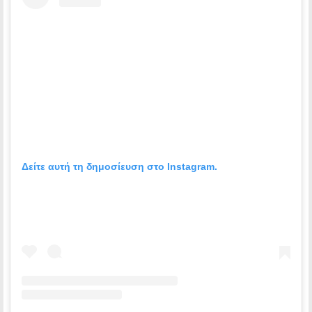
Δείτε αυτή τη δημοσίευση στο Instagram.