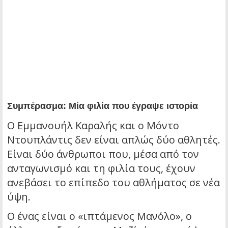
Συμπέρασμα: Μία φιλία που έγραψε ιστορία
Ο Εμμανουήλ Καραλής και ο Μόντο
Ντουπλάντις δεν είναι απλώς δύο αθλητές.
Είναι δύο άνθρωποι που, μέσα από τον
ανταγωνισμό και τη φιλία τους, έχουν
ανεβάσει το επίπεδο του αθλήματος σε νέα
ύψη.
Ο ένας είναι ο «ιπτάμενος Μανόλο», ο