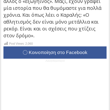
άλλος ο «εξωγήινος». Μαζί, έχουν γράψει
μία ιστορία που θα θυμόμαστε για πολλά
χρόνια. Και όπως λέει ο Καραλής: «Ο
αθλητισμός δεν είναι μόνο μετάλλια και
ρεκόρ. Είναι και οι σχέσεις που χτίζεις
στον δρόμο».
Post Views:
2,060
Κοινοποίηση στο Facebook
Advertisement