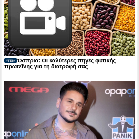
Όσπρια: Οι καλύτερες πηγές φυτικής
ΥΓΕΙΑ
πρωτεΐνης για τη διατροφή σας