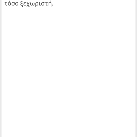
τόσο ξεχωριστή.