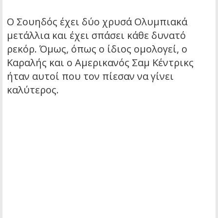
Ο Σουηδός έχει δύο χρυσά Ολυμπιακά
μετάλλια και έχει σπάσει κάθε δυνατό
ρεκόρ. Όμως, όπως ο ίδιος ομολογεί, ο
Καραλής και ο Αμερικανός Σαμ Κέντρικς
ήταν αυτοί που τον πίεσαν να γίνει
καλύτερος.