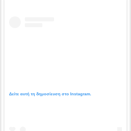
Δείτε αυτή τη δημοσίευση στο Instagram.