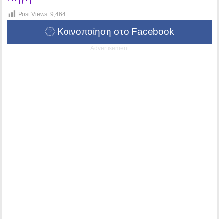
Post Views:
9,464
Κοινοποίηση στο Facebook
Advertisement