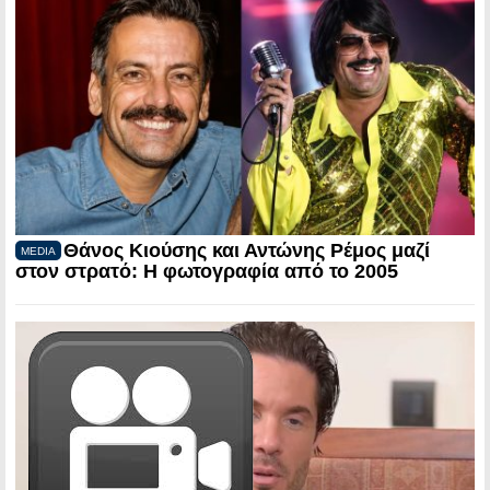
Θάνος Κιούσης και Αντώνης Ρέμος μαζί
MEDIA
στον στρατό: Η φωτογραφία από το 2005