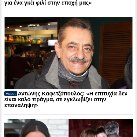
για ένα γκέι φιλί στην εποχή μας»
Αντώνης Καφετζόπουλος: «Η επιτυχία δεν
MEDIA
είναι καλό πράγμα, σε εγκλωβίζει στην
επανάληψη»