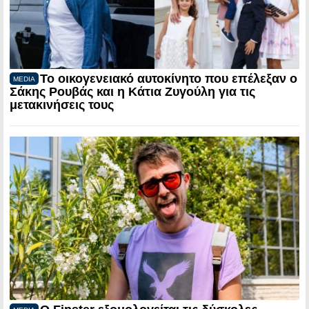
Το οικογενειακό αυτοκίνητο που επέλεξαν ο
MEDIA
Σάκης Ρουβάς και η Κάτια Ζυγούλη για τις
μετακινήσεις τους