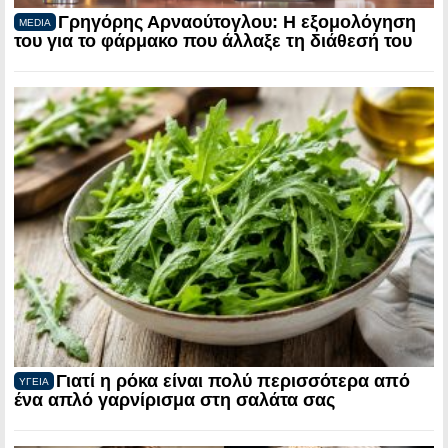
Γρηγόρης Αρναούτογλου: Η εξομολόγηση
MEDIA
του για το φάρμακο που άλλαξε τη διάθεσή του
Γιατί η ρόκα είναι πολύ περισσότερα από
ΥΓΕΙΑ
ένα απλό γαρνίρισμα στη σαλάτα σας