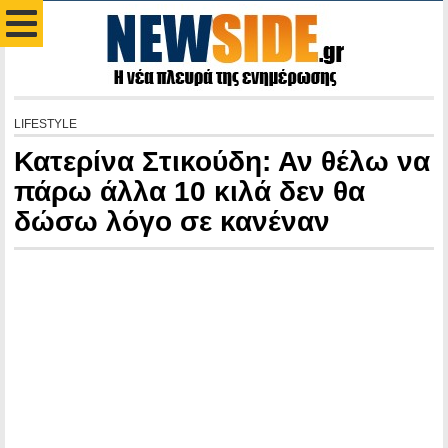
LIFESTYLE
Κατερίνα Στικούδη: Αν θέλω να
πάρω άλλα 10 κιλά δεν θα
δώσω λόγο σε κανέναν