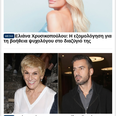
Ελιάνα Χρυσικοπούλου: Η εξομολόγηση για
MEDIA
τη βοήθεια ψυχολόγου στο διαζύγιό της