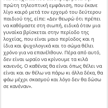
πρώτη τηλεοπτική εμφάνιση, που έκανε
λίγο καιρό μετά τον ερχομό του δεύτερου
παιδιού της, είπε: «Δεν θεωρώ ότι πρέπει
να καθόμαστε στη σιωπή, ειδικά όταν μια
γυναίκα βρίσκεται στην περίοδο της
λοχείας, που είναι μαιο περίοδος και η
ίδια και ψυχολογικά και το σώμα θέλει
χρόνο για να επανέλθουν. Πέρα από αυτό,
δεν είναι ωραίο να κρίνουμε τα κιλά
κανενός. Ο καθένας θα είναι όπως θέλει να
είναι και αν θέλω να πάρω κι άλλα δέκα, θα
φάω μέχρι σκασμού και λόγο δεν θα δώσω
σε κανέναν».