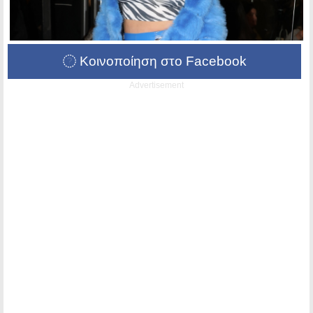
Κοινοποίηση στο Facebook
Advertisement