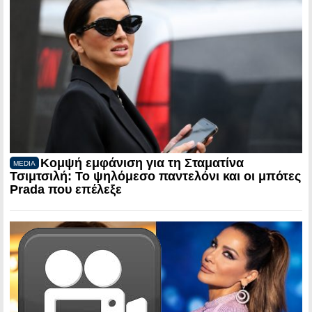
Κομψή εμφάνιση για τη Σταματίνα
MEDIA
Τσιμτσιλή: Το ψηλόμεσο παντελόνι και οι μπότες
Prada που επέλεξε