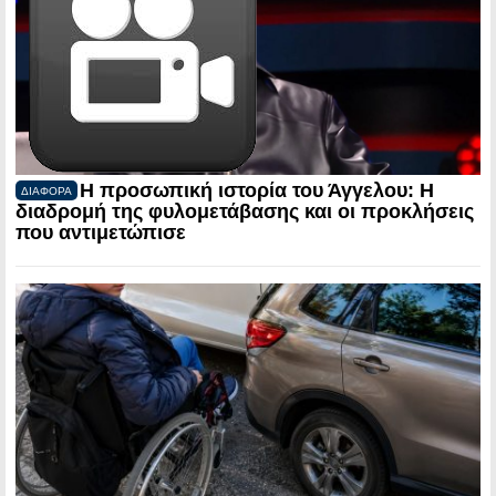
Η προσωπική ιστορία του Άγγελου: Η
ΔΙΑΦΟΡΑ
διαδρομή της φυλομετάβασης και οι προκλήσεις
που αντιμετώπισε