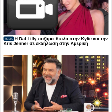
Η Dat Lilly ποζάρει δίπλα στην Kylie και την
MEDIA
Kris Jenner σε εκδήλωση στην Αμερική