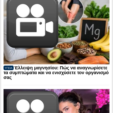
Έλλειψη μαγνησίου: Πώς να αναγνωρίσετε
ΥΓΕΙΑ
τα συμπτώματα και να ενισχύσετε τον οργανισμό
σας