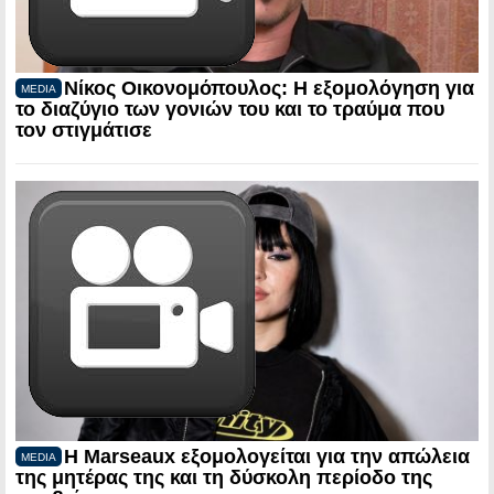
Νίκος Οικονομόπουλος: Η εξομολόγηση για
MEDIA
το διαζύγιο των γονιών του και το τραύμα που
τον στιγμάτισε
Η Marseaux εξομολογείται για την απώλεια
MEDIA
της μητέρας της και τη δύσκολη περίοδο της