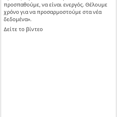
προσπαθούμε, να είναι ενεργός. Θέλουμε
χρόνο για να προσαρμοστούμε στα νέα
δεδομένα».
Δείτε το βίντεο