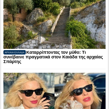
Καταρρίπτοντας τον μύθο: Τι
ΑΡΧΑΙΑ ΕΛΛΑΔΑ
συνέβαινε πραγματικά στον Καιάδα της αρχαίας
Σπάρτης