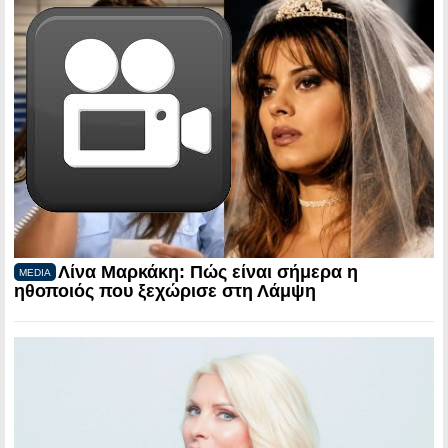
Λίνα Μαρκάκη: Πώς είναι σήμερα η
MEDIA
ηθοποιός που ξεχώρισε στη Λάμψη