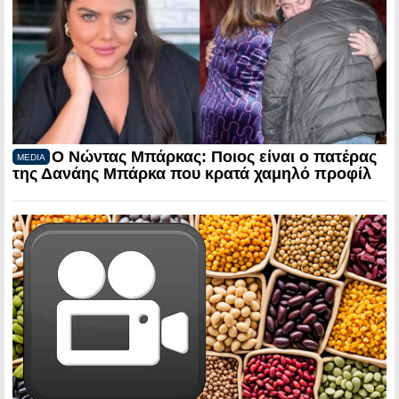
Ο Νώντας Μπάρκας: Ποιος είναι ο πατέρας
MEDIA
της Δανάης Μπάρκα που κρατά χαμηλό προφίλ