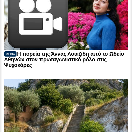
Η πορεία της Άννας Λουιζίδη από το Ωδείο
MEDIA
Αθηνών στον πρωταγωνιστικό ρόλο στις
Ψυχοκόρες