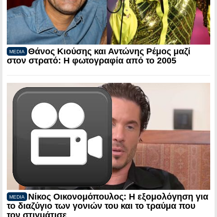
Θάνος Κιούσης και Αντώνης Ρέμος μαζί
MEDIA
στον στρατό: Η φωτογραφία από το 2005
Νίκος Οικονομόπουλος: Η εξομολόγηση για
MEDIA
το διαζύγιο των γονιών του και το τραύμα που
τον στιγμάτισε