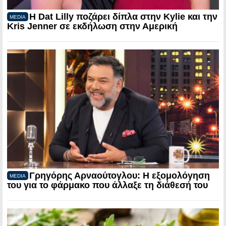
Η Dat Lilly ποζάρει δίπλα στην Kylie και την
MEDIA
Kris Jenner σε εκδήλωση στην Αμερική
Γρηγόρης Αρναούτογλου: Η εξομολόγηση
MEDIA
του για το φάρμακο που άλλαξε τη διάθεσή του