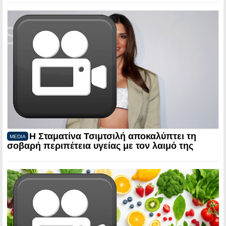
Η Σταματίνα Τσιμτσιλή αποκαλύπτει τη
MEDIA
σοβαρή περιπέτεια υγείας με τον λαιμό της