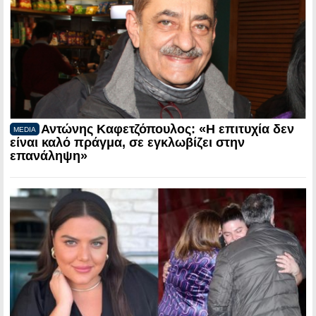
Αντώνης Καφετζόπουλος: «Η επιτυχία δεν
MEDIA
είναι καλό πράγμα, σε εγκλωβίζει στην
επανάληψη»