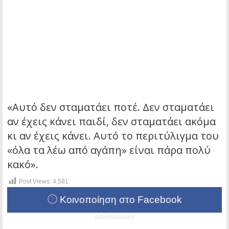
«Αυτό δεν σταματάει ποτέ. Δεν σταματάει
αν έχεις κάνει παιδί, δεν σταματάει ακόμα
κι αν έχεις κάνει. Αυτό το περιτύλιγμα του
«όλα τα λέω από αγάπη» είναι πάρα πολύ
κακό».
Post Views:
4,581
Κοινοποίηση στο Facebook
Advertisement