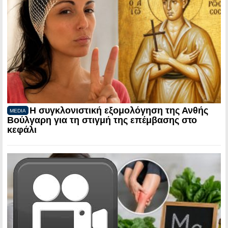
Η συγκλονιστική εξομολόγηση της Ανθής
MEDIA
Βούλγαρη για τη στιγμή της επέμβασης στο
κεφάλι