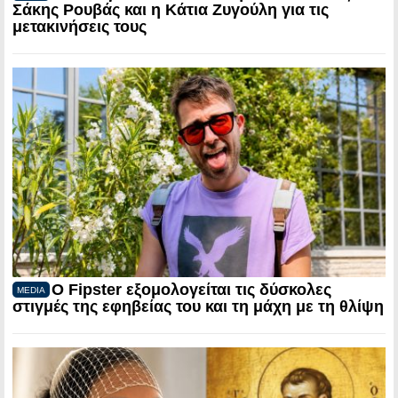
Σάκης Ρουβάς και η Κάτια Ζυγούλη για τις
μετακινήσεις τους
Ο Fipster εξομολογείται τις δύσκολες
MEDIA
στιγμές της εφηβείας του και τη μάχη με τη θλίψη