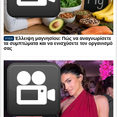
Έλλειψη μαγνησίου: Πώς να αναγνωρίσετε
ΥΓΕΙΑ
τα συμπτώματα και να ενισχύσετε τον οργανισμό
σας