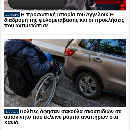
Η προσωπική ιστορία του Άγγελου: Η
ΔΙΑΦΟΡΑ
διαδρομή της φυλομετάβασης και οι προκλήσεις
που αντιμετώπισε
Πολίτες άφησαν σακούλα σκουπιδιών σε
ΕΛΛΑΔΑ
αυτοκίνητο που έκλεινε ράμπα αναπήρων στα
Χανιά