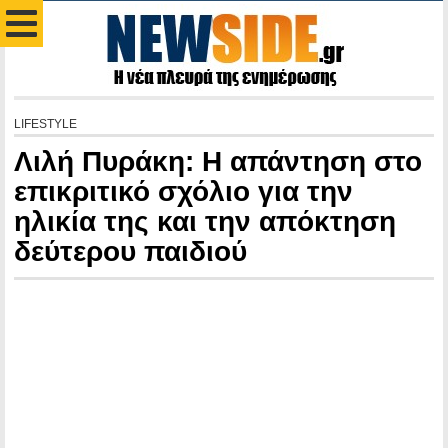
LIFESTYLE
Λιλή Πυράκη: Η απάντηση στο
επικριτικό σχόλιο για την
ηλικία της και την απόκτηση
δεύτερου παιδιού