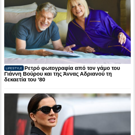
Ρετρό φωτογραφία από τον γάμο του
LIFESTYLE
Γιάννη Βούρου και της Άννας Αδριανού τη
δεκαετία του ’80