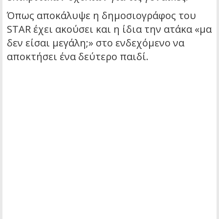
Όπως αποκάλυψε η δημοσιογράφος του
STAR έχει ακούσει και η ίδια την ατάκα «μα
δεν είσαι μεγάλη;» στο ενδεχόμενο να
αποκτήσει ένα δεύτερο παιδί.