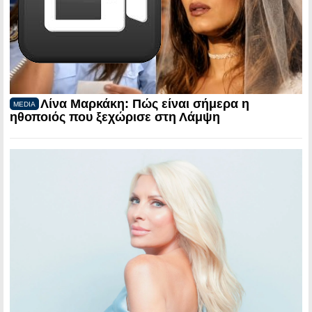
Λίνα Μαρκάκη: Πώς είναι σήμερα η
MEDIA
ηθοποιός που ξεχώρισε στη Λάμψη