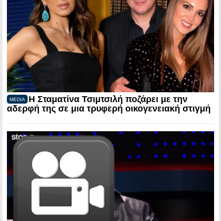
Η Σταματίνα Τσιμτσιλή ποζάρει με την
MEDIA
αδερφή της σε μια τρυφερή οικογενειακή στιγμή