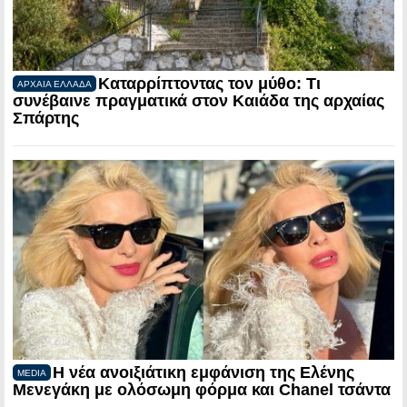
Καταρρίπτοντας τον μύθο: Τι
ΑΡΧΑΙΑ ΕΛΛΑΔΑ
συνέβαινε πραγματικά στον Καιάδα της αρχαίας
Σπάρτης
Η νέα ανοιξιάτικη εμφάνιση της Ελένης
MEDIA
Μενεγάκη με ολόσωμη φόρμα και Chanel τσάντα