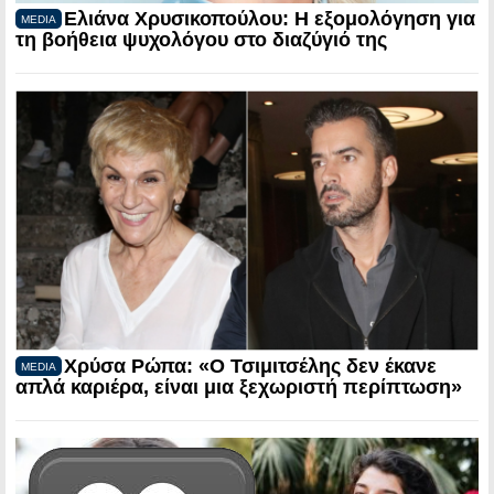
Ελιάνα Χρυσικοπούλου: Η εξομολόγηση για
MEDIA
τη βοήθεια ψυχολόγου στο διαζύγιό της
Χρύσα Ρώπα: «Ο Τσιμιτσέλης δεν έκανε
MEDIA
απλά καριέρα, είναι μια ξεχωριστή περίπτωση»