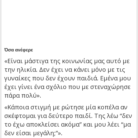
Όσα ανέφερε
«Είναι μάστιγα της κοινωνίας μας αυτό με
την ηλικία. Δεν έχει να κάνει μόνο με τις
γυναίκες που δεν έχουν παιδιά. Εμένα μου
έχει γίνει ένα σχόλιο που με στεναχώρησε
πάρα πολύ».
«Κάποια στιγμή με ρώτησε μία κοπέλα αν
σκέφτομαι για δεύτερο παιδί. Της λέω “δεν
το έχω αποκλείσει ακόμα” και μου λέει “μα
δεν είσαι μεγάλη;”».