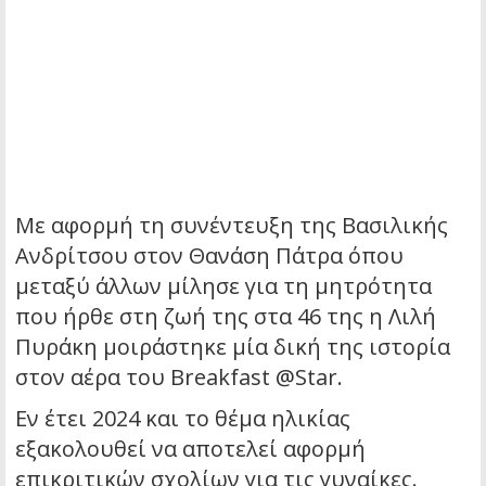
Με αφορμή τη συνέντευξη της Βασιλικής
Ανδρίτσου στον Θανάση Πάτρα όπου
μεταξύ άλλων μίλησε για τη μητρότητα
που ήρθε στη ζωή της στα 46 της η Λιλή
Πυράκη μοιράστηκε μία δική της ιστορία
στον αέρα του Breakfast @Star.
Εν έτει 2024 και το θέμα ηλικίας
εξακολουθεί να αποτελεί αφορμή
επικριτικών σχολίων για τις γυναίκες.