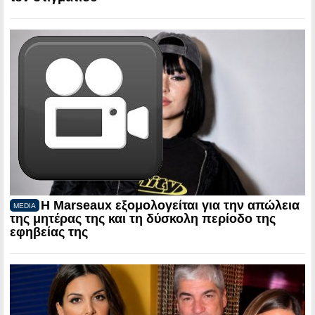
Η Marseaux εξομολογείται για την απώλεια
MEDIA
της μητέρας της και τη δύσκολη περίοδο της
εφηβείας της