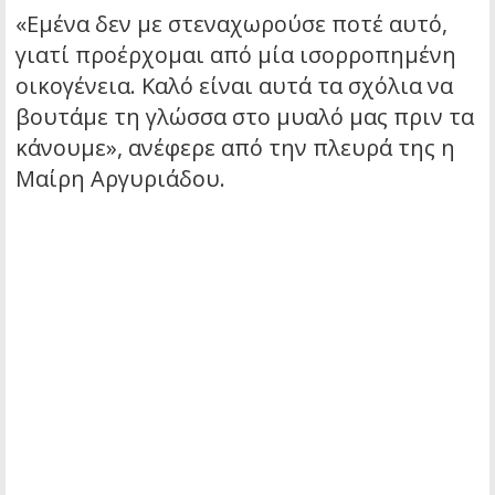
«Εμένα δεν με στεναχωρούσε ποτέ αυτό,
γιατί προέρχομαι από μία ισορροπημένη
οικογένεια. Καλό είναι αυτά τα σχόλια να
βουτάμε τη γλώσσα στο μυαλό μας πριν τα
κάνουμε», ανέφερε από την πλευρά της η
Μαίρη Αργυριάδου.