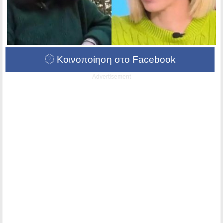
Κοινοποίηση στο Facebook
Advertisement