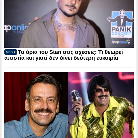
Τα όρια του Stan στις σχέσεις: Τι θεωρεί
MEDIA
απιστία και γιατί δεν δίνει δεύτερη ευκαιρία