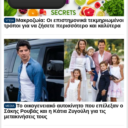
Μακροζωία: Οι επιστημονικά τεκμηριωμένοι
ΥΓΕΙΑ
τρόποι για να ζήσετε περισσότερο και καλύτερα
Το οικογενειακό αυτοκίνητο που επέλεξαν ο
MEDIA
Σάκης Ρουβάς και η Κάτια Ζυγούλη για τις
μετακινήσεις τους