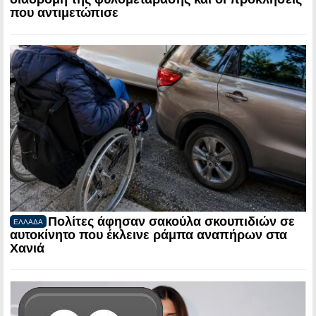
που αντιμετώπισε
Πολίτες άφησαν σακούλα σκουπιδιών σε
ΕΛΛΑΔΑ
αυτοκίνητο που έκλεινε ράμπα αναπήρων στα
Χανιά