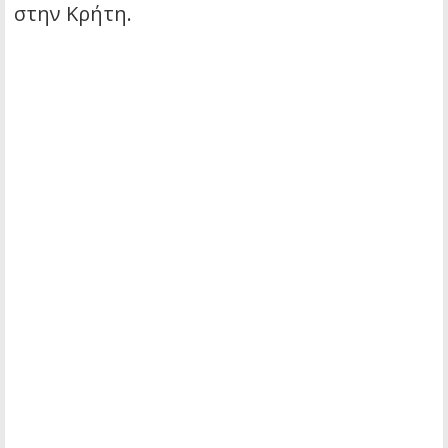
στην Κρήτη.