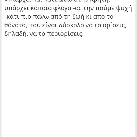
υπάρχει κάποια φλόγα -ας την πούμε ψυχή
-κάτι πιο πάνω από τη ζωή κι από το
θάνατο, που είναι δύσκολο να το ορίσεις,
δηλαδή, να το περιορίσεις.