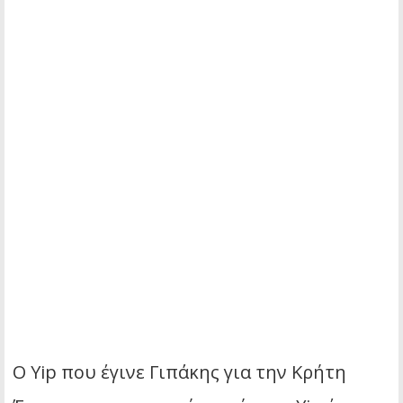
Ο Yip που έγινε Γιπάκης για την Κρήτη