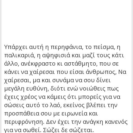
Υπάρχει αυτή η περηφάνια, το πείσμα, η
παλικαριά, η αψηφισιά και μαζί τους κάτι
άλλο, ανέκφραστο κι αστάθμητο, που σε
κάνει να χαίρεσαι που είσαι άνθρωπος, Να
χαίρεσαι, μα και συνάμα να σου δίνει
μεγάλη ευθύνη, διότι ενώ νοιώθεις πως
έχεις χρέος να κάμεις ότι μπορείς για να
σώσεις αυτό το λαό, εκείνος βλέπει την
προσπάθεια σου με ειρωνεία και
περιφρόνηση. Δεν έχει την ανάγκη κανενός
για να σωθεί. Σώζει δε σώζεται.