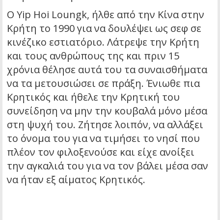
Ο Yip Hoi Loungk, ήλθε από την Κίνα στην
Κρήτη το 1990 για να δουλέψει ως σεφ σε
κινέζικο εστιατόριο. Λάτρεψε την Κρήτη
και τους ανθρώπους της και πριν 15
χρόνια θέλησε αυτά του τα συναισθήματα
να τα μετουσιώσει σε πράξη. Ένιωθε πια
Κρητικός και ήθελε την Κρητική του
συνείδηση να μην την κουβαλά μόνο μέσα
στη ψυχή του. Ζήτησε λοιπόν, να αλλάξει
το όνομα του για να τιμήσει το νησί που
πλέον τον φιλοξενούσε και είχε ανοίξει
την αγκαλιά του για να τον βάλει μέσα σαν
να ήταν εξ αίματος Κρητικός.