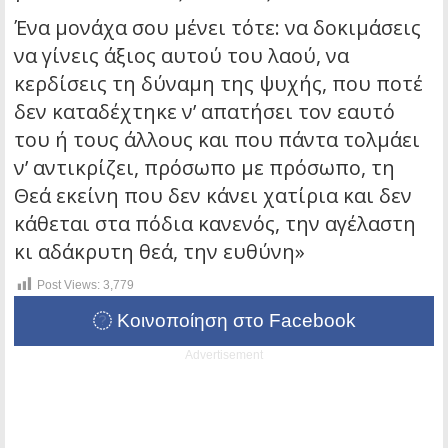
Ένα μονάχα σου μένει τότε: να δοκιμάσεις
να γίνεις άξιος αυτού του λαού, να
κερδίσεις τη δύναμη της ψυχής, που ποτέ
δεν καταδέχτηκε ν’ απατήσει τον εαυτό
του ή τους άλλους και που πάντα τολμάει
ν’ αντικρίζει, πρόσωπο με πρόσωπο, τη
Θεά εκείνη που δεν κάνει χατίρια και δεν
κάθεται στα πόδια κανενός, την αγέλαστη
κι αδάκρυτη θεά, την ευθύνη»
Post Views:
3,779
Κοινοποίηση στο Facebook
Advertisement