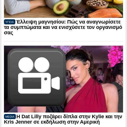
Έλλειψη μαγνησίου: Πώς να αναγνωρίσετε
ΥΓΕΙΑ
τα συμπτώματα και να ενισχύσετε τον οργανισμό
σας
Η Dat Lilly ποζάρει δίπλα στην Kylie και την
MEDIA
Kris Jenner σε εκδήλωση στην Αμερική