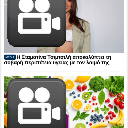
Η Σταματίνα Τσιμτσιλή αποκαλύπτει τη
MEDIA
σοβαρή περιπέτεια υγείας με τον λαιμό της