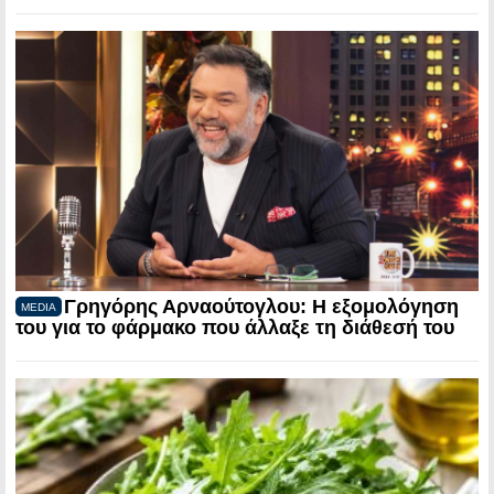
Γρηγόρης Αρναούτογλου: Η εξομολόγηση
MEDIA
του για το φάρμακο που άλλαξε τη διάθεσή του