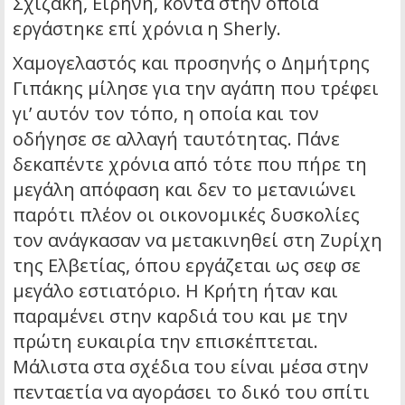
Σχιζάκη, Ειρήνη, κοντά στην οποία
εργάστηκε επί χρόνια η Sherly.
​Χαμογελαστός και προσηνής ο Δημήτρης
Γιπάκης μίλησε για την αγάπη που τρέφει
γι’ αυτόν τον τόπο, η οποία και τον
οδήγησε σε αλλαγή ταυτότητας. Πάνε
δεκαπέντε χρόνια από τότε που πήρε τη
μεγάλη απόφαση και δεν το μετανιώνει
παρότι πλέον οι οικονομικές δυσκολίες
τον ανάγκασαν να μετακινηθεί στη Ζυρίχη
της Ελβετίας, όπου εργάζεται ως σεφ σε
μεγάλο εστιατόριο. Η Κρήτη ήταν και
παραμένει στην καρδιά του και με την
πρώτη ευκαιρία την επισκέπτεται.
Μάλιστα στα σχέδια του είναι μέσα στην
πενταετία να αγοράσει το δικό του σπίτι