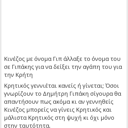
Κινέζος με όνομα Γιπ άλλαξε το όνομα του
σε Γιπάκης για να δείξει την αγάπη του για
την Κρήτη
Κρητικός γεννιέται κανείς ή γίνεται; Όσοι
γνωρίζουν το Δημήτρη Γιπάκη σίγουρα θα
απαντήσουν πως ακόμα κι αν γεννηθείς
Κινέζος μπορείς να γίνεις Κρητικός και
μάλιστα Κρητικός στη ψυχή κι όχι μόνο
στην ταυτότητα.