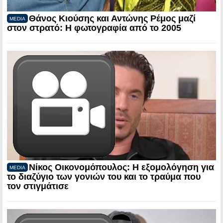
Θάνος Κιούσης και Αντώνης Ρέμος μαζί
MEDIA
στον στρατό: Η φωτογραφία από το 2005
Νίκος Οικονομόπουλος: Η εξομολόγηση για
MEDIA
το διαζύγιο των γονιών του και το τραύμα που
τον στιγμάτισε