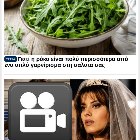
Γιατί η ρόκα είναι πολύ περισσότερα από
ΥΓΕΙΑ
ένα απλό γαρνίρισμα στη σαλάτα σας