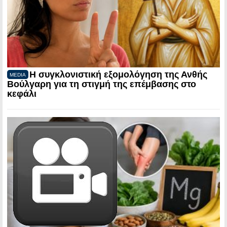
Η συγκλονιστική εξομολόγηση της Ανθής
MEDIA
Βούλγαρη για τη στιγμή της επέμβασης στο
κεφάλι