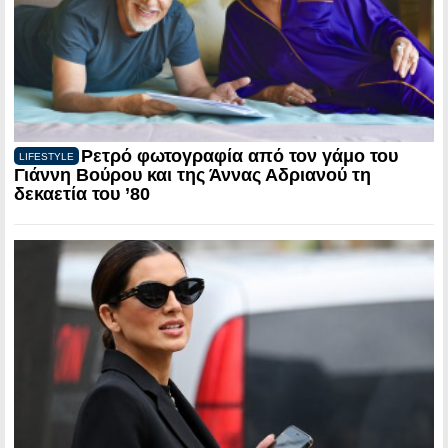
Ρετρό φωτογραφία από τον γάμο του
LIFESTYLE
Γιάννη Βούρου και της Άννας Αδριανού τη
δεκαετία του ’80