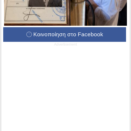
Κοινοποίηση στο Facebook
Advertisement