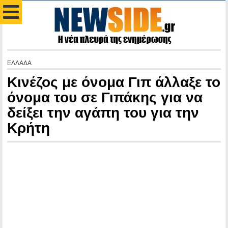
ΕΛΛΑΔΑ
Κινέζος με όνομα Γιπ άλλαξε το
όνομα του σε Γιπάκης για να
δείξει την αγάπη του για την
Κρήτη