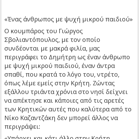
«Ένας άνθρωπος με ψυχή μικρού παιδιού»
Ο κουμπάρος του Γιώργος
Σβολιαντόπουλος, με τον οποίο
συνδέονται με μακρά φιλία, μας
περιγράφει το Δημήτρη ως έναν άνθρωπο
με ψυχή μικρού παιδιού, έναν άντρα
σπαθί, που κρατά το λόγο του, ντρέτο,
όπως λέμε εμείς στην Κρήτη. Ζώντας
εξάλλου τριάντα χρόνια στο νησί δείχνει
να απέκτησε και κάποιες από τις αρετές
των Κρητικών αυτές που καλύτερα από το
Νίκο Καζαντζάκη δεν μπορεί άλλος να
περιγράψει:
«Υπάρχει και κάτι άλλο στην Κρήτη,