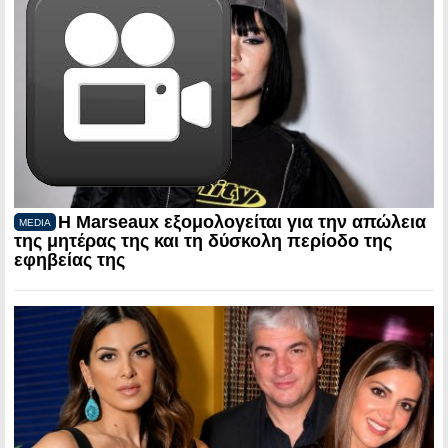
Η Marseaux εξομολογείται για την απώλεια
MEDIA
της μητέρας της και τη δύσκολη περίοδο της
εφηβείας της