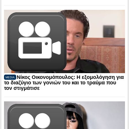
Νίκος Οικονομόπουλος: Η εξομολόγηση για
MEDIA
το διαζύγιο των γονιών του και το τραύμα που
τον στιγμάτισε