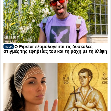
Ο Fipster εξομολογείται τις δύσκολες
MEDIA
στιγμές της εφηβείας του και τη μάχη με τη θλίψη