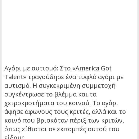
Αγόρι με αυτισμό: Στο «America Got
Talent» τραγούδησε ένα τυφλό αγόρι με
αυτισμό. Η συγκεκριμένη συμμετοχή
συγκέντρωσε το βλέμμα και τα
χειροκροτήματα του κοινού. Το αγόρι
άφησε άφωνους τους κριτές, αλλά και το
κοινό που βρισκόταν πέριξ των κριτών,
όπως είθισται σε εκπομπές αυτού του
είδους.