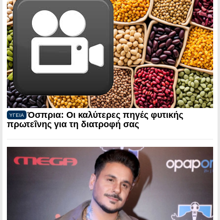
Όσπρια: Οι καλύτερες πηγές φυτικής
ΥΓΕΙΑ
πρωτεΐνης για τη διατροφή σας