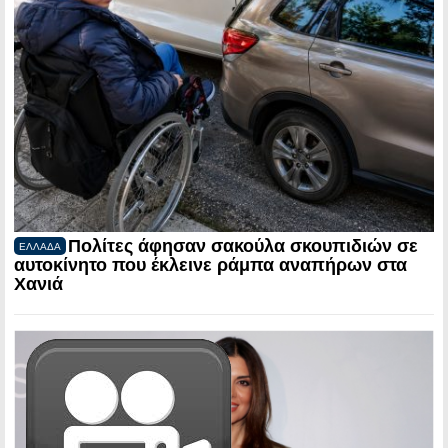
Πολίτες άφησαν σακούλα σκουπιδιών σε
ΕΛΛΑΔΑ
αυτοκίνητο που έκλεινε ράμπα αναπήρων στα
Χανιά