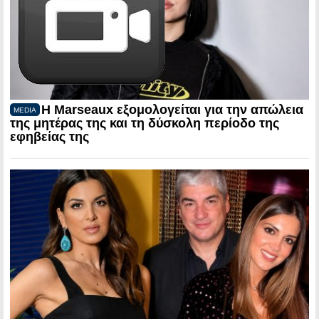
Η Marseaux εξομολογείται για την απώλεια
MEDIA
της μητέρας της και τη δύσκολη περίοδο της
εφηβείας της