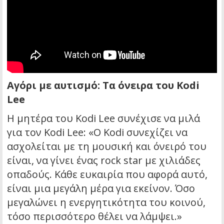
Αγόρι με αυτισμό: Τα όνειρα του Kodi
Lee
Η μητέρα του Kodi Lee συνέχισε να μιλά
για τον Kodi Lee: «Ο Kodi συνεχίζει να
ασχολείται με τη μουσική και όνειρό του
είναι, να γίνει ένας rock star με χιλιάδες
οπαδούς. Κάθε ευκαιρία που αφορά αυτό,
είναι μια μεγάλη μέρα για εκείνον. Όσο
μεγαλώνει η ενεργητικότητα του κοινού,
τόσο περισσότερο θέλει να λάμψει.»