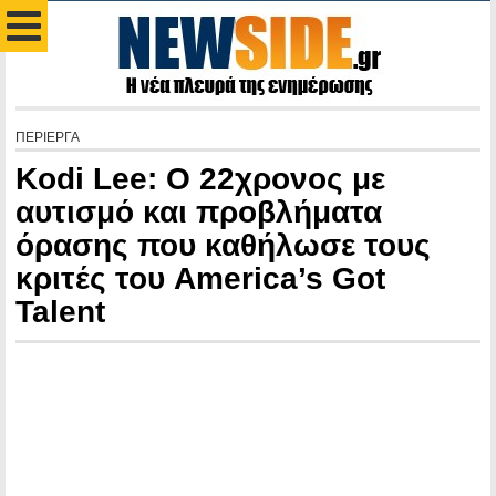
ΠΕΡΙΕΡΓΑ
Kodi Lee: Ο 22χρονος με
αυτισμό και προβλήματα
όρασης που καθήλωσε τους
κριτές του America’s Got
Talent