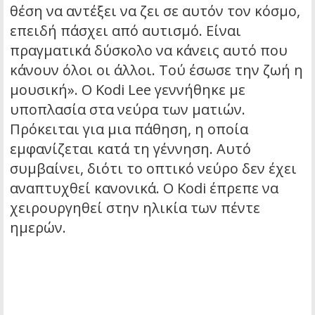
θέση να αντέξει να ζει σε αυτόν τον κόσμο,
επειδή πάσχει από αυτισμό. Είναι
πραγματικά δύσκολο να κάνεις αυτό που
κάνουν όλοι οι άλλοι. Τού έσωσε την ζωή η
μουσική». Ο Kodi Lee γεννήθηκε με
υποπλασία στα νεύρα των ματιών.
Πρόκειται για μια πάθηση, η οποία
εμφανίζεται κατά τη γέννηση. Αυτό
συμβαίνει, διότι το οπτικό νεύρο δεν έχει
αναπτυχθεί κανονικά. Ο Kodi έπρεπε να
χειρουργηθεί στην ηλικία των πέντε
ημερών.