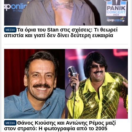
Τα όρια του Stan στις σχέσεις: Τι θεωρεί
MEDIA
απιστία και γιατί δεν δίνει δεύτερη ευκαιρία
Θάνος Κιούσης και Αντώνης Ρέμος μαζί
MEDIA
στον στρατό: Η φωτογραφία από το 2005