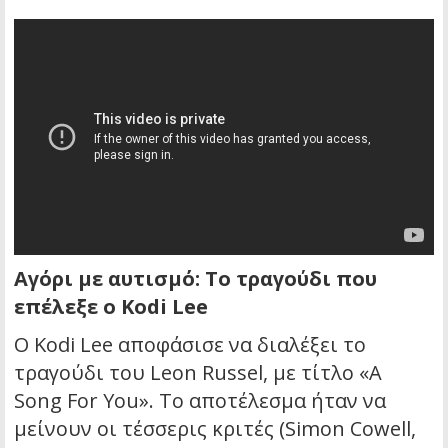
Αγόρι με αυτισμό: Το τραγούδι που
επέλεξε ο Kodi Lee
Ο Kodi Lee αποφάσισε να διαλέξει το
τραγούδι του Leon Russel, με τίτλο «A
Song For You». Το αποτέλεσμα ήταν να
μείνουν οι τέσσερις κριτές (Simon Cowell,