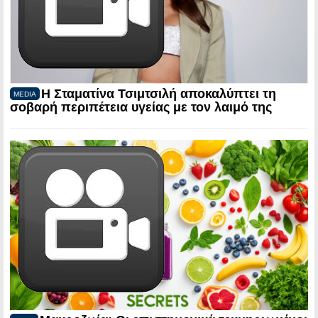
Η Σταματίνα Τσιμτσιλή αποκαλύπτει τη
MEDIA
σοβαρή περιπέτεια υγείας με τον λαιμό της