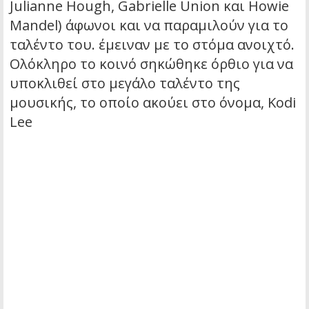
Julianne Hough, Gabrielle Union και Howie
Mandel) άφωνοι και να παραμιλούν για το
ταλέντο του. έμειναν με το στόμα ανοιχτό.
Ολόκληρο το κοινό σηκώθηκε όρθιο για να
υποκλιθεί στο μεγάλο ταλέντο της
μουσικής, το οποίο ακούει στο όνομα, Kodi
Lee