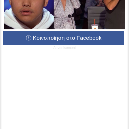
Κοινοποίηση στο Facebook
Advertisement