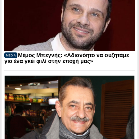
Μέμος Μπεγνής: «Αδιανόητο να συζητάμε
MEDIA
για ένα γκέι φιλί στην εποχή μας»