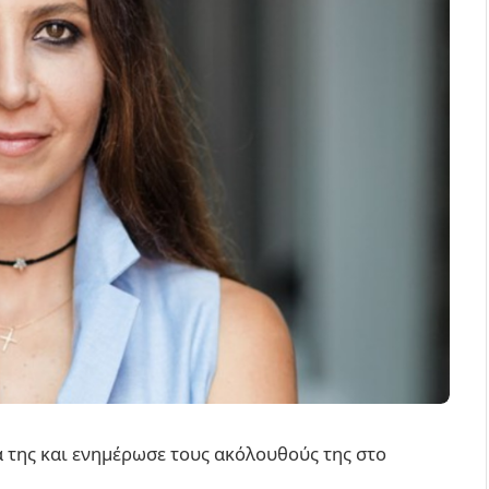
 της και ενημέρωσε τους ακόλουθούς της στο