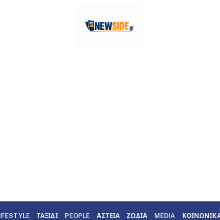
IFESTYLE
ΤΑΞΙΔΙ
PEOPLE
ΑΣΤΕΙΑ
ΖΩΔΙΑ
MEDIA
ΚΟΙΝΩΝΙΚ