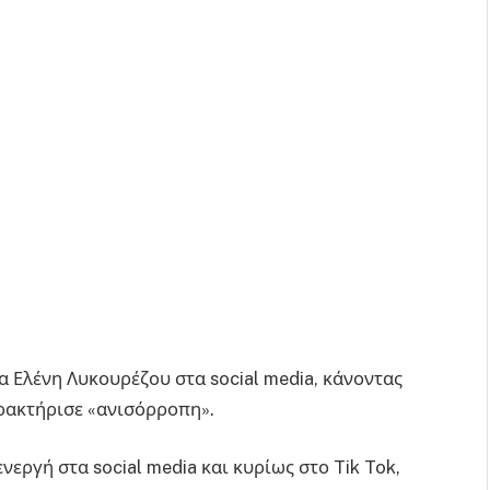
 Ελένη Λυκουρέζου στα social media, κάνοντας
αρακτήρισε «ανισόρροπη».
νεργή στα social media και κυρίως στο Tik Tok,