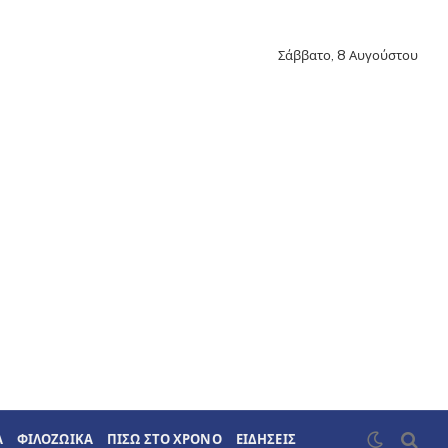
Σάββατο, 8 Αυγούστου
Α
ΦΙΛΟΖΩΙΚΑ
ΠΙΣΩ ΣΤΟ ΧΡΟΝΟ
ΕΙΔΗΣΕΙΣ