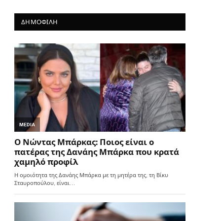
ΔΗΜΟΦΙΛΗ