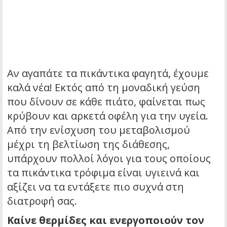
Αν αγαπάτε τα πικάντικα φαγητά, έχουμε
καλά νέα! Εκτός από τη μοναδική γεύση
που δίνουν σε κάθε πιάτο, φαίνεται πως
κρύβουν και αρκετά οφέλη για την υγεία.
Από την ενίσχυση του μεταβολισμού
μέχρι τη βελτίωση της διάθεσης,
υπάρχουν πολλοί λόγοι για τους οποίους
τα πικάντικα τρόφιμα είναι υγιεινά και
αξίζει να τα εντάξετε πιο συχνά στη
διατροφή σας.
Καίνε θερμίδες και ενεργοποιούν τον