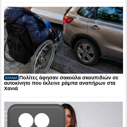
Πολίτες άφησαν σακούλα σκουπιδιών σε
ΕΛΛΑΔΑ
αυτοκίνητο που έκλεινε ράμπα αναπήρων στα
Χανιά