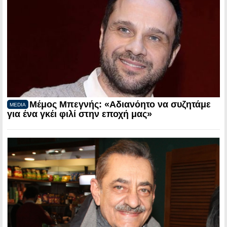
Μέμος Μπεγνής: «Αδιανόητο να συζητάμε
MEDIA
για ένα γκέι φιλί στην εποχή μας»