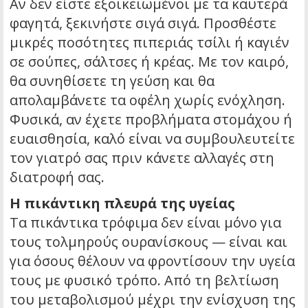
Αν δεν είστε εξοικειωμένοι με τα καυτερά
φαγητά, ξεκινήστε σιγά σιγά. Προσθέστε
μικρές ποσότητες πιπεριάς τσίλι ή καγιέν
σε σούπες, σάλτσες ή κρέας. Με τον καιρό,
θα συνηθίσετε τη γεύση και θα
απολαμβάνετε τα οφέλη χωρίς ενόχληση.
Φυσικά, αν έχετε προβλήματα στομάχου ή
ευαισθησία, καλό είναι να συμβουλευτείτε
τον γιατρό σας πριν κάνετε αλλαγές στη
διατροφή σας.
Η πικάντικη πλευρά της υγείας
Τα πικάντικα τρόφιμα δεν είναι μόνο για
τους τολμηρούς ουρανίσκους — είναι και
για όσους θέλουν να φροντίσουν την υγεία
τους με φυσικό τρόπο. Από τη βελτίωση
του μεταβολισμού μέχρι την ενίσχυση της