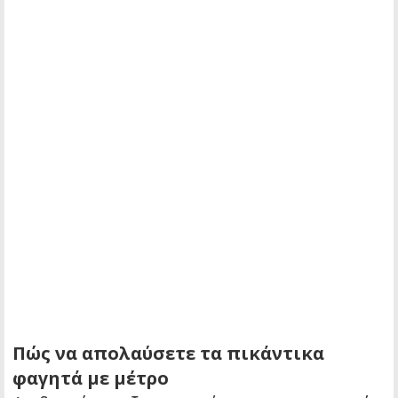
Πώς να απολαύσετε τα πικάντικα
φαγητά με μέτρο