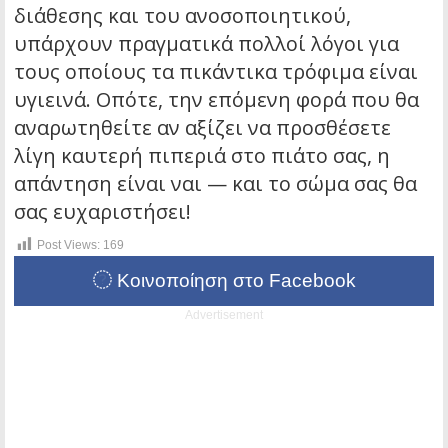
διάθεσης και του ανοσοποιητικού,
υπάρχουν πραγματικά πολλοί λόγοι για
τους οποίους τα πικάντικα τρόφιμα είναι
υγιεινά. Οπότε, την επόμενη φορά που θα
αναρωτηθείτε αν αξίζει να προσθέσετε
λίγη καυτερή πιπεριά στο πιάτο σας, η
απάντηση είναι ναι — και το σώμα σας θα
σας ευχαριστήσει!
Post Views:
169
Κοινοποίηση στο Facebook
Advertisement