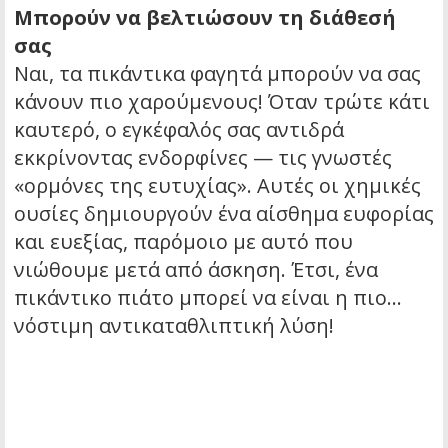
Μπορούν να βελτιώσουν τη διάθεσή
σας
Ναι, τα πικάντικα φαγητά μπορούν να σας
κάνουν πιο χαρούμενους! Όταν τρώτε κάτι
καυτερό, ο εγκέφαλός σας αντιδρά
εκκρίνοντας ενδορφίνες — τις γνωστές
«ορμόνες της ευτυχίας». Αυτές οι χημικές
ουσίες δημιουργούν ένα αίσθημα ευφορίας
και ευεξίας, παρόμοιο με αυτό που
νιώθουμε μετά από άσκηση. Έτσι, ένα
πικάντικο πιάτο μπορεί να είναι η πιο…
νόστιμη αντικαταθλιπτική λύση!