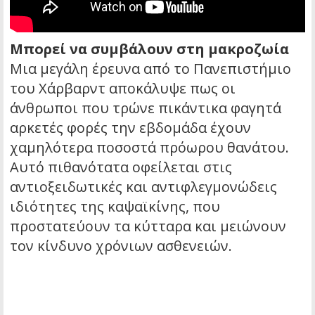
Μπορεί να συμβάλουν στη μακροζωία
Μια μεγάλη έρευνα από το Πανεπιστήμιο
του Χάρβαρντ αποκάλυψε πως οι
άνθρωποι που τρώνε πικάντικα φαγητά
αρκετές φορές την εβδομάδα έχουν
χαμηλότερα ποσοστά πρόωρου θανάτου.
Αυτό πιθανότατα οφείλεται στις
αντιοξειδωτικές και αντιφλεγμονώδεις
ιδιότητες της καψαϊκίνης, που
προστατεύουν τα κύτταρα και μειώνουν
τον κίνδυνο χρόνιων ασθενειών.