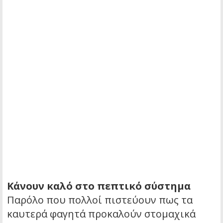
Κάνουν καλό στο πεπτικό σύστημα
Παρόλο που πολλοί πιστεύουν πως τα
καυτερά φαγητά προκαλούν στομαχικά