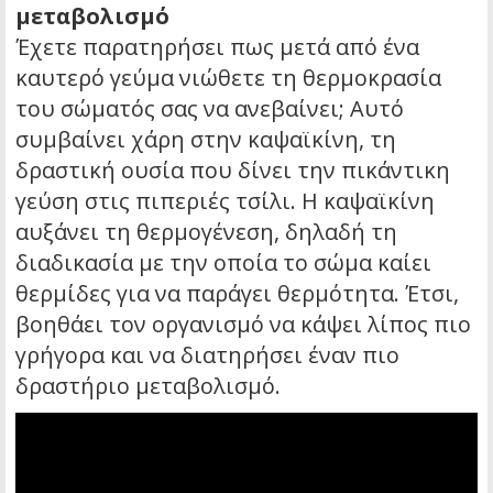
μεταβολισμό
Έχετε παρατηρήσει πως μετά από ένα
καυτερό γεύμα νιώθετε τη θερμοκρασία
του σώματός σας να ανεβαίνει; Αυτό
συμβαίνει χάρη στην καψαϊκίνη, τη
δραστική ουσία που δίνει την πικάντικη
γεύση στις πιπεριές τσίλι. Η καψαϊκίνη
αυξάνει τη θερμογένεση, δηλαδή τη
διαδικασία με την οποία το σώμα καίει
θερμίδες για να παράγει θερμότητα. Έτσι,
βοηθάει τον οργανισμό να κάψει λίπος πιο
γρήγορα και να διατηρήσει έναν πιο
δραστήριο μεταβολισμό.