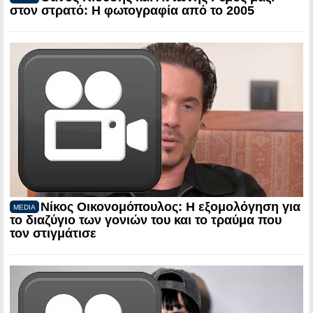
στον στρατό: Η φωτογραφία από το 2005
Νίκος Οικονομόπουλος: Η εξομολόγηση για
MEDIA
το διαζύγιο των γονιών του και το τραύμα που
τον στιγμάτισε