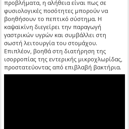
προβλήματα, η αλήθεια είναι πως σε
φυσιολογικές ποσότητες μπορούν να
βοηθήσουν το πεπτικό σύστημα. Η
καψαϊκίνη διεγείρει την παραγωγή
γαστρικών υγρών και συμβάλλει στη
σωστή λειτουργία του στομάχου.
Επιπλέον, βοηθά στη διατήρηση της
ισορροπίας της εντερικής μικροχλωρίδας,
προστατεύοντας από επιβλαβή βακτήρια.