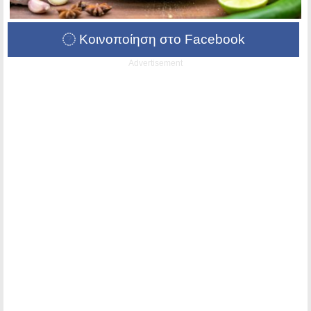
Κοινοποίηση στο Facebook
Advertisement