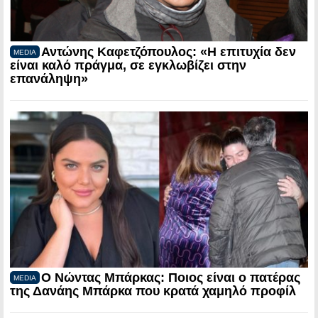
Αντώνης Καφετζόπουλος: «Η επιτυχία δεν
MEDIA
είναι καλό πράγμα, σε εγκλωβίζει στην
επανάληψη»
Ο Νώντας Μπάρκας: Ποιος είναι ο πατέρας
MEDIA
της Δανάης Μπάρκα που κρατά χαμηλό προφίλ