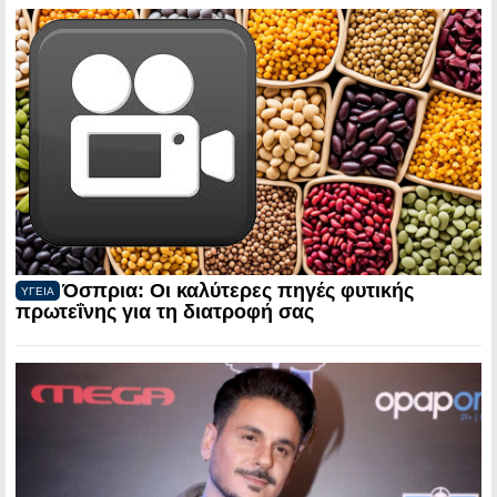
Όσπρια: Οι καλύτερες πηγές φυτικής
ΥΓΕΙΑ
πρωτεΐνης για τη διατροφή σας