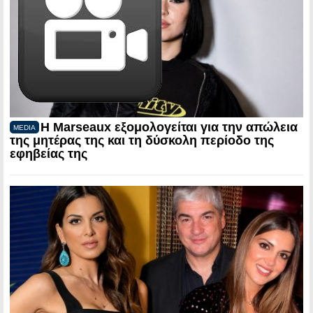
Η Marseaux εξομολογείται για την απώλεια
MEDIA
της μητέρας της και τη δύσκολη περίοδο της
εφηβείας της