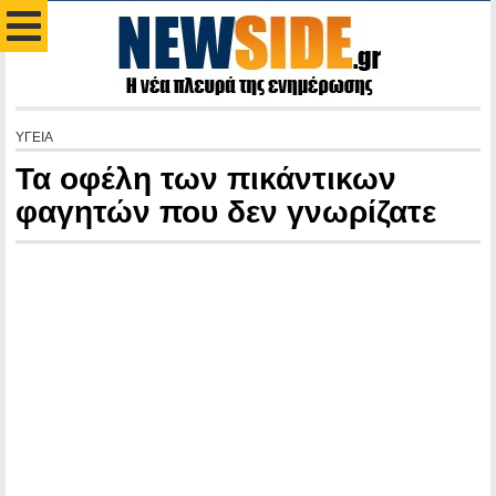
ΥΓΕΙΑ
Τα οφέλη των πικάντικων
φαγητών που δεν γνωρίζατε