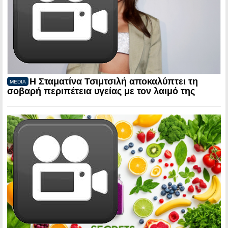
Η Σταματίνα Τσιμτσιλή αποκαλύπτει τη
MEDIA
σοβαρή περιπέτεια υγείας με τον λαιμό της