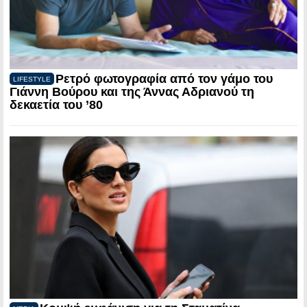
Ρετρό φωτογραφία από τον γάμο του
LIFESTYLE
Γιάννη Βούρου και της Άννας Αδριανού τη
δεκαετία του ’80