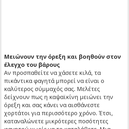
Μειώνουν την όρεξη και βοηθούν στον
έλεγχο του βάρους
Αν προσπαθείτε να χάσετε κιλά, τα
πικάντικα φαγητά μπορεί να είναι ο
καλύτερος σύμμαχός σας. Μελέτες
δείχνουν πως η καψαϊκίνη μειώνει την
όρεξη και σας κάνει να αισθάνεστε
χορτάτοι για περισσότερο χρόνο. Έτσι,
καταναλώνετε μικρότερες ποσότητες