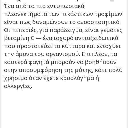
Ένα από τα πιο εντυπωσιακά
πλεονεκτήματα των πικάντικων τροφίμων
είναι πως δυναμώνουν το ανοσοποιητικό.
Οι πιπεριές, για παράδειγμα, είναι γεμάτες
βιταμίνη C — ένα ισχυρό αντιοξειδωτικό
που προστατεύει τα κύτταρα και ενισχύει
την άμυνα του οργανισμού. Επιπλέον, τα
καυτερά φαγητά μπορούν να βοηθήσουν
στην αποσυμφόρηση της μύτης, κάτι πολύ
χρήσιμο όταν έχετε κρυολόγημα ή
αλλεργίες.