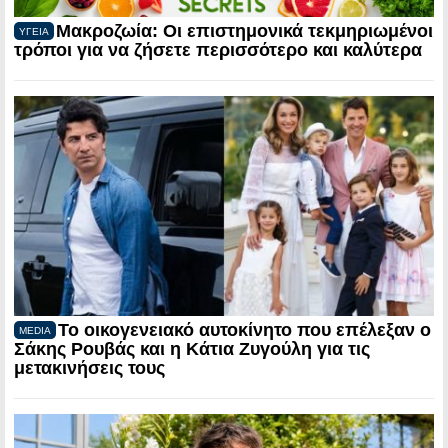
Μακροζωία: Οι επιστημονικά τεκμηριωμένοι
ΥΓΕΙΑ
τρόποι για να ζήσετε περισσότερο και καλύτερα
Το οικογενειακό αυτοκίνητο που επέλεξαν ο
MEDIA
Σάκης Ρουβάς και η Κάτια Ζυγούλη για τις
μετακινήσεις τους