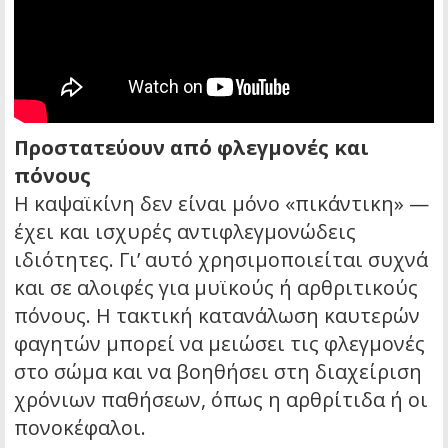
Προστατεύουν από φλεγμονές και
πόνους
Η καψαϊκίνη δεν είναι μόνο «πικάντικη» —
έχει και ισχυρές αντιφλεγμονώδεις
ιδιότητες. Γι’ αυτό χρησιμοποιείται συχνά
και σε αλοιφές για μυϊκούς ή αρθριτικούς
πόνους. Η τακτική κατανάλωση καυτερών
φαγητών μπορεί να μειώσει τις φλεγμονές
στο σώμα και να βοηθήσει στη διαχείριση
χρόνιων παθήσεων, όπως η αρθρίτιδα ή οι
πονοκέφαλοι.