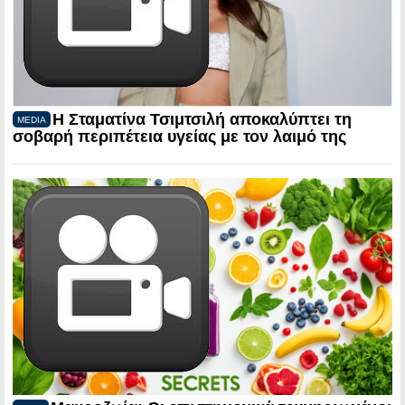
Η Σταματίνα Τσιμτσιλή αποκαλύπτει τη
MEDIA
σοβαρή περιπέτεια υγείας με τον λαιμό της