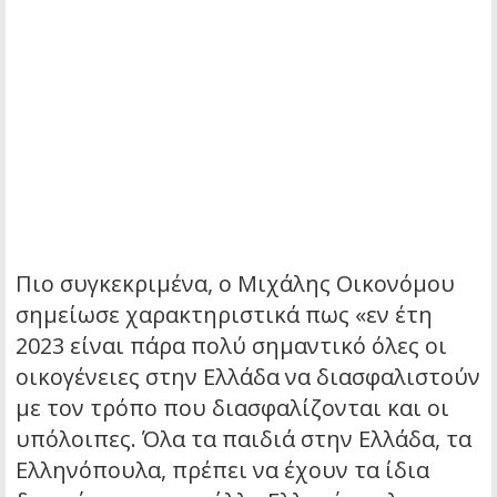
Πιο συγκεκριμένα, ο Μιχάλης Οικονόμου
σημείωσε χαρακτηριστικά πως «εν έτη
2023 είναι πάρα πολύ σημαντικό όλες οι
οικογένειες στην Ελλάδα να διασφαλιστούν
με τον τρόπο που διασφαλίζονται και οι
υπόλοιπες. Όλα τα παιδιά στην Ελλάδα, τα
Ελληνόπουλα, πρέπει να έχουν τα ίδια