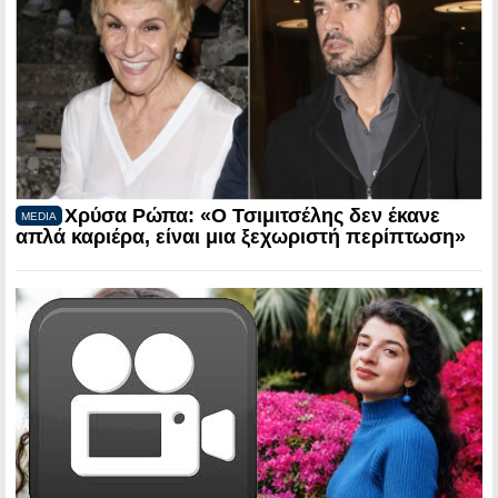
Χρύσα Ρώπα: «Ο Τσιμιτσέλης δεν έκανε
MEDIA
απλά καριέρα, είναι μια ξεχωριστή περίπτωση»