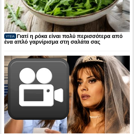
Γιατί η ρόκα είναι πολύ περισσότερα από
ΥΓΕΙΑ
ένα απλό γαρνίρισμα στη σαλάτα σας