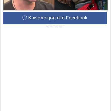
Κοινοποίηση στο Facebook
Advertisement