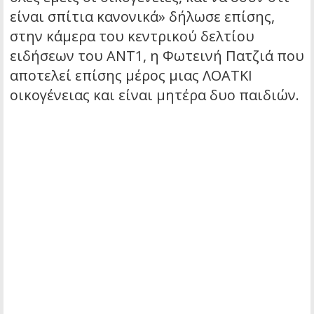
είναι σπίτια κανονικά» δήλωσε επίσης,
στην κάμερα του κεντρικού δελτίου
ειδήσεων του ΑΝΤ1, η Φωτεινή Πατζιά που
αποτελεί επίσης μέρος μιας ΛΟΑΤΚΙ
οικογένειας και είναι μητέρα δυο παιδιών.