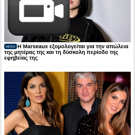
Η Marseaux εξομολογείται για την απώλεια
MEDIA
της μητέρας της και τη δύσκολη περίοδο της
εφηβείας της