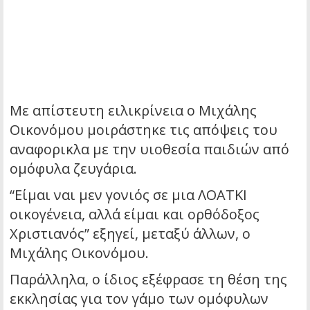
Με απίστευτη ειλικρίνεια ο Μιχάλης
Οικονόμου μοιράστηκε τις απόψεις του
αναφορικλα με την υιοθεσία παιδιών από
ομόφυλα ζευγάρια.
“Είμαι ναι μεν γονιός σε μια ΛΟΑΤΚΙ
οικογένεια, αλλά είμαι και ορθόδοξος
Χριστιανός” εξηγεί, μεταξύ άλλων, ο
Μιχάλης Οικονόμου.
Παράλληλα, ο ίδιος εξέφρασε τη θέση της
εκκλησίας για τον γάμο των ομόφυλων