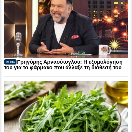
Γρηγόρης Αρναούτογλου: Η εξομολόγηση
MEDIA
του για το φάρμακο που άλλαξε τη διάθεσή του