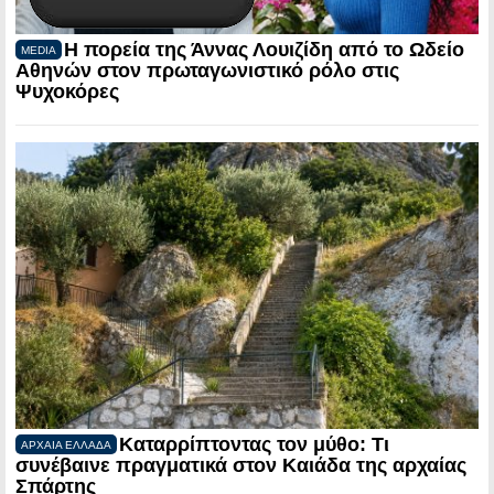
Η πορεία της Άννας Λουιζίδη από το Ωδείο
MEDIA
Αθηνών στον πρωταγωνιστικό ρόλο στις
Ψυχοκόρες
Καταρρίπτοντας τον μύθο: Τι
ΑΡΧΑΙΑ ΕΛΛΑΔΑ
συνέβαινε πραγματικά στον Καιάδα της αρχαίας
Σπάρτης