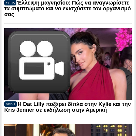
Έλλειψη μαγνησίου: Πώς να αναγνωρίσετε
ΥΓΕΙΑ
τα συμπτώματα και να ενισχύσετε τον οργανισμό
σας
Η Dat Lilly ποζάρει δίπλα στην Kylie και την
MEDIA
Kris Jenner σε εκδήλωση στην Αμερική