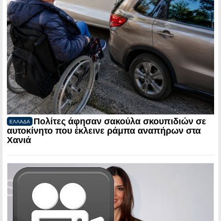
Πολίτες άφησαν σακούλα σκουπιδιών σε
ΕΛΛΑΔΑ
αυτοκίνητο που έκλεινε ράμπα αναπήρων στα
Χανιά