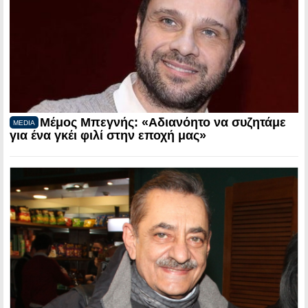
Μέμος Μπεγνής: «Αδιανόητο να συζητάμε
MEDIA
για ένα γκέι φιλί στην εποχή μας»