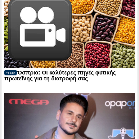
Όσπρια: Οι καλύτερες πηγές φυτικής
ΥΓΕΙΑ
πρωτεΐνης για τη διατροφή σας