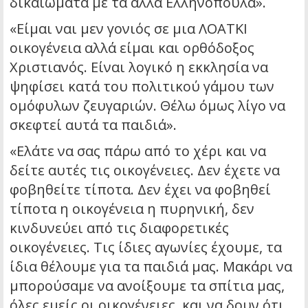
δικαιώματα με τα άλλα Ελληνόπουλα».
«Είμαι ναι μεν γονιός σε μια ΛΟΑΤΚΙ
οικογένεια αλλά είμαι και ορθόδοξος
Χριστιανός. Είναι λογικό η εκκλησία να
ψηφίσει κατά του πολιτικού γάμου των
ομόφυλων ζευγαριών. Θέλω όμως λίγο να
σκεφτεί αυτά τα παιδιά».
«Ελάτε να σας πάρω από το χέρι και να
δείτε αυτές τις οικογένειες. Δεν έχετε να
φοβηθείτε τίποτα. Δεν έχει να φοβηθεί
τίποτα η οικογένεια η πυρηνική, δεν
κινδυνεύει από τις διαφορετικές
οικογένειες. Τις ίδιες αγωνίες έχουμε, τα
ίδια θέλουμε για τα παιδιά μας. Μακάρι να
μπορούσαμε να ανοίξουμε τα σπίτια μας,
όλες εμείς οι οικογένειες, και να δουν ότι