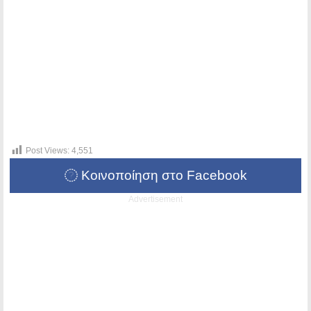
Post Views:
4,551
Κοινοποίηση στο Facebook
Advertisement