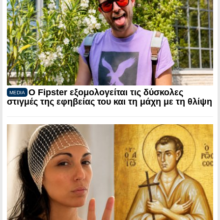
Ο Fipster εξομολογείται τις δύσκολες
MEDIA
στιγμές της εφηβείας του και τη μάχη με τη θλίψη