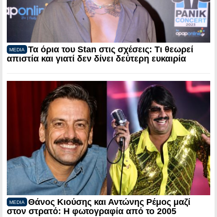
Τα όρια του Stan στις σχέσεις: Τι θεωρεί
MEDIA
απιστία και γιατί δεν δίνει δεύτερη ευκαιρία
Θάνος Κιούσης και Αντώνης Ρέμος μαζί
MEDIA
στον στρατό: Η φωτογραφία από το 2005