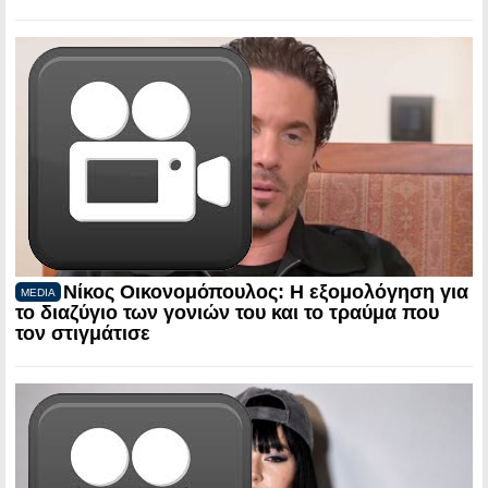
Νίκος Οικονομόπουλος: Η εξομολόγηση για
MEDIA
το διαζύγιο των γονιών του και το τραύμα που
τον στιγμάτισε