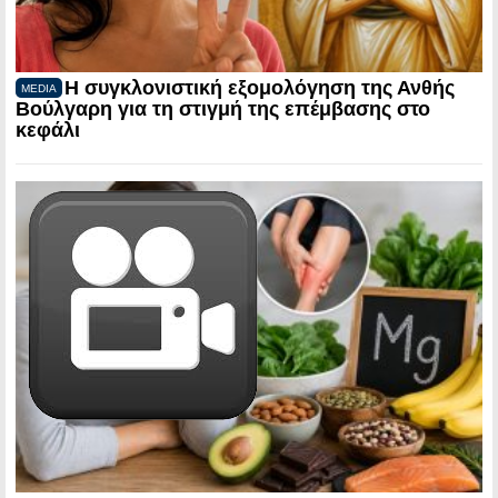
Η συγκλονιστική εξομολόγηση της Ανθής
MEDIA
Βούλγαρη για τη στιγμή της επέμβασης στο
κεφάλι