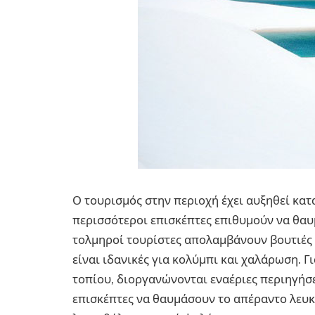
Ο τουρισμός στην περιοχή έχει αυξηθεί κατ
περισσότεροι επισκέπτες επιθυμούν να θαυ
τολμηροί τουρίστες απολαμβάνουν βουτιές 
είναι ιδανικές για κολύμπι και χαλάρωση. Γ
τοπίου, διοργανώνονται εναέριες περιηγήσ
επισκέπτες να θαυμάσουν το απέραντο λευκ