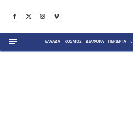
Facebook
X
Instagram
Vimeo
(Twitter)
ΕΛΛΑΔΑ
ΚΟΣΜΟΣ
ΔΙΑΦΟΡΑ
ΠΕΡΙΕΡΓΑ
L