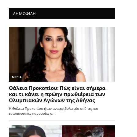
ΔΗΜΟΦΙΛΗ