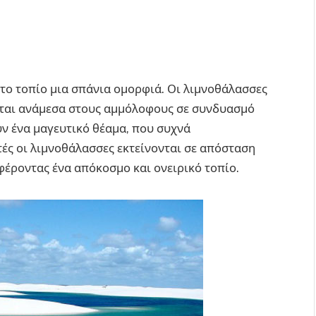
στο τοπίο μια σπάνια ομορφιά. Οι λιμνοθάλασσες
νται ανάμεσα στους αμμόλοφους σε συνδυασμό
ν ένα μαγευτικό θέαμα, που συχνά
τές οι λιμνοθάλασσες εκτείνονται σε απόσταση
φέροντας ένα απόκοσμο και ονειρικό τοπίο.