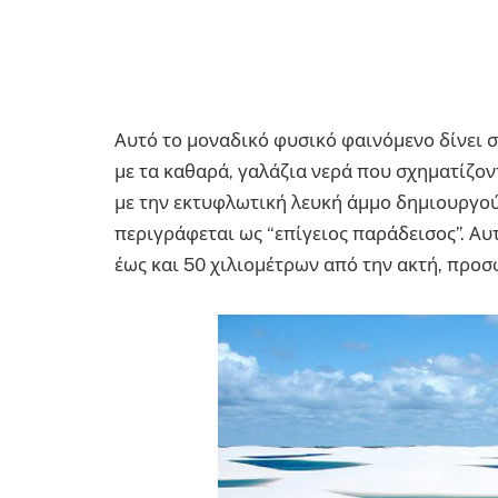
Αυτό το μοναδικό φυσικό φαινόμενο δίνει 
με τα καθαρά, γαλάζια νερά που σχηματίζο
με την εκτυφλωτική λευκή άμμο δημιουργού
περιγράφεται ως “επίγειος παράδεισος”. Αυ
έως και 50 χιλιομέτρων από την ακτή, προσ