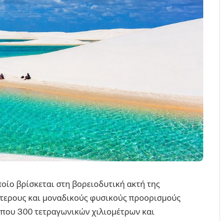
ποίο βρίσκεται στη βορειοδυτική ακτή της
αίτερους και μοναδικούς φυσικούς προορισμούς
ίπου 300 τετραγωνικών χιλιομέτρων και