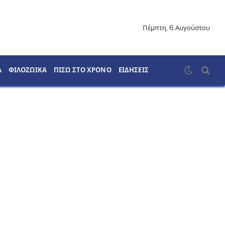
Πέμπτη, 6 Αυγούστου
Α
ΦΙΛΟΖΩΙΚΑ
ΠΙΣΩ ΣΤΟ ΧΡΟΝΟ
ΕΙΔΗΣΕΙΣ