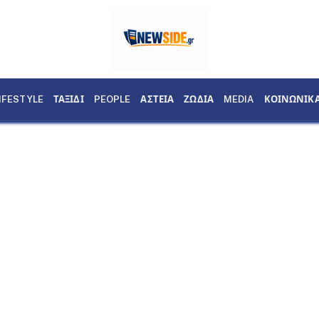
IFESTYLE
ΤΑΞΙΔΙ
PEOPLE
ΑΣΤΕΙΑ
ΖΩΔΙΑ
MEDIA
ΚΟΙΝΩΝΙΚ