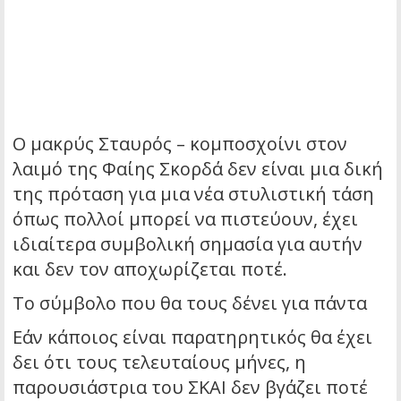
Ο μακρύς Σταυρός – κομποσχοίνι στον
λαιμό της Φαίης Σκορδά δεν είναι μια δική
της πρόταση για μια νέα στυλιστική τάση
όπως πολλοί μπορεί να πιστεύουν, έχει
ιδιαίτερα συμβολική σημασία για αυτήν
και δεν τον αποχωρίζεται ποτέ.
Το σύμβολο που θα τους δένει για πάντα
Εάν κάποιος είναι παρατηρητικός θα έχει
δει ότι τους τελευταίους μήνες, η
παρουσιάστρια του ΣΚΑΙ δεν βγάζει ποτέ