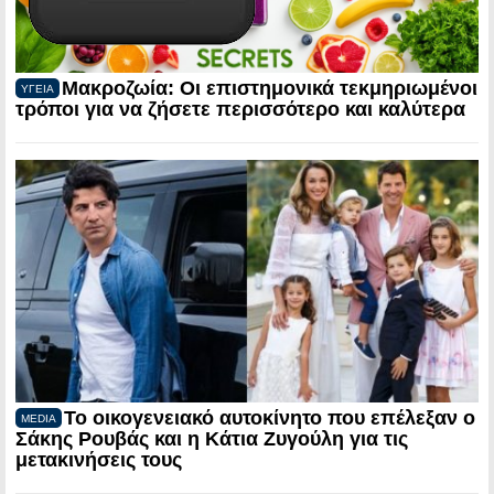
Μακροζωία: Οι επιστημονικά τεκμηριωμένοι
ΥΓΕΙΑ
τρόποι για να ζήσετε περισσότερο και καλύτερα
Το οικογενειακό αυτοκίνητο που επέλεξαν ο
MEDIA
Σάκης Ρουβάς και η Κάτια Ζυγούλη για τις
μετακινήσεις τους