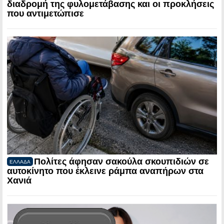
διαδρομή της φυλομετάβασης και οι προκλήσεις
που αντιμετώπισε
Πολίτες άφησαν σακούλα σκουπιδιών σε
ΕΛΛΑΔΑ
αυτοκίνητο που έκλεινε ράμπα αναπήρων στα
Χανιά