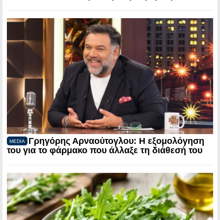
Γρηγόρης Αρναούτογλου: Η εξομολόγηση
MEDIA
του για το φάρμακο που άλλαξε τη διάθεσή του