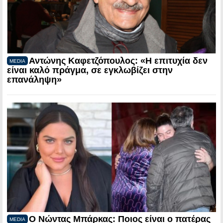
Αντώνης Καφετζόπουλος: «Η επιτυχία δεν
MEDIA
είναι καλό πράγμα, σε εγκλωβίζει στην
επανάληψη»
Ο Νώντας Μπάρκας: Ποιος είναι ο πατέρας
MEDIA