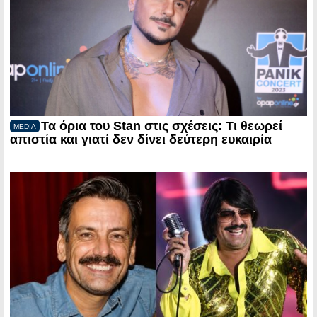
Τα όρια του Stan στις σχέσεις: Τι θεωρεί
MEDIA
απιστία και γιατί δεν δίνει δεύτερη ευκαιρία