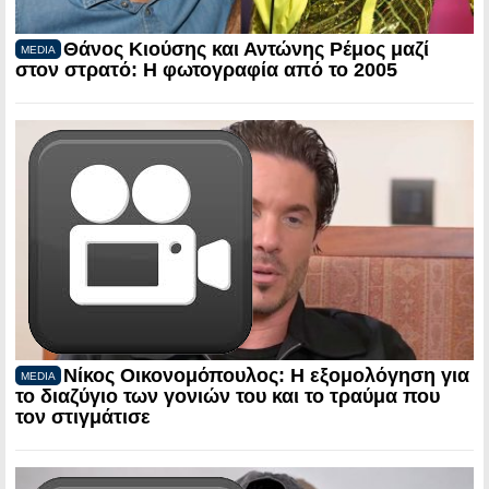
Θάνος Κιούσης και Αντώνης Ρέμος μαζί
MEDIA
στον στρατό: Η φωτογραφία από το 2005
Νίκος Οικονομόπουλος: Η εξομολόγηση για
MEDIA
το διαζύγιο των γονιών του και το τραύμα που
τον στιγμάτισε