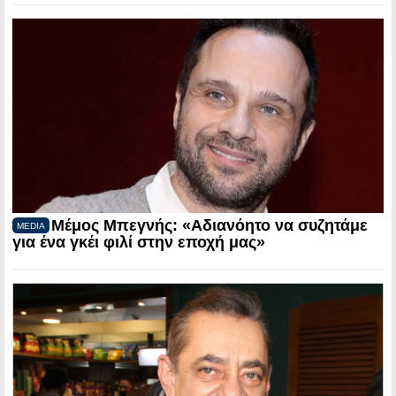
Μέμος Μπεγνής: «Αδιανόητο να συζητάμε
MEDIA
για ένα γκέι φιλί στην εποχή μας»