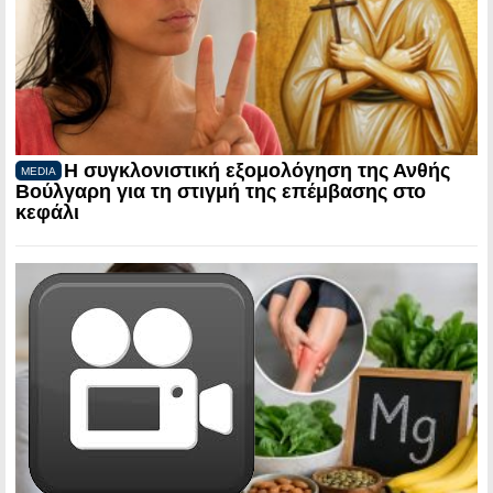
Η συγκλονιστική εξομολόγηση της Ανθής
MEDIA
Βούλγαρη για τη στιγμή της επέμβασης στο
κεφάλι