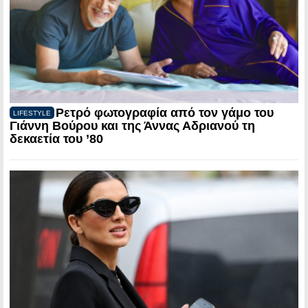
Ρετρό φωτογραφία από τον γάμο του
LIFESTYLE
Γιάννη Βούρου και της Άννας Αδριανού τη
δεκαετία του ’80