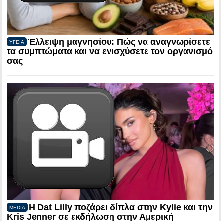
Έλλειψη μαγνησίου: Πώς να αναγνωρίσετε
ΥΓΕΙΑ
τα συμπτώματα και να ενισχύσετε τον οργανισμό
σας
Η Dat Lilly ποζάρει δίπλα στην Kylie και την
MEDIA
Kris Jenner σε εκδήλωση στην Αμερική