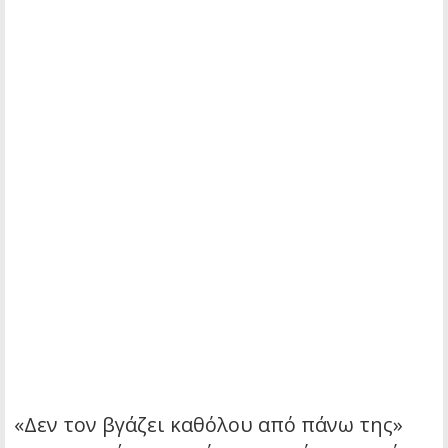
«Δεν τον βγάζει καθόλου από πάνω της»