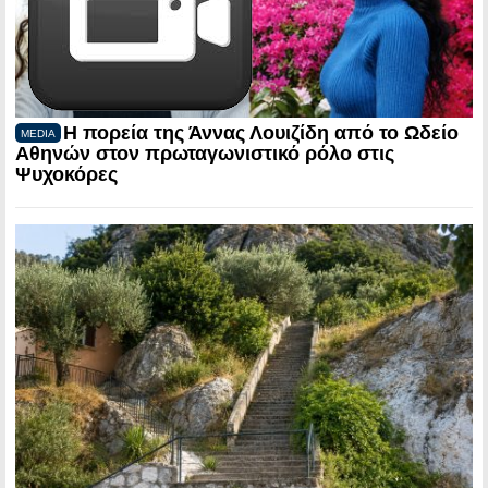
Η πορεία της Άννας Λουιζίδη από το Ωδείο
MEDIA
Αθηνών στον πρωταγωνιστικό ρόλο στις
Ψυχοκόρες