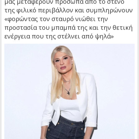
μας μεταφέρουν πρόσωπα από το στενό
της φιλικό περιβάλλον και συμπληρώνουν
«φορώντας τον σταυρό νιώθει την
προστασία του μπαμπά της και την θετική
ενέργεια που της στέλνει από ψηλά»