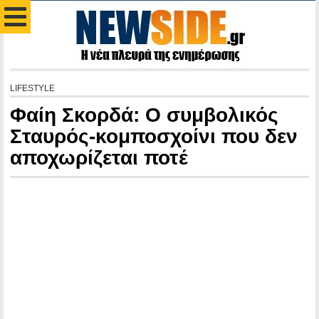
LIFESTYLE
Φαίη Σκορδά: Ο συμβολικός
Σταυρός-κομποσχοίνι που δεν
αποχωρίζεται ποτέ