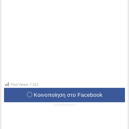
Post Views:
7,321
Κοινοποίηση στο Facebook
Advertisement