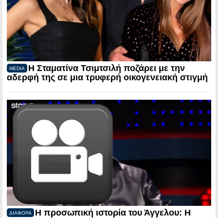
Η Σταματίνα Τσιμτσιλή ποζάρει με την
MEDIA
αδερφή της σε μια τρυφερή οικογενειακή στιγμή
Η προσωπική ιστορία του Άγγελου: Η
ΔΙΑΦΟΡΑ