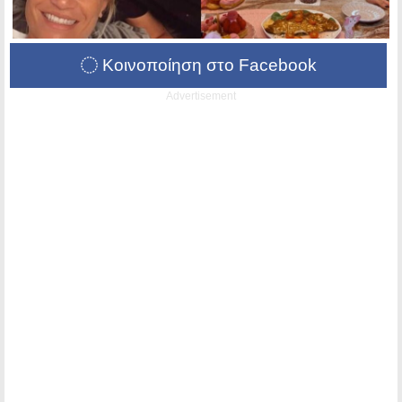
Κοινοποίηση στο Facebook
Advertisement