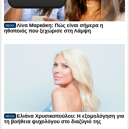
Λίνα Μαρκάκη: Πώς είναι σήμερα η
MEDIA
ηθοποιός που ξεχώρισε στη Λάμψη
Ελιάνα Χρυσικοπούλου: Η εξομολόγηση για
MEDIA
τη βοήθεια ψυχολόγου στο διαζύγιό της