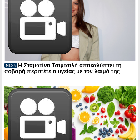
Η Σταματίνα Τσιμτσιλή αποκαλύπτει τη
MEDIA
σοβαρή περιπέτεια υγείας με τον λαιμό της