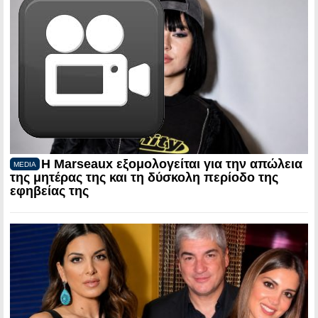
Η Marseaux εξομολογείται για την απώλεια
MEDIA
της μητέρας της και τη δύσκολη περίοδο της
εφηβείας της