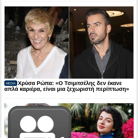
Χρύσα Ρώπα: «Ο Τσιμιτσέλης δεν έκανε
MEDIA
απλά καριέρα, είναι μια ξεχωριστή περίπτωση»