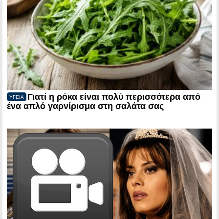
Γιατί η ρόκα είναι πολύ περισσότερα από
ΥΓΕΙΑ
ένα απλό γαρνίρισμα στη σαλάτα σας