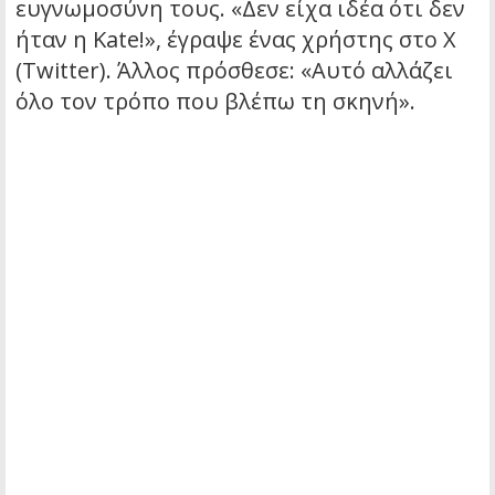
ευγνωμοσύνη τους. «Δεν είχα ιδέα ότι δεν
ήταν η Kate!», έγραψε ένας χρήστης στο X
(Twitter). Άλλος πρόσθεσε: «Αυτό αλλάζει
όλο τον τρόπο που βλέπω τη σκηνή».