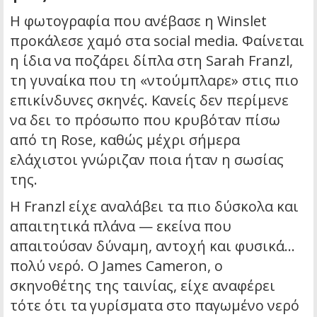
Η φωτογραφία που ανέβασε η Winslet
προκάλεσε χαμό στα social media. Φαίνεται
η ίδια να ποζάρει δίπλα στη Sarah Franzl,
τη γυναίκα που τη «ντούμπλαρε» στις πιο
επικίνδυνες σκηνές. Κανείς δεν περίμενε
να δει το πρόσωπο που κρυβόταν πίσω
από τη Rose, καθώς μέχρι σήμερα
ελάχιστοι γνώριζαν ποια ήταν η σωσίας
της.
Η Franzl είχε αναλάβει τα πιο δύσκολα και
απαιτητικά πλάνα — εκείνα που
απαιτούσαν δύναμη, αντοχή και φυσικά…
πολύ νερό. Ο James Cameron, ο
σκηνοθέτης της ταινίας, είχε αναφέρει
τότε ότι τα γυρίσματα στο παγωμένο νερό