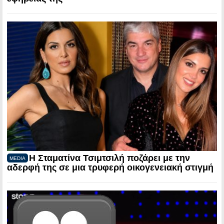
Η Σταματίνα Τσιμτσιλή ποζάρει με την
MEDIA
αδερφή της σε μια τρυφερή οικογενειακή στιγμή