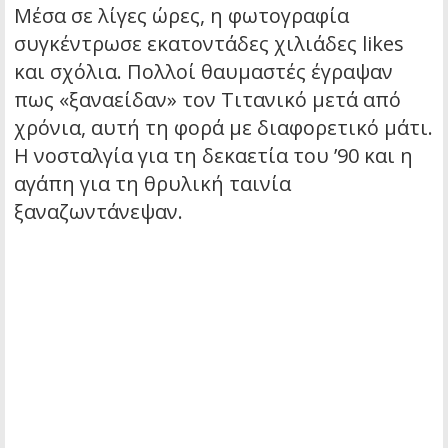
Μέσα σε λίγες ώρες, η φωτογραφία
συγκέντρωσε εκατοντάδες χιλιάδες likes
και σχόλια. Πολλοί θαυμαστές έγραψαν
πως «ξαναείδαν» τον Τιτανικό μετά από
χρόνια, αυτή τη φορά με διαφορετικό μάτι.
Η νοσταλγία για τη δεκαετία του ’90 και η
αγάπη για τη θρυλική ταινία
ξαναζωντάνεψαν.