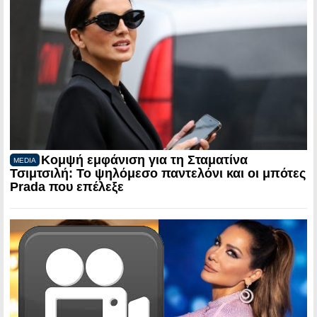
Κομψή εμφάνιση για τη Σταματίνα
MEDIA
Τσιμτσιλή: Το ψηλόμεσο παντελόνι και οι μπότες
Prada που επέλεξε