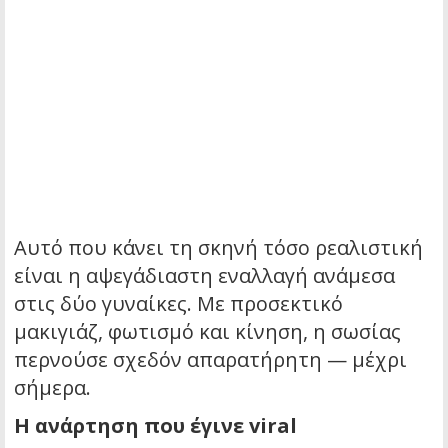
Αυτό που κάνει τη σκηνή τόσο ρεαλιστική
είναι η αψεγάδιαστη εναλλαγή ανάμεσα
στις δύο γυναίκες. Με προσεκτικό
μακιγιάζ, φωτισμό και κίνηση, η σωσίας
περνούσε σχεδόν απαρατήρητη — μέχρι
σήμερα.
Η ανάρτηση που έγινε viral