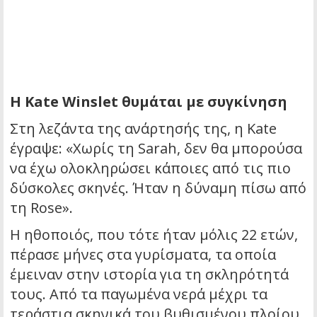
Η Kate Winslet θυμάται με συγκίνηση
Στη λεζάντα της ανάρτησής της, η Kate
έγραψε: «Χωρίς τη Sarah, δεν θα μπορούσα
να έχω ολοκληρώσει κάποιες από τις πιο
δύσκολες σκηνές. Ήταν η δύναμη πίσω από
τη Rose».
Η ηθοποιός, που τότε ήταν μόλις 22 ετών,
πέρασε μήνες στα γυρίσματα, τα οποία
έμειναν στην ιστορία για τη σκληρότητά
τους. Από τα παγωμένα νερά μέχρι τα
τεράστια σκηνικά του βυθισμένου πλοίου,