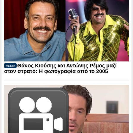
Θάνος Κιούσης και Αντώνης Ρέμος μαζί
MEDIA
στον στρατό: Η φωτογραφία από το 2005