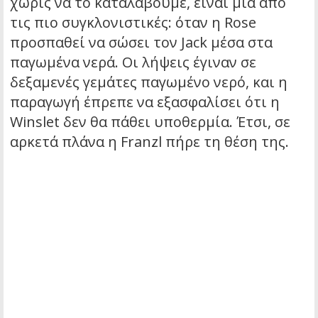
χωρίς να το καταλάβουμε, είναι μία από
τις πιο συγκλονιστικές: όταν η Rose
προσπαθεί να σώσει τον Jack μέσα στα
παγωμένα νερά. Οι λήψεις έγιναν σε
δεξαμενές γεμάτες παγωμένο νερό, και η
παραγωγή έπρεπε να εξασφαλίσει ότι η
Winslet δεν θα πάθει υποθερμία. Έτσι, σε
αρκετά πλάνα η Franzl πήρε τη θέση της.