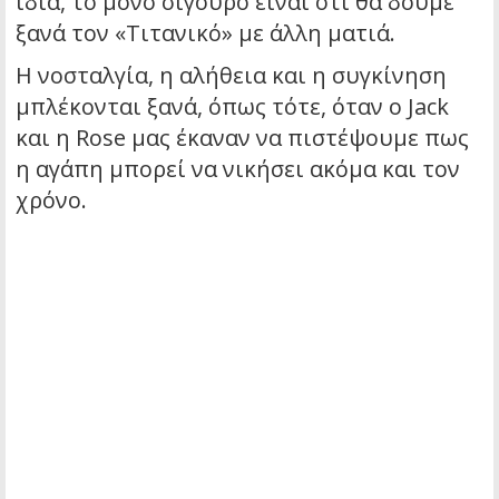
ίδια, το μόνο σίγουρο είναι ότι θα δούμε
ξανά τον «Τιτανικό» με άλλη ματιά.
Η νοσταλγία, η αλήθεια και η συγκίνηση
μπλέκονται ξανά, όπως τότε, όταν ο Jack
και η Rose μας έκαναν να πιστέψουμε πως
η αγάπη μπορεί να νικήσει ακόμα και τον
χρόνο.