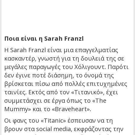
Ποια είναι η Sarah Franzl
Η Sarah Franzl είναι μια επαγγελματίας
κασκαντέρ, γνωστή για τη δουλειά της σε
μεγάλες παραγωγές του Χόλιγουντ. Παρότι
δεν έγινε ποτέ διάσημη, το όνομά της
βρίσκεται πίσω από πολλές επιτυχημένες
ταινίες. Εκτός από τον «Τιτανικό», έχει
συμμετάσχει σε έργα όπως το «The
Mummy» και το «Braveheart».
Οι φανς του «Titanic» έσπευσαν να τη
βρουν στα social media, εκφράζοντας την