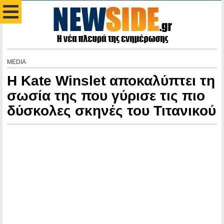
MEDIA
Η Kate Winslet αποκαλύπτει τη
σωσία της που γύρισε τις πιο
δύσκολες σκηνές του Τιτανικού