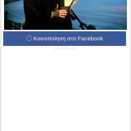
Κοινοποίηση στο Facebook
Advertisement