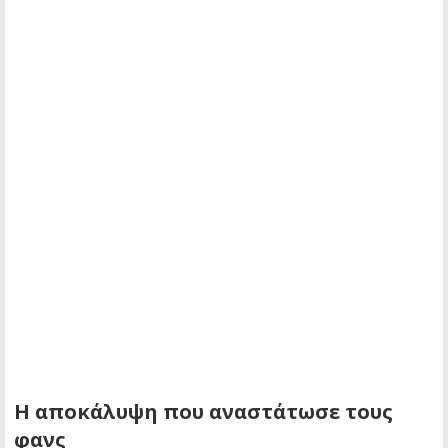
Η αποκάλυψη που αναστάτωσε τους
φανς