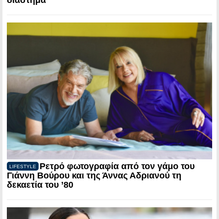
διάστημα
Ρετρό φωτογραφία από τον γάμο του
LIFESTYLE
Γιάννη Βούρου και της Άννας Αδριανού τη
δεκαετία του ’80