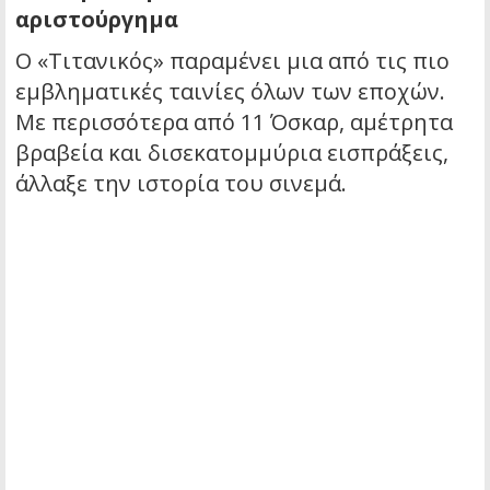
αριστούργημα
Ο «Τιτανικός» παραμένει μια από τις πιο
εμβληματικές ταινίες όλων των εποχών.
Με περισσότερα από 11 Όσκαρ, αμέτρητα
βραβεία και δισεκατομμύρια εισπράξεις,
άλλαξε την ιστορία του σινεμά.