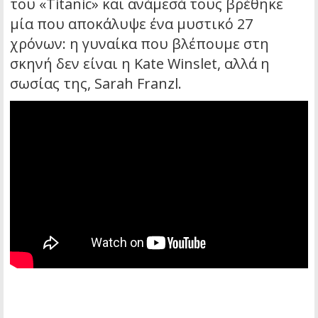
του «Titanic» και ανάμεσά τους βρέθηκε
μία που αποκάλυψε ένα μυστικό 27
χρόνων: η γυναίκα που βλέπουμε στη
σκηνή δεν είναι η Kate Winslet, αλλά η
σωσίας της, Sarah Franzl.