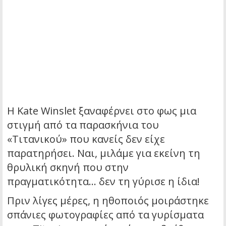
Η Kate Winslet ξαναφέρνει στο φως μια
στιγμή από τα παρασκήνια του
«Τιτανικού» που κανείς δεν είχε
παρατηρήσει. Ναι, μιλάμε για εκείνη τη
θρυλική σκηνή που στην
πραγματικότητα… δεν τη γύρισε η ίδια!
Πριν λίγες μέρες, η ηθοποιός μοιράστηκε
σπάνιες φωτογραφίες από τα γυρίσματα