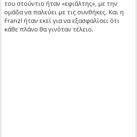
του στούντιο ήταν «εφιάλτης», με την
ομάδα να παλεύει με τις συνθήκες. Και η
Franzl ήταν εκεί για να εξασφαλίσει ότι
κάθε πλάνο θα γινόταν τέλειο.