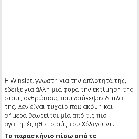
Η Winslet, γνωστή για την απλότητά της,
έδειξε για άλλη μια φορά την εκτίμησή της
στους ανθρώπους που δούλεψαν δίπλα
της. Δεν είναι τυχαίο που ακόμη και
σήμερα θεωρείται μία από τις πιο
αγαπητές ηθοποιούς του Χόλιγουντ.
Το παρασκήνιο πίσω από το