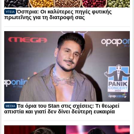
Όσπρια: Οι καλύτερες πηγές φυτικής
ΥΓΕΙΑ
πρωτεΐνης για τη διατροφή σας
Τα όρια του Stan στις σχέσεις: Τι θεωρεί
MEDIA
απιστία και γιατί δεν δίνει δεύτερη ευκαιρία