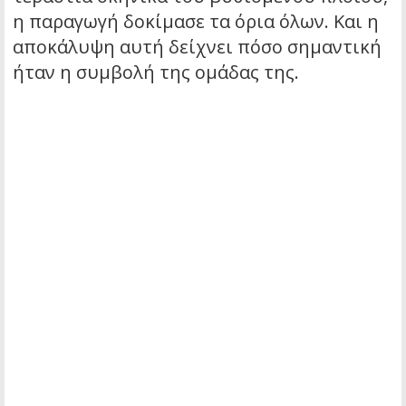
η παραγωγή δοκίμασε τα όρια όλων. Και η
αποκάλυψη αυτή δείχνει πόσο σημαντική
ήταν η συμβολή της ομάδας της.