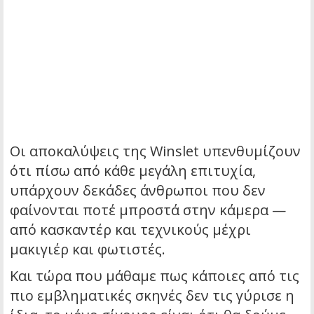
Οι αποκαλύψεις της Winslet υπενθυμίζουν
ότι πίσω από κάθε μεγάλη επιτυχία,
υπάρχουν δεκάδες άνθρωποι που δεν
φαίνονται ποτέ μπροστά στην κάμερα —
από κασκαντέρ και τεχνικούς μέχρι
μακιγιέρ και φωτιστές.
Και τώρα που μάθαμε πως κάποιες από τις
πιο εμβληματικές σκηνές δεν τις γύρισε η