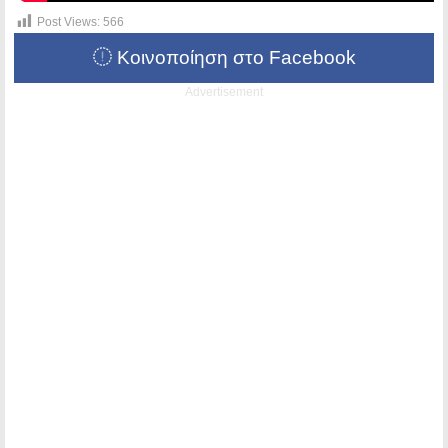
Post Views:
566
Κοινοποίηση στο Facebook
Advertisement