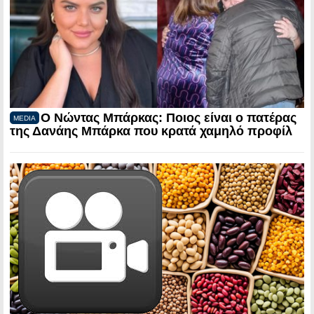
Ο Νώντας Μπάρκας: Ποιος είναι ο πατέρας
MEDIA
της Δανάης Μπάρκα που κρατά χαμηλό προφίλ