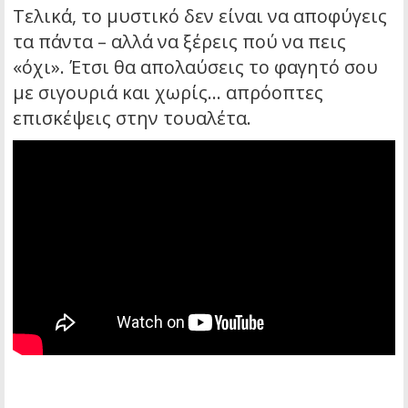
Τελικά, το μυστικό δεν είναι να αποφύγεις
τα πάντα – αλλά να ξέρεις πού να πεις
«όχι». Έτσι θα απολαύσεις το φαγητό σου
με σιγουριά και χωρίς… απρόοπτες
επισκέψεις στην τουαλέτα.