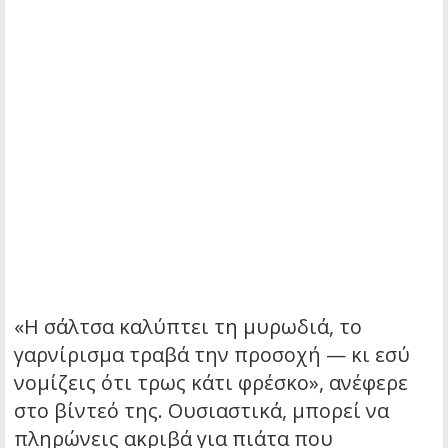
«Η σάλτσα καλύπτει τη μυρωδιά, το
γαρνίρισμα τραβά την προσοχή — κι εσύ
νομίζεις ότι τρως κάτι φρέσκο», ανέφερε
στο βίντεό της. Ουσιαστικά, μπορεί να
πληρώνεις ακριβά για πιάτα που