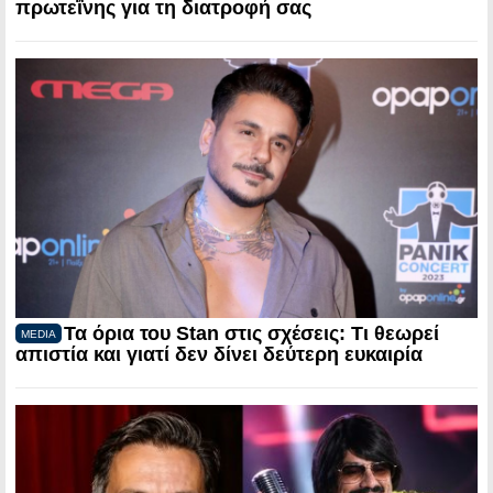
πρωτεΐνης για τη διατροφή σας
Τα όρια του Stan στις σχέσεις: Τι θεωρεί
MEDIA
απιστία και γιατί δεν δίνει δεύτερη ευκαιρία