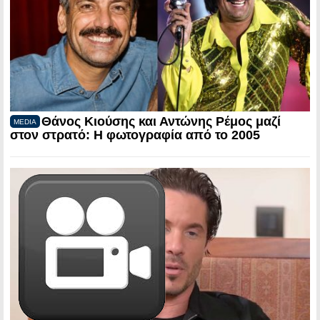
Θάνος Κιούσης και Αντώνης Ρέμος μαζί
MEDIA
στον στρατό: Η φωτογραφία από το 2005