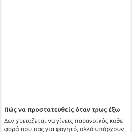
Πώς να προστατευθείς όταν τρως έξω
Δεν χρειάζεται να γίνεις παρανοϊκός κάθε
φορά που πας για φαγητό, αλλά υπάρχουν