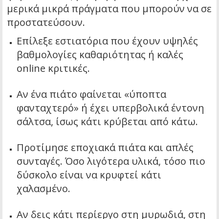
μερικά μικρά πράγματα που μπορούν να σε
προστατεύσουν.
Επίλεξε εστιατόρια που έχουν υψηλές
βαθμολογίες καθαριότητας ή καλές
online κριτικές.
Αν ένα πιάτο φαίνεται «ύποπτα
φανταχτερό» ή έχει υπερβολικά έντονη
σάλτσα, ίσως κάτι κρύβεται από κάτω.
Προτίμησε εποχιακά πιάτα και απλές
συνταγές. Όσο λιγότερα υλικά, τόσο πιο
δύσκολο είναι να κρυφτεί κάτι
χαλασμένο.
Αν δεις κάτι περίεργο στη μυρωδιά, στη