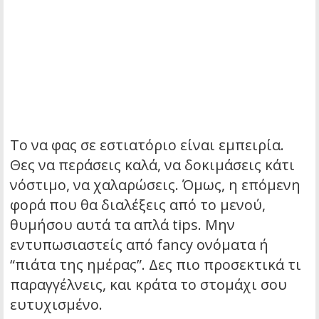
Το να φας σε εστιατόριο είναι εμπειρία.
Θες να περάσεις καλά, να δοκιμάσεις κάτι
νόστιμο, να χαλαρώσεις. Όμως, η επόμενη
φορά που θα διαλέξεις από το μενού,
θυμήσου αυτά τα απλά tips. Μην
εντυπωσιαστείς από fancy ονόματα ή
“πιάτα της ημέρας”. Δες πιο προσεκτικά τι
παραγγέλνεις, και κράτα το στομάχι σου
ευτυχισμένο.