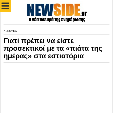
ΔΙΑΦΟΡΑ
Γιατί πρέπει να είστε
προσεκτικοί με τα «πιάτα της
ημέρας» στα εστιατόρια