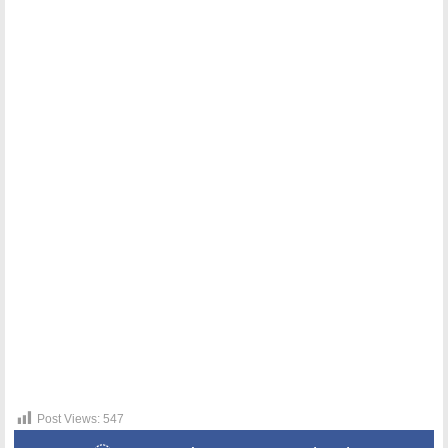
Post Views:
547