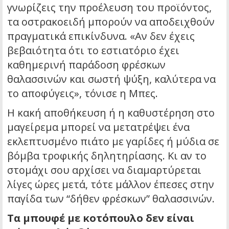
γνωρίζεις την προέλευση του προϊόντος,
τα οστρακοειδή μπορούν να αποδειχθούν
πραγματικά επικίνδυνα. «Αν δεν έχεις
βεβαιότητα ότι το εστιατόριο έχει
καθημερινή παράδοση φρέσκων
θαλασσινών και σωστή ψύξη, καλύτερα να
το αποφύγεις», τόνισε η Μπες.
Η κακή αποθήκευση ή η καθυστέρηση στο
μαγείρεμα μπορεί να μετατρέψει ένα
εκλεπτυσμένο πιάτο με γαρίδες ή μύδια σε
βόμβα τροφικής δηλητηρίασης. Κι αν το
στομάχι σου αρχίσει να διαμαρτύρεται
λίγες ώρες μετά, τότε μάλλον έπεσες στην
παγίδα των “δήθεν φρέσκων” θαλασσινών.
Τα μπουφέ με κοτόπουλο δεν είναι