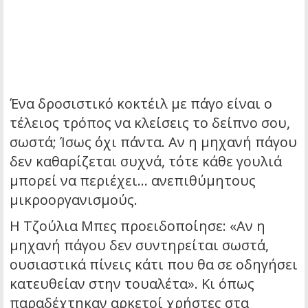
Ένα δροσιστικό κοκτέιλ με πάγο είναι ο
τέλειος τρόπος να κλείσεις το δείπνο σου,
σωστά; Ίσως όχι πάντα. Αν η μηχανή πάγου
δεν καθαρίζεται συχνά, τότε κάθε γουλιά
μπορεί να περιέχει… ανεπιθύμητους
μικροοργανισμούς.
Η Τζούλια Μπες προειδοποίησε: «Αν η
μηχανή πάγου δεν συντηρείται σωστά,
ουσιαστικά πίνεις κάτι που θα σε οδηγήσει
κατευθείαν στην τουαλέτα». Κι όπως
παραδέχτηκαν αρκετοί χρήστες στα