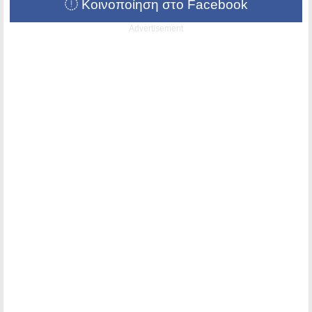
Κοινοποίηση στο Facebook
Advertisement