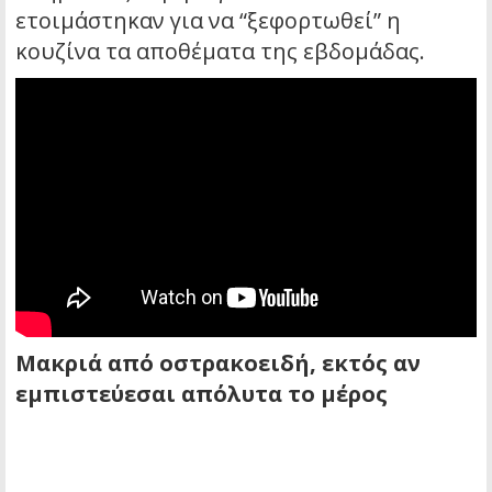
ετοιμάστηκαν για να “ξεφορτωθεί” η
κουζίνα τα αποθέματα της εβδομάδας.
Μακριά από οστρακοειδή, εκτός αν
εμπιστεύεσαι απόλυτα το μέρος