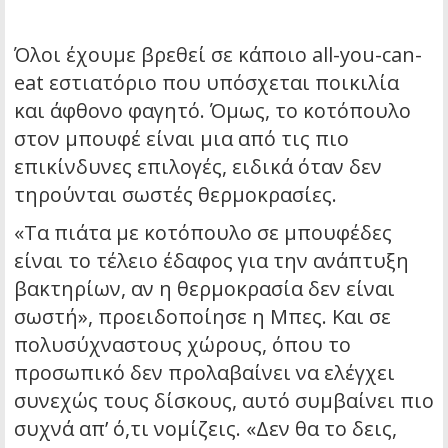
Όλοι έχουμε βρεθεί σε κάποιο all-you-can-
eat εστιατόριο που υπόσχεται ποικιλία
και άφθονο φαγητό. Όμως, το κοτόπουλο
στον μπουφέ είναι μια από τις πιο
επικίνδυνες επιλογές, ειδικά όταν δεν
τηρούνται σωστές θερμοκρασίες.
«Τα πιάτα με κοτόπουλο σε μπουφέδες
είναι το τέλειο έδαφος για την ανάπτυξη
βακτηρίων, αν η θερμοκρασία δεν είναι
σωστή», προειδοποίησε η Μπες. Και σε
πολυσύχναστους χώρους, όπου το
προσωπικό δεν προλαβαίνει να ελέγχει
συνεχώς τους δίσκους, αυτό συμβαίνει πιο
συχνά απ’ ό,τι νομίζεις. «Δεν θα το δεις,