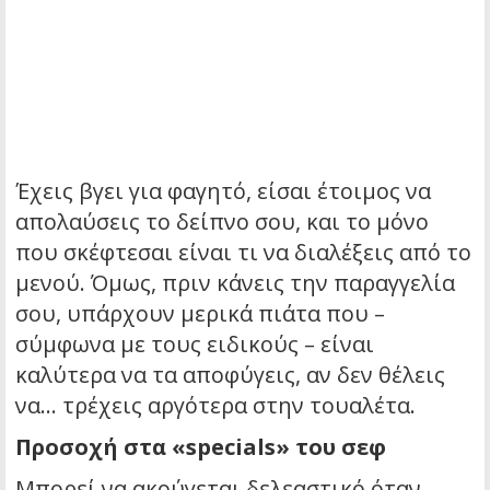
Έχεις βγει για φαγητό, είσαι έτοιμος να
απολαύσεις το δείπνο σου, και το μόνο
που σκέφτεσαι είναι τι να διαλέξεις από το
μενού. Όμως, πριν κάνεις την παραγγελία
σου, υπάρχουν μερικά πιάτα που –
σύμφωνα με τους ειδικούς – είναι
καλύτερα να τα αποφύγεις, αν δεν θέλεις
να… τρέχεις αργότερα στην τουαλέτα.
Προσοχή στα «specials» του σεφ
Μπορεί να ακούγεται δελεαστικό όταν