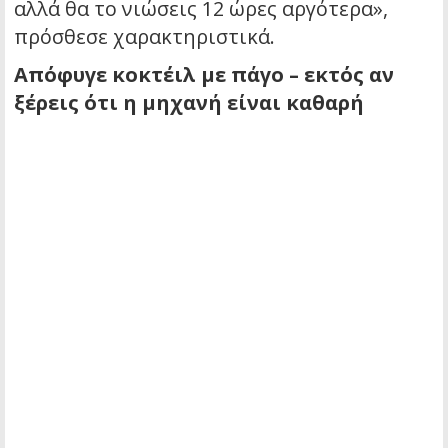
αλλά θα το νιώσεις 12 ώρες αργότερα»,
πρόσθεσε χαρακτηριστικά.
Απόφυγε κοκτέιλ με πάγο – εκτός αν
ξέρεις ότι η μηχανή είναι καθαρή