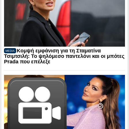
Κομψή εμφάνιση για τη Σταματίνα
MEDIA
Τσιμτσιλή: Το ψηλόμεσο παντελόνι και οι μπότες
Prada που επέλεξε