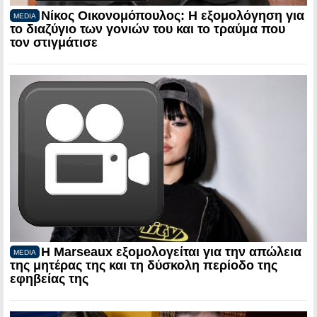
Νίκος Οικονομόπουλος: Η εξομολόγηση για
MEDIA
το διαζύγιο των γονιών του και το τραύμα που
τον στιγμάτισε
Η Marseaux εξομολογείται για την απώλεια
MEDIA
της μητέρας της και τη δύσκολη περίοδο της
εφηβείας της