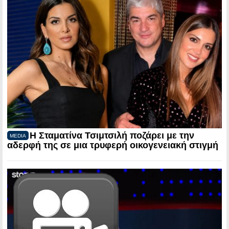
Η Σταματίνα Τσιμτσιλή ποζάρει με την
MEDIA
αδερφή της σε μια τρυφερή οικογενειακή στιγμή