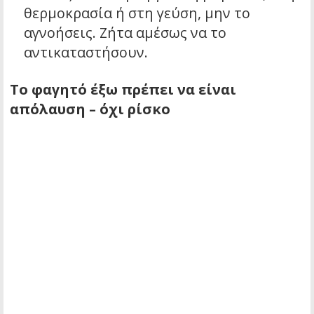
θερμοκρασία ή στη γεύση, μην το
αγνοήσεις. Ζήτα αμέσως να το
αντικαταστήσουν.
Το φαγητό έξω πρέπει να είναι
απόλαυση – όχι ρίσκο