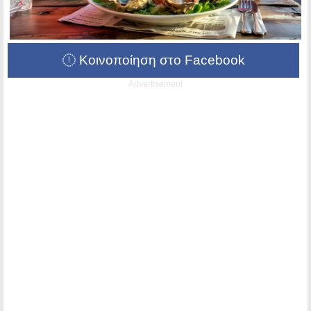
Κοινοποίηση στο Facebook
Advertisement