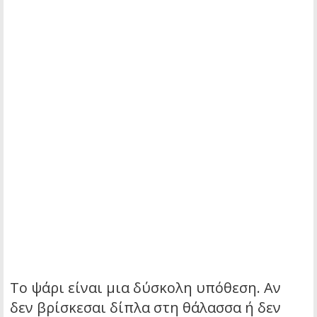
Το ψάρι είναι μια δύσκολη υπόθεση. Αν
δεν βρίσκεσαι δίπλα στη θάλασσα ή δεν