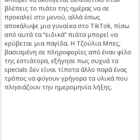
βλέπεις το πιάτο της ημέρας να σε
προκαλεί στο μενού, αλλά όπως
αποκάλυψε μια γυναίκα στο TikTok, πίσω
από αυτά τα “ειδικά” πιάτα μπορεί να
κρύβεται μια παγίδα. Η Τζούλια Μπες,
βασισμένη σε πληροφορίες από έναν φίλο
της εστιάτορα, εξήγησε πως συχνά τα
specials δεν είναι τίποτα άλλο παρά ένας
τρόπος να φύγουν γρήγορα τα υλικά που
πλησιάζουν την ημερομηνία λήξης.