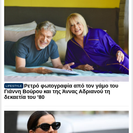
Ρετρό φωτογραφία από τον γάμο του
LIFESTYLE
Γιάννη Βούρου και της Άννας Αδριανού τη
δεκαετία του ’80