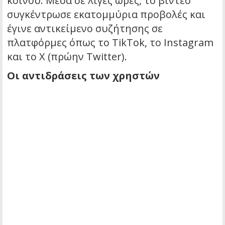
κοινού. Μέσα σε λίγες ώρες, το βίντεο
συγκέντρωσε εκατομμύρια προβολές και
έγινε αντικείμενο συζήτησης σε
πλατφόρμες όπως το TikTok, το Instagram
και το X (πρώην Twitter).
Οι αντιδράσεις των χρηστών