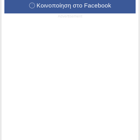
Κοινοποίηση στο Facebook
Advertisement