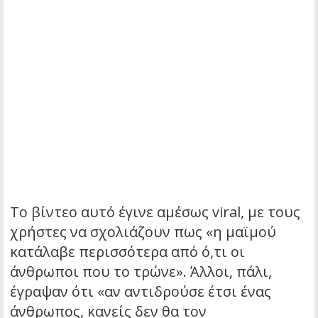
Το βίντεο αυτό έγινε αμέσως viral, με τους
χρήστες να σχολιάζουν πως «η μαϊμού
κατάλαβε περισσότερα από ό,τι οι
άνθρωποι που το τρώνε». Άλλοι, πάλι,
έγραψαν ότι «αν αντιδρούσε έτσι ένας
άνθρωπος, κανείς δεν θα τον