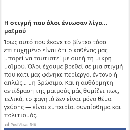
Η στιγμή που όλοι ένιωσαν λίγο…
μαϊμού
Ίσως αυτό που έκανε το βίντεο τόσο
επιτυχημένο είναι ότι ο καθένας μας
μπορεί να ταυτιστεί με αυτή τη μικρή
μαϊμού. Όλοι έχουμε βρεθεί σε μια στιγμή
που κάτι μας φάνηκε περίεργο, έντονο ή
απλώς… μη βρώσιμο. Και η αυθόρμητη
αντίδραση της μαϊμούς μάς θυμίζει πως,
τελικά, το φαγητό δεν είναι μόνο θέμα
γεύσης — είναι εμπειρία, συναίσθημα και
πολιτισμός.
Post Views:
546