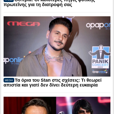
πρωτεΐνης για τη διατροφή σας
Τα όρια του Stan στις σχέσεις: Τι θεωρεί
MEDIA
απιστία και γιατί δεν δίνει δεύτερη ευκαιρία