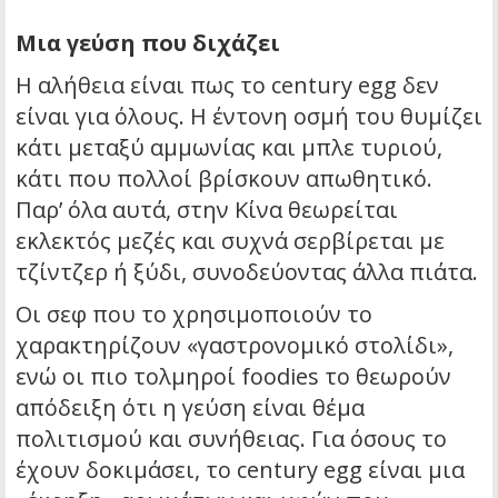
Μια γεύση που διχάζει
Η αλήθεια είναι πως το century egg δεν
είναι για όλους. Η έντονη οσμή του θυμίζει
κάτι μεταξύ αμμωνίας και μπλε τυριού,
κάτι που πολλοί βρίσκουν απωθητικό.
Παρ’ όλα αυτά, στην Κίνα θεωρείται
εκλεκτός μεζές και συχνά σερβίρεται με
τζίντζερ ή ξύδι, συνοδεύοντας άλλα πιάτα.
Οι σεφ που το χρησιμοποιούν το
χαρακτηρίζουν «γαστρονομικό στολίδι»,
ενώ οι πιο τολμηροί foodies το θεωρούν
απόδειξη ότι η γεύση είναι θέμα
πολιτισμού και συνήθειας. Για όσους το
έχουν δοκιμάσει, το century egg είναι μια