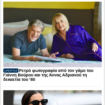
Ρετρό φωτογραφία από τον γάμο του
LIFESTYLE
Γιάννη Βούρου και της Άννας Αδριανού τη
δεκαετία του ’80