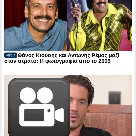
Θάνος Κιούσης και Αντώνης Ρέμος μαζί
MEDIA
στον στρατό: Η φωτογραφία από το 2005