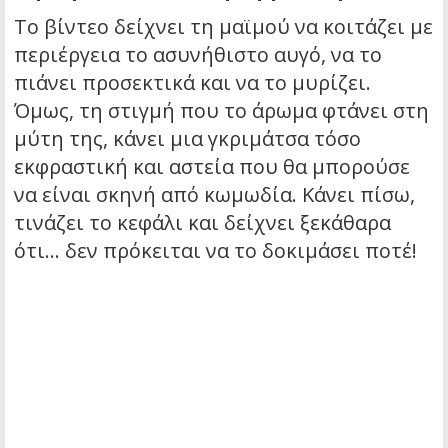
Το βίντεο δείχνει τη μαϊμού να κοιτάζει με
περιέργεια το ασυνήθιστο αυγό, να το
πιάνει προσεκτικά και να το μυρίζει.
Όμως, τη στιγμή που το άρωμα φτάνει στη
μύτη της, κάνει μια γκριμάτσα τόσο
εκφραστική και αστεία που θα μπορούσε
να είναι σκηνή από κωμωδία. Κάνει πίσω,
τινάζει το κεφάλι και δείχνει ξεκάθαρα
ότι… δεν πρόκειται να το δοκιμάσει ποτέ!