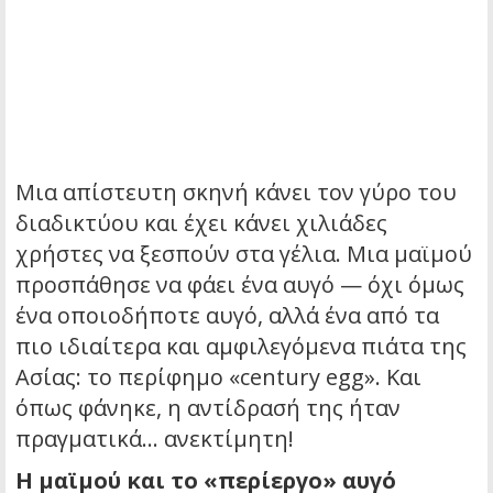
Μια απίστευτη σκηνή κάνει τον γύρο του
διαδικτύου και έχει κάνει χιλιάδες
χρήστες να ξεσπούν στα γέλια. Μια μαϊμού
προσπάθησε να φάει ένα αυγό — όχι όμως
ένα οποιοδήποτε αυγό, αλλά ένα από τα
πιο ιδιαίτερα και αμφιλεγόμενα πιάτα της
Ασίας: το περίφημο «century egg». Και
όπως φάνηκε, η αντίδρασή της ήταν
πραγματικά… ανεκτίμητη!
Η μαϊμού και το «περίεργο» αυγό