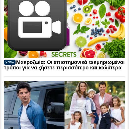
Μακροζωία: Οι επιστημονικά τεκμηριωμένοι
ΥΓΕΙΑ
τρόποι για να ζήσετε περισσότερο και καλύτερα