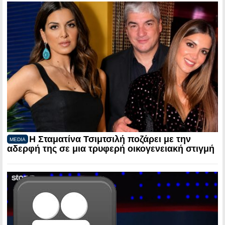
Η Σταματίνα Τσιμτσιλή ποζάρει με την
MEDIA
αδερφή της σε μια τρυφερή οικογενειακή στιγμή