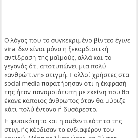
Ο λόγος που το συγκεκριμένο βίντεο έγινε
viral δεν είναι μόνο η ξεκαρδιστική
αντίδραση της μαϊμούς, αλλά και το
γεγονός ότι αποτυπώνει μια πολύ
«ανθρώπινη» στιγμή. Πολλοί χρήστες στα
social media παρατήρησαν ότι η έκφρασή
της ήταν πανομοιότυπη με εκείνη που θα
έκανε κάποιος άνθρωπος όταν θα μύριζε
κάτι πολύ έντονο ή δυσάρεστο.
Η φυσικότητα και η αυθεντικότητα της
στιγμής κέρδισαν το ενδιαφέρον του