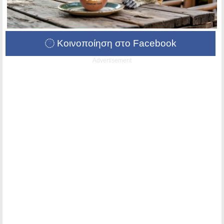
Κοινοποίηση στο Facebook
Advertisement