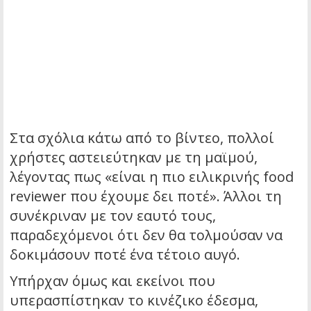
Στα σχόλια κάτω από το βίντεο, πολλοί
χρήστες αστειεύτηκαν με τη μαϊμού,
λέγοντας πως «είναι η πιο ειλικρινής food
reviewer που έχουμε δει ποτέ». Άλλοι τη
συνέκριναν με τον εαυτό τους,
παραδεχόμενοι ότι δεν θα τολμούσαν να
δοκιμάσουν ποτέ ένα τέτοιο αυγό.
Υπήρχαν όμως και εκείνοι που
υπερασπίστηκαν το κινέζικο έδεσμα,