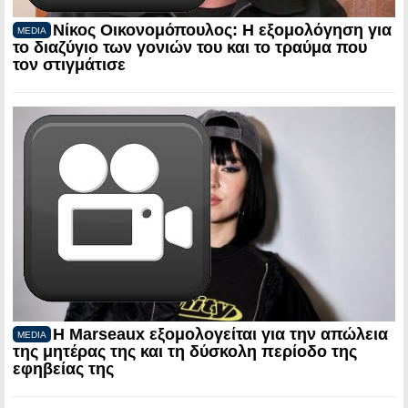
Νίκος Οικονομόπουλος: Η εξομολόγηση για
MEDIA
το διαζύγιο των γονιών του και το τραύμα που
τον στιγμάτισε
Η Marseaux εξομολογείται για την απώλεια
MEDIA
της μητέρας της και τη δύσκολη περίοδο της
εφηβείας της