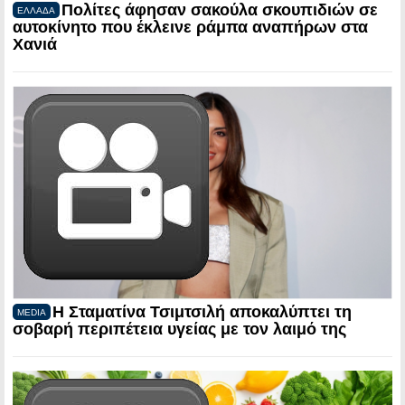
Πολίτες άφησαν σακούλα σκουπιδιών σε
ΕΛΛΑΔΑ
αυτοκίνητο που έκλεινε ράμπα αναπήρων στα
Χανιά
Η Σταματίνα Τσιμτσιλή αποκαλύπτει τη
MEDIA
σοβαρή περιπέτεια υγείας με τον λαιμό της