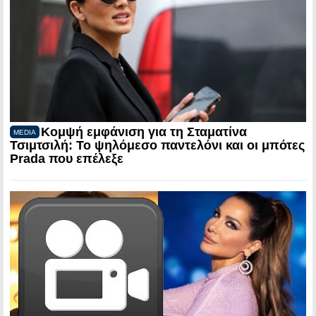
Κομψή εμφάνιση για τη Σταματίνα
MEDIA
Τσιμτσιλή: Το ψηλόμεσο παντελόνι και οι μπότες
Prada που επέλεξε