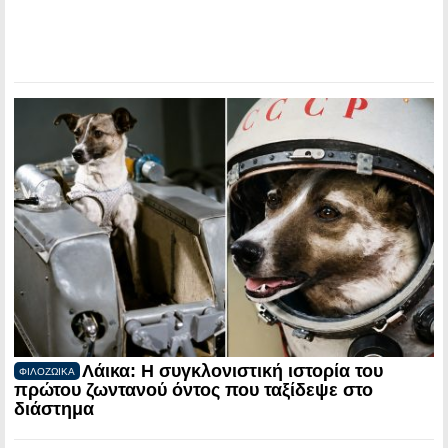
Λάικα: Η συγκλονιστική ιστορία του
ΦΙΛΟΖΩΙΚΑ
πρώτου ζωντανού όντος που ταξίδεψε στο
διάστημα