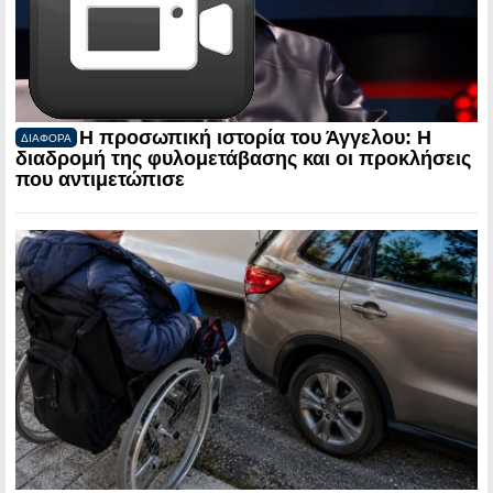
Η προσωπική ιστορία του Άγγελου: Η
ΔΙΑΦΟΡΑ
διαδρομή της φυλομετάβασης και οι προκλήσεις
που αντιμετώπισε