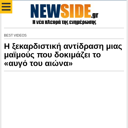
BEST VIDEOS
Η ξεκαρδιστική αντίδραση μιας
μαϊμούς που δοκιμάζει το
«αυγό του αιώνα»