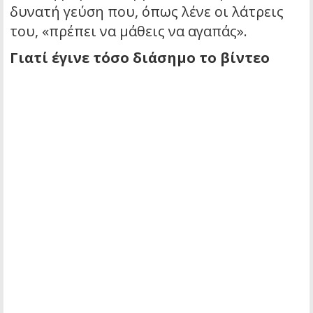
δυνατή γεύση που, όπως λένε οι λάτρεις
του, «πρέπει να μάθεις να αγαπάς».
Γιατί έγινε τόσο διάσημο το βίντεο