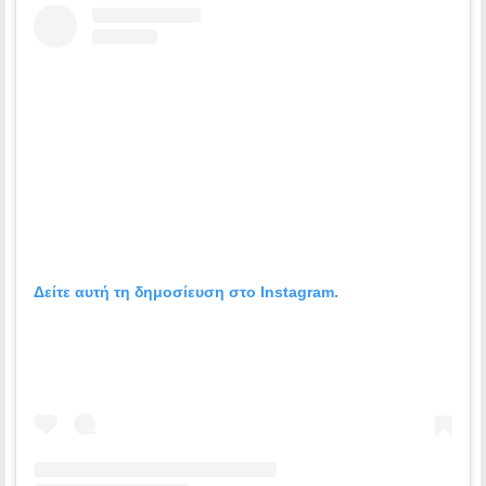
Δείτε αυτή τη δημοσίευση στο Instagram.