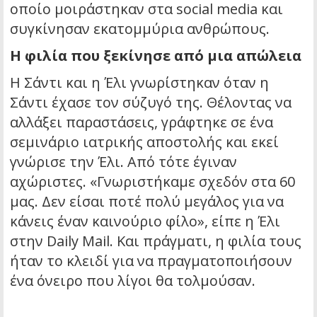
οποίο μοιράστηκαν στα social media και
συγκίνησαν εκατομμύρια ανθρώπους.
Η φιλία που ξεκίνησε από μια απώλεια
Η Σάντι και η Έλι γνωρίστηκαν όταν η
Σάντι έχασε τον σύζυγό της. Θέλοντας να
αλλάξει παραστάσεις, γράφτηκε σε ένα
σεμινάριο ιατρικής αποστολής και εκεί
γνώρισε την Έλι. Από τότε έγιναν
αχώριστες. «Γνωριστήκαμε σχεδόν στα 60
μας. Δεν είσαι ποτέ πολύ μεγάλος για να
κάνεις έναν καινούριο φίλο», είπε η Έλι
στην Daily Mail. Και πράγματι, η φιλία τους
ήταν το κλειδί για να πραγματοποιήσουν
ένα όνειρο που λίγοι θα τολμούσαν.