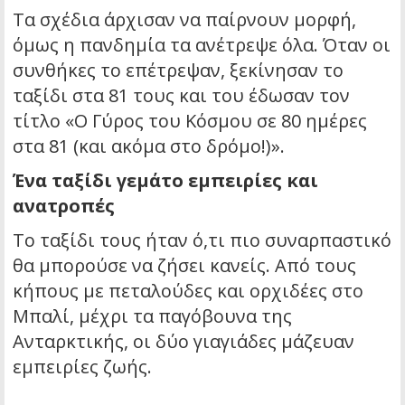
Τα σχέδια άρχισαν να παίρνουν μορφή,
όμως η πανδημία τα ανέτρεψε όλα. Όταν οι
συνθήκες το επέτρεψαν, ξεκίνησαν το
ταξίδι στα 81 τους και του έδωσαν τον
τίτλο «Ο Γύρος του Κόσμου σε 80 ημέρες
στα 81 (και ακόμα στο δρόμο!)».
Ένα ταξίδι γεμάτο εμπειρίες και
ανατροπές
Το ταξίδι τους ήταν ό,τι πιο συναρπαστικό
θα μπορούσε να ζήσει κανείς. Από τους
κήπους με πεταλούδες και ορχιδέες στο
Μπαλί, μέχρι τα παγόβουνα της
Ανταρκτικής, οι δύο γιαγιάδες μάζευαν
εμπειρίες ζωής.