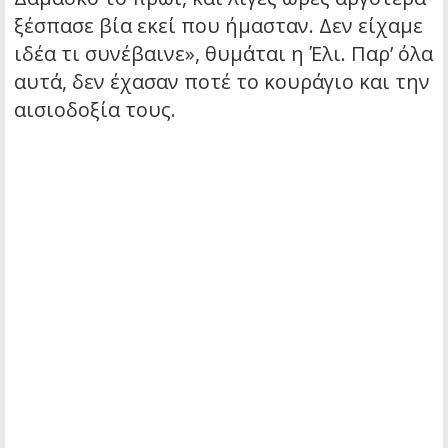
ξέσπασε βία εκεί που ήμασταν. Δεν είχαμε
ιδέα τι συνέβαινε», θυμάται η Έλι. Παρ’ όλα
αυτά, δεν έχασαν ποτέ το κουράγιο και την
αισιοδοξία τους.