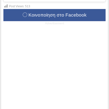
Post Views:
513
Κοινοποίηση στο Facebook
Advertisement