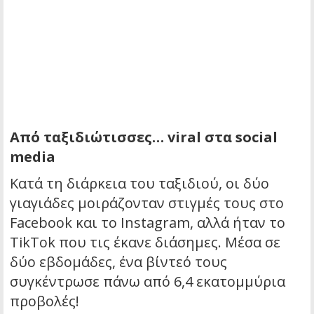
Από ταξιδιώτισσες… viral στα social
media
Κατά τη διάρκεια του ταξιδιού, οι δύο
γιαγιάδες μοιράζονταν στιγμές τους στο
Facebook και το Instagram, αλλά ήταν το
TikTok που τις έκανε διάσημες. Μέσα σε
δύο εβδομάδες, ένα βίντεό τους
συγκέντρωσε πάνω από 6,4 εκατομμύρια
προβολές!