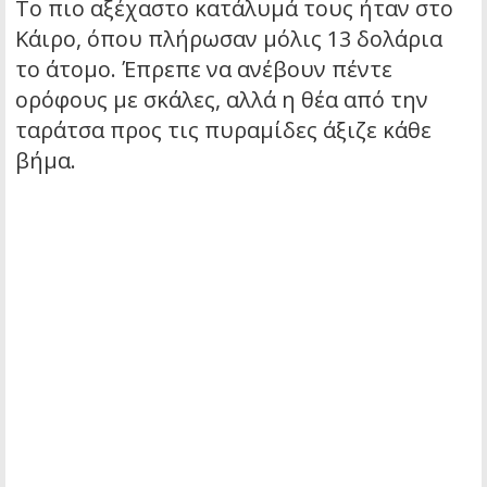
Το πιο αξέχαστο κατάλυμά τους ήταν στο
Κάιρο, όπου πλήρωσαν μόλις 13 δολάρια
το άτομο. Έπρεπε να ανέβουν πέντε
ορόφους με σκάλες, αλλά η θέα από την
ταράτσα προς τις πυραμίδες άξιζε κάθε
βήμα.