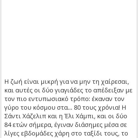
Η ζωή είναι μικρή για να μην τη χαίρεσαι,
και αυτές οι δύο γιαγιάδες το απέδειξαν με
τον πιο εντυπωσιακό τρόπο: έκαναν τον
γύρο του κόσμου στα… 80 τους χρόνια! Η
Σάντι Χάζελιπ και η Έλι Χάμπι, και οι δύο
84 ετών σήμερα, έγιναν διάσημες μέσα σε
λίγες εβδομάδες χάρη στο ταξίδι τους, το