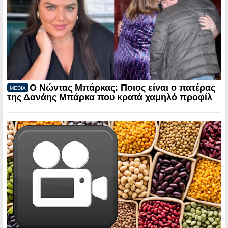
Ο Νώντας Μπάρκας: Ποιος είναι ο πατέρας
MEDIA
της Δανάης Μπάρκα που κρατά χαμηλό προφίλ