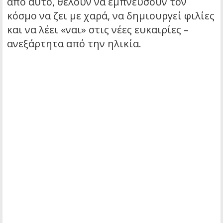
από αυτό, θέλουν να εμπνεύσουν τον
κόσμο να ζει με χαρά, να δημιουργεί φιλίες
και να λέει «ναι» στις νέες ευκαιρίες –
ανεξάρτητα από την ηλικία.