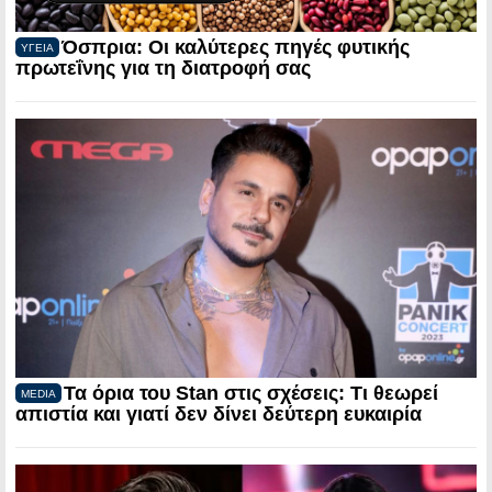
Όσπρια: Οι καλύτερες πηγές φυτικής
ΥΓΕΙΑ
πρωτεΐνης για τη διατροφή σας
Τα όρια του Stan στις σχέσεις: Τι θεωρεί
MEDIA
απιστία και γιατί δεν δίνει δεύτερη ευκαιρία