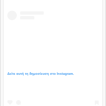
Δείτε αυτή τη δημοσίευση στο Instagram.