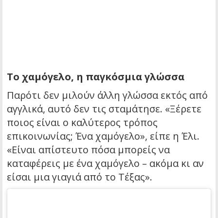
Το χαμόγελο, η παγκόσμια γλώσσα
Παρότι δεν μιλούν άλλη γλώσσα εκτός από
αγγλικά, αυτό δεν τις σταμάτησε. «Ξέρετε
ποιος είναι ο καλύτερος τρόπος
επικοινωνίας; Ένα χαμόγελο», είπε η Έλι.
«Είναι απίστευτο πόσα μπορείς να
καταφέρεις με ένα χαμόγελο – ακόμα κι αν
είσαι μια γιαγιά από το Τέξας».