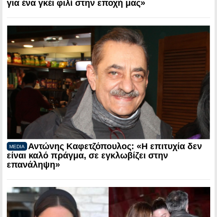
για ένα γκέι φιλί στην εποχή μας»
Αντώνης Καφετζόπουλος: «Η επιτυχία δεν
MEDIA
είναι καλό πράγμα, σε εγκλωβίζει στην
επανάληψη»