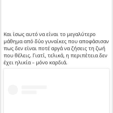
Και ίσως αυτό να είναι το μεγαλύτερο
μάθημα από δύο γυναίκες που αποφάσισαν
πως δεν είναι ποτέ αργά να ζήσεις τη ζωή
που θέλεις. Γιατί, τελικά, η περιπέτεια δεν
έχει ηλικία – μόνο καρδιά.