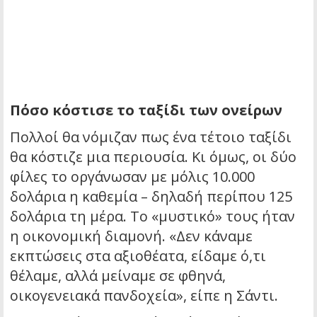
Πόσο κόστισε το ταξίδι των ονείρων
Πολλοί θα νόμιζαν πως ένα τέτοιο ταξίδι
θα κόστιζε μια περιουσία. Κι όμως, οι δύο
φίλες το οργάνωσαν με μόλις 10.000
δολάρια η καθεμία – δηλαδή περίπου 125
δολάρια τη μέρα. Το «μυστικό» τους ήταν
η οικονομική διαμονή. «Δεν κάναμε
εκπτώσεις στα αξιοθέατα, είδαμε ό,τι
θέλαμε, αλλά μείναμε σε φθηνά,
οικογενειακά πανδοχεία», είπε η Σάντι.