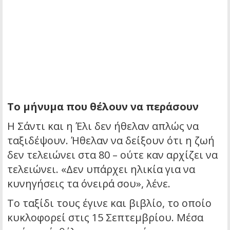
Το μήνυμα που θέλουν να περάσουν
Η Σάντι και η Έλι δεν ήθελαν απλώς να
ταξιδέψουν. Ήθελαν να δείξουν ότι η ζωή
δεν τελειώνει στα 80 – ούτε καν αρχίζει να
τελειώνει. «Δεν υπάρχει ηλικία για να
κυνηγήσεις τα όνειρά σου», λένε.
Το ταξίδι τους έγινε και βιβλίο, το οποίο
κυκλοφορεί στις 15 Σεπτεμβρίου. Μέσα