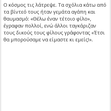
Ο κόσμος τις λάτρεψε. Τα σχόλια κάτω από
τα βίντεό τους ήταν γεμάτα αγάπη και
θαυμασμό: «Θέλω έναν τέτοιο φίλο»,
έγραφαν πολλοί, ενώ άλλοι ταγκάριζαν
τους δικούς τους φίλους γράφοντας «Έτσι
θα μπορούσαμε να είμαστε κι εμείς!».