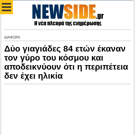
ΔΙΑΦΟΡΑ
Δύο γιαγιάδες 84 ετών έκαναν
τον γύρο του κόσμου και
αποδεικνύουν ότι η περιπέτεια
δεν έχει ηλικία