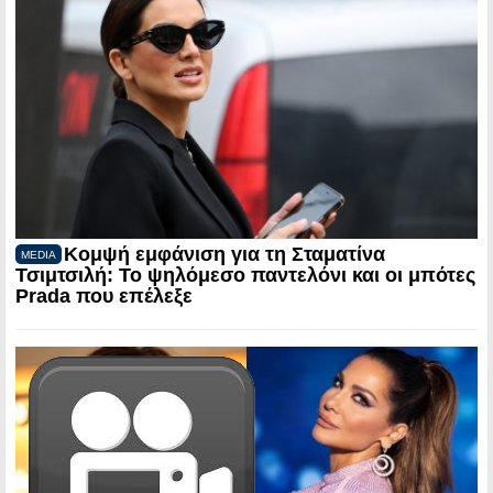
Κομψή εμφάνιση για τη Σταματίνα
MEDIA
Τσιμτσιλή: Το ψηλόμεσο παντελόνι και οι μπότες
Prada που επέλεξε