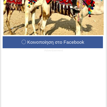
Κοινοποίηση στο Facebook
Advertisement