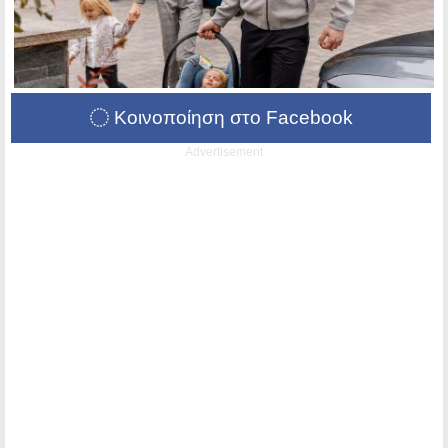
Κοινοποίηση στο Facebook
Advertisement