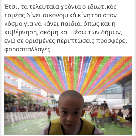
Έτσι, τα τελευταία χρόνια ο ιδιωτικός
τομέας δίνει οικονομικά κίνητρα στον
κόσμο για να κάνει παιδιά, όπως και η
κυβέρνηση, ακόμη και μέσω των δήμων,
ενώ σε ορισμένες περιπτώσεις προσφέρει
φοροαπαλλαγές.