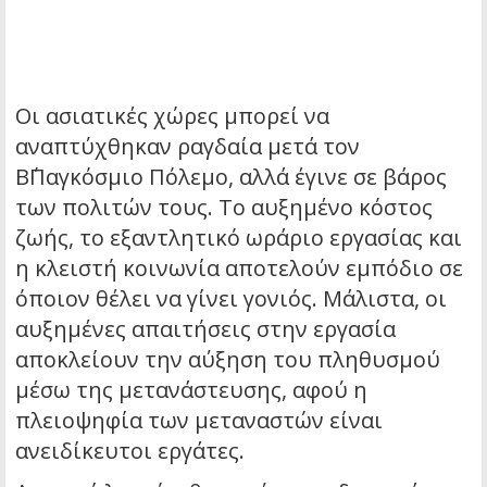
Οι ασιατικές χώρες μπορεί να
αναπτύχθηκαν ραγδαία μετά τον
Β΄Παγκόσμιο Πόλεμο, αλλά έγινε σε βάρος
των πολιτών τους. Το αυξημένο κόστος
ζωής, το εξαντλητικό ωράριο εργασίας και
η κλειστή κοινωνία αποτελούν εμπόδιο σε
όποιον θέλει να γίνει γονιός. Μάλιστα, οι
αυξημένες απαιτήσεις στην εργασία
αποκλείουν την αύξηση του πληθυσμού
μέσω της μετανάστευσης, αφού η
πλειοψηφία των μεταναστών είναι
ανειδίκευτοι εργάτες.