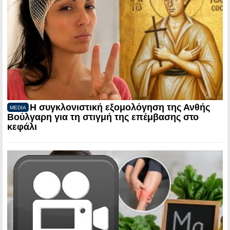
Η συγκλονιστική εξομολόγηση της Ανθής
MEDIA
Βούλγαρη για τη στιγμή της επέμβασης στο
κεφάλι