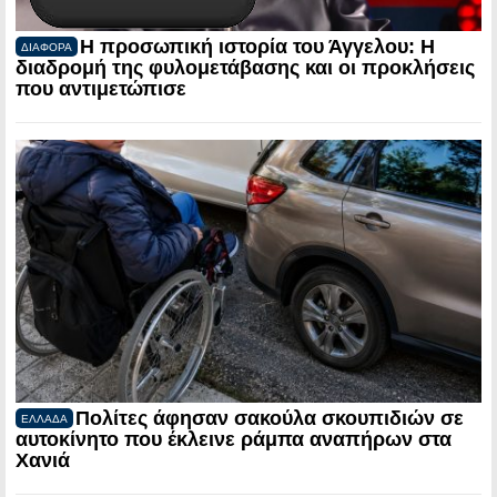
Η προσωπική ιστορία του Άγγελου: Η
ΔΙΑΦΟΡΑ
διαδρομή της φυλομετάβασης και οι προκλήσεις
που αντιμετώπισε
Πολίτες άφησαν σακούλα σκουπιδιών σε
ΕΛΛΑΔΑ
αυτοκίνητο που έκλεινε ράμπα αναπήρων στα
Χανιά