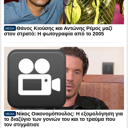
Θάνος Κιούσης και Αντώνης Ρέμος μαζί
MEDIA
στον στρατό: Η φωτογραφία από το 2005
Νίκος Οικονομόπουλος: Η εξομολόγηση για
MEDIA
το διαζύγιο των γονιών του και το τραύμα που
τον στιγμάτισε