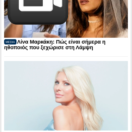
Λίνα Μαρκάκη: Πώς είναι σήμερα η
MEDIA
ηθοποιός που ξεχώρισε στη Λάμψη