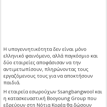
Η υπογεννητικότητα δεν είναι μόνο
ελληνικό φαινόμενο, αλλά παγκόσμιο και
δύο εταιρείες αποφάσισαν να την
αντιμετωπίσουν, πληρώνοντας τους
εργαζόμενους τους για να αποκτήσουν
παιδιά.
Η εταιρεία εσωρούχων Ssangbangwool και
η κατασκευαστική Booyoung Group που
εδρεύουν στη Νότια Κορέα θα δώσουν