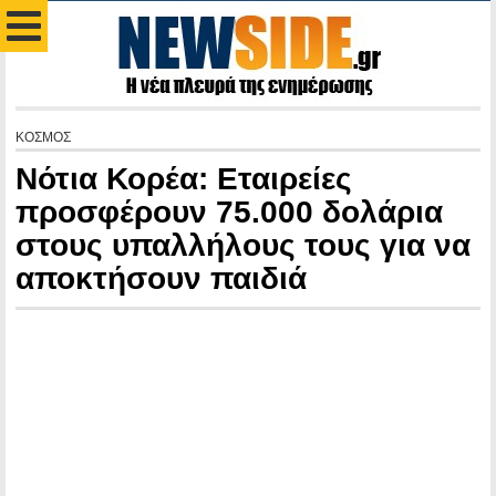
ΚΟΣΜΟΣ
Νότια Κορέα: Εταιρείες
προσφέρουν 75.000 δολάρια
στους υπαλλήλους τους για να
αποκτήσουν παιδιά