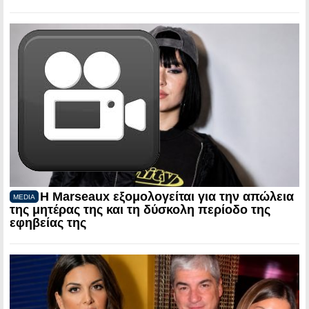
Η Marseaux εξομολογείται για την απώλεια
MEDIA
της μητέρας της και τη δύσκολη περίοδο της
εφηβείας της