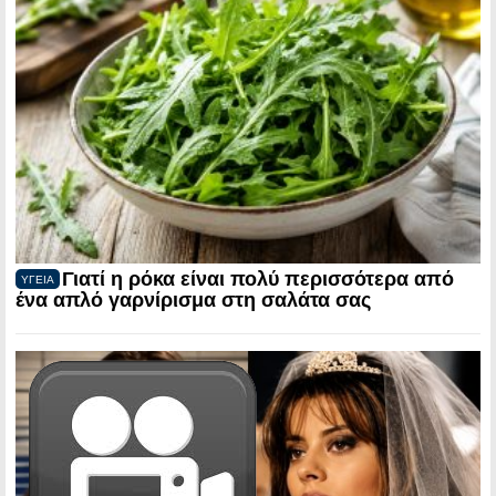
Γιατί η ρόκα είναι πολύ περισσότερα από
ΥΓΕΙΑ
ένα απλό γαρνίρισμα στη σαλάτα σας