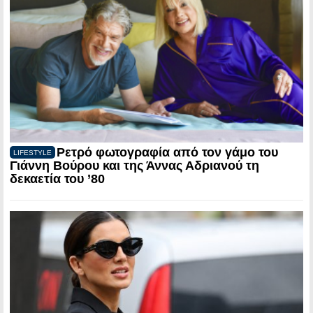
Ρετρό φωτογραφία από τον γάμο του
LIFESTYLE
Γιάννη Βούρου και της Άννας Αδριανού τη
δεκαετία του ’80