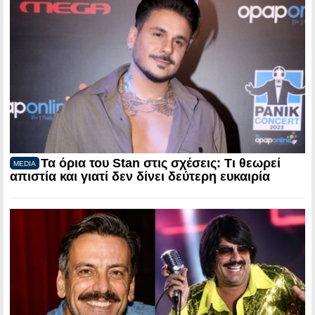
Τα όρια του Stan στις σχέσεις: Τι θεωρεί
MEDIA
απιστία και γιατί δεν δίνει δεύτερη ευκαιρία