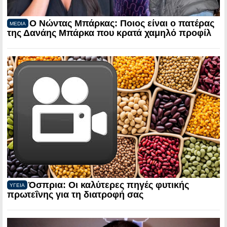
Ο Νώντας Μπάρκας: Ποιος είναι ο πατέρας
MEDIA
της Δανάης Μπάρκα που κρατά χαμηλό προφίλ
Όσπρια: Οι καλύτερες πηγές φυτικής
ΥΓΕΙΑ
πρωτεΐνης για τη διατροφή σας