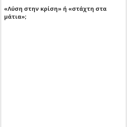
«Λύση στην κρίση» ή «στάχτη στα
μάτια»;