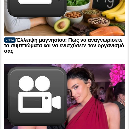
Έλλειψη μαγνησίου: Πώς να αναγνωρίσετε
ΥΓΕΙΑ
τα συμπτώματα και να ενισχύσετε τον οργανισμό
σας