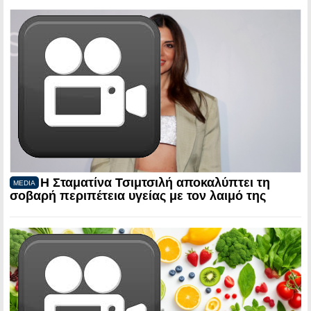
Η Σταματίνα Τσιμτσιλή αποκαλύπτει τη
MEDIA
σοβαρή περιπέτεια υγείας με τον λαιμό της