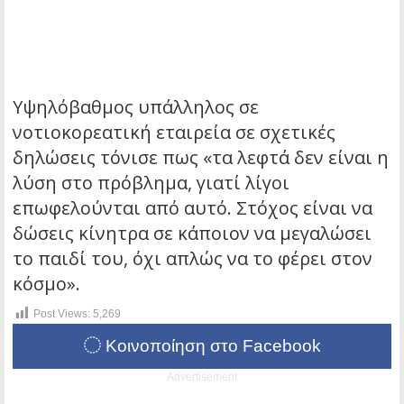
Υψηλόβαθμος υπάλληλος σε
νοτιοκορεατική εταιρεία σε σχετικές
δηλώσεις τόνισε πως «τα λεφτά δεν είναι η
λύση στο πρόβλημα, γιατί λίγοι
επωφελούνται από αυτό. Στόχος είναι να
δώσεις κίνητρα σε κάποιον να μεγαλώσει
το παιδί του, όχι απλώς να το φέρει στον
κόσμο».
Post Views:
5,269
Κοινοποίηση στο Facebook
Advertisement