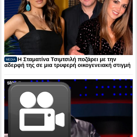
Η Σταματίνα Τσιμτσιλή ποζάρει με την
MEDIA
αδερφή της σε μια τρυφερή οικογενειακή στιγμή