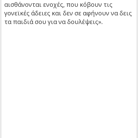
αισθάνονται ενοχές, που κόβουν τις
γονεϊκές άδειες και δεν σε αφήνουν να δεις
τα παιδιά σου για να δουλέψεις».