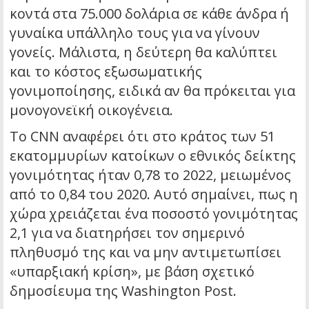
κοντά στα 75.000 δολάρια σε κάθε άνδρα ή
γυναίκα υπάλληλο τους για να γίνουν
γονείς. Μάλιστα, η δεύτερη θα καλύπτει
και το κόστος εξωσωματικής
γονιμοποίησης, ειδικά αν θα πρόκειται για
μονογονεϊκή οικογένεια.
Το CNN αναφέρει ότι στο κράτος των 51
εκατομμυρίων κατοίκων ο εθνικός δείκτης
γονιμότητας ήταν 0,78 το 2022, μειωμένος
από το 0,84 του 2020. Αυτό σημαίνει, πως η
χώρα χρειάζεται ένα ποσοστό γονιμότητας
2,1 για να διατηρήσει τον σημερινό
πληθυσμό της και να μην αντιμετωπίσει
«υπαρξιακή κρίση», με βάση σχετικό
δημοσίευμα της Washington Post.