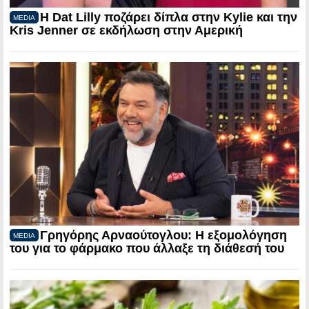
Η Dat Lilly ποζάρει δίπλα στην Kylie και την
MEDIA
Kris Jenner σε εκδήλωση στην Αμερική
Γρηγόρης Αρναούτογλου: Η εξομολόγηση
MEDIA
του για το φάρμακο που άλλαξε τη διάθεσή του