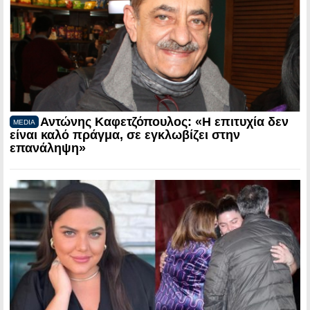
Αντώνης Καφετζόπουλος: «Η επιτυχία δεν
MEDIA
είναι καλό πράγμα, σε εγκλωβίζει στην
επανάληψη»