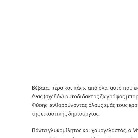
Βέβαια, πέρα και πάνω από όλα, αυτό που έ
ένας (σχεδόν) αυτοδίδακτος ζωγράφος μπορο
Φύσης, ενθαρρύνοντας όλους εμάς τους ερα
της εικαστικής δημιουργίας.
Πάντα γλυκομίλητος και χαμογελαστός, ο Μ