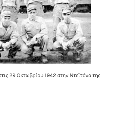
τις 29 Οκτωβρίου 1942 στην Ντεϊτόνα της