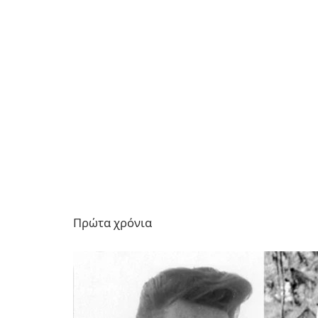
Πρώτα χρόνια