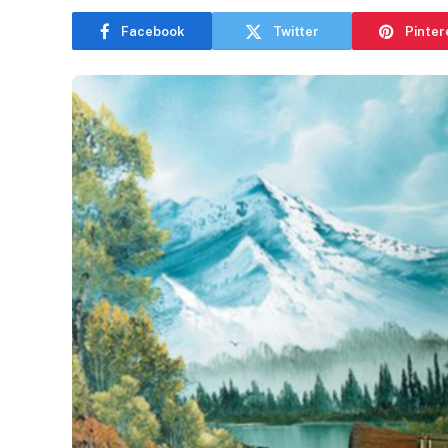
Facebook
Twitter
Pinter