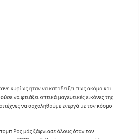
κανε κυρίως ήταν να καταδείξει πως ακόμα και
ύσε να φτιάξει οπτικά μαγευτικές εικόνες της
σιτέχνες να ασχοληθούμε ενεργά με τον κόσμο
πομπ Ρος μάς ξάφνιασε όλους όταν τον