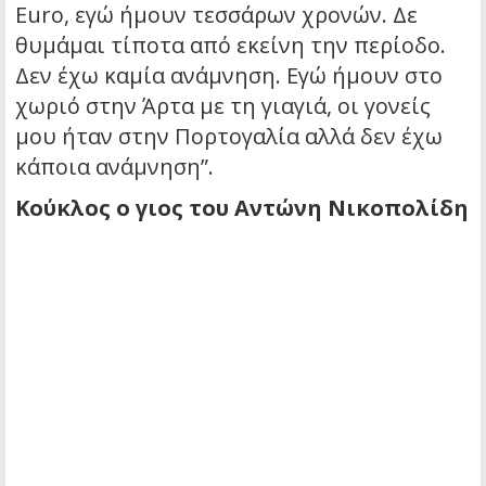
Euro, εγώ ήμουν τεσσάρων χρονών. Δε
θυμάμαι τίποτα από εκείνη την περίοδο.
Δεν έχω καμία ανάμνηση. Εγώ ήμουν στο
χωριό στην Άρτα με τη γιαγιά, οι γονείς
μου ήταν στην Πορτογαλία αλλά δεν έχω
κάποια ανάμνηση”.
Κούκλος ο γιος του Αντώνη Νικοπολίδη