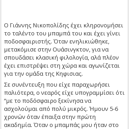
Ο Γιάννης Νικοπολίδης έχει κληρονομήσει
το ταλέντο του μπαμπά του και έχει γίνει
ποδοσφαιριστής. Όταν ενηλικιώθηκε,
μετακόμισε στην Ουάσινγκτον, για να
σπουδάσει κλασική φιλολογία, αλά πλέον
έχει επιστρέψει στη χώρα και αγωνίζεται
για την ομάδα της Κηφισιας.
Σε συνέντευξη που είχε παραχωρήσει
παλιότερα, ο νεαρός είχε υπογραμμίσει ότι
“με το ποδόσφαιρο ξεκίνησα να
ασχολούμαι από πολύ μικρός. Ήμουν 5-6
χρονών όταν έπαιξα στην πρώτη
ακαδημία. Όταν ο μπαμπάς μου ήταν στο