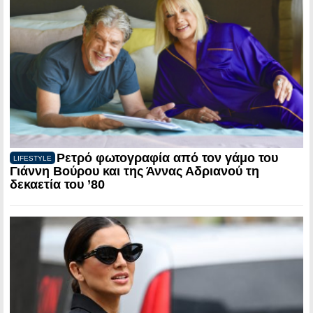
Ρετρό φωτογραφία από τον γάμο του
LIFESTYLE
Γιάννη Βούρου και της Άννας Αδριανού τη
δεκαετία του ’80