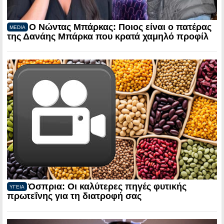
Ο Νώντας Μπάρκας: Ποιος είναι ο πατέρας
MEDIA
της Δανάης Μπάρκα που κρατά χαμηλό προφίλ
Όσπρια: Οι καλύτερες πηγές φυτικής
ΥΓΕΙΑ
πρωτεΐνης για τη διατροφή σας