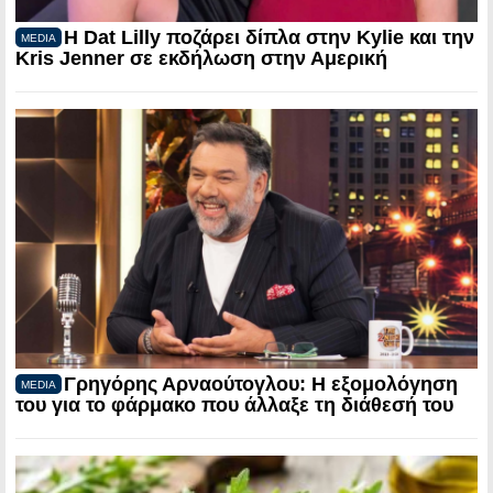
Η Dat Lilly ποζάρει δίπλα στην Kylie και την
MEDIA
Kris Jenner σε εκδήλωση στην Αμερική
Γρηγόρης Αρναούτογλου: Η εξομολόγηση
MEDIA
του για το φάρμακο που άλλαξε τη διάθεσή του