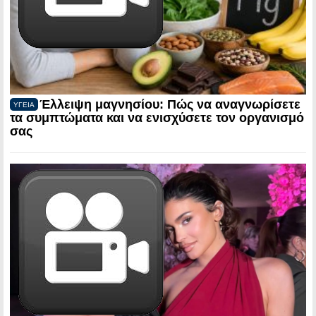
Έλλειψη μαγνησίου: Πώς να αναγνωρίσετε
ΥΓΕΙΑ
τα συμπτώματα και να ενισχύσετε τον οργανισμό
σας