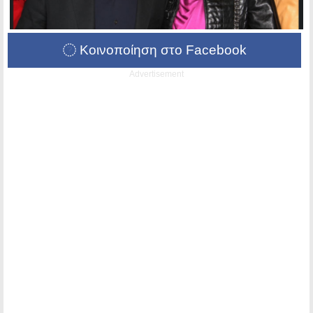
Κοινοποίηση στο Facebook
Advertisement