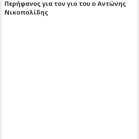
Περήφανος για τον γιο του ο Αντώνης
Νικοπολίδης