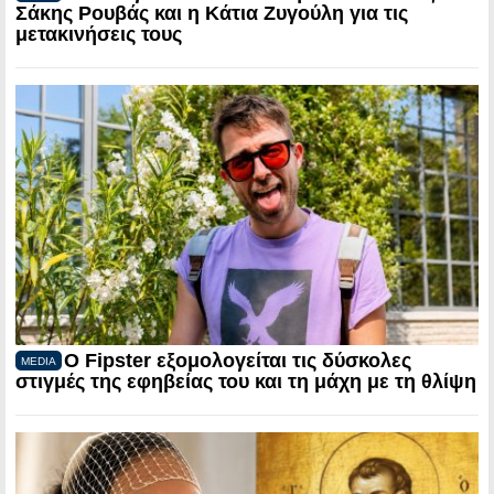
Σάκης Ρουβάς και η Κάτια Ζυγούλη για τις
μετακινήσεις τους
Ο Fipster εξομολογείται τις δύσκολες
MEDIA
στιγμές της εφηβείας του και τη μάχη με τη θλίψη