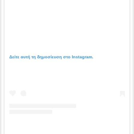
Δείτε αυτή τη δημοσίευση στο Instagram.