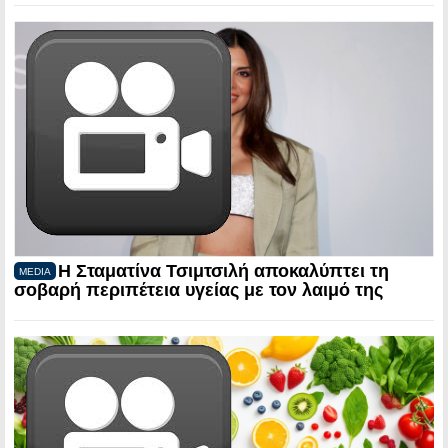
Η Σταματίνα Τσιμτσιλή αποκαλύπτει τη
MEDIA
σοβαρή περιπέτεια υγείας με τον λαιμό της