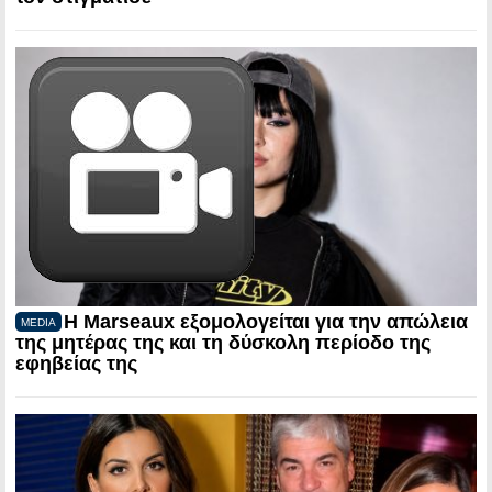
Η Marseaux εξομολογείται για την απώλεια
MEDIA
της μητέρας της και τη δύσκολη περίοδο της
εφηβείας της