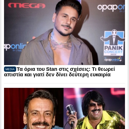
Τα όρια του Stan στις σχέσεις: Τι θεωρεί
MEDIA
απιστία και γιατί δεν δίνει δεύτερη ευκαιρία