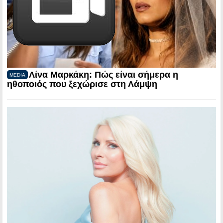
Λίνα Μαρκάκη: Πώς είναι σήμερα η
MEDIA
ηθοποιός που ξεχώρισε στη Λάμψη