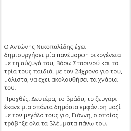
Ο Αντώνης Νικοπολίδης έχει
δημιουργήσει μία πανέμορφη οικογένεια
με τη σύζυγό του, Βάσω Στασινού και τα
τρία τους παιδιά, με τον 24χρονο γιο του,
μάλιστα, να έχει ακολουθήσει τα χνάρια
του.
Προχθές, Δευτέρα, το βράδυ, το ζευγάρι
έκανε μια σπάνια δημόσια εμφάνιση μαζί
με τον μεγάλο τους γιο, Γιάννη, ο οποίος
τράβηξε όλα τα βλέμματα πάνω του.