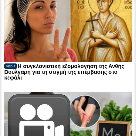
Η συγκλονιστική εξομολόγηση της Ανθής
MEDIA
Βούλγαρη για τη στιγμή της επέμβασης στο
κεφάλι