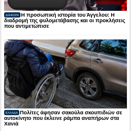
Η προσωπική ιστορία του Άγγελου: Η
ΔΙΑΦΟΡΑ
διαδρομή της φυλομετάβασης και οι προκλήσεις
που αντιμετώπισε
Πολίτες άφησαν σακούλα σκουπιδιών σε
ΕΛΛΑΔΑ
αυτοκίνητο που έκλεινε ράμπα αναπήρων στα
Χανιά