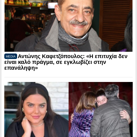
Αντώνης Καφετζόπουλος: «Η επιτυχία δεν
MEDIA
είναι καλό πράγμα, σε εγκλωβίζει στην
επανάληψη»