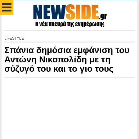
LIFESTYLE
Σπάνια δημόσια εμφάνιση του
Αντώνη Νικοπολίδη με τη
σύζυγό του και το γιο τους