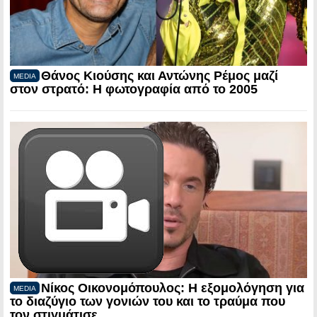
Θάνος Κιούσης και Αντώνης Ρέμος μαζί
MEDIA
στον στρατό: Η φωτογραφία από το 2005
Νίκος Οικονομόπουλος: Η εξομολόγηση για
MEDIA
το διαζύγιο των γονιών του και το τραύμα που
τον στιγμάτισε