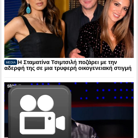
Η Σταματίνα Τσιμτσιλή ποζάρει με την
MEDIA
αδερφή της σε μια τρυφερή οικογενειακή στιγμή