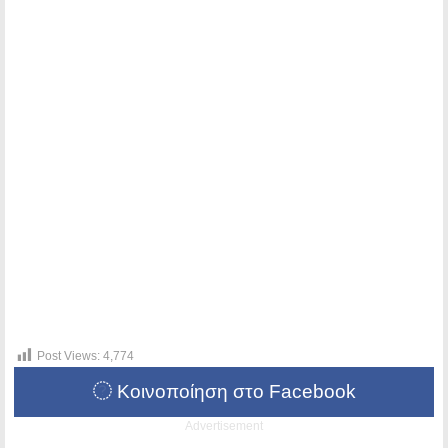
Post Views:
4,774
Κοινοποίηση στο Facebook
Advertisement