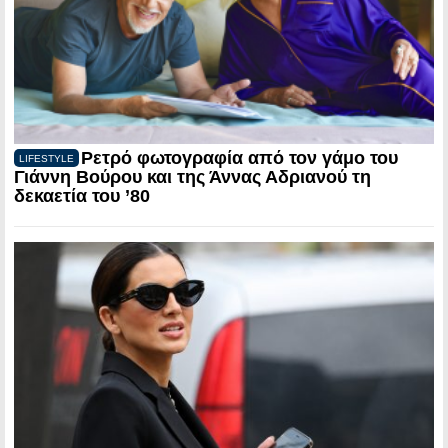
Ρετρό φωτογραφία από τον γάμο του
LIFESTYLE
Γιάννη Βούρου και της Άννας Αδριανού τη
δεκαετία του ’80