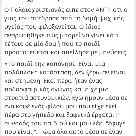
Ο Παλαιοχριστιανός είπε στον ΑΝΤ1 ότι ο
γιος του απέδρασε από τη δομή ψυχικής
υγείας που φιλοξενείται. Ο ίδιος
αναρωτήθηκε πώς μπορεί να γίνει κάτι
τέτοιο σε μία δομή που το παιδί
προστατεύεται και απείλησε με μηνύσεις.
«Το παιδί την κοπάνησε. Είναι μια
πολύπλοκη κατάσταση, δεν ξέρω αν είναι
και στημένη. Εκεί πέρα ήταν ένας
ποδοσφαιρικός αγώνας και είχε μια
στρατιά αστυνομικών. Εγώ ήμουν μέσα σε
ένα καφέ ενός φίλου μου που είχε εκεί
πέρα στο γήπεδο και ξαφνικά έρχεται η
συνοδός του παιδιού και μου λέει “έφυγε,
που είναι;”. Τώρα όλο αυτό μέσα σε έναν