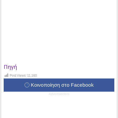
Πηγή
Post Views:
11,160
Κοινοποίηση στο Facebook
Advertisement