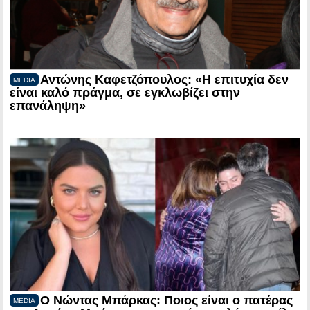
Αντώνης Καφετζόπουλος: «Η επιτυχία δεν
MEDIA
είναι καλό πράγμα, σε εγκλωβίζει στην
επανάληψη»
Ο Νώντας Μπάρκας: Ποιος είναι ο πατέρας
MEDIA