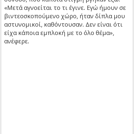
«Μετά αγνοείται το τι έγινε. Εγώ ήμουν σε
βιντεοσκοπούμενο χώρο, ήταν δίπλα μου
αστυνομικοί, καθόντουσαν. Δεν είναι ότι
είχα κάποια εμπλοκή με το όλο θέμα»,
ανέφερε.