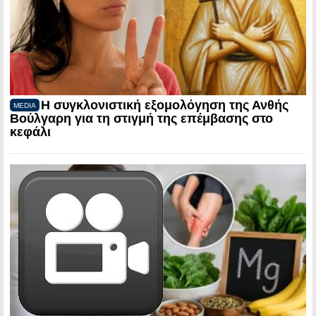
Η συγκλονιστική εξομολόγηση της Ανθής
MEDIA
Βούλγαρη για τη στιγμή της επέμβασης στο
κεφάλι