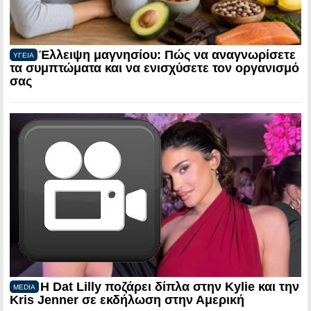
Έλλειψη μαγνησίου: Πώς να αναγνωρίσετε
ΥΓΕΙΑ
τα συμπτώματα και να ενισχύσετε τον οργανισμό
σας
Η Dat Lilly ποζάρει δίπλα στην Kylie και την
MEDIA
Kris Jenner σε εκδήλωση στην Αμερική