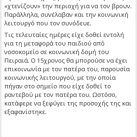
«χτενίζουν» την περιοχή για να τον βρουν.
Παράλληλα, συνέλαβαν και την κοινωνική
λειτουργό που τον συνόδευε.
Τις τελευταίες ημέρες είχε δοθεί εντολή
για τη μεταφορά του παιδιού από
νοσοκομείο σε κοινωνική δομή του
Πειραιά. Ο 15χρονος θα μπορούσε να έχει
επικοινωνία με τον πατέρα του, παρουσία
κοινωνικής λειτουργού, με την οποία
πήγαν στο σημείο που είχε δοθεί το
ραντεβού με τον πατέρα του. Ωστόσο,
κατάφερε να ξεφύγει της προσοχής της και
εξαφανίστηκε.