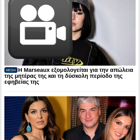
Η Marseaux εξομολογείται για την απώλεια
MEDIA
της μητέρας της και τη δύσκολη περίοδο της
εφηβείας της