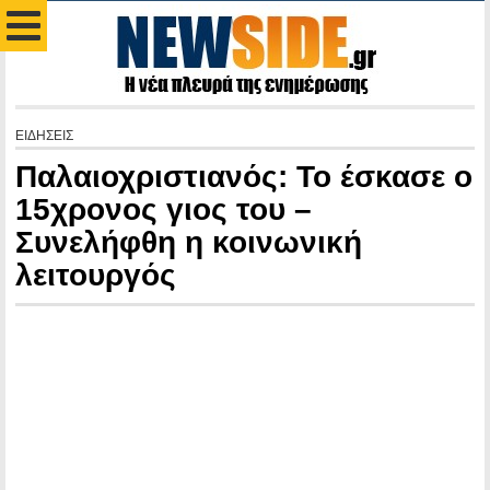
ΕΙΔΗΣΕΙΣ
Παλαιοχριστιανός: Το έσκασε ο
15χρονος γιος του –
Συνελήφθη η κοινωνική
λειτουργός