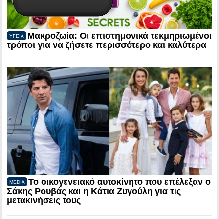
Μακροζωία: Οι επιστημονικά τεκμηριωμένοι
ΥΓΕΙΑ
τρόποι για να ζήσετε περισσότερο και καλύτερα
Το οικογενειακό αυτοκίνητο που επέλεξαν ο
MEDIA
Σάκης Ρουβάς και η Κάτια Ζυγούλη για τις
μετακινήσεις τους