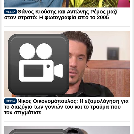
Θάνος Κιούσης και Αντώνης Ρέμος μαζί
MEDIA
στον στρατό: Η φωτογραφία από το 2005
Νίκος Οικονομόπουλος: Η εξομολόγηση για
MEDIA
το διαζύγιο των γονιών του και το τραύμα που
τον στιγμάτισε