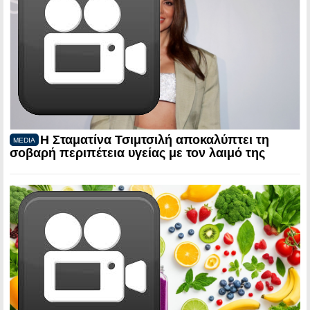
Η Σταματίνα Τσιμτσιλή αποκαλύπτει τη
MEDIA
σοβαρή περιπέτεια υγείας με τον λαιμό της