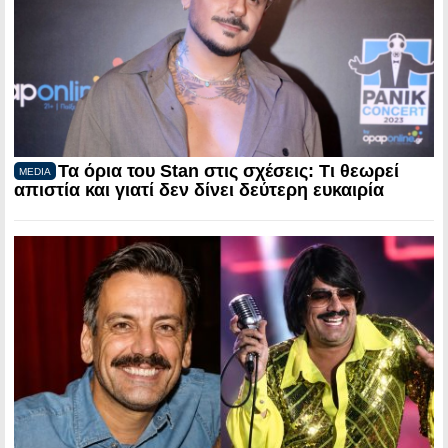
Τα όρια του Stan στις σχέσεις: Τι θεωρεί
MEDIA
απιστία και γιατί δεν δίνει δεύτερη ευκαιρία