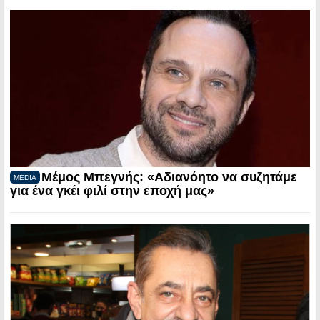
Μέμος Μπεγνής: «Αδιανόητο να συζητάμε
MEDIA
για ένα γκέι φιλί στην εποχή μας»