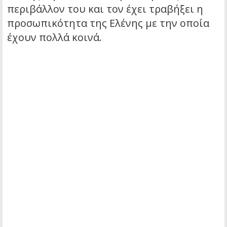
περιβάλλον του και τον έχει τραβήξει η
προσωπικότητα της Ελένης με την οποία
έχουν πολλά κοινά.