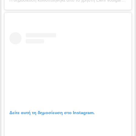
Δείτε αυτή τη δημοσίευση στο Instagram.