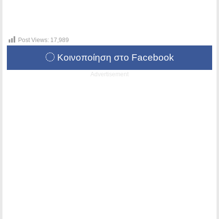
Post Views:
17,989
Κοινοποίηση στο Facebook
Advertisement