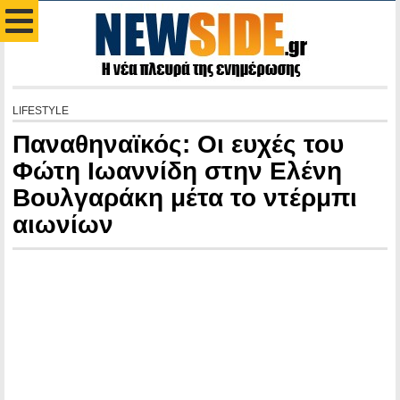
LIFESTYLE
Παναθηναϊκός: Οι ευχές του
Φώτη Ιωαννίδη στην Ελένη
Βουλγαράκη μέτα το ντέρμπι
αιωνίων