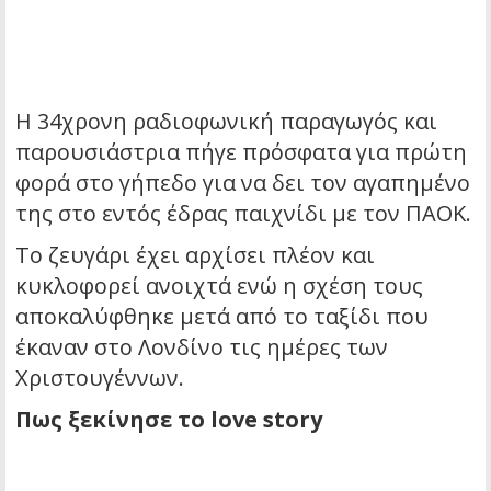
Η 34χρονη ραδιοφωνική παραγωγός και
παρουσιάστρια πήγε πρόσφατα για πρώτη
φορά στο γήπεδο για να δει τον αγαπημένο
της στο εντός έδρας παιχνίδι με τον ΠΑΟΚ.
Το ζευγάρι έχει αρχίσει πλέον και
κυκλοφορεί ανοιχτά ενώ η σχέση τους
αποκαλύφθηκε μετά από το ταξίδι που
έκαναν στο Λονδίνο τις ημέρες των
Χριστουγέννων.
Πως ξεκίνησε το love story