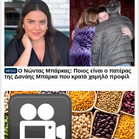
Ο Νώντας Μπάρκας: Ποιος είναι ο πατέρας
MEDIA
της Δανάης Μπάρκα που κρατά χαμηλό προφίλ