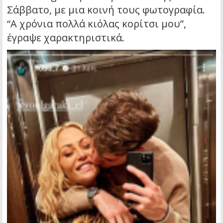
Σάββατο, με μια κοινή τους φωτογραφία.
“Α χρόνια πολλά κιόλας κορίτσι μου”,
έγραψε χαρακτηριστικά.