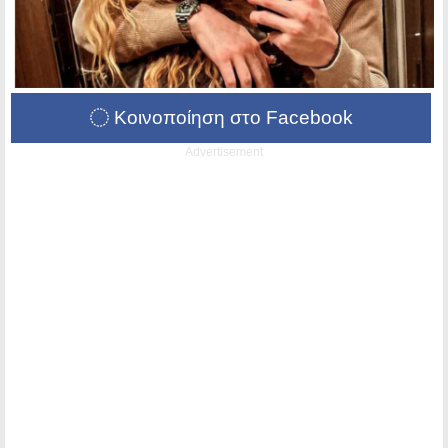
Κοινοποίηση στο Facebook
Advertisement