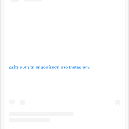
Δείτε αυτή τη δημοσίευση στο Instagram.