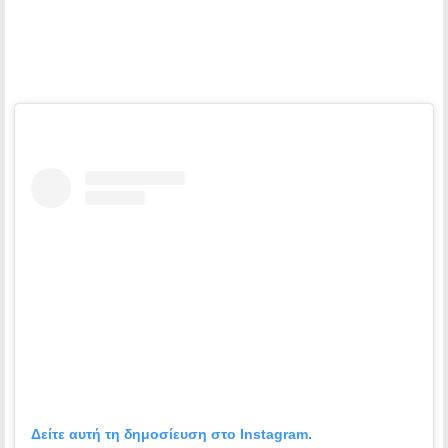
Δείτε αυτή τη δημοσίευση στο Instagram.