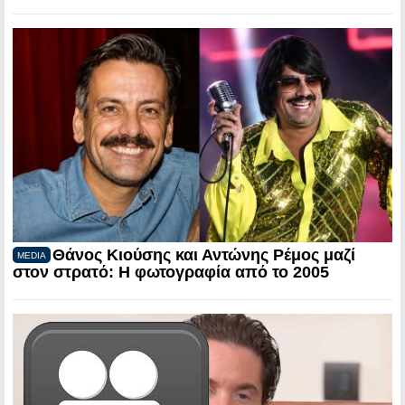
Θάνος Κιούσης και Αντώνης Ρέμος μαζί
MEDIA
στον στρατό: Η φωτογραφία από το 2005