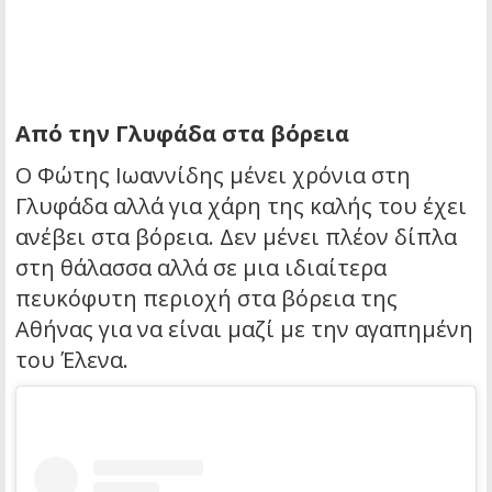
Από την Γλυφάδα στα βόρεια
Ο Φώτης Ιωαννίδης μένει χρόνια στη
Γλυφάδα αλλά για χάρη της καλής του έχει
ανέβει στα βόρεια. Δεν μένει πλέον δίπλα
στη θάλασσα αλλά σε μια ιδιαίτερα
πευκόφυτη περιοχή στα βόρεια της
Αθήνας για να είναι μαζί με την αγαπημένη
του Έλενα.