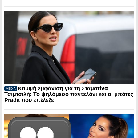
Κομψή εμφάνιση για τη Σταματίνα
MEDIA
Τσιμτσιλή: Το ψηλόμεσο παντελόνι και οι μπότες
Prada που επέλεξε