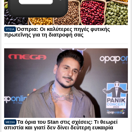
Όσπρια: Οι καλύτερες πηγές φυτικής
ΥΓΕΙΑ
πρωτεΐνης για τη διατροφή σας
Τα όρια του Stan στις σχέσεις: Τι θεωρεί
MEDIA
απιστία και γιατί δεν δίνει δεύτερη ευκαιρία