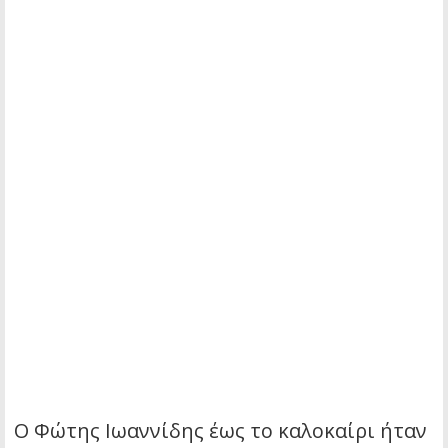
Ο Φώτης Ιωαννίδης έως το καλοκαίρι ήταν