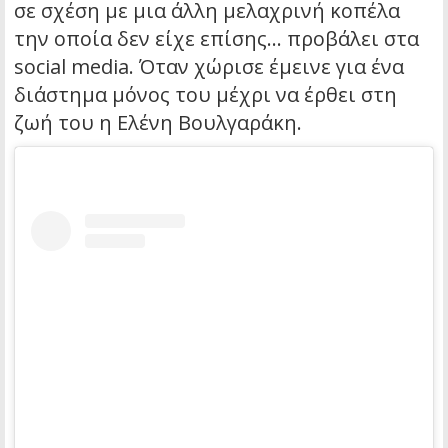
σε σχέση με μια άλλη μελαχρινή κοπέλα
την οποία δεν είχε επίσης… προβάλει στα
social media. Όταν χώρισε έμεινε για ένα
διάστημα μόνος του μέχρι να έρθει στη
ζωή του η Ελένη Βουλγαράκη.