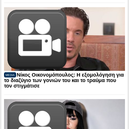
Νίκος Οικονομόπουλος: Η εξομολόγηση για
MEDIA
το διαζύγιο των γονιών του και το τραύμα που
τον στιγμάτισε