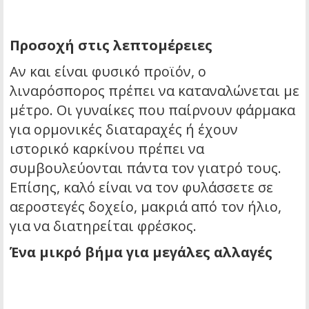
Προσοχή στις λεπτομέρειες
Αν και είναι φυσικό προϊόν, ο
λιναρόσπορος πρέπει να καταναλώνεται με
μέτρο. Οι γυναίκες που παίρνουν φάρμακα
για ορμονικές διαταραχές ή έχουν
ιστορικό καρκίνου πρέπει να
συμβουλεύονται πάντα τον γιατρό τους.
Επίσης, καλό είναι να τον φυλάσσετε σε
αεροστεγές δοχείο, μακριά από τον ήλιο,
για να διατηρείται φρέσκος.
Ένα μικρό βήμα για μεγάλες αλλαγές