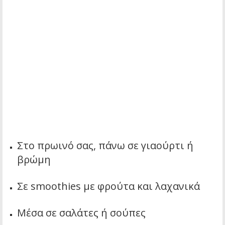
Στο πρωινό σας, πάνω σε γιαούρτι ή
βρώμη
Σε smoothies με φρούτα και λαχανικά
Μέσα σε σαλάτες ή σούπες