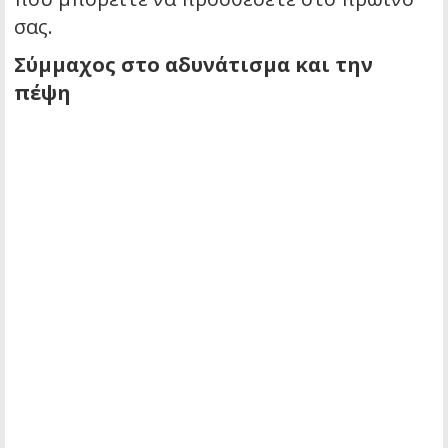
σας.
Σύμμαχος στο αδυνάτισμα και την
πέψη