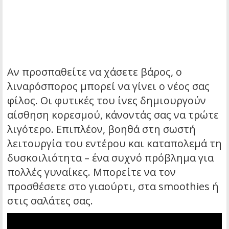
Αν προσπαθείτε να χάσετε βάρος, ο
λιναρόσπορος μπορεί να γίνει ο νέος σας
φίλος. Οι φυτικές του ίνες δημιουργούν
αίσθηση κορεσμού, κάνοντάς σας να τρώτε
λιγότερο. Επιπλέον, βοηθά στη σωστή
λειτουργία του εντέρου και καταπολεμά τη
δυσκοιλιότητα – ένα συχνό πρόβλημα για
πολλές γυναίκες. Μπορείτε να τον
προσθέσετε στο γιαούρτι, στα smoothies ή
στις σαλάτες σας.