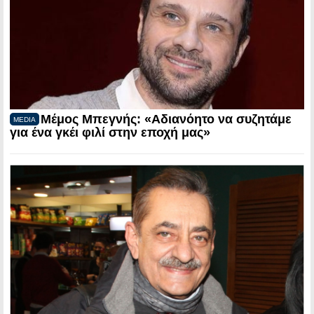
Μέμος Μπεγνής: «Αδιανόητο να συζητάμε
MEDIA
για ένα γκέι φιλί στην εποχή μας»