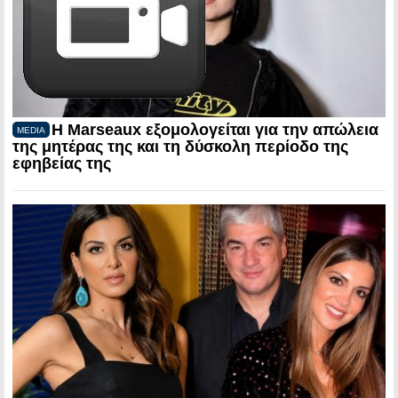
Η Marseaux εξομολογείται για την απώλεια
MEDIA
της μητέρας της και τη δύσκολη περίοδο της
εφηβείας της