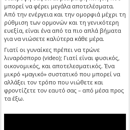
μπορεί να φέρει μεγάλα αποτελέσματα.
Από την ενέργεια και την ομορφιά μέχρι τη
ρύθμιση των ορμονών και τη γενικότερη
ευεξία, είναι ένα από τα πιο απλά βήματα
για να νιώσετε καλύτερα κάθε μέρα.
Γιατί οι γυναίκες πρέπει να τρώνε
λιναρόσπορο (video); Γιατί είναι φυσικός,
οικονομικός, και αποτελεσματικός. Ένα
μικρό «μαγικό» συστατικό που μπορεί να
αλλάξει τον τρόπο που νιώθετε και
φροντίζετε τον εαυτό σας – από μέσα προς
τα έξω.