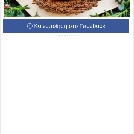
Κοινοποίηση στο Facebook
Advertisement