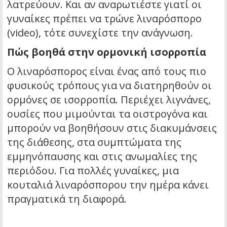
λατρεύουν. Και αν αναρωτιέστε γιατί οι
γυναίκες πρέπει να τρώνε λιναρόσπορο
(video), τότε συνεχίστε την ανάγνωση.
Πώς βοηθά στην ορμονική ισορροπία
Ο λιναρόσπορος είναι ένας από τους πιο
φυσικούς τρόπους για να διατηρηθούν οι
ορμόνες σε ισορροπία. Περιέχει λιγνάνες,
ουσίες που μιμούνται τα οιστρογόνα και
μπορούν να βοηθήσουν στις διακυμάνσεις
της διάθεσης, στα συμπτώματα της
εμμηνόπαυσης και στις ανωμαλίες της
περιόδου. Για πολλές γυναίκες, μια
κουταλιά λιναρόσπορου την ημέρα κάνει
πραγματικά τη διαφορά.