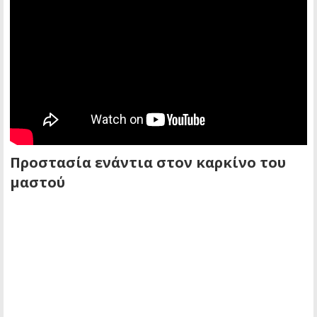
Προστασία ενάντια στον καρκίνο του
μαστού