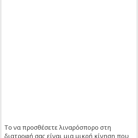
Το να προσθέσετε λιναρόσπορο στη
διατροφή σας είναι μια μικρή κίνηση που