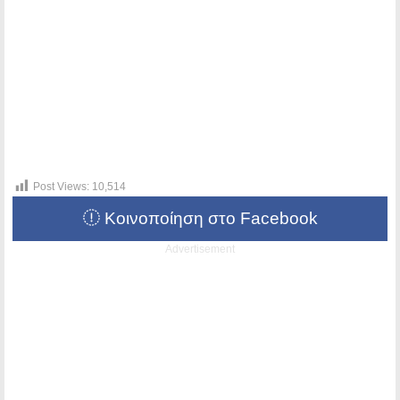
Post Views:
10,514
Κοινοποίηση στο Facebook
Advertisement