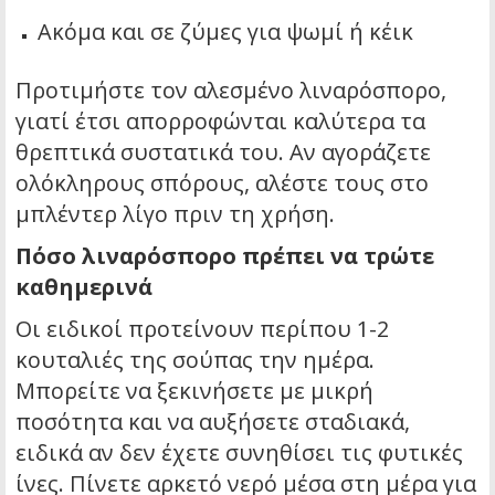
Ακόμα και σε ζύμες για ψωμί ή κέικ
Προτιμήστε τον αλεσμένο λιναρόσπορο,
γιατί έτσι απορροφώνται καλύτερα τα
θρεπτικά συστατικά του. Αν αγοράζετε
ολόκληρους σπόρους, αλέστε τους στο
μπλέντερ λίγο πριν τη χρήση.
Πόσο λιναρόσπορο πρέπει να τρώτε
καθημερινά
Οι ειδικοί προτείνουν περίπου 1-2
κουταλιές της σούπας την ημέρα.
Μπορείτε να ξεκινήσετε με μικρή
ποσότητα και να αυξήσετε σταδιακά,
ειδικά αν δεν έχετε συνηθίσει τις φυτικές
ίνες. Πίνετε αρκετό νερό μέσα στη μέρα για