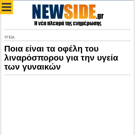
ΥΓΕΙΑ
Ποια είναι τα οφέλη του
λιναρόσπορου για την υγεία
των γυναικών