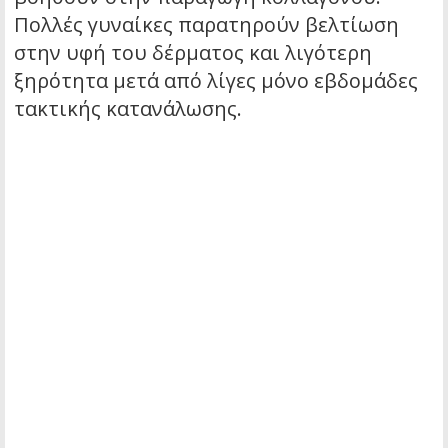
Πολλές γυναίκες παρατηρούν βελτίωση
στην υφή του δέρματος και λιγότερη
ξηρότητα μετά από λίγες μόνο εβδομάδες
τακτικής κατανάλωσης.