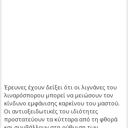
Έρευνες έχουν δείξει ότι οι λιγνάνες του
λιναρόσπορου μπορεί να μειώσουν τον
κίνδυνο εμφάνισης καρκίνου του μαστού.
Οι αντιοξειδωτικές του ιδιότητες
προστατεύουν τα κύτταρα από τη φθορά
και συμβάλλουν στη ρύθμιση των