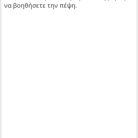
να βοηθήσετε την πέψη.