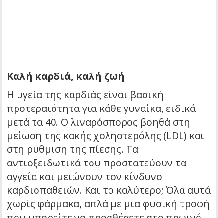
Καλή καρδιά, καλή ζωή
Η υγεία της καρδιάς είναι βασική
προτεραιότητα για κάθε γυναίκα, ειδικά
μετά τα 40. Ο λιναρόσπορος βοηθά στη
μείωση της κακής χοληστερόλης (LDL) και
στη ρύθμιση της πίεσης. Τα
αντιοξειδωτικά του προστατεύουν τα
αγγεία και μειώνουν τον κίνδυνο
καρδιοπαθειών. Και το καλύτερο; Όλα αυτά
χωρίς φάρμακα, απλά με μια φυσική τροφή
που μπορείτε να προσθέσετε στο πρωινό