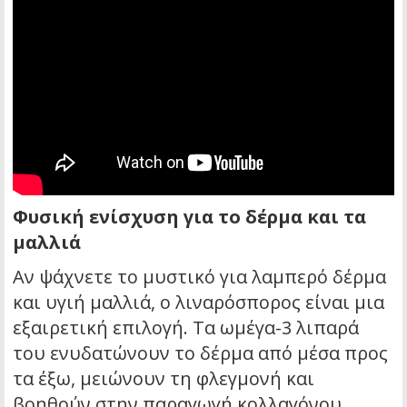
Φυσική ενίσχυση για το δέρμα και τα
μαλλιά
Αν ψάχνετε το μυστικό για λαμπερό δέρμα
και υγιή μαλλιά, ο λιναρόσπορος είναι μια
εξαιρετική επιλογή. Τα ωμέγα-3 λιπαρά
του ενυδατώνουν το δέρμα από μέσα προς
τα έξω, μειώνουν τη φλεγμονή και
βοηθούν στην παραγωγή κολλαγόνου.