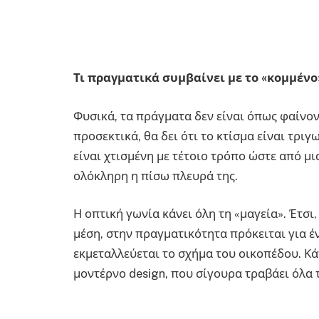
Τι πραγματικά συμβαίνει με το «κομμένο
Φυσικά, τα πράγματα δεν είναι όπως φαίνοντ
προσεκτικά, θα δει ότι το κτίσμα είναι τρι
είναι χτισμένη με τέτοιο τρόπο ώστε από μι
ολόκληρη η πίσω πλευρά της.
Η οπτική γωνία κάνει όλη τη «μαγεία». Έτσι,
μέση, στην πραγματικότητα πρόκειται για έ
εκμεταλλεύεται το σχήμα του οικοπέδου. Κ
μοντέρνο design, που σίγουρα τραβάει όλα 