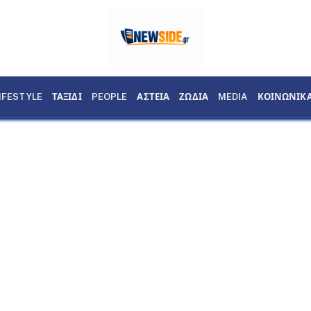
IFESTYLE
ΤΑΞΙΔΙ
PEOPLE
ΑΣΤΕΙΑ
ΖΩΔΙΑ
MEDIA
ΚΟΙΝΩΝΙΚ