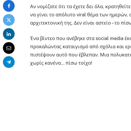
Αν νομίζατε ότι τα έχετε δει όλα, κρατηθεί
να γίνει το απόλυτο viral θέμα των ημερών
αρχιτεκτονική της. Δεν είναι αστείο – το πίσ
Ένα βίντεο που ανέβηκε στα social media έκ
προκαλώντας καταιγισμό από σχόλια και ερ
πιστέψουν αυτό που έβλεπαν. Μια πολυκατο
χωρίς κανένα… πίσω τοίχο!