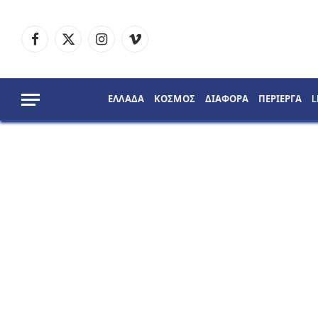
Facebook
X
Instagram
Vimeo
(Twitter)
ΕΛΛΑΔΑ
ΚΟΣΜΟΣ
ΔΙΑΦΟΡΑ
ΠΕΡΙΕΡΓΑ
L