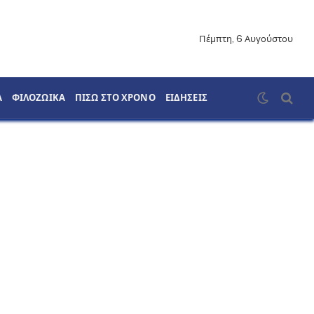
Πέμπτη, 6 Αυγούστου
Α
ΦΙΛΟΖΩΙΚΑ
ΠΙΣΩ ΣΤΟ ΧΡΟΝΟ
ΕΙΔΗΣΕΙΣ