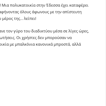
τε! Μια πολυκατοικία στην Έδεσσα έχει καταφέρει
, αφήνοντας όλους άφωνους με την απίστευτη
ω μέρος της… λείπει!
ανε τον γύρο του διαδικτύου μέσα σε λίγες ώρες,
ωτήσεις. Οι χρήστες δεν μπορούσαν να
ικία με μπαλκόνια κανονικά μπροστά, αλλά