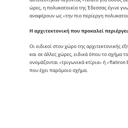
ώρες, η πολυκατοικία της Έδεσσας έγινε γν
αναφέρουν ως «την πιο περίεργη πολυκατοι
Η αρχιτεκτονική που προκαλεί περιέργε
Οι ειδικοί στον χώρο της αρχιτεκτονικής εξ
και σε άλλες χώρες, ειδικά όπου το σχήμα 
ονομάζονται «τριγωνικά κτίρια» ή «flatiron 
που έχει παρόμοιο σχήμα.