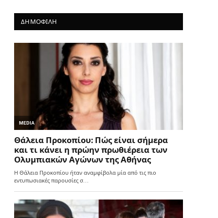
ΔΗΜΟΦΙΛΗ