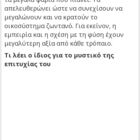
απελευθερώνει ώστε να συνεχίσουν να
μεγαλώνουν και να κρατούν το
οικοσύστημα ζωντανό. Για εκείνον, η
εμπειρία και η σχέση με τη φύση έχουν
μεγαλύτερη αξία από κάθε τρόπαιο.
Τι λέει ο ίδιος για το μυστικό της
επιτυχίας του