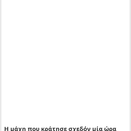
Η μάχη που κράτησε σχεδόν μία ώρα