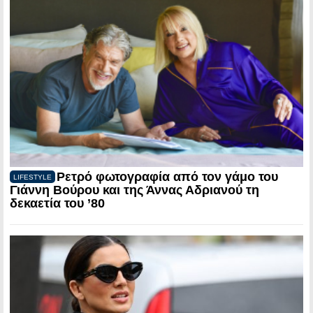
Ρετρό φωτογραφία από τον γάμο του
LIFESTYLE
Γιάννη Βούρου και της Άννας Αδριανού τη
δεκαετία του ’80