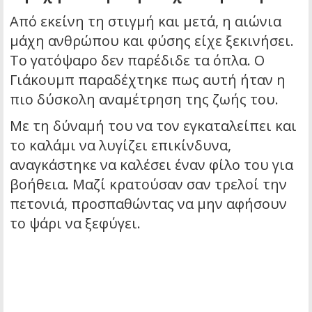
Από εκείνη τη στιγμή και μετά, η αιώνια
μάχη ανθρώπου και φύσης είχε ξεκινήσει.
Το γατόψαρο δεν παρέδιδε τα όπλα. Ο
Γιάκουμπ παραδέχτηκε πως αυτή ήταν η
πιο δύσκολη αναμέτρηση της ζωής του.
Με τη δύναμή του να τον εγκαταλείπει και
το καλάμι να λυγίζει επικίνδυνα,
αναγκάστηκε να καλέσει έναν φίλο του για
βοήθεια. Μαζί κρατούσαν σαν τρελοί την
πετονιά, προσπαθώντας να μην αφήσουν
το ψάρι να ξεφύγει.