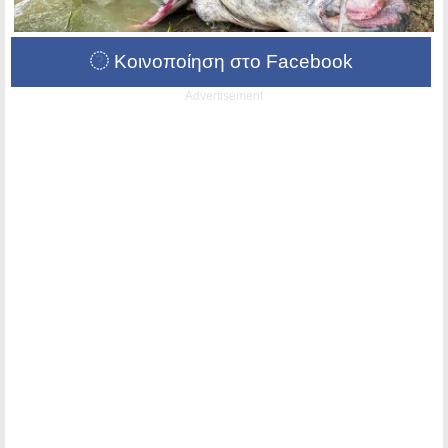
Κοινοποίηση στο Facebook
Advertisement