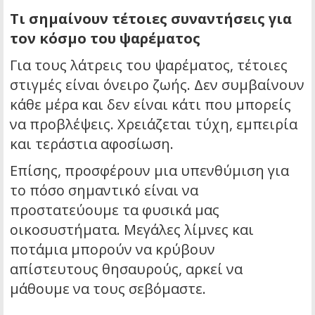
Τι σημαίνουν τέτοιες συναντήσεις για
τον κόσμο του ψαρέματος
Για τους λάτρεις του ψαρέματος, τέτοιες
στιγμές είναι όνειρο ζωής. Δεν συμβαίνουν
κάθε μέρα και δεν είναι κάτι που μπορείς
να προβλέψεις. Χρειάζεται τύχη, εμπειρία
και τεράστια αφοσίωση.
Επίσης, προσφέρουν μια υπενθύμιση για
το πόσο σημαντικό είναι να
προστατεύουμε τα φυσικά μας
οικοσυστήματα. Μεγάλες λίμνες και
ποτάμια μπορούν να κρύβουν
απίστευτους θησαυρούς, αρκεί να
μάθουμε να τους σεβόμαστε.