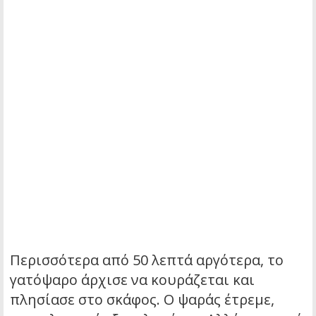
Περισσότερα από 50 λεπτά αργότερα, το
γατόψαρο άρχισε να κουράζεται και
πλησίασε στο σκάφος. Ο ψαράς έτρεμε,