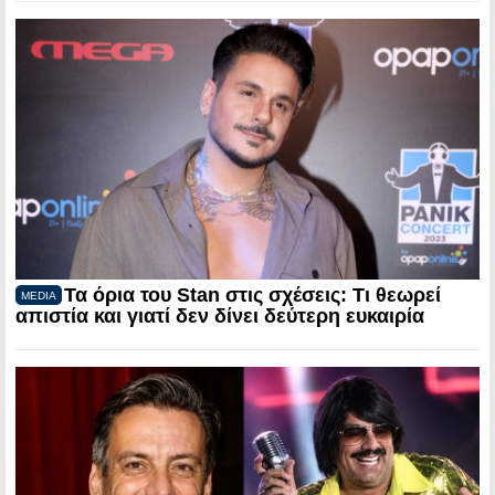
Τα όρια του Stan στις σχέσεις: Τι θεωρεί
MEDIA
απιστία και γιατί δεν δίνει δεύτερη ευκαιρία