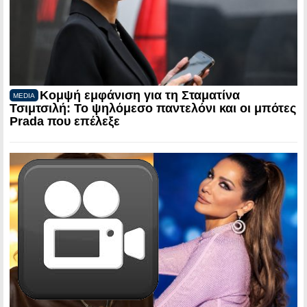
Κομψή εμφάνιση για τη Σταματίνα
MEDIA
Τσιμτσιλή: Το ψηλόμεσο παντελόνι και οι μπότες
Prada που επέλεξε