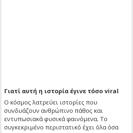
Γιατί αυτή η ιστορία έγινε τόσο viral
Ο κόσμος λατρεύει ιστορίες που
συνδυάζουν ανθρώπινο πάθος και
εντυπωσιακά φυσικά φαινόμενα. Το
συγκεκριμένο περιστατικό έχει όλα όσα