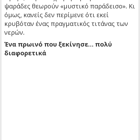
ψαράδες θεωρούν «μυστικό παράδεισο». Κι
όμως, κανείς δεν περίμενε ότι εκεί
κρυβόταν ένας πραγματικός τιτάνας των
νερών.
Ένα πρωινό που ξεκίνησε… πολύ
διαφορετικά