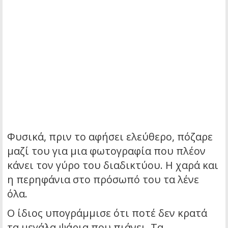
Φυσικά, πριν το αφήσει ελεύθερο, πόζαρε
μαζί του για μια φωτογραφία που πλέον
κάνει τον γύρο του διαδικτύου. Η χαρά και
η περηφάνια στο πρόσωπό του τα λένε
όλα.
Ο ίδιος υπογράμμισε ότι ποτέ δεν κρατά
τα μεγάλα ψάρια που πιάνει. Τα