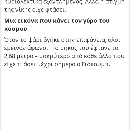
κυριολεκτικά εξαντλημένος. Αλλά η στιγμή
της νίκης είχε φτάσει.
Μια εικόνα που κάνει τον γύρο του
κόσμου
Όταν το ψάρι βγήκε στην επιφάνεια, όλοι
έμειναν άφωνοι. Το μήκος του έφτανε τα
2,68 μέτρα – μακρύτερο από κάθε άλλο που
είχε πιάσει μέχρι σήμερα ο Γιάκουμπ.