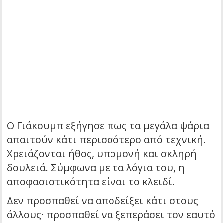
Ο Γιάκουμπ εξήγησε πως τα μεγάλα ψάρια
απαιτούν κάτι περισσότερο από τεχνική.
Χρειάζονται ήθος, υπομονή και σκληρή
δουλειά. Σύμφωνα με τα λόγια του, η
αποφασιστικότητα είναι το κλειδί.
Δεν προσπαθεί να αποδείξει κάτι στους
άλλους· προσπαθεί να ξεπεράσει τον εαυτό