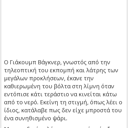
Ο Γιάκουμπ Βάγκνερ, γνωστός από την
τηλεοπτική του εκπομπή και λάτρης των
μεγάλων προκλήσεων, έκανε την
καθιερωμένη του βόλτα στη λίμνη όταν
εντόπισε κάτι τεράστιο να κινείται κάτω
από το νερό. Εκείνη τη στιγμή, όπως λέει ο
ίδιος, κατάλαβε πως δεν είχε μπροστά του
ένα συνηθισμένο ψάρι.