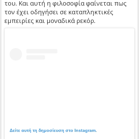
του. Και αυτή η φιλοσοφία φαίνεται πως
τον έχει οδηγήσει σε καταπληκτικές
εμπειρίες και μοναδικά ρεκόρ.
Δείτε αυτή τη δημοσίευση στο Instagram.