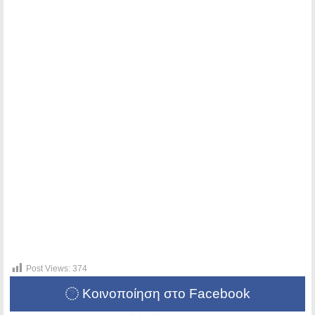
Post Views:
374
Κοινοποίηση στο Facebook