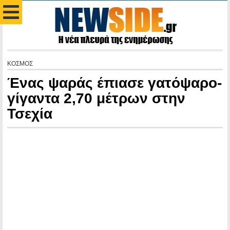
ΚΟΣΜΟΣ
Ένας ψαράς έπιασε γατόψαρο-
γίγαντα 2,70 μέτρων στην
Τσεχία