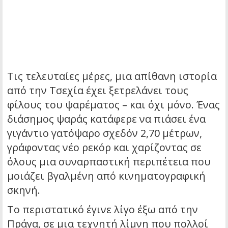
Τις τελευταίες μέρες, μια απίθανη ιστορία
από την Τσεχία έχει ξετρελάνει τους
φίλους του ψαρέματος – και όχι μόνο. Ένας
διάσημος ψαράς κατάφερε να πιάσει ένα
γιγάντιο γατόψαρο σχεδόν 2,70 μέτρων,
γράφοντας νέο ρεκόρ και χαρίζοντας σε
όλους μια συναρπαστική περιπέτεια που
μοιάζει βγαλμένη από κινηματογραφική
σκηνή.
Το περιστατικό έγινε λίγο έξω από την
Πράγα, σε μια τεχνητή λίμνη που πολλοί