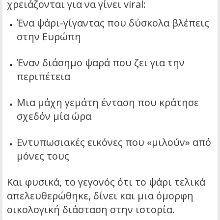
χρειάζονται για να γίνει viral:
Ένα ψάρι-γίγαντας που δύσκολα βλέπεις
στην Ευρώπη
Έναν διάσημο ψαρά που ζει για την
περιπέτεια
Μια μάχη γεμάτη ένταση που κράτησε
σχεδόν μία ώρα
Εντυπωσιακές εικόνες που «μιλούν» από
μόνες τους
Και φυσικά, το γεγονός ότι το ψάρι τελικά
απελευθερώθηκε, δίνει και μια όμορφη
οικολογική διάσταση στην ιστορία.