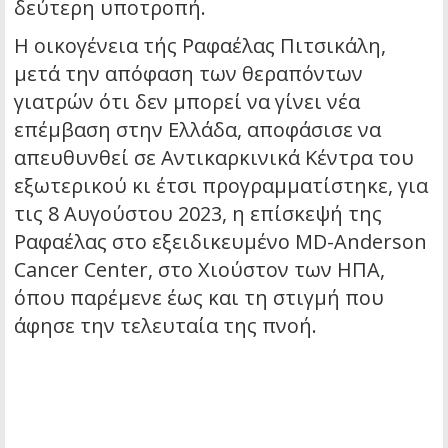
δεύτερη υποτροπή.
Η οικογένεια τής Ραφαέλας Πιτσικάλη,
μετά την απόφαση των θεραπόντων
γιατρών ότι δεν μπορεί να γίνει νέα
επέμβαση στην Ελλάδα, αποφάσισε να
απευθυνθεί σε Αντικαρκινικά Κέντρα του
εξωτερικού κι έτσι προγραμματίστηκε, για
τις 8 Αυγούστου 2023, η επίσκεψή της
Ραφαέλας στο εξειδικευμένο MD-Anderson
Cancer Center, στο Χιούστον των ΗΠΑ,
όπου παρέμενε έως και τη στιγμή που
άφησε την τελευταία της πνοή.