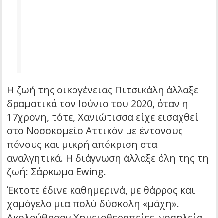
Η ζωή της οικογένειας Πιτσικάλη άλλαξε
δραματικά τον Ιούνιο του 2020, όταν η
17χρονη, τότε, Χανιώτισσα είχε εισαχθεί
στο Νοσοκομείο Αττικόν με έντονους
πόνους και μικρή απόκριση στα
αναλγητικά. Η διάγνωση άλλαξε όλη της τη
ζωή: Σάρκωμα Ewing.
Έκτοτε έδινε καθημερινά, με θάρρος και
χαμόγελο μια πολύ δύσκολη «μάχη».
Ακολούθησαν Χημειοθεραπείες, νοσηλεία