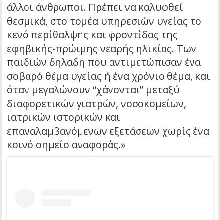
άλλοι άνθρωποι. Πρέπει να καλυφθεί
θεσμικά, στο τομέα υπηρεσιών υγείας το
κενό περίθαλψης και φροντίδας της
εφηβικής-πρώιμης νεαρής ηλικίας. Των
παιδιών δηλαδή που αντιμετώπισαν ένα
σοβαρό θέμα υγείας ή ένα χρόνιο θέμα, και
όταν μεγαλώνουν “χάνονται” μεταξύ
διαφορετικών γιατρών, νοσοκομείων,
ιατρικών ιστορικών και
επαναλαμβανόμενων εξετάσεων χωρίς ένα
κοινό σημείο αναφοράς.»