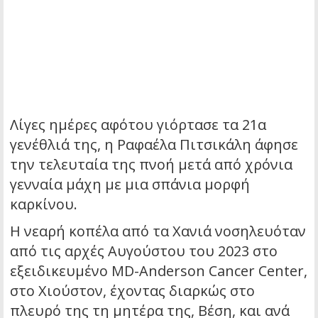
Λίγες ημέρες αφότου γιόρτασε τα 21α
γενέθλιά της, η Ραφαέλα Πιτσικάλη άφησε
την τελευταία της πνοή μετά από χρόνια
γενναία μάχη με μια σπάνια μορφή
καρκίνου.
Η νεαρή κοπέλα από τα Χανιά νοσηλευόταν
από τις αρχές Αυγούστου του 2023 στο
εξειδικευμένο MD-Anderson Cancer Center,
στο Χιούστον, έχοντας διαρκώς στο
πλευρό της τη μητέρα της, Βέση, και ανά