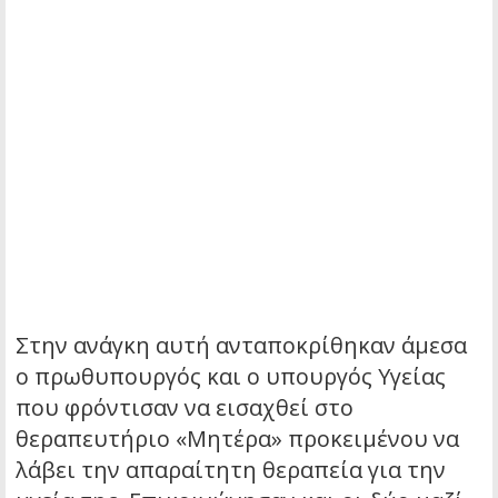
Στην ανάγκη αυτή ανταποκρίθηκαν άμεσα
ο πρωθυπουργός και ο υπουργός Υγείας
που φρόντισαν να εισαχθεί στο
θεραπευτήριο «Μητέρα» προκειμένου να
λάβει την απαραίτητη θεραπεία για την