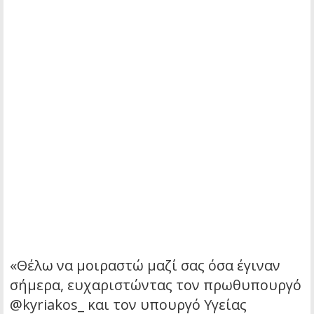
«Θέλω να μοιραστώ μαζί σας όσα έγιναν
σήμερα, ευχαριστώντας τον πρωθυπουργό
@kyriakos_ και τον υπουργό Υγείας