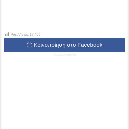
Post Views:
17,406
Κοινοποίηση στο Facebook
Advertisement