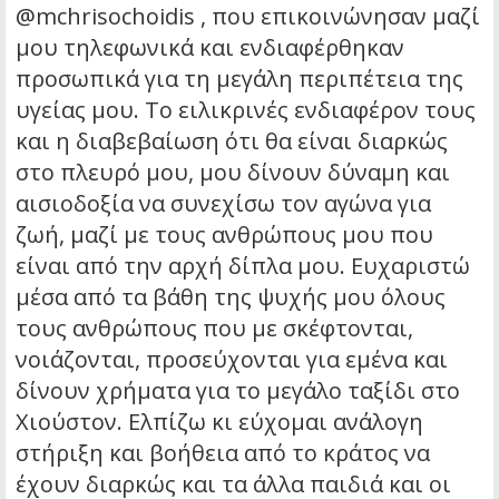
@mchrisochoidis , που επικοινώνησαν μαζί
μου τηλεφωνικά και ενδιαφέρθηκαν
προσωπικά για τη μεγάλη περιπέτεια της
υγείας μου. Το ειλικρινές ενδιαφέρον τους
και η διαβεβαίωση ότι θα είναι διαρκώς
στο πλευρό μου, μου δίνουν δύναμη και
αισιοδοξία να συνεχίσω τον αγώνα για
ζωή, μαζί με τους ανθρώπους μου που
είναι από την αρχή δίπλα μου. Ευχαριστώ
μέσα από τα βάθη της ψυχής μου όλους
τους ανθρώπους που με σκέφτονται,
νοιάζονται, προσεύχονται για εμένα και
δίνουν χρήματα για το μεγάλο ταξίδι στο
Χιούστον. Ελπίζω κι εύχομαι ανάλογη
στήριξη και βοήθεια από το κράτος να
έχουν διαρκώς και τα άλλα παιδιά και οι