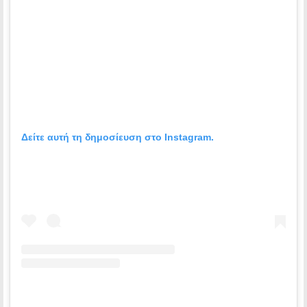
Δείτε αυτή τη δημοσίευση στο Instagram.