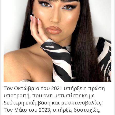
Τον Οκτώβριο του 2021 υπήρξε η πρώτη
υποτροπή, που αντιμετωπίστηκε με
δεύτερη επέμβαση και με ακτινοβολίες.
Τον Μάιο του 2023, υπήρξε, δυστυχώς,