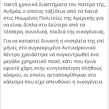
τακτά χρονικά διαστήματα τον πατέρα της,
Ανδρέα, ο οποίος ταξίδευε από τα Χανιά
στις Ηνωμένες Πολιτείες της Αμερικής για
να είναι δίπλα στο δεύτερο από τα
τέσσερα, συνολικά, παιδιά της οικογένειας.
Για να καταστεί δυνατή η νοσηλεία της επί
μήνες στο συγκεκριμένο Αντικαρκινικό
Κέντρο χρειάστηκε να συγκεντρωθεί ένα
μεγάλο χρηματικό ποσό, κάτι που έγινε
εφικτό χάρη στην κινητοποίηση πλήθους
κόσμου, οι οποίοι ανταποκρίθηκαν στο
κάλεσμα που είχε απευθύνει η οικογένεια.