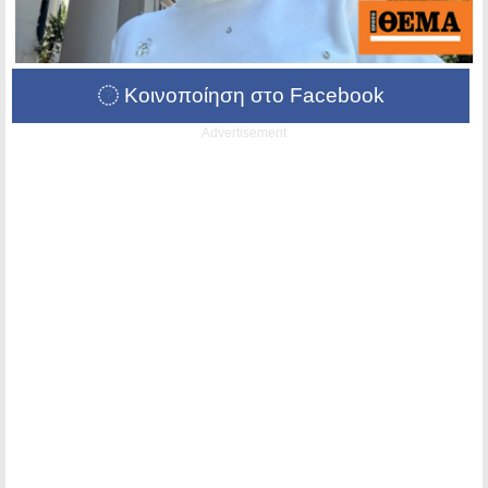
Κοινοποίηση στο Facebook
Advertisement