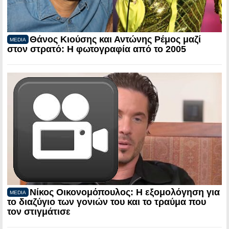
Θάνος Κιούσης και Αντώνης Ρέμος μαζί
MEDIA
στον στρατό: Η φωτογραφία από το 2005
Νίκος Οικονομόπουλος: Η εξομολόγηση για
MEDIA
το διαζύγιο των γονιών του και το τραύμα που
τον στιγμάτισε