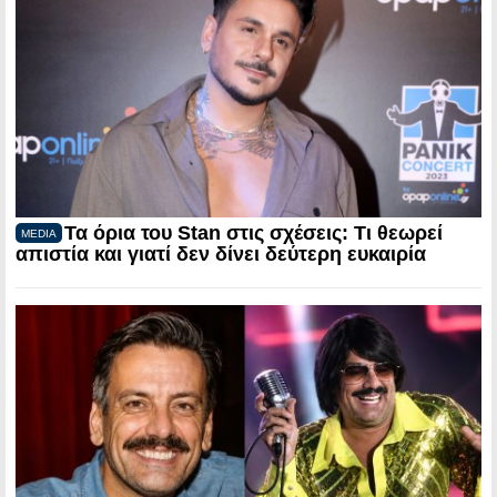
Τα όρια του Stan στις σχέσεις: Τι θεωρεί
MEDIA
απιστία και γιατί δεν δίνει δεύτερη ευκαιρία