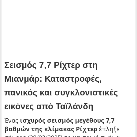
Σεισμός 7,7 Ρίχτερ στη
Μιανμάρ: Καταστροφές,
πανικός και συγκλονιστικές
εικόνες από Ταϊλάνδη
Ένας
ισχυρός σεισμός μεγέθους 7,7
βαθμών της κλίμακας Ρίχτερ
έπληξε