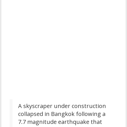
A skyscraper under construction
collapsed in Bangkok following a
7.7 magnitude earthquake that