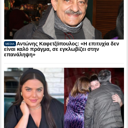
Αντώνης Καφετζόπουλος: «Η επιτυχία δεν
MEDIA
είναι καλό πράγμα, σε εγκλωβίζει στην
επανάληψη»