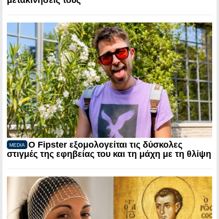
μετακινήσεις τους
Ο Fipster εξομολογείται τις δύσκολες
MEDIA
στιγμές της εφηβείας του και τη μάχη με τη θλίψη