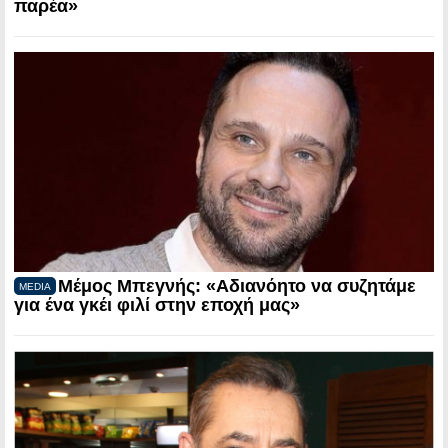
παρέα»
Μέμος Μπεγνής: «Αδιανόητο να συζητάμε
MEDIA
για ένα γκέι φιλί στην εποχή μας»