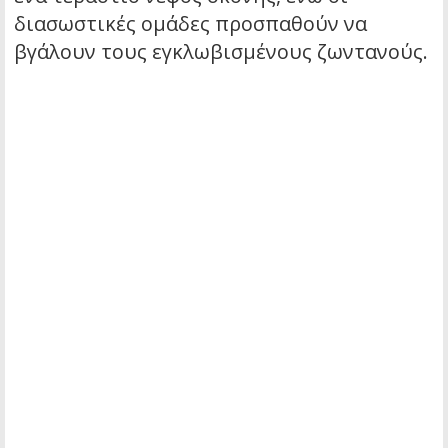
διασωστικές ομάδες προσπαθούν να
βγάλουν τους εγκλωβισμένους ζωντανούς.