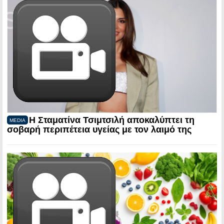
Η Σταματίνα Τσιμτσιλή αποκαλύπτει τη
MEDIA
σοβαρή περιπέτεια υγείας με τον λαιμό της