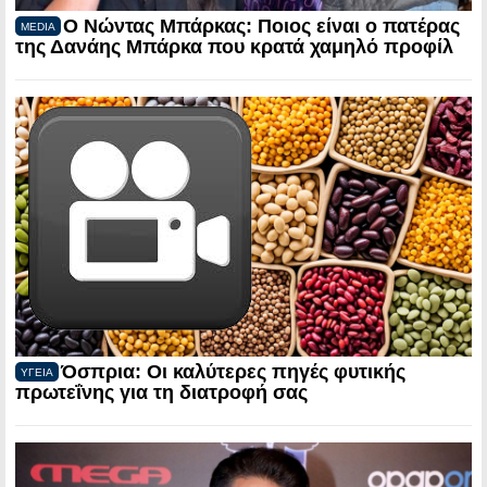
Ο Νώντας Μπάρκας: Ποιος είναι ο πατέρας
MEDIA
της Δανάης Μπάρκα που κρατά χαμηλό προφίλ
Όσπρια: Οι καλύτερες πηγές φυτικής
ΥΓΕΙΑ
πρωτεΐνης για τη διατροφή σας