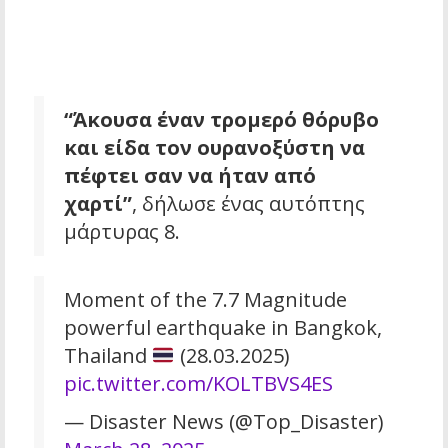
“Άκουσα έναν τρομερό θόρυβο
και είδα τον ουρανοξύστη να
πέφτει σαν να ήταν από
χαρτί”
, δήλωσε ένας αυτόπτης
μάρτυρας
8
.
Moment of the 7.7 Magnitude
powerful earthquake in Bangkok,
Thailand
(28.03.2025)
pic.twitter.com/KOLTBVS4ES
— Disaster News (@Top_Disaster)