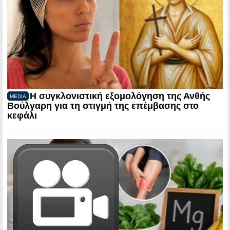
Η συγκλονιστική εξομολόγηση της Ανθής
MEDIA
Βούλγαρη για τη στιγμή της επέμβασης στο
κεφάλι