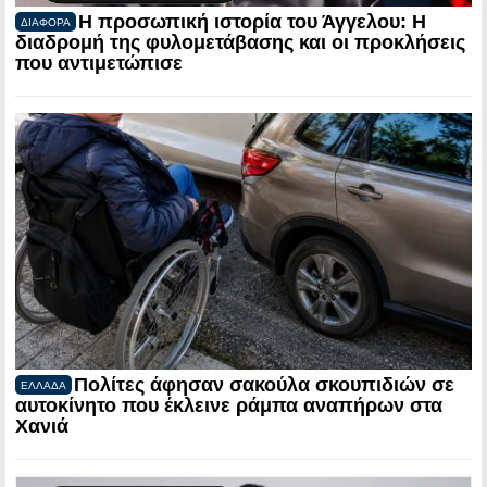
Η προσωπική ιστορία του Άγγελου: Η
ΔΙΑΦΟΡΑ
διαδρομή της φυλομετάβασης και οι προκλήσεις
που αντιμετώπισε
Πολίτες άφησαν σακούλα σκουπιδιών σε
ΕΛΛΑΔΑ
αυτοκίνητο που έκλεινε ράμπα αναπήρων στα
Χανιά