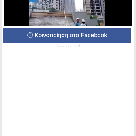
Κοινοποίηση στο Facebook
Advertisement