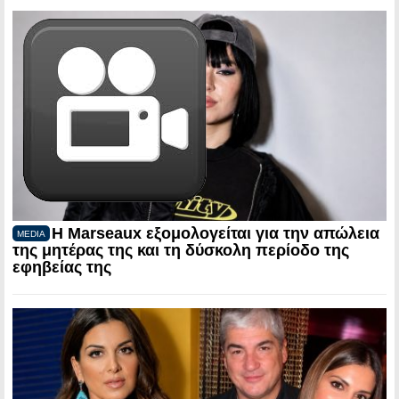
Η Marseaux εξομολογείται για την απώλεια
MEDIA
της μητέρας της και τη δύσκολη περίοδο της
εφηβείας της