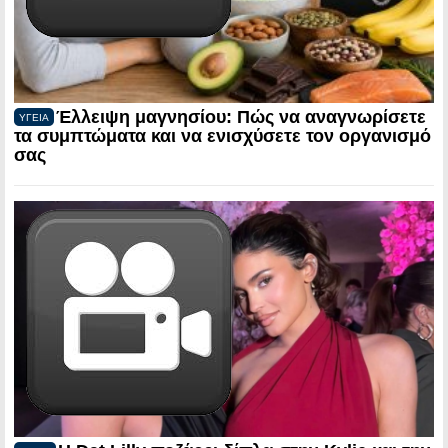
Έλλειψη μαγνησίου: Πώς να αναγνωρίσετε
ΥΓΕΙΑ
τα συμπτώματα και να ενισχύσετε τον οργανισμό
σας