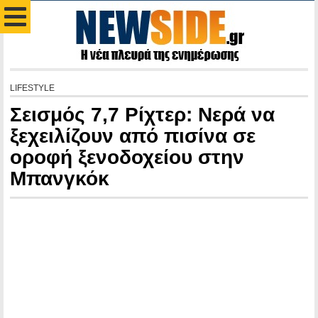
LIFESTYLE
Σεισμός 7,7 Ρίχτερ: Νερά να
ξεχειλίζουν από πισίνα σε
οροφή ξενοδοχείου στην
Μπανγκόκ