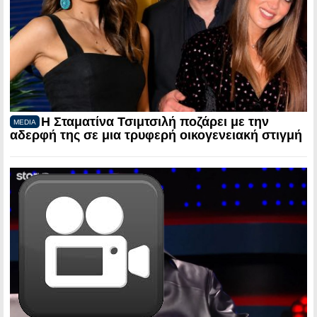
Η Σταματίνα Τσιμτσιλή ποζάρει με την
MEDIA
αδερφή της σε μια τρυφερή οικογενειακή στιγμή