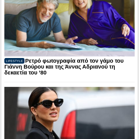
Ρετρό φωτογραφία από τον γάμο του
LIFESTYLE
Γιάννη Βούρου και της Άννας Αδριανού τη
δεκαετία του ’80