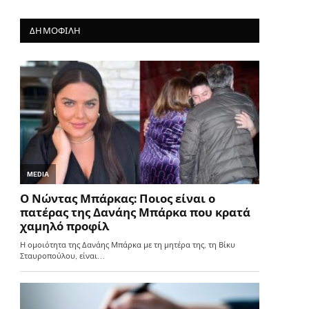
ΔΗΜΟΦΙΛΗ