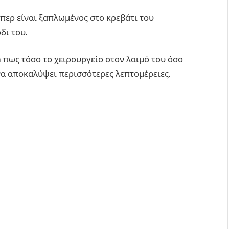
περ είναι ξαπλωμένος στο κρεβάτι του
δι του.
m πως τόσο το χειρουργείο στον λαιμό του όσο
να αποκαλύψει περισσότερες λεπτομέρειες.