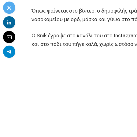
Όπως φαίνεται στο βίντεο, ο δημοφιλής τρά
νοσοκομείου με ορό, μάσκα και γύψο στο πό
Ο Snik έγραψε στο κανάλι του στο Instagra
και στο πόδι του πήγε καλά, χωρίς ωστόσο 