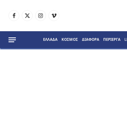
Facebook
X
Instagram
Vimeo
(Twitter)
ΕΛΛΑΔΑ
ΚΟΣΜΟΣ
ΔΙΑΦΟΡΑ
ΠΕΡΙΕΡΓΑ
L