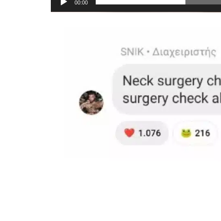
00:00