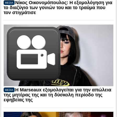
Νίκος Οικονομόπουλος: Η εξομολόγηση για
MEDIA
το διαζύγιο των γονιών του και το τραύμα που
τον στιγμάτισε
Η Marseaux εξομολογείται για την απώλεια
MEDIA
της μητέρας της και τη δύσκολη περίοδο της
εφηβείας της