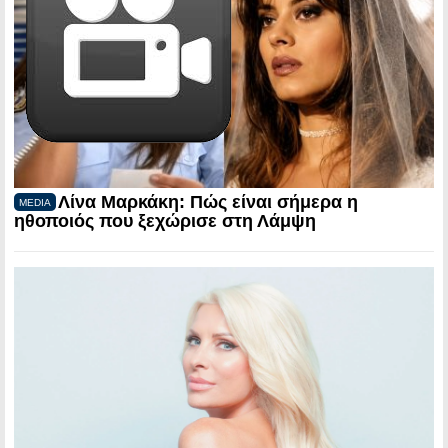
Λίνα Μαρκάκη: Πώς είναι σήμερα η
MEDIA
ηθοποιός που ξεχώρισε στη Λάμψη