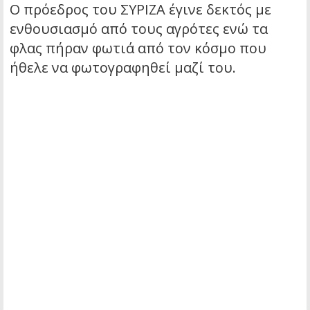
Ο πρόεδρος του ΣΥΡΙΖΑ έγινε δεκτός με
ενθουσιασμό από τους αγρότες ενώ τα
φλας πήραν φωτιά από τον κόσμο που
ήθελε να φωτογραφηθεί μαζί του.