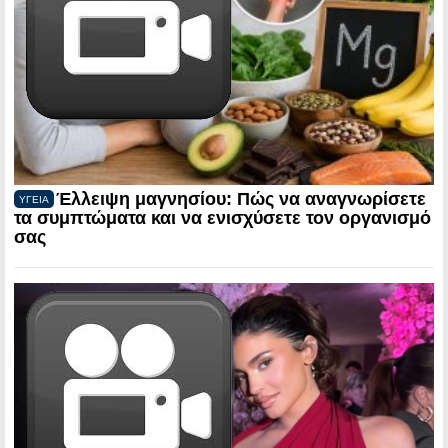
Έλλειψη μαγνησίου: Πώς να αναγνωρίσετε
ΥΓΕΙΑ
τα συμπτώματα και να ενισχύσετε τον οργανισμό
σας