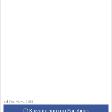
Post Views:
2,951
Κοινοποίηση στο Facebook