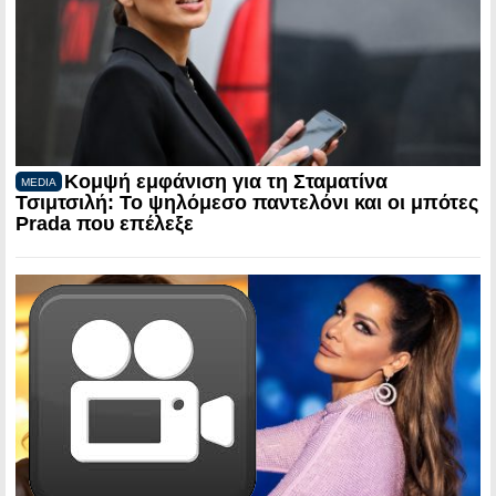
Κομψή εμφάνιση για τη Σταματίνα
MEDIA
Τσιμτσιλή: Το ψηλόμεσο παντελόνι και οι μπότες
Prada που επέλεξε