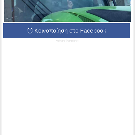
Κοινοποίηση στο Facebook
Advertisement