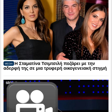
Η Σταματίνα Τσιμτσιλή ποζάρει με την
MEDIA
αδερφή της σε μια τρυφερή οικογενειακή στιγμή