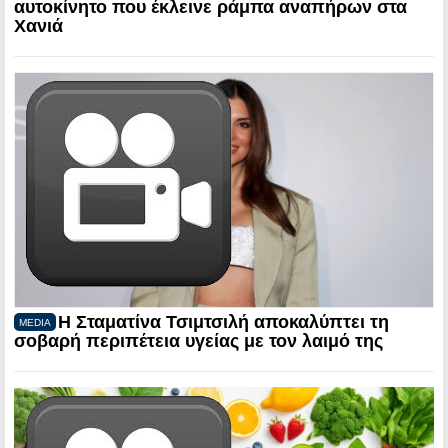
αυτοκίνητο που έκλεινε ράμπα αναπήρων στα
Χανιά
Η Σταματίνα Τσιμτσιλή αποκαλύπτει τη
MEDIA
σοβαρή περιπέτεια υγείας με τον λαιμό της