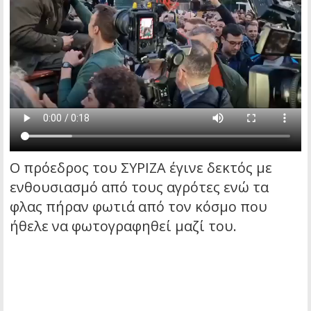
Ο πρόεδρος του ΣΥΡΙΖΑ έγινε δεκτός με
ενθουσιασμό από τους αγρότες ενώ τα
φλας πήραν φωτιά από τον κόσμο που
ήθελε να φωτογραφηθεί μαζί του.