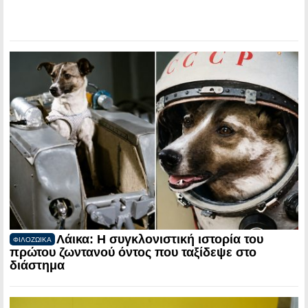
Λάικα: Η συγκλονιστική ιστορία του
ΦΙΛΟΖΩΙΚΑ
πρώτου ζωντανού όντος που ταξίδεψε στο
διάστημα