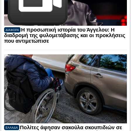
Η προσωπική ιστορία του Άγγελου: Η
ΔΙΑΦΟΡΑ
διαδρομή της φυλομετάβασης και οι προκλήσεις
που αντιμετώπισε
Πολίτες άφησαν σακούλα σκουπιδιών σε
ΕΛΛΑΔΑ