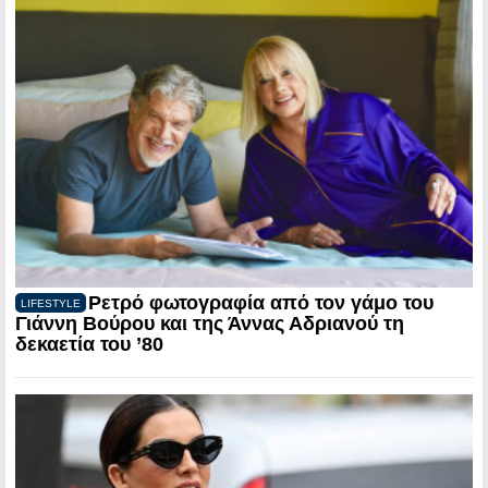
Ρετρό φωτογραφία από τον γάμο του
LIFESTYLE
Γιάννη Βούρου και της Άννας Αδριανού τη
δεκαετία του ’80