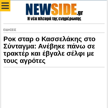
ΕΙΔΗΣΕΙΣ
Ροκ σταρ ο Κασσελάκης στο
Σύνταγμα: Ανέβηκε πάνω σε
τρακτέρ και έβγαλε σέλφι με
τους αγρότες