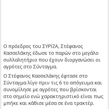
Ο πρόεδρος του ΣΥΡΙΖΑ, Στέφανος
Κασσελάκης έδωσε το παρών στο μεγάλο
συλλαλητήριο που έχουν διοργανώσει οι
αγρότες στο Σύνταγμα.
Ο Στέφανος Κασσελάκης έφτασε στο
Σύνταγμα λίγο πριν τις 6 το απόγευμα και
συνομίλησε με αγρότες που βρίσκονται
στο σημείο ενώ χαρακτηριστικό είναι πως
μπήκε και κάθισε μέσα σε ένα τρακτέρ.