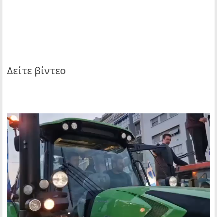
Δείτε βίντεο