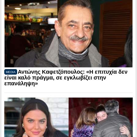
Αντώνης Καφετζόπουλος: «Η επιτυχία δεν
MEDIA
είναι καλό πράγμα, σε εγκλωβίζει στην
επανάληψη»