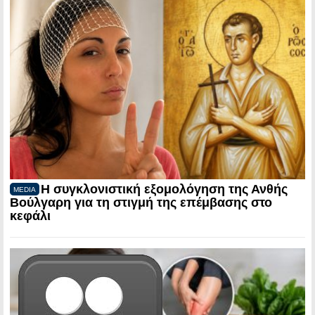
Η συγκλονιστική εξομολόγηση της Ανθής
MEDIA
Βούλγαρη για τη στιγμή της επέμβασης στο
κεφάλι