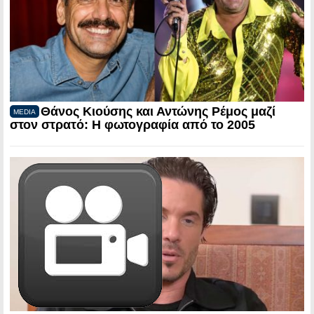
Θάνος Κιούσης και Αντώνης Ρέμος μαζί
MEDIA
στον στρατό: Η φωτογραφία από το 2005