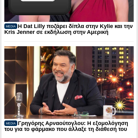
Η Dat Lilly ποζάρει δίπλα στην Kylie και την
MEDIA
Kris Jenner σε εκδήλωση στην Αμερική
Γρηγόρης Αρναούτογλου: Η εξομολόγηση
MEDIA
του για το φάρμακο που άλλαξε τη διάθεσή του