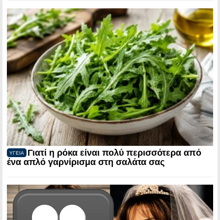
Γιατί η ρόκα είναι πολύ περισσότερα από
ΥΓΕΙΑ
ένα απλό γαρνίρισμα στη σαλάτα σας