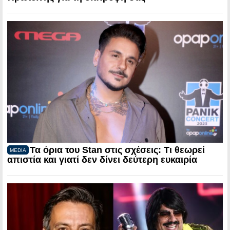
Τα όρια του Stan στις σχέσεις: Τι θεωρεί
MEDIA
απιστία και γιατί δεν δίνει δεύτερη ευκαιρία