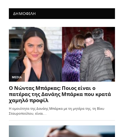
ΔΗΜΟΦΙΛΗ