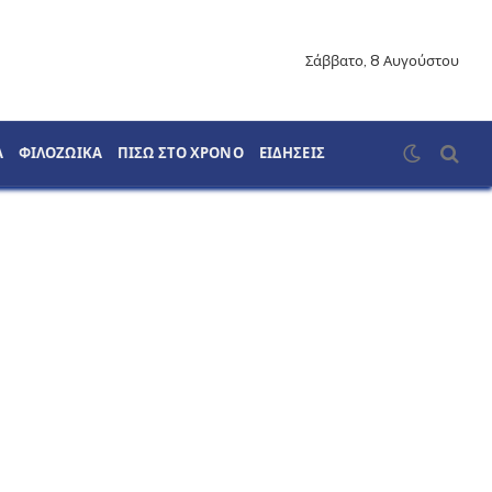
Σάββατο, 8 Αυγούστου
Α
ΦΙΛΟΖΩΙΚΑ
ΠΙΣΩ ΣΤΟ ΧΡΟΝΟ
ΕΙΔΗΣΕΙΣ