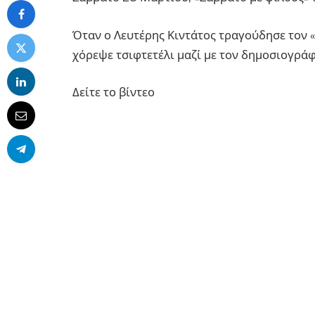
Όταν ο Λευτέρης Κιντάτος τραγούδησε τον «
χόρεψε τσιφτετέλι μαζί με τον δημοσιογρά
Δείτε το βίντεο