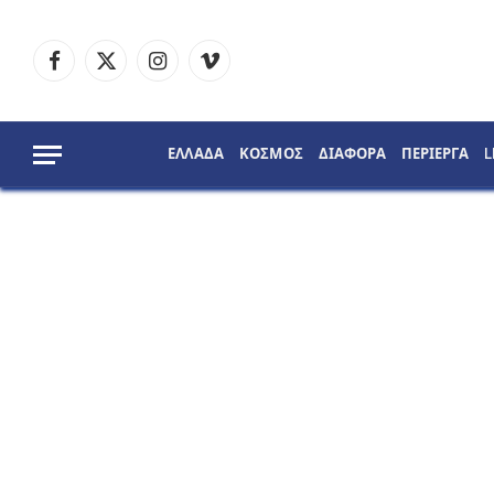
Facebook
X
Instagram
Vimeo
(Twitter)
ΕΛΛΑΔΑ
ΚΟΣΜΟΣ
ΔΙΑΦΟΡΑ
ΠΕΡΙΕΡΓΑ
L