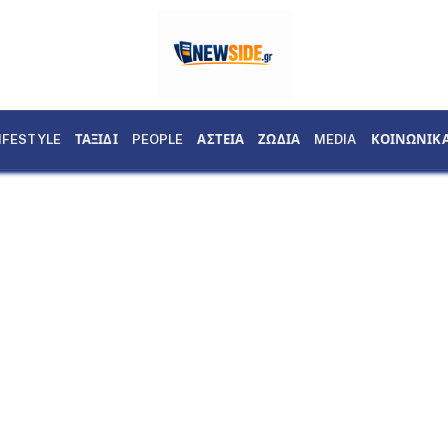
IFESTYLE
ΤΑΞΙΔΙ
PEOPLE
ΑΣΤΕΙΑ
ΖΩΔΙΑ
MEDIA
ΚΟΙΝΩΝΙΚ