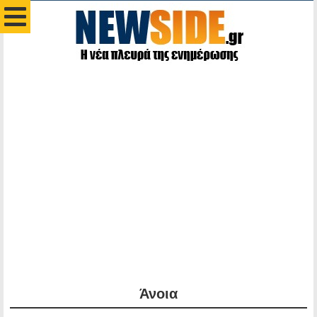
Άνοια