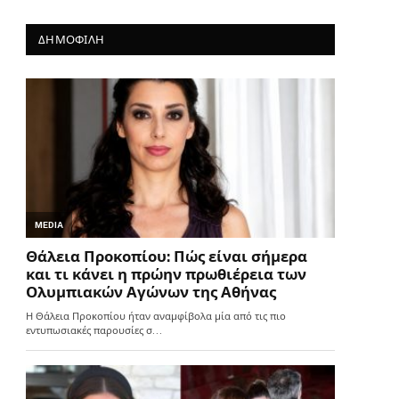
ΔΗΜΟΦΙΛΗ