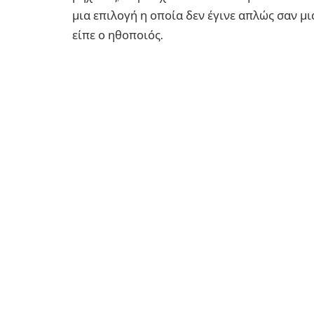
μια επιλογή η οποία δεν έγινε απλώς σαν μ
είπε ο ηθοποιός.