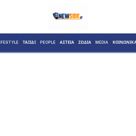
IFESTYLE
ΤΑΞΙΔΙ
PEOPLE
ΑΣΤΕΙΑ
ΖΩΔΙΑ
MEDIA
ΚΟΙΝΩΝΙΚ