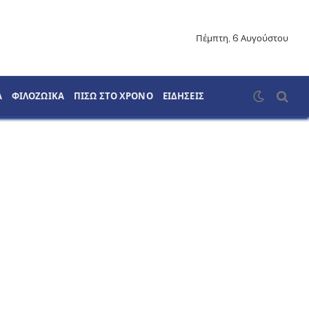
Πέμπτη, 6 Αυγούστου
Α
ΦΙΛΟΖΩΙΚΑ
ΠΙΣΩ ΣΤΟ ΧΡΟΝΟ
ΕΙΔΗΣΕΙΣ