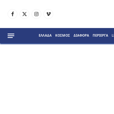
Facebook
X
Instagram
Vimeo
(Twitter)
ΕΛΛΑΔΑ
ΚΟΣΜΟΣ
ΔΙΑΦΟΡΑ
ΠΕΡΙΕΡΓΑ
L