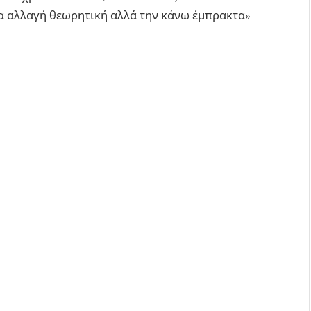
ια αλλαγή θεωρητική αλλά την κάνω έμπρακτα»