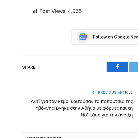
Post Views:
4,965
Follow on Google Ne
SHARE.
Faceboo
PREVIOUS ARTICLE
Αντί για τον Ρέμο, κοιτούσαν τα παπούτσια της
Υβόννης: Βγήκε στην Αθήνα με φόρμες και τη
Νο1 τάση για την άνοιξη