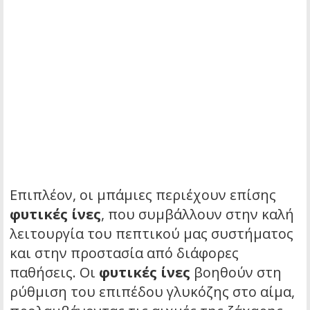
Επιπλέον, οι μπάμιες περιέχουν επίσης
φυτικές ίνες
, που συμβάλλουν στην καλή
λειτουργία του πεπτικού μας συστήματος
και στην προστασία από διάφορες
παθήσεις. Οι
φυτικές ίνες
βοηθούν στη
ρύθμιση του επιπέδου γλυκόζης στο αίμα,