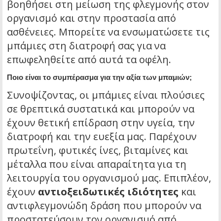
βοηθήσει στη μείωση της φλεγμονής στον
οργανισμό και στην προστασία από
ασθένειες. Μπορείτε να ενσωματώσετε τις
μπάμιες στη διατροφή σας για να
επωφεληθείτε από αυτά τα οφέλη.
Ποιο είναι το συμπέρασμα για την αξία των μπαμιών;
Συνοψίζοντας, οι μπάμιες είναι πλούσιες
σε θρεπτικά συστατικά και μπορούν να
έχουν θετική επίδραση στην υγεία, την
διατροφή και την ευεξία μας. Παρέχουν
πρωτεΐνη, φυτικές ίνες, βιταμίνες και
μέταλλα που είναι απαραίτητα για τη
λειτουργία του οργανισμού μας. Επιπλέον,
έχουν
αντιοξειδωτικές ιδιότητες
και
αντιφλεγμονώδη δράση που μπορούν να
προστατεύσουν τον οργανισμό από