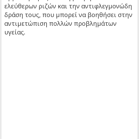
ελεύθερων ριζών και την αντιφλεγμονώδη
δράση τους, που μπορεί να βοηθήσει στην
αντιμετώπιση πολλών προβλημάτων
υγείας.