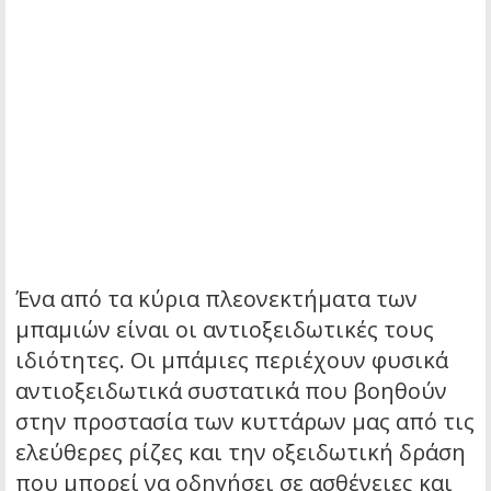
Ένα από τα κύρια πλεονεκτήματα των
μπαμιών είναι οι αντιοξειδωτικές τους
ιδιότητες. Οι μπάμιες περιέχουν φυσικά
αντιοξειδωτικά συστατικά που βοηθούν
στην προστασία των κυττάρων μας από τις
ελεύθερες ρίζες και την οξειδωτική δράση
που μπορεί να οδηγήσει σε ασθένειες και