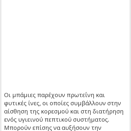
Οι μπάμιες παρέχουν πρωτεΐνη και
φυτικές ίνες, οι οποίες συμβάλλουν στην
αίσθηση της κορεσμού και στη διατήρηση
ενός υγιεινού πεπτικού συστήματος.
Μπορούν επίσης να αυξήσουν την