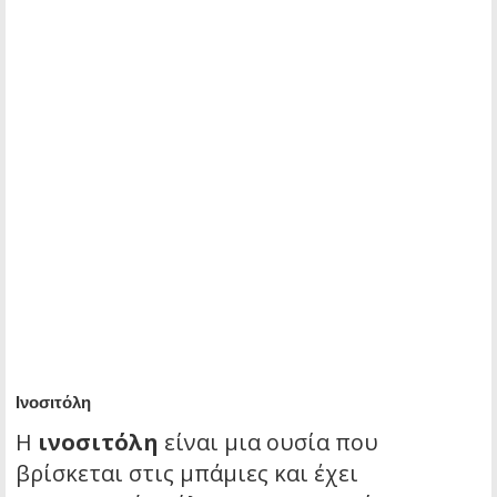
Ινοσιτόλη
Η
ινοσιτόλη
είναι μια ουσία που
βρίσκεται στις μπάμιες και έχει