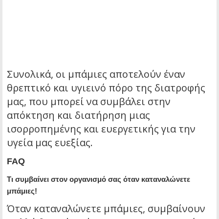
Συνολικά, οι μπάμιες αποτελούν έναν
θρεπτικό και υγιεινό πόρο της διατροφής
μας, που μπορεί να συμβάλει στην
απόκτηση και διατήρηση μιας
ισορροπημένης και ευεργετικής για την
υγεία μας ευεξίας.
FAQ
Τι συμβαίνει στον οργανισμό σας όταν καταναλώνετε
μπάμιες!
Όταν καταναλώνετε μπάμιες, συμβαίνουν