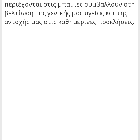
περιέχονται στις μπάμιες συμβάλλουν στη
βελτίωση της γενικής μας υγείας και της
αντοχής μας στις καθημερινές προκλήσεις.