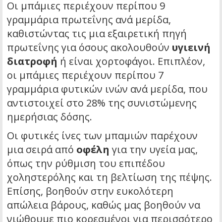
Οι μπάμιες περιέχουν περίπου 9
γραμμάρια πρωτεΐνης ανά μερίδα,
καθιστώντας τις μια εξαιρετική πηγή
πρωτεΐνης για όσους ακολουθούν
υγιεινή
διατροφή
ή είναι χορτοφάγοι. Επιπλέον,
οι μπάμιες περιέχουν περίπου 7
γραμμάρια φυτικών ινών ανά μερίδα, που
αντιστοιχεί στο 28% της συνιστώμενης
ημερήσιας δόσης.
Οι φυτικές ίνες των μπαμιών παρέχουν
μια σειρά από
οφέλη
για την υγεία μας,
όπως την ρύθμιση του επιπέδου
χοληστερόλης και τη βελτίωση της πέψης.
Επίσης, βοηθούν στην ευκολότερη
απώλεια βάρους, καθώς μας βοηθούν να
νιώθουμε πιο κορεσμένοι για περισσότερο