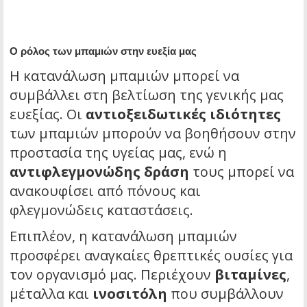
Ο ρόλος των μπαμιών στην ευεξία μας
Η κατανάλωση μπαμιών μπορεί να
συμβάλλει στη βελτίωση της γενικής μας
ευεξίας. Οι
αντιοξειδωτικές ιδιότητες
των μπαμιών μπορούν να βοηθήσουν στην
προστασία της υγείας μας, ενώ η
αντιφλεγμονώδης δράση
τους μπορεί να
ανακουφίσει από πόνους και
φλεγμονώδεις καταστάσεις.
Επιπλέον, η κατανάλωση μπαμιών
προσφέρει αναγκαίες θρεπτικές ουσίες για
τον οργανισμό μας. Περιέχουν
βιταμίνες
,
μέταλλα και
ινοσιτόλη
που συμβάλλουν