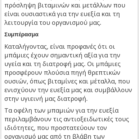
πρόσληψη βιταμινών και μετάλλων που
είναι ουσιαστικά για την ευεξία και τη
λειτουργία του οργανισμού μας.
Συμπέρασμα
Καταλήγοντας, είναι προφανές ότι οι
μπάμιες έχουν σημαντική αξία για την
υγεία και τη διατροφή μας. Οι μπάμιες
προσφέρουν πλούσια πηγή θρεπτικών
ουσιών, όπως βιταμίνες και μέταλλα, που
ενισχύουν την ευεξία μας και συμβάλλουν
στην υγιεινή μας διατροφή.
Τα οφέλη των μπαμιών για την ευεξία
περιλαμβάνουν τις αντιοξειδωτικές τους
ιδιότητες, που προστατεύουν τον
οργανισμό μας από τη βλάβη των