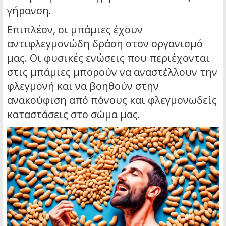
γήρανση.
Επιπλέον, οι μπάμιες έχουν
αντιφλεγμονώδη δράση στον οργανισμό
μας. Οι φυσικές ενώσεις που περιέχονται
στις μπάμιες μπορούν να αναστέλλουν την
φλεγμονή και να βοηθούν στην
ανακούφιση από πόνους και φλεγμονωδείς
καταστάσεις στο σώμα μας.