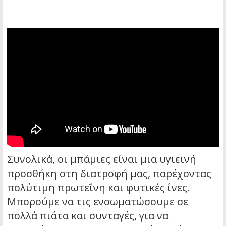
Συνολικά, οι μπάμιες είναι μια υγιεινή
προσθήκη στη διατροφή μας, παρέχοντας
πολύτιμη πρωτεΐνη και φυτικές ίνες.
Μπορούμε να τις ενσωματώσουμε σε
πολλά πιάτα και συνταγές, για να