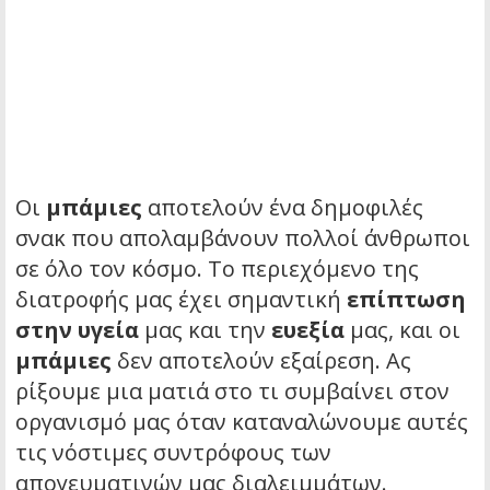
Οι
μπάμιες
αποτελούν ένα δημοφιλές
σνακ που απολαμβάνουν πολλοί άνθρωποι
σε όλο τον κόσμο. Το περιεχόμενο της
διατροφής μας έχει σημαντική
επίπτωση
στην υγεία
μας και την
ευεξία
μας, και οι
μπάμιες
δεν αποτελούν εξαίρεση. Ας
ρίξουμε μια ματιά στο τι συμβαίνει στον
οργανισμό μας όταν καταναλώνουμε αυτές
τις νόστιμες συντρόφους των
απογευματινών μας διαλειμμάτων.