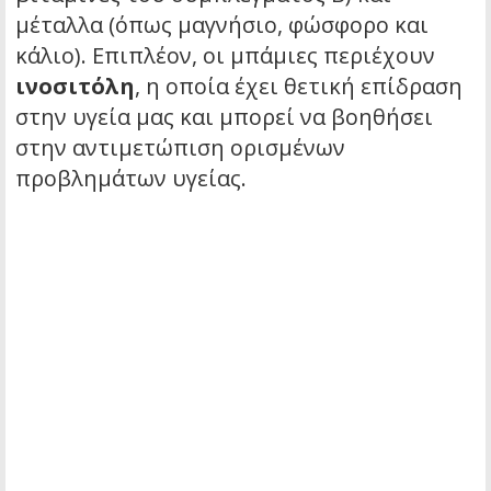
μέταλλα (όπως μαγνήσιο, φώσφορο και
κάλιο). Επιπλέον, οι μπάμιες περιέχουν
ινοσιτόλη
, η οποία έχει θετική επίδραση
στην υγεία μας και μπορεί να βοηθήσει
στην αντιμετώπιση ορισμένων
προβλημάτων υγείας.