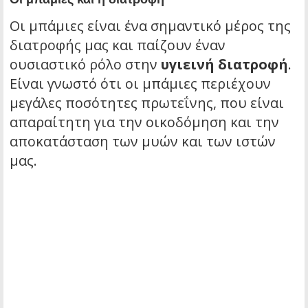
Οι μπάμιες είναι ένα σημαντικό μέρος της
διατροφής μας και παίζουν έναν
ουσιαστικό ρόλο στην
υγιεινή διατροφή
.
Είναι γνωστό ότι οι μπάμιες περιέχουν
μεγάλες ποσότητες πρωτεΐνης, που είναι
απαραίτητη για την οικοδόμηση και την
αποκατάσταση των μυών και των ιστών
μας.