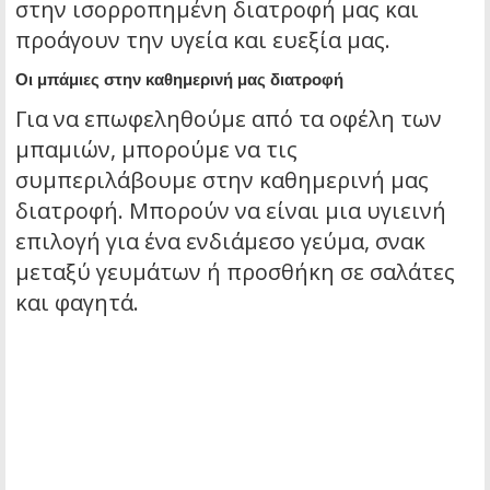
στην ισορροπημένη διατροφή μας και
προάγουν την υγεία και ευεξία μας.
Οι μπάμιες στην καθημερινή μας διατροφή
Για να επωφεληθούμε από τα οφέλη των
μπαμιών, μπορούμε να τις
συμπεριλάβουμε στην καθημερινή μας
διατροφή. Μπορούν να είναι μια υγιεινή
επιλογή για ένα ενδιάμεσο γεύμα, σνακ
μεταξύ γευμάτων ή προσθήκη σε σαλάτες
και φαγητά.