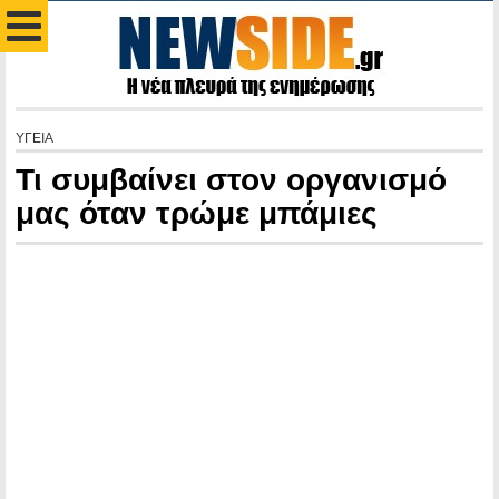
ΥΓΕΙΑ
Τι συμβαίνει στον οργανισμό
μας όταν τρώμε μπάμιες