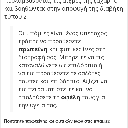
προλαμβάνοντας τις αιχμές της ζάχαρης
και βοηθώντας στην αποφυγή της διαβήτη
τύπου 2.
Οι μπάμιες είναι ένας υπέροχος
τρόπος να προσθέσετε
πρωτεΐνη
και φυτικές ίνες στη
διατροφή σας. Μπορείτε να τις
καταναλώνετε ως επιδόρπιο ή
να τις προσθέσετε σε σαλάτες,
σούπες και επιδόρπια. Αξίζει να
τις πειραματιστείτε και να
απολαύσετε τα
οφέλη
τους για
την υγεία σας.
Ποσότητα πρωτεΐνης και φυτικών ινών στις μπάμιες