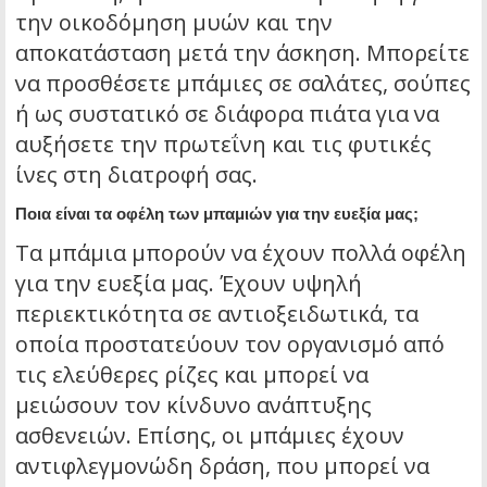
την οικοδόμηση μυών και την
αποκατάσταση μετά την άσκηση. Μπορείτε
να προσθέσετε μπάμιες σε σαλάτες, σούπες
ή ως συστατικό σε διάφορα πιάτα για να
αυξήσετε την πρωτεΐνη και τις φυτικές
ίνες στη διατροφή σας.
Ποια είναι τα οφέλη των μπαμιών για την ευεξία μας;
Τα μπάμια μπορούν να έχουν πολλά οφέλη
για την ευεξία μας. Έχουν υψηλή
περιεκτικότητα σε αντιοξειδωτικά, τα
οποία προστατεύουν τον οργανισμό από
τις ελεύθερες ρίζες και μπορεί να
μειώσουν τον κίνδυνο ανάπτυξης
ασθενειών. Επίσης, οι μπάμιες έχουν
αντιφλεγμονώδη δράση, που μπορεί να