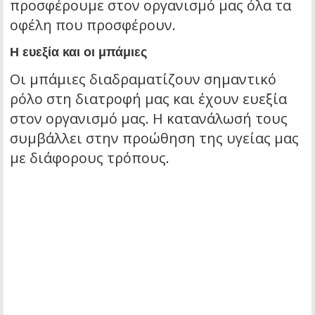
προσφέρουμε στον οργανισμό μας όλα τα
οφέλη που προσφέρουν.
Η ευεξία και οι μπάμιες
Οι μπάμιες διαδραματίζουν σημαντικό
ρόλο στη διατροφή μας και έχουν ευεξία
στον οργανισμό μας. Η κατανάλωσή τους
συμβάλλει στην προώθηση της υγείας μας
με διάφορους τρόπους.