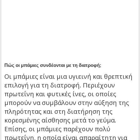
Πώς οι μπάμιες συνδέονται με τη διατροφή;
Οι μπάμιες είναι μια υγιεινή και θρεπτική
επιλογή για τη διατροφή. Περιέχουν
πρωτεΐνη και φυτικές ίνες, οι οποίες
μπορούν να συμβάλουν στην αύξηση της
πληρότητας και στη διατήρηση της
κορεσμένης αίσθησης μετά το γεύμα.
Επίσης, οι μπάμιες παρέχουν πολύ
πρωτεΐνη, η οποία είναι απαραίτητη για