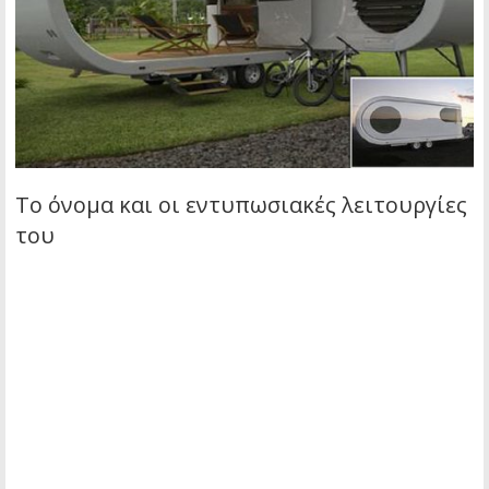
Το όνομα και οι εντυπωσιακές λειτουργίες
του