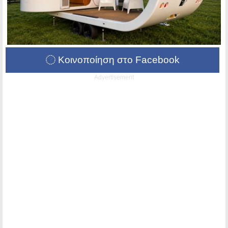
Κοινοποίηση στο Facebook
Advertisement