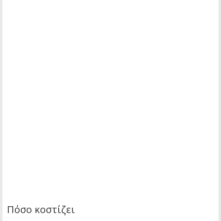
Πόσο κοστίζει