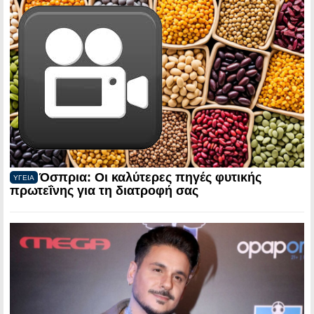
Όσπρια: Οι καλύτερες πηγές φυτικής
ΥΓΕΙΑ
πρωτεΐνης για τη διατροφή σας