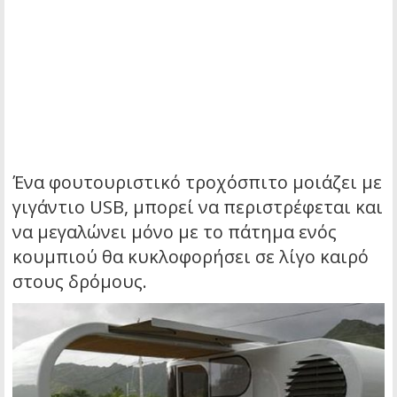
Ένα φουτουριστικό τροχόσπιτο μοιάζει με
γιγάντιο USB, μπορεί να περιστρέφεται και
να μεγαλώνει μόνο με το πάτημα ενός
κουμπιού θα κυκλοφορήσει σε λίγο καιρό
στους δρόμους.