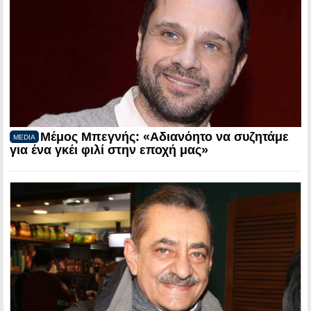
Μέμος Μπεγνής: «Αδιανόητο να συζητάμε
MEDIA
για ένα γκέι φιλί στην εποχή μας»