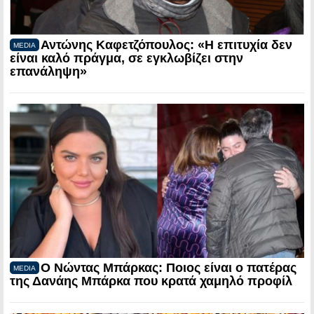
Αντώνης Καφετζόπουλος: «Η επιτυχία δεν
MEDIA
είναι καλό πράγμα, σε εγκλωβίζει στην
επανάληψη»
Ο Νώντας Μπάρκας: Ποιος είναι ο πατέρας
MEDIA
της Δανάης Μπάρκα που κρατά χαμηλό προφίλ