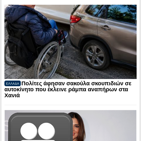
Πολίτες άφησαν σακούλα σκουπιδιών σε
ΕΛΛΑΔΑ
αυτοκίνητο που έκλεινε ράμπα αναπήρων στα
Χανιά