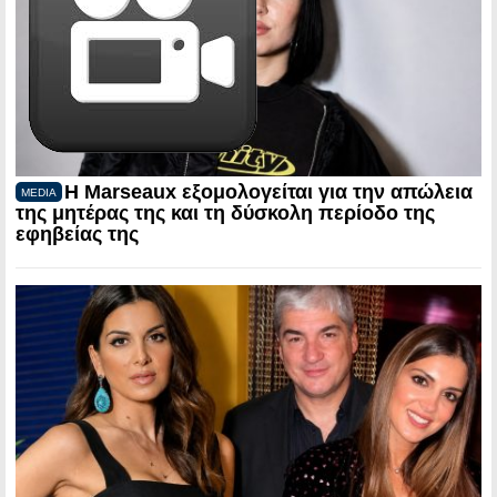
Η Marseaux εξομολογείται για την απώλεια
MEDIA
της μητέρας της και τη δύσκολη περίοδο της
εφηβείας της