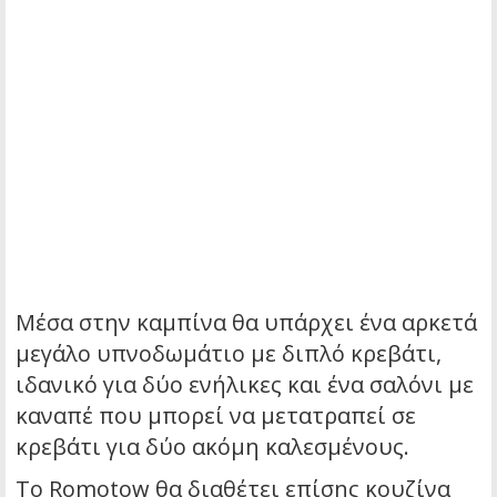
Μέσα στην καμπίνα θα υπάρχει ένα αρκετά
μεγάλο υπνοδωμάτιο με διπλό κρεβάτι,
ιδανικό για δύο ενήλικες και ένα σαλόνι με
καναπέ που μπορεί να μετατραπεί σε
κρεβάτι για δύο ακόμη καλεσμένους.
Το Romotow θα διαθέτει επίσης κουζίνα