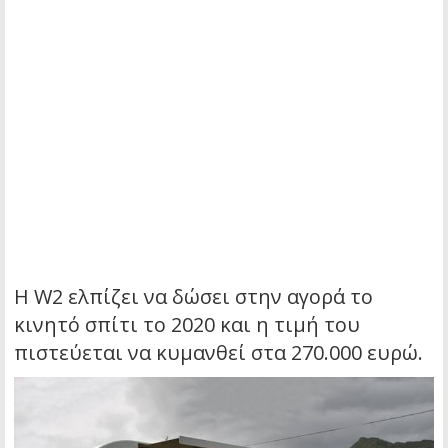
Η W2 ελπίζει να δώσει στην αγορά το
κινητό σπίτι το 2020 και η τιμή του
πιστεύεται να κυμανθεί στα 270.000 ευρώ.