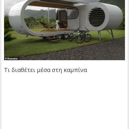
Τι διαθέτει μέσα στη καμπίνα