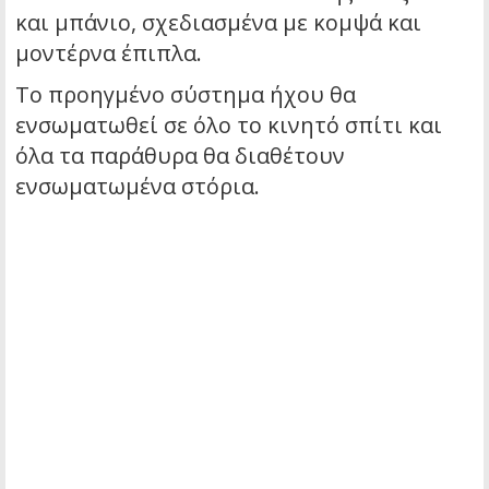
και μπάνιο, σχεδιασμένα με κομψά και
μοντέρνα έπιπλα.
Το προηγμένο σύστημα ήχου θα
ενσωματωθεί σε όλο το κινητό σπίτι και
όλα τα παράθυρα θα διαθέτουν
ενσωματωμένα στόρια.