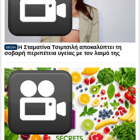
Η Σταματίνα Τσιμτσιλή αποκαλύπτει τη
MEDIA
σοβαρή περιπέτεια υγείας με τον λαιμό της