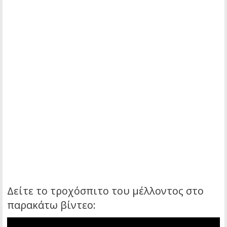
Δείτε το τροχόσπιτο του μέλλοντος στο
παρακάτω βίντεο: