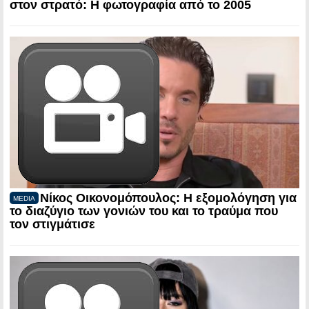
στον στρατό: Η φωτογραφία από το 2005
Νίκος Οικονομόπουλος: Η εξομολόγηση για
MEDIA
το διαζύγιο των γονιών του και το τραύμα που
τον στιγμάτισε