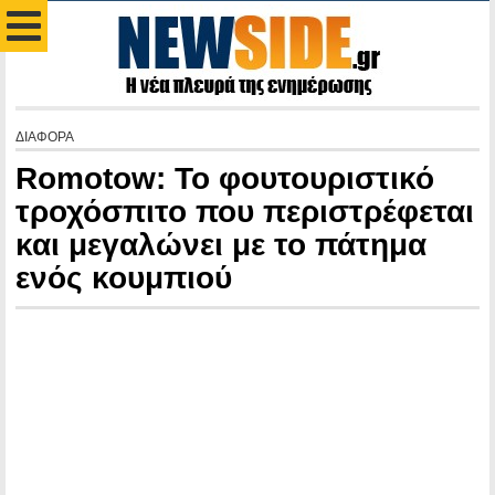
ΔΙΑΦΟΡΑ
Romotow: Το φουτουριστικό
τροχόσπιτο που περιστρέφεται
και μεγαλώνει με το πάτημα
ενός κουμπιού