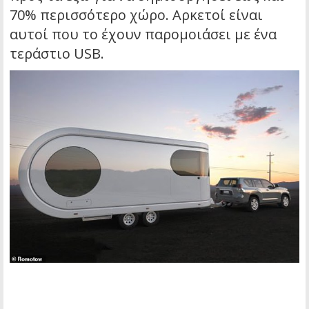
70% περισσότερο χώρο. Αρκετοί είναι
αυτοί που το έχουν παρομοιάσει με ένα
τεράστιο USB.