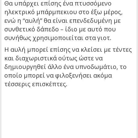
Θα υπάρχει επίσης ένα πτυσσόμενο
ηλεκτρικό μπάρμπεκιου στο έξω μέρος,
ενώ η “αυλή” θα είναι επενδεδυμένη με
συνθετικό δάπεδο – ίδιο με αυτό που
συνήθως χρησιμοποιείται στα γιοτ.
Η αυλή μπορεί επίσης να κλείσει με τέντες
και διαχωριστικά ούτως ώστε να
δημιουργηθεί άλλο ένα υπνοδωμάτιο, το
οποίο μπορεί να φιλοξενήσει ακόμα
τέσσερις επισκέπτες.