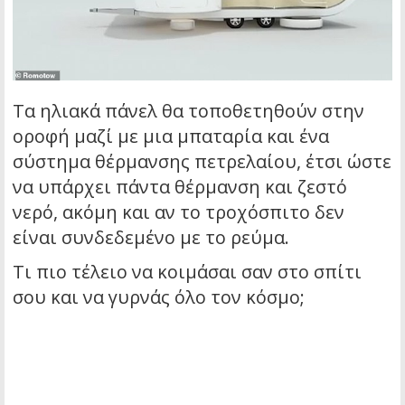
Τα ηλιακά πάνελ θα τοποθετηθούν στην
οροφή μαζί με μια μπαταρία και ένα
σύστημα θέρμανσης πετρελαίου, έτσι ώστε
να υπάρχει πάντα θέρμανση και ζεστό
νερό, ακόμη και αν το τροχόσπιτο δεν
είναι συνδεδεμένο με το ρεύμα.
Τι πιο τέλειο να κοιμάσαι σαν στο σπίτι
σου και να γυρνάς όλο τον κόσμο;