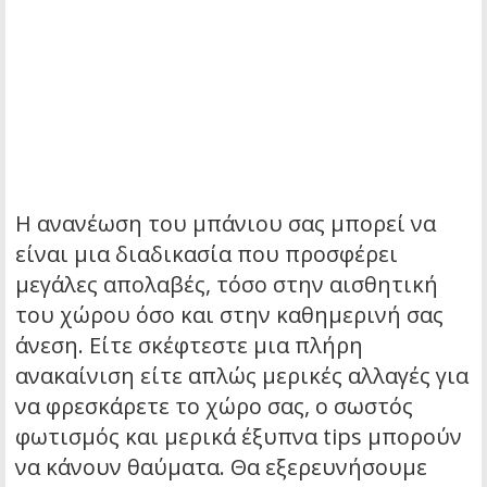
Η ανανέωση του μπάνιου σας μπορεί να
είναι μια διαδικασία που προσφέρει
μεγάλες απολαβές, τόσο στην αισθητική
του χώρου όσο και στην καθημερινή σας
άνεση. Είτε σκέφτεστε μια πλήρη
ανακαίνιση είτε απλώς μερικές αλλαγές για
να φρεσκάρετε το χώρο σας, ο σωστός
φωτισμός και μερικά έξυπνα tips μπορούν
να κάνουν θαύματα.
Θα εξερευνήσουμε