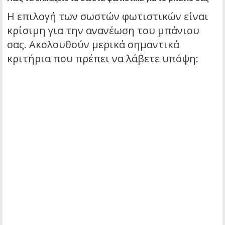
Η επιλογή των σωστών φωτιστικών είναι
κρίσιμη για την ανανέωση του μπάνιου
σας. Ακολουθούν μερικά σημαντικά
κριτήρια που πρέπει να λάβετε υπόψη: