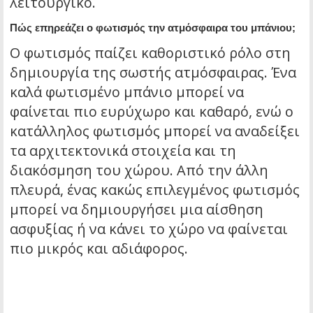
λειτουργικό.
Πώς επηρεάζει ο φωτισμός την ατμόσφαιρα του μπάνιου;
Ο φωτισμός παίζει καθοριστικό ρόλο στη
δημιουργία της σωστής ατμόσφαιρας. Ένα
καλά φωτισμένο μπάνιο μπορεί να
φαίνεται πιο ευρύχωρο και καθαρό, ενώ ο
κατάλληλος φωτισμός μπορεί να αναδείξει
τα αρχιτεκτονικά στοιχεία και τη
διακόσμηση του χώρου. Από την άλλη
πλευρά, ένας κακώς επιλεγμένος φωτισμός
μπορεί να δημιουργήσει μια αίσθηση
ασφυξίας ή να κάνει το χώρο να φαίνεται
πιο μικρός και αδιάφορος.