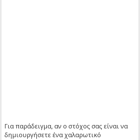
Για παράδειγμα, αν ο στόχος σας είναι να
δημιουργήσετε ένα χαλαρωτικό