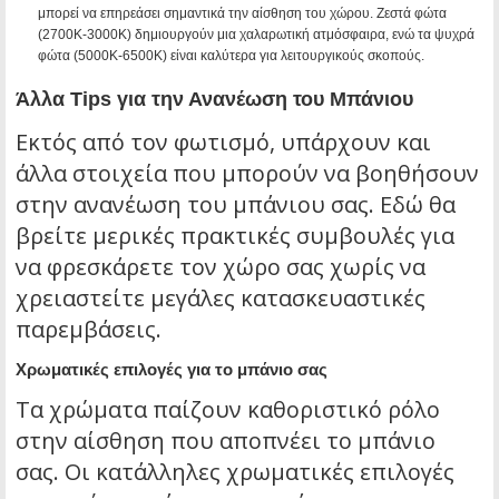
μπορεί να επηρεάσει σημαντικά την αίσθηση του χώρου. Ζεστά φώτα
(2700K-3000K) δημιουργούν μια χαλαρωτική ατμόσφαιρα, ενώ τα ψυχρά
φώτα (5000K-6500K) είναι καλύτερα για λειτουργικούς σκοπούς.
Άλλα Tips για την Ανανέωση του Μπάνιου
Εκτός από τον φωτισμό, υπάρχουν και
άλλα στοιχεία που μπορούν να βοηθήσουν
στην ανανέωση του μπάνιου σας. Εδώ θα
βρείτε μερικές πρακτικές συμβουλές για
να φρεσκάρετε τον χώρο σας χωρίς να
χρειαστείτε μεγάλες κατασκευαστικές
παρεμβάσεις.
Χρωματικές επιλογές για το μπάνιο σας
Τα χρώματα παίζουν καθοριστικό ρόλο
στην αίσθηση που αποπνέει το μπάνιο
σας. Οι κατάλληλες χρωματικές επιλογές