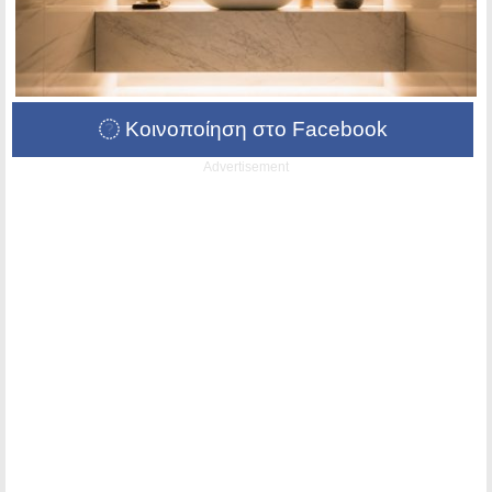
Κοινοποίηση στο Facebook
Advertisement