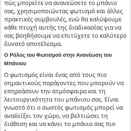
πώς μπορείτε να ανανεώσετε το μπάνιο
σας, χρησιμοποιώντας φωτισμό και άλλες
πρακτικές συμβουλές, ενώ θα καλύψουμε
κάθε πτυχή αυτής της διαδικασίας για να
σας βοηθήσουμε να επιτύχετε το καλύτερο
δυνατό αποτέλεσμα.
Ο Ρόλος του Φωτισμού στην Ανανέωση του
Μπάνιου
Ο φωτισμός είναι ένας από τους πιο
σημαντικούς παράγοντες που μπορούν να
επηρεάσουν την ατμόσφαιρα και τη
λειτουργικότητα του μπάνιου σας. Είναι
γνωστό ότι ο σωστός φωτισμός μπορεί να
αναδείξει τον χώρο, να βελτιώσει τη
διάθεση και να κάνει το μπάνιο σας πιο