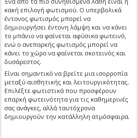
Ένα από τα πιο συνηθισμένα λάθη είναι η
κακή επιλογή φωτισμού. Ο υπερβολικά
έντονος φωτισμός μπορεί να
δημιουργήσει έντονη λάμψη και να κάνει
το μπάνιο να φαίνεται αφύσικα φωτεινό,
ενώ ο ανεπαρκής φωτισμός μπορεί να
κάνει το χώρο να φαίνεται σκοτεινός και
δυσάρεστος.
Είναι σημαντικό να βρείτε μια ισορροπία
μεταξύ αισθητικής και λειτουργικότητας.
Επιλέξτε φωτιστικά που προσφέρουν
επαρκή φωτεινότητα για τις καθημερινές
σας ανάγκες, αλλά ταυτόχρονα
δημιουργούν την κατάλληλη ατμόσφαιρα.