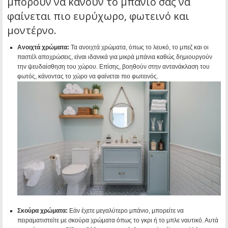
μπορούν να κάνουν το μπάνιο σας να
φαίνεται πιο ευρύχωρο, φωτεινό και
μοντέρνο.
Ανοιχτά χρώματα:
Τα ανοιχτά χρώματα, όπως το λευκό, το μπεζ και οι
παστέλ αποχρώσεις, είναι ιδανικά για μικρά μπάνια καθώς δημιουργούν
την ψευδαίσθηση του χώρου. Επίσης, βοηθούν στην αντανάκλαση του
φωτός, κάνοντας το χώρο να φαίνεται πιο φωτεινός.
Σκούρα χρώματα:
Εάν έχετε μεγαλύτερο μπάνιο, μπορείτε να
πειραματιστείτε με σκούρα χρώματα όπως το γκρι ή το μπλε ναυτικό. Αυτά