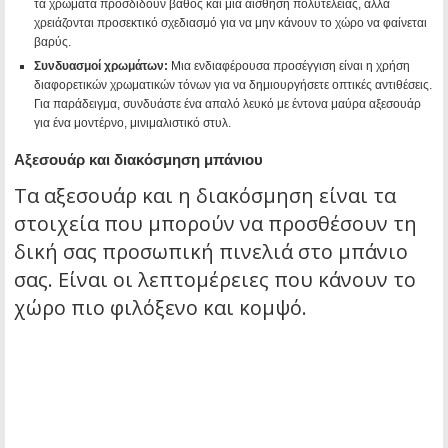
τα χρώματα προσδίδουν βάθος και μια αίσθηση πολυτέλειας, αλλά
χρειάζονται προσεκτικό σχεδιασμό για να μην κάνουν το χώρο να φαίνεται
βαρύς.
Συνδυασμοί χρωμάτων:
Μια ενδιαφέρουσα προσέγγιση είναι η χρήση
διαφορετικών χρωματικών τόνων για να δημιουργήσετε οπτικές αντιθέσεις.
Για παράδειγμα, συνδυάστε ένα απαλό λευκό με έντονα μαύρα αξεσουάρ
για ένα μοντέρνο, μινιμαλιστικό στυλ.
Αξεσουάρ και διακόσμηση μπάνιου
Τα αξεσουάρ και η διακόσμηση είναι τα
στοιχεία που μπορούν να προσθέσουν τη
δική σας προσωπική πινελιά στο μπάνιο
σας. Είναι οι λεπτομέρειες που κάνουν το
χώρο πιο φιλόξενο και κομψό.