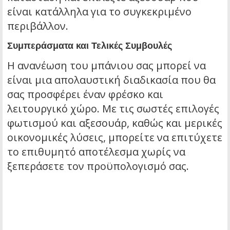
είναι κατάλληλα για το συγκεκριμένο
περιβάλλον.
Συμπεράσματα και Τελικές Συμβουλές
Η ανανέωση του μπάνιου σας μπορεί να
είναι μια απολαυστική διαδικασία που θα
σας προσφέρει έναν φρέσκο και
λειτουργικό χώρο. Με τις σωστές επιλογές
φωτισμού και αξεσουάρ, καθώς και μερικές
οικονομικές λύσεις, μπορείτε να επιτύχετε
το επιθυμητό αποτέλεσμα χωρίς να
ξεπεράσετε τον προϋπολογισμό σας.