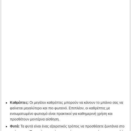
Καθρέπτες:
Οι μεγάλοι καθρέπτες μπορούν να κάνουν το μπάνιο σας να
φαίνεται μεγαλύτερο και πιο φωτεινό. Επιπλέον, οι καθρέπτες με
ενσωματωμένο φωτισμό είναι πρακτικοί για καθημερινή χρήση και
προσθέτουν μοντέρνα αίσθηση.
Φυτά:
Τα φυτά είναι ένας εξαιρετικός τρόπος να προσθέσετε ζωντάνια στο