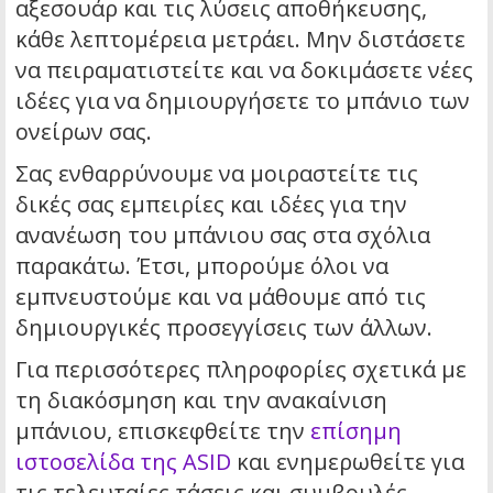
αξεσουάρ και τις λύσεις αποθήκευσης,
κάθε λεπτομέρεια μετράει. Μην διστάσετε
να πειραματιστείτε και να δοκιμάσετε νέες
ιδέες για να δημιουργήσετε το μπάνιο των
ονείρων σας.
Σας ενθαρρύνουμε να μοιραστείτε τις
δικές σας εμπειρίες και ιδέες για την
ανανέωση του μπάνιου σας στα σχόλια
παρακάτω. Έτσι, μπορούμε όλοι να
εμπνευστούμε και να μάθουμε από τις
δημιουργικές προσεγγίσεις των άλλων.
Για περισσότερες πληροφορίες σχετικά με
τη διακόσμηση και την ανακαίνιση
μπάνιου, επισκεφθείτε την
επίσημη
ιστοσελίδα της ASID
και ενημερωθείτε για
τις τελευταίες τάσεις και συμβουλές.