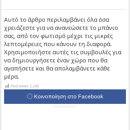
Αυτό το άρθρο περιλαμβάνει όλα όσα
χρειάζεστε για να ανανεώσετε το μπάνιο
σας, από τον φωτισμό μέχρι τις μικρές
λεπτομέρειες που κάνουν τη διαφορά.
Χρησιμοποιήστε αυτές τις συμβουλές για
να δημιουργήσετε έναν χώρο που θα
αγαπήσετε και θα απολαμβάνετε κάθε
μέρα.
Post Views:
1,100
Κοινοποίηση στο Facebook
Advertisement