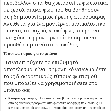
περιβάλλον σπα, θα χρειαστείτε φωτιστικά
με ζεστό, απαλό φως που θα βοηθήσουν
στη δημιουργία μιας ήρεμης ατμόσφαιρας.
Αντίθετα, για ένα μοντέρνο, μινιμαλιστικό
μπάνιο, το ψυχρό, λευκό φως μπορεί να
ενισχύσει τη μοντέρνα αίσθηση και να
προσθέσει μια νότα φρεσκάδας.
Τύποι φωτισμού για το μπάνιο
Για να επιτύχετε το επιθυμητό
αποτέλεσμα, είναι σημαντικό να γνωρίζετε
τους διαφορετικούς τύπους φωτισμού
που μπορείτε να χρησιμοποιήσετε στο
μπάνιο σας:
Κεντρικός φωτισμός:
Πρόκειται για τον βασικό φωτισμό του χώρου, ο
οποίος συνήθως προέρχεται από φωτιστικά οροφής ή πολυέλαιους. Ο
κεντρικός φωτισμός εξασφαλίζει την ομοιόμορφη κατανομή του φωτός σε