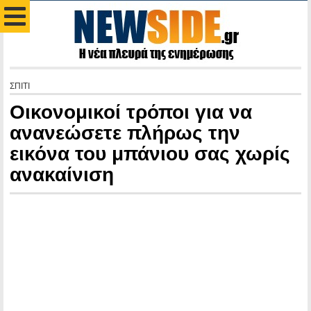
ΣΠΙΤΙ
Οικονομικοί τρόποι για να
ανανεώσετε πλήρως την
εικόνα του μπάνιου σας χωρίς
ανακαίνιση