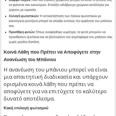
Βάψιμο τοίχων:
Μια νέα στρώση χρώματος μπορεί να κάνει το μπάνιο σας
να φαίνεται σαν καινούργιο. Επιλέξτε αδιάβροχα χρώματα κατάλληλα για
χώρους με υγρασία.
Αλλαγή φωτιστικών:
Η αντικατάσταση των παλιών φωτιστικών με
καινούργια μοντέρνα μπορεί να αλλάξει εντελώς την εμφάνιση του μπάνιου
σας.
Προσθήκη φυτών:
Όπως αναφέρθηκε νωρίτερα, τα φυτά μπορούν να
προσθέσουν ζωντάνια και να βελτιώσουν την ατμόσφαιρα του μπάνιου σας
χωρίς μεγάλη δαπάνη.
Κοινά Λάθη που Πρέπει να Αποφύγετε στην
Ανανέωση του Μπάνιου
Η ανανέωση του μπάνιου μπορεί να είναι
μια απαιτητική διαδικασία και υπάρχουν
ορισμένα κοινά λάθη που πρέπει να
αποφύγετε για να επιτύχετε το καλύτερο
δυνατό αποτέλεσμα.
Κακή επιλογή φωτισμού