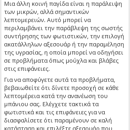
Μια άλλη κοινή παγίδα είναι η παράλειψη
των μικρών, αλλά σημαντικών
λεπτομερειών. Αυτό μπορεί να
περιλαμβάνει την παράβλεψη της σωστής
συντήρησης των φωτιστικών, την επιλογή
ακατάλληλων αξεσουάρ ή την παραμέληση
της υγρασίας, η οποία μπορεί να οδηγήσει
σε προβλήματα όπως μούχλα και βλάβες
στις επιφάνειες.
Για να αποφύγετε αυτά τα προβλήματα,
βεβαιωθείτε ότι δίνετε προσοχή σε κάθε
λεπτομέρεια κατά την ανανέωση του
μπάνιου σας. Ελέγχετε τακτικά τα
φωτιστικά και τις επιφάνειες για να
διασφαλίσετε ότι παραμένουν σε καλή
κατάσταση και επιλέξτε αξεσουάρ που