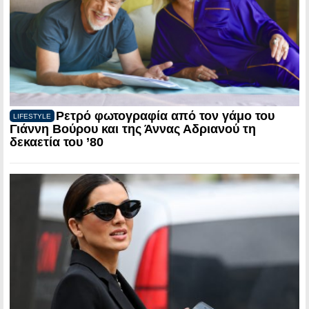
Ρετρό φωτογραφία από τον γάμο του
LIFESTYLE
Γιάννη Βούρου και της Άννας Αδριανού τη
δεκαετία του ’80