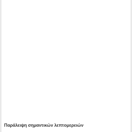
Παράλειψη σημαντικών λεπτομερειών