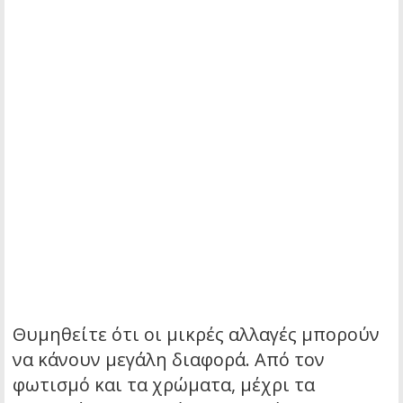
Θυμηθείτε ότι οι μικρές αλλαγές μπορούν
να κάνουν μεγάλη διαφορά. Από τον
φωτισμό και τα χρώματα, μέχρι τα