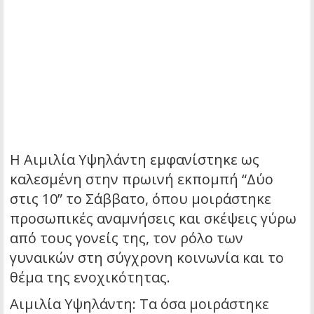
Η Αιμιλία Υψηλάντη εμφανίστηκε ως
καλεσμένη στην πρωινή εκπομπή “Δύο
στις 10” το Σάββατο, όπου μοιράστηκε
προσωπικές αναμνήσεις και σκέψεις γύρω
από τους γονείς της, τον ρόλο των
γυναικών στη σύγχρονη κοινωνία και το
θέμα της ενοχικότητας.
Αιμιλία Υψηλάντη: Τα όσα μοιράστηκε