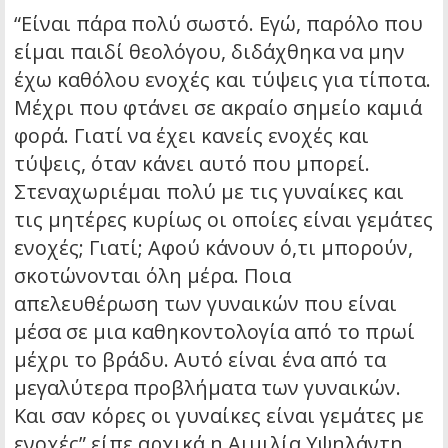
“Είναι πάρα πολύ σωστό. Εγώ, παρόλο που
είμαι παιδί θεολόγου, διδάχθηκα να μην
έχω καθόλου ενοχές και τύψεις για τίποτα.
Μέχρι που φτάνει σε ακραίο σημείο καμιά
φορά. Γιατί να έχει κανείς ενοχές και
τύψεις, όταν κάνει αυτό που μπορεί.
Στεναχωριέμαι πολύ με τις γυναίκες και
τις μητέρες κυρίως οι οποίες είναι γεμάτες
ενοχές; Γιατί; Αφού κάνουν ό,τι μπορούν,
σκοτώνονται όλη μέρα. Ποια
απελευθέρωση των γυναικών που είναι
μέσα σε μια καθηκοντολογία από το πρωί
μέχρι το βράδυ. Αυτό είναι ένα από τα
μεγαλύτερα προβλήματα των γυναικών.
Και σαν κόρες οι γυναίκες είναι γεμάτες με
ενοχές” είπε αρχικά η Αιμιλία Υψηλάντη.