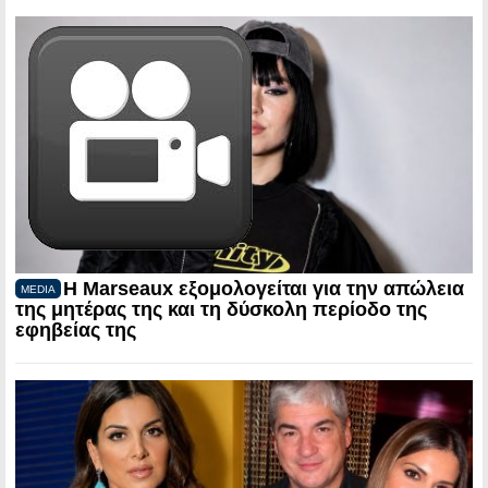
Η Marseaux εξομολογείται για την απώλεια
MEDIA
της μητέρας της και τη δύσκολη περίοδο της
εφηβείας της