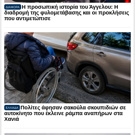
Η προσωπική ιστορία του Άγγελου: Η
ΔΙΑΦΟΡΑ
διαδρομή της φυλομετάβασης και οι προκλήσεις
που αντιμετώπισε
Πολίτες άφησαν σακούλα σκουπιδιών σε
ΕΛΛΑΔΑ
αυτοκίνητο που έκλεινε ράμπα αναπήρων στα
Χανιά