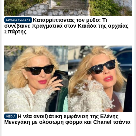
Καταρρίπτοντας τον μύθο: Τι
ΑΡΧΑΙΑ ΕΛΛΑΔΑ
συνέβαινε πραγματικά στον Καιάδα της αρχαίας
Σπάρτης
Η νέα ανοιξιάτικη εμφάνιση της Ελένης
MEDIA
Μενεγάκη με ολόσωμη φόρμα και Chanel τσάντα