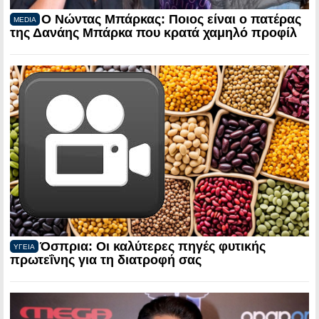
Ο Νώντας Μπάρκας: Ποιος είναι ο πατέρας
MEDIA
της Δανάης Μπάρκα που κρατά χαμηλό προφίλ
Όσπρια: Οι καλύτερες πηγές φυτικής
ΥΓΕΙΑ
πρωτεΐνης για τη διατροφή σας