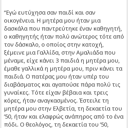
“Εγώ ευτύχησα σαν παιδί και σαν
οικογένεια. Η μητέρα μου ήταν μια
δασκάλα που παντρεύτηκε έναν καθηγητή,
ο καθηγητής ήταν πολύ ανώτερος τότε από
τον δάσκαλο, ο οποίος στην κατοχή,
ξέμεινε μια Γαλλίδα, στην Αμαλιάδα που
μέναμε, είχε κάνει 3 παιδιά η μητέρα μου,
έμαθε γαλλικά η μητέρα μου, πριν κάνει τα
παιδιά. Ο πατέρας μου ήταν υπέρ του
διαβάσματος και αγαπούσε πάρα πολύ τις
γυναίκες. Τότε είχαν βέβαια και τρεις
κόρες, ήταν αναγκασμένος. Έστειλε τη
μητέρα μου στην Ελβετία, τη δεκαετία του
’50, ήταν και ελαφρώς ανάπηρος από το ένα
πόδι. Ο θεολόγος, τη δεκαετία του ’50,