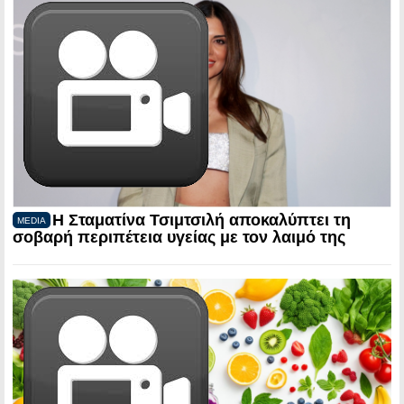
Η Σταματίνα Τσιμτσιλή αποκαλύπτει τη
MEDIA
σοβαρή περιπέτεια υγείας με τον λαιμό της