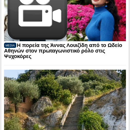
Η πορεία της Άννας Λουιζίδη από το Ωδείο
MEDIA
Αθηνών στον πρωταγωνιστικό ρόλο στις
Ψυχοκόρες