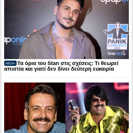
Τα όρια του Stan στις σχέσεις: Τι θεωρεί
MEDIA
απιστία και γιατί δεν δίνει δεύτερη ευκαιρία