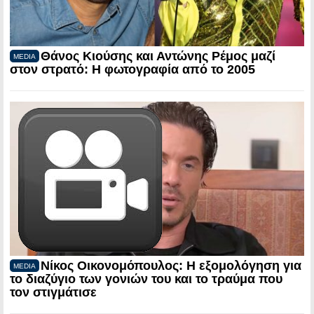
Θάνος Κιούσης και Αντώνης Ρέμος μαζί
MEDIA
στον στρατό: Η φωτογραφία από το 2005
Νίκος Οικονομόπουλος: Η εξομολόγηση για
MEDIA
το διαζύγιο των γονιών του και το τραύμα που
τον στιγμάτισε