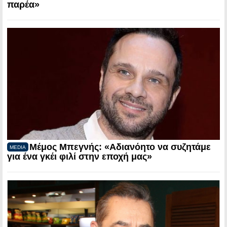
παρέα»
Μέμος Μπεγνής: «Αδιανόητο να συζητάμε
MEDIA
για ένα γκέι φιλί στην εποχή μας»