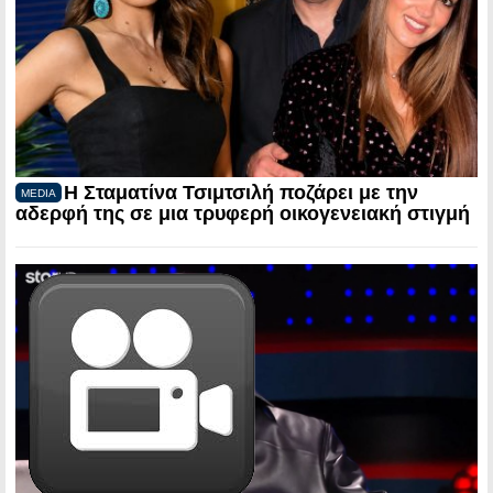
Η Σταματίνα Τσιμτσιλή ποζάρει με την
MEDIA
αδερφή της σε μια τρυφερή οικογενειακή στιγμή