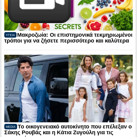
Μακροζωία: Οι επιστημονικά τεκμηριωμένοι
ΥΓΕΙΑ
τρόποι για να ζήσετε περισσότερο και καλύτερα
Το οικογενειακό αυτοκίνητο που επέλεξαν ο
MEDIA
Σάκης Ρουβάς και η Κάτια Ζυγούλη για τις