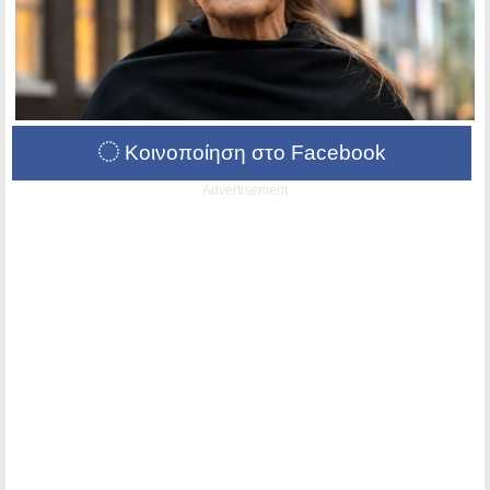
Κοινοποίηση στο Facebook
Advertisement