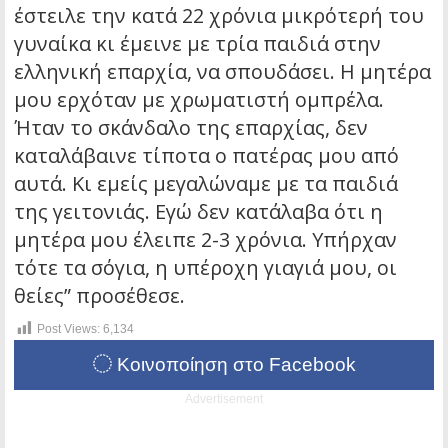
έστειλε την κατά 22 χρόνια μικρότερή του
γυναίκα κι έμεινε με τρία παιδιά στην
ελληνική επαρχία, να σπουδάσει. Η μητέρα
μου ερχόταν με χρωματιστή ομπρέλα.
Ήταν το σκάνδαλο της επαρχίας, δεν
καταλάβαινε τίποτα ο πατέρας μου από
αυτά. Κι εμείς μεγαλώναμε με τα παιδιά
της γειτονιάς. Εγώ δεν κατάλαβα ότι η
μητέρα μου έλειπε 2-3 χρόνια. Υπήρχαν
τότε τα σόγια, η υπέροχη γιαγιά μου, οι
θείες” προσέθεσε.
Post Views:
6,134
Κοινοποίηση στο Facebook
Advertisement