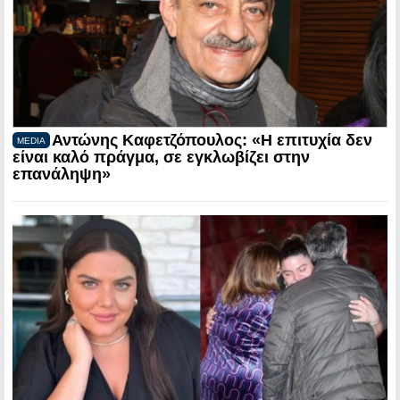
Αντώνης Καφετζόπουλος: «Η επιτυχία δεν
MEDIA
είναι καλό πράγμα, σε εγκλωβίζει στην
επανάληψη»