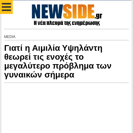
MEDIA
Γιατί η Αιμιλία Υψηλάντη
θεωρεί τις ενοχές το
μεγαλύτερο πρόβλημα των
γυναικών σήμερα