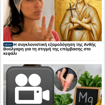
Η συγκλονιστική εξομολόγηση της Ανθής
MEDIA
Βούλγαρη για τη στιγμή της επέμβασης στο
κεφάλι