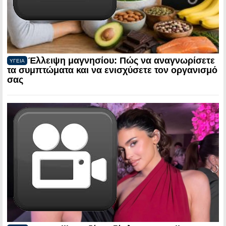
Έλλειψη μαγνησίου: Πώς να αναγνωρίσετε
ΥΓΕΙΑ
τα συμπτώματα και να ενισχύσετε τον οργανισμό
σας