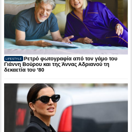
Ρετρό φωτογραφία από τον γάμο του
LIFESTYLE
Γιάννη Βούρου και της Άννας Αδριανού τη
δεκαετία του ’80