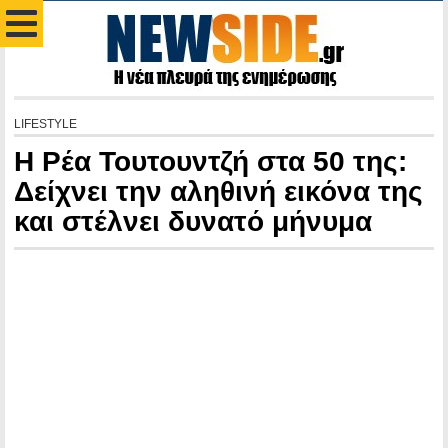
LIFESTYLE
Η Ρέα Τουτουντζή στα 50 της:
Δείχνει την αληθινή εικόνα της
και στέλνει δυνατό μήνυμα