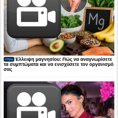
Έλλειψη μαγνησίου: Πώς να αναγνωρίσετε
ΥΓΕΙΑ
τα συμπτώματα και να ενισχύσετε τον οργανισμό
σας