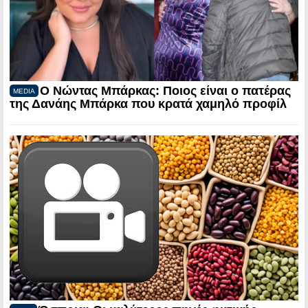
Ο Νώντας Μπάρκας: Ποιος είναι ο πατέρας
MEDIA
της Δανάης Μπάρκα που κρατά χαμηλό προφίλ