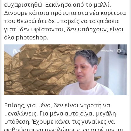
ευχαριστηθώ. Ξεκίνησα από το μαλλί.
Δίνουμε κάποια πρότυπα στα νέα κορίτσια
που θεωρώ ότι δε μπορείς να τα φτάσεις
γιατί δεν υφίστανται, δεν υπάρχουν, είναι
όλα photoshop.
Επίσης, για μένα, δεν είναι ντροπή να
μεγαλώνεις. Για μένα αυτό είναι μεγάλη
υπόθεση. Έχουμε κάνει τις γυναίκες να
φοβούνται να μεγαλώσουν, να ντρέπονται