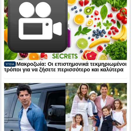
Μακροζωία: Οι επιστημονικά τεκμηριωμένοι
ΥΓΕΙΑ
τρόποι για να ζήσετε περισσότερο και καλύτερα