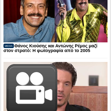
Θάνος Κιούσης και Αντώνης Ρέμος μαζί
MEDIA
στον στρατό: Η φωτογραφία από το 2005