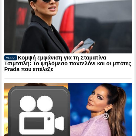
Κομψή εμφάνιση για τη Σταματίνα
MEDIA
Τσιμτσιλή: Το ψηλόμεσο παντελόνι και οι μπότες
Prada που επέλεξε