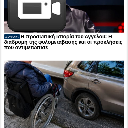
Η προσωπική ιστορία του Άγγελου: Η
ΔΙΑΦΟΡΑ
διαδρομή της φυλομετάβασης και οι προκλήσεις
που αντιμετώπισε