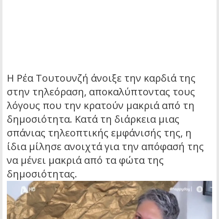
Η Ρέα Τουτουνζή άνοιξε την καρδιά της
στην τηλεόραση, αποκαλύπτοντας τους
λόγους που την κρατούν μακριά από τη
δημοσιότητα. Κατά τη διάρκεια μιας
σπάνιας τηλεοπτικής εμφάνισής της, η
ίδια μίλησε ανοιχτά για την απόφασή της
να μένει μακριά από τα φώτα της
δημοσιότητας.