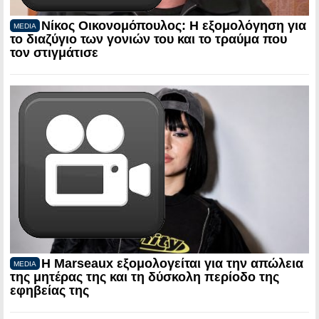
Νίκος Οικονομόπουλος: Η εξομολόγηση για
MEDIA
το διαζύγιο των γονιών του και το τραύμα που
τον στιγμάτισε
Η Marseaux εξομολογείται για την απώλεια
MEDIA
της μητέρας της και τη δύσκολη περίοδο της
εφηβείας της