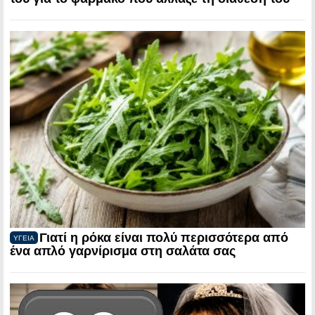
Γιατί η ρόκα είναι πολύ περισσότερα από
ΥΓΕΙΑ
ένα απλό γαρνίρισμα στη σαλάτα σας