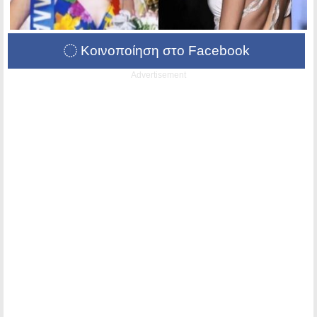
Κοινοποίηση στο Facebook
Advertisement