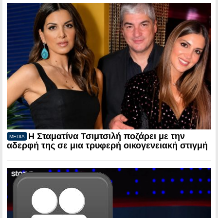
Η Σταματίνα Τσιμτσιλή ποζάρει με την
MEDIA
αδερφή της σε μια τρυφερή οικογενειακή στιγμή