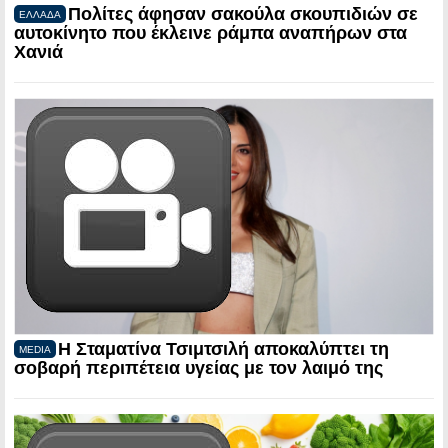
Πολίτες άφησαν σακούλα σκουπιδιών σε
ΕΛΛΑΔΑ
αυτοκίνητο που έκλεινε ράμπα αναπήρων στα
Χανιά
Η Σταματίνα Τσιμτσιλή αποκαλύπτει τη
MEDIA
σοβαρή περιπέτεια υγείας με τον λαιμό της