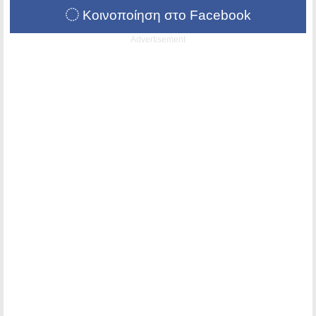
Κοινοποίηση στο Facebook
Advertisement