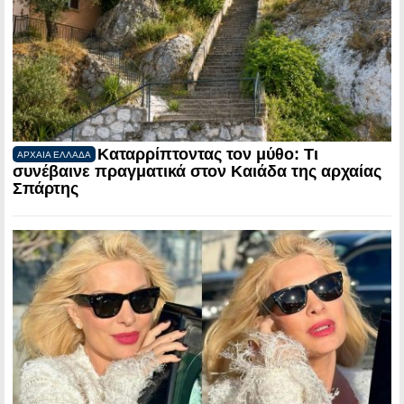
Καταρρίπτοντας τον μύθο: Τι
ΑΡΧΑΙΑ ΕΛΛΑΔΑ
συνέβαινε πραγματικά στον Καιάδα της αρχαίας
Σπάρτης