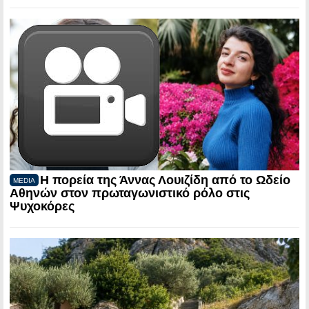
Η πορεία της Άννας Λουιζίδη από το Ωδείο
MEDIA
Αθηνών στον πρωταγωνιστικό ρόλο στις
Ψυχοκόρες