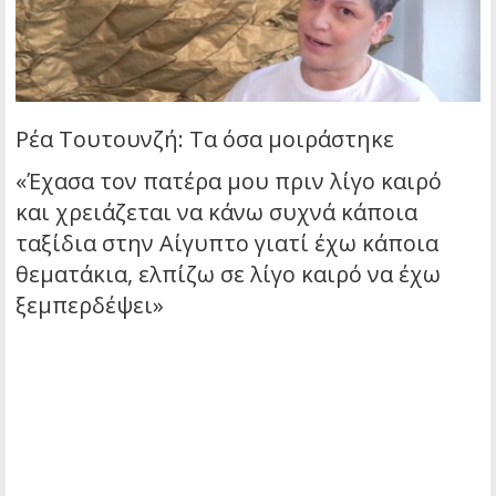
Ρέα Τουτουνζή: Τα όσα μοιράστηκε
«Έχασα τον πατέρα μου πριν λίγο καιρό
και χρειάζεται να κάνω συχνά κάποια
ταξίδια στην Αίγυπτο γιατί έχω κάποια
θεματάκια, ελπίζω σε λίγο καιρό να έχω
ξεμπερδέψει»