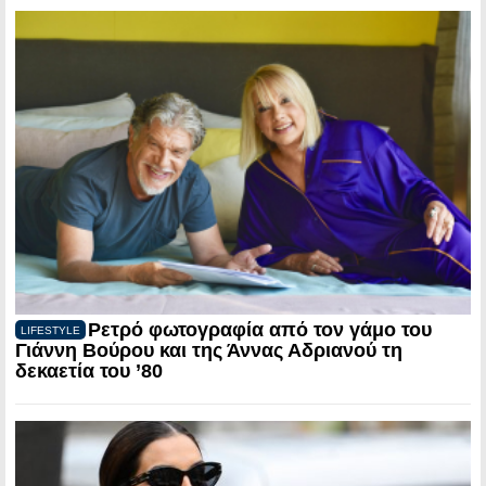
Ρετρό φωτογραφία από τον γάμο του
LIFESTYLE
Γιάννη Βούρου και της Άννας Αδριανού τη
δεκαετία του ’80