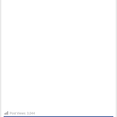
Post Views:
3,044