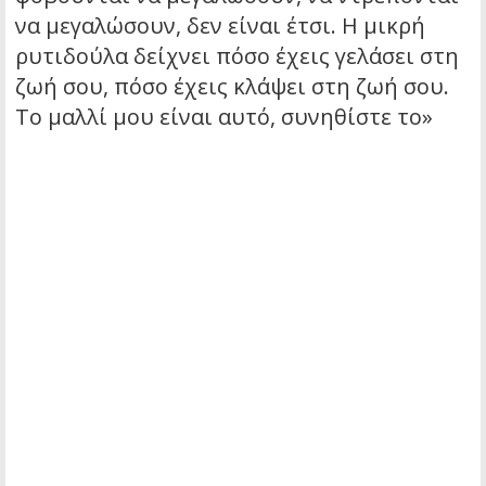
να μεγαλώσουν, δεν είναι έτσι. Η μικρή
ρυτιδούλα δείχνει πόσο έχεις γελάσει στη
ζωή σου, πόσο έχεις κλάψει στη ζωή σου.
Το μαλλί μου είναι αυτό, συνηθίστε το»