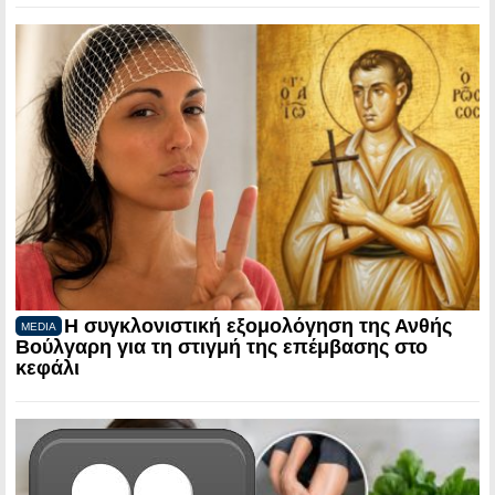
Η συγκλονιστική εξομολόγηση της Ανθής
MEDIA
Βούλγαρη για τη στιγμή της επέμβασης στο
κεφάλι