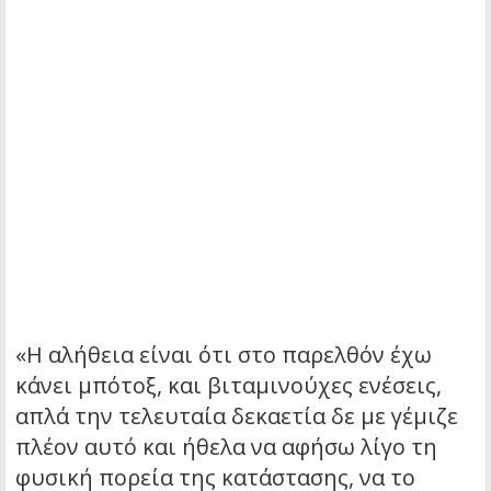
«Η αλήθεια είναι ότι στο παρελθόν έχω
κάνει μπότοξ, και βιταμινούχες ενέσεις,
απλά την τελευταία δεκαετία δε με γέμιζε
πλέον αυτό και ήθελα να αφήσω λίγο τη
φυσική πορεία της κατάστασης, να το