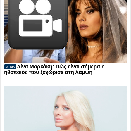
Λίνα Μαρκάκη: Πώς είναι σήμερα η
MEDIA
ηθοποιός που ξεχώρισε στη Λάμψη