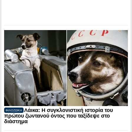
Λάικα: Η συγκλονιστική ιστορία του
ΦΙΛΟΖΩΙΚΑ
πρώτου ζωντανού όντος που ταξίδεψε στο
διάστημα