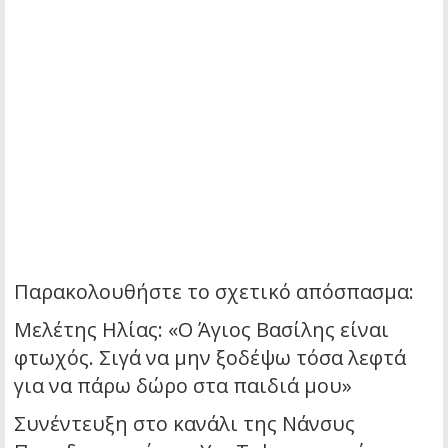
Παρακολουθήστε το σχετικό απόσπασμα:
Μελέτης Ηλίας: «Ο Άγιος Βασίλης είναι
φτωχός. Σιγά να μην ξοδέψω τόσα λεφτά
για να πάρω δώρο στα παιδιά μου»
Συνέντευξη στο κανάλι της Νάνσυς