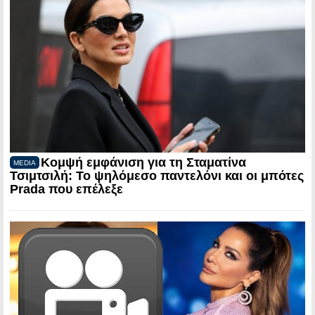
Κομψή εμφάνιση για τη Σταματίνα
MEDIA
Τσιμτσιλή: Το ψηλόμεσο παντελόνι και οι μπότες
Prada που επέλεξε