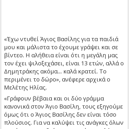
«Έχω ντυθεί Άγιος Βασίλης για τα παιδιά
μου και μάλιστα το έχουμε γράψει και σε
βίντεο. Η αλήθεια είναι ότι η μεγάλη μας
τον έχει ψιλοξεχάσει, είναι 13 ετών, αλλά ο
Δημητράκης ακόμα… καλά κρατεί. Το
περιμένει το δώρο», ανέφερε αρχικά ο
Μελέτης Ηλίας.
«Γράφουν βέβαια και οι δύο γράμμα
κανονικά στον Άγιο Βασίλη, τους εξηγούμε
όμως ότι ο Άγιος Βασίλης δεν είναι τόσο
πλούσιος. Για να καλύψει τις ανάγκες όλων