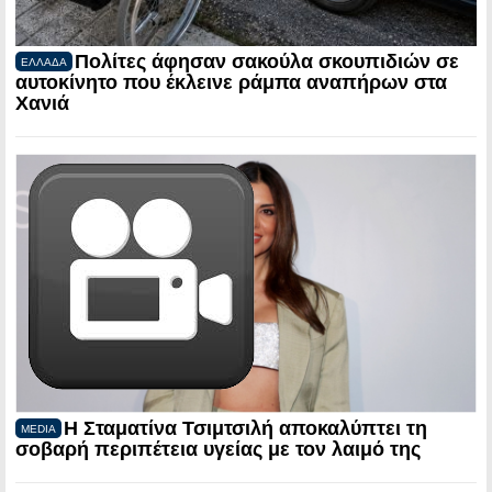
Πολίτες άφησαν σακούλα σκουπιδιών σε
ΕΛΛΑΔΑ
αυτοκίνητο που έκλεινε ράμπα αναπήρων στα
Χανιά
Η Σταματίνα Τσιμτσιλή αποκαλύπτει τη
MEDIA
σοβαρή περιπέτεια υγείας με τον λαιμό της