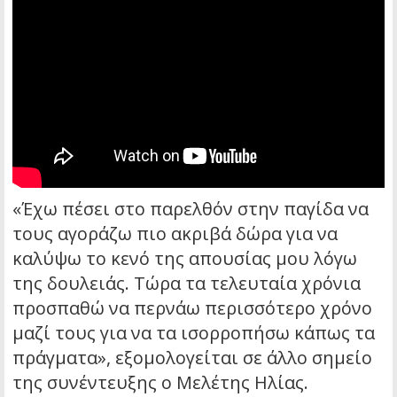
«Έχω πέσει στο παρελθόν στην παγίδα να
τους αγοράζω πιο ακριβά δώρα για να
καλύψω το κενό της απουσίας μου λόγω
της δουλειάς. Τώρα τα τελευταία χρόνια
προσπαθώ να περνάω περισσότερο χρόνο
μαζί τους για να τα ισορροπήσω κάπως τα
πράγματα», εξομολογείται σε άλλο σημείο
της συνέντευξης ο Μελέτης Ηλίας.