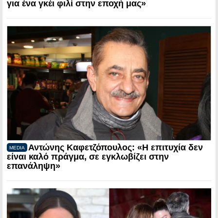
για ένα γκέι φιλί στην εποχή μας»
Αντώνης Καφετζόπουλος: «Η επιτυχία δεν
MEDIA
είναι καλό πράγμα, σε εγκλωβίζει στην
επανάληψη»