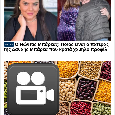
Ο Νώντας Μπάρκας: Ποιος είναι ο πατέρας
MEDIA
της Δανάης Μπάρκα που κρατά χαμηλό προφίλ