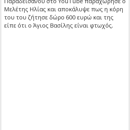
Παραδεισανού στο YouTube παραχώρησε ο
Μελέτης Ηλίας και αποκάλυψε πως η κόρη
του του ζήτησε δώρο 600 ευρώ και της
είπε ότι ο Άγιος Βασίλης είναι φτωχός.