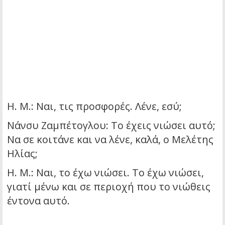
Η. Μ.: Ναι, τις προσφορές. Λένε, εσύ;
Νάνσυ Ζαμπέτογλου: Το έχεις νιώσει αυτό;
Να σε κοιτάνε και να λένε, καλά, ο Μελέτης
Ηλίας;
Η. Μ.: Ναι, το έχω νιώσει. Το έχω νιώσει,
γιατί μένω και σε περιοχή που το νιώθεις
έντονα αυτό.