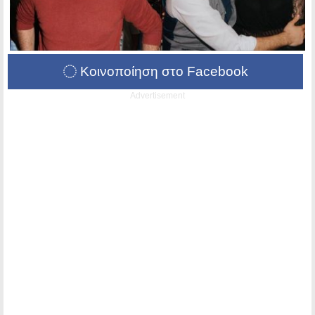
Κοινοποίηση στο Facebook
Advertisement