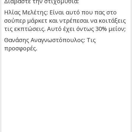
Διαβάστε την στιχομυθία:
Ηλίας Μελέτης: Είναι αυτό που πας στο
σούπερ μάρκετ και ντρέπεσαι να κοιτάξεις
τις εκπτώσεις. Αυτό έχει όντως 30% μείον;
Θανάσης Αναγνωστόπουλος: Τις
προσφορές.