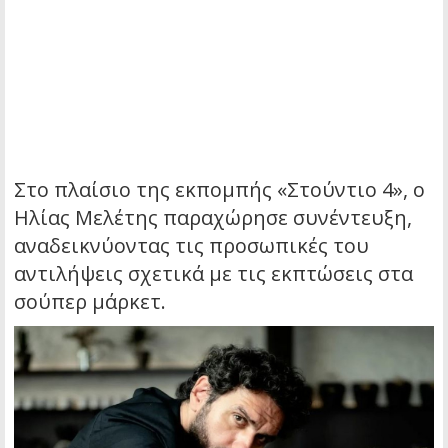
Στο πλαίσιο της εκπομπής «Στούντιο 4», ο
Ηλίας Μελέτης παραχώρησε συνέντευξη,
αναδεικνύοντας τις προσωπικές του
αντιλήψεις σχετικά με τις εκπτώσεις στα
σούπερ μάρκετ.