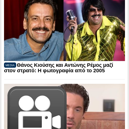
Θάνος Κιούσης και Αντώνης Ρέμος μαζί
MEDIA
στον στρατό: Η φωτογραφία από το 2005