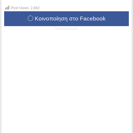
Post Views:
2,882
Κοινοποίηση στο Facebook
Advertisement