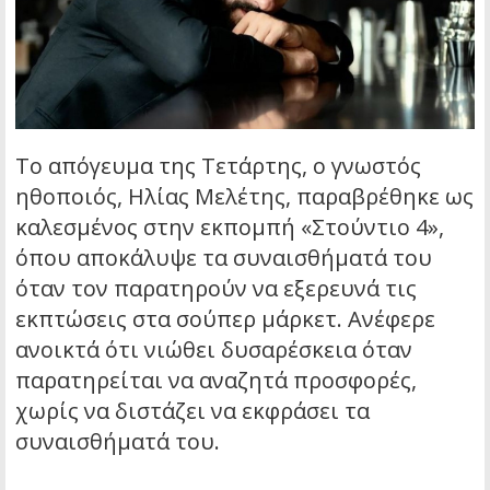
Το απόγευμα της Τετάρτης, ο γνωστός
ηθοποιός, Ηλίας Μελέτης, παραβρέθηκε ως
καλεσμένος στην εκπομπή «Στούντιο 4»,
όπου αποκάλυψε τα συναισθήματά του
όταν τον παρατηρούν να εξερευνά τις
εκπτώσεις στα σούπερ μάρκετ. Ανέφερε
ανοικτά ότι νιώθει δυσαρέσκεια όταν
παρατηρείται να αναζητά προσφορές,
χωρίς να διστάζει να εκφράσει τα
συναισθήματά του.