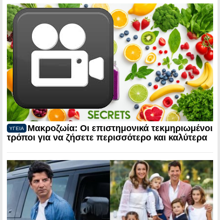
Μακροζωία: Οι επιστημονικά τεκμηριωμένοι
ΥΓΕΙΑ
τρόποι για να ζήσετε περισσότερο και καλύτερα