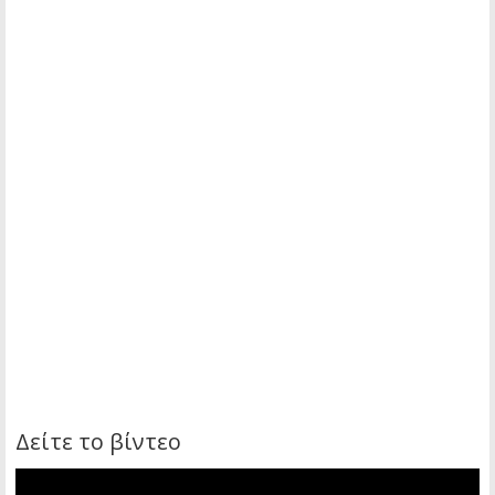
Δείτε το βίντεο