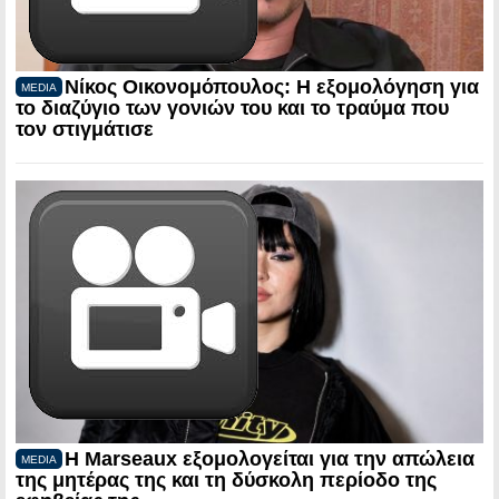
Νίκος Οικονομόπουλος: Η εξομολόγηση για
MEDIA
το διαζύγιο των γονιών του και το τραύμα που
τον στιγμάτισε
Η Marseaux εξομολογείται για την απώλεια
MEDIA
της μητέρας της και τη δύσκολη περίοδο της