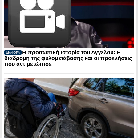
Η προσωπική ιστορία του Άγγελου: Η
ΔΙΑΦΟΡΑ
διαδρομή της φυλομετάβασης και οι προκλήσεις
που αντιμετώπισε