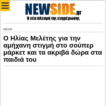
MEDIA
Ο Ηλίας Μελέτης για την
αμήχανη στιγμή στο σούπερ
μάρκετ και τα ακριβά δώρα στα
παιδιά του