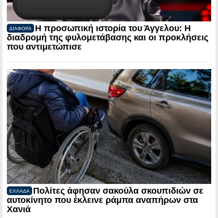
Η προσωπική ιστορία του Άγγελου: Η
ΔΙΑΦΟΡΑ
διαδρομή της φυλομετάβασης και οι προκλήσεις
που αντιμετώπισε
Πολίτες άφησαν σακούλα σκουπιδιών σε
ΕΛΛΑΔΑ
αυτοκίνητο που έκλεινε ράμπα αναπήρων στα
Χανιά