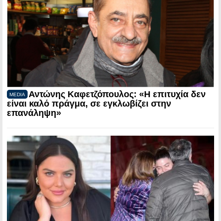
Αντώνης Καφετζόπουλος: «Η επιτυχία δεν
MEDIA
είναι καλό πράγμα, σε εγκλωβίζει στην
επανάληψη»