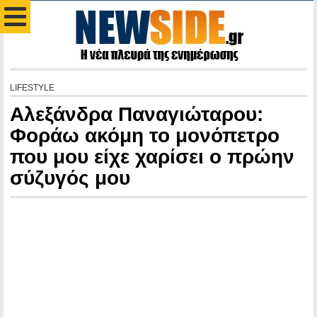
LIFESTYLE
Αλεξάνδρα Παναγιώταρου:
Φοράω ακόμη το μονόπετρο
που μου είχε χαρίσει ο πρώην
σύζυγός μου