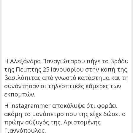
Η Αλεξάνδρα Παναγιώταρου πήγε το βράδυ
της Πέμπτης 25 Ιανουαρίου στην κοπή της
βασιλόπιτας από γνωστό κατάστημα και τη
συνάντησαν οι τηλεοπτικές κάμερες των
εκπομπών.
Η instagrammer αποκάλυψε ότι φοράει
ακόμη το μονόπετρο που της είχε δώσει ο
πρώην σύζυγός της, Αριστομένης
Γιαννόπουλος.