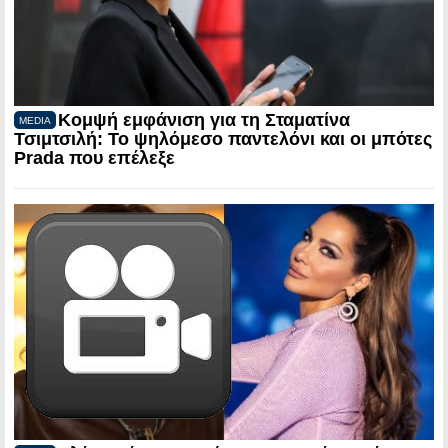
Κομψή εμφάνιση για τη Σταματίνα
MEDIA
Τσιμτσιλή: Το ψηλόμεσο παντελόνι και οι μπότες
Prada που επέλεξε