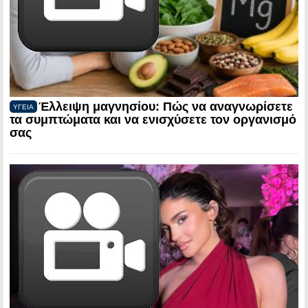
Έλλειψη μαγνησίου: Πώς να αναγνωρίσετε
ΥΓΕΙΑ
τα συμπτώματα και να ενισχύσετε τον οργανισμό
σας