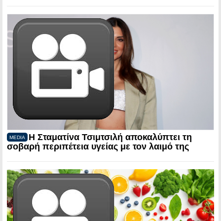
Η Σταματίνα Τσιμτσιλή αποκαλύπτει τη
MEDIA
σοβαρή περιπέτεια υγείας με τον λαιμό της