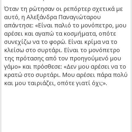
Όταν τη ρώτησαν οι ρεπόρτερ σχετικά με
αυτό, η Αλεξάνδρα Παναγιώταρου
απάντησε: «Είναι παλιό το μονόπετρο, μου
αρέσει και αγαπώ τα κοσμήματα, οπότε
συνεχίζω να το φορώ. Είναι κρίμα να το
κλείσω στο συρτάρι. Είναι το μονόπετρο
της πρότασης από τον προηγούμενό μου
γάμο» και πρόσθεσε: «Δεν μου αρέσει να το
κρατώ στο συρτάρι. Μου αρέσει πάρα πολύ
και μου ταιριάζει, οπότε γιατί όχι;».