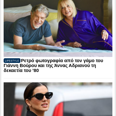
Ρετρό φωτογραφία από τον γάμο του
LIFESTYLE
Γιάννη Βούρου και της Άννας Αδριανού τη
δεκαετία του ’80