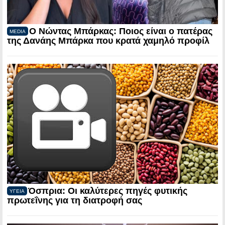
Ο Νώντας Μπάρκας: Ποιος είναι ο πατέρας
MEDIA
της Δανάης Μπάρκα που κρατά χαμηλό προφίλ
Όσπρια: Οι καλύτερες πηγές φυτικής
ΥΓΕΙΑ
πρωτεΐνης για τη διατροφή σας