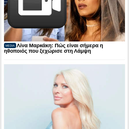
Λίνα Μαρκάκη: Πώς είναι σήμερα η
MEDIA
ηθοποιός που ξεχώρισε στη Λάμψη