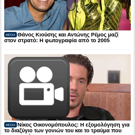
Θάνος Κιούσης και Αντώνης Ρέμος μαζί
MEDIA
στον στρατό: Η φωτογραφία από το 2005
Νίκος Οικονομόπουλος: Η εξομολόγηση για
MEDIA
το διαζύγιο των γονιών του και το τραύμα που