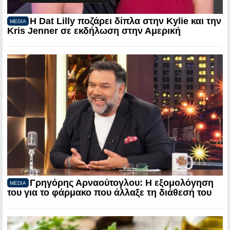
Η Dat Lilly ποζάρει δίπλα στην Kylie και την
MEDIA
Kris Jenner σε εκδήλωση στην Αμερική
Γρηγόρης Αρναούτογλου: Η εξομολόγηση
MEDIA
του για το φάρμακο που άλλαξε τη διάθεσή του