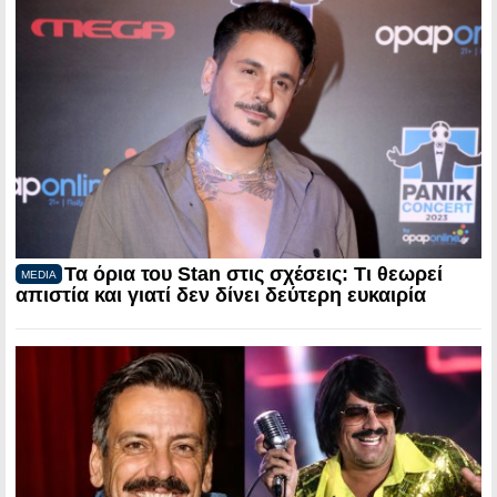
Τα όρια του Stan στις σχέσεις: Τι θεωρεί
MEDIA
απιστία και γιατί δεν δίνει δεύτερη ευκαιρία