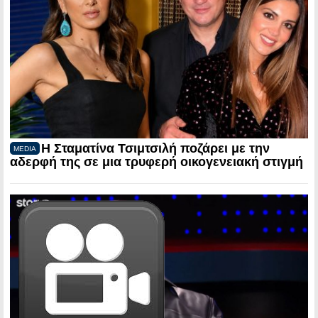
Η Σταματίνα Τσιμτσιλή ποζάρει με την
MEDIA
αδερφή της σε μια τρυφερή οικογενειακή στιγμή