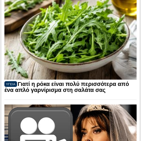
Γιατί η ρόκα είναι πολύ περισσότερα από
ΥΓΕΙΑ
ένα απλό γαρνίρισμα στη σαλάτα σας