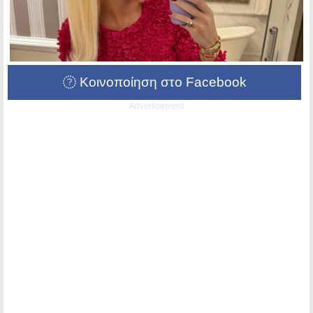
Κοινοποίηση στο Facebook
Advertisement