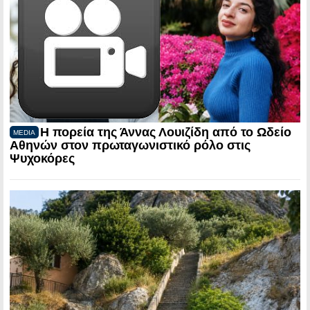
Η πορεία της Άννας Λουιζίδη από το Ωδείο
MEDIA
Αθηνών στον πρωταγωνιστικό ρόλο στις
Ψυχοκόρες