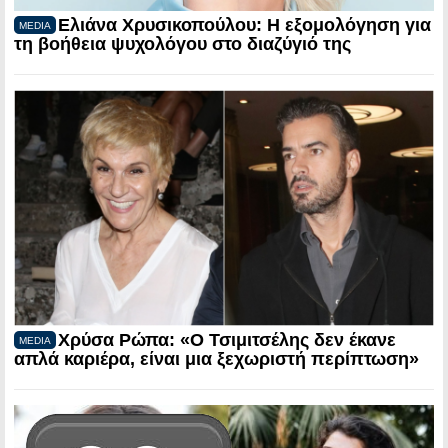
Ελιάνα Χρυσικοπούλου: Η εξομολόγηση για
MEDIA
τη βοήθεια ψυχολόγου στο διαζύγιό της
Χρύσα Ρώπα: «Ο Τσιμιτσέλης δεν έκανε
MEDIA
απλά καριέρα, είναι μια ξεχωριστή περίπτωση»