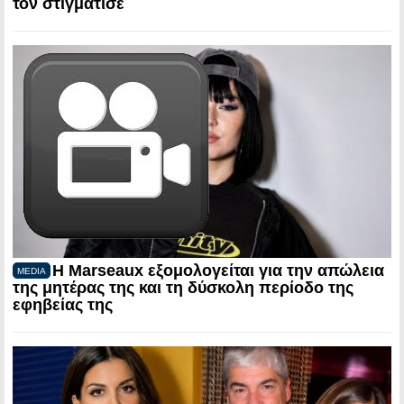
τον στιγμάτισε
Η Marseaux εξομολογείται για την απώλεια
MEDIA
της μητέρας της και τη δύσκολη περίοδο της
εφηβείας της