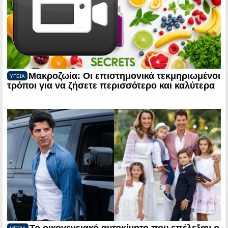
Μακροζωία: Οι επιστημονικά τεκμηριωμένοι
ΥΓΕΙΑ
τρόποι για να ζήσετε περισσότερο και καλύτερα