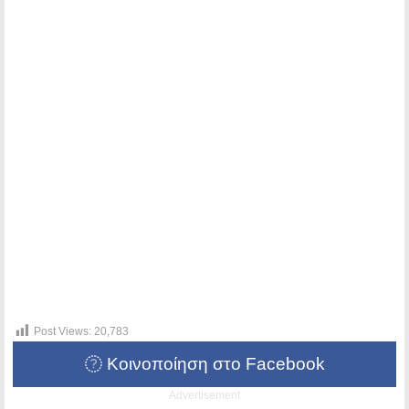
Post Views:
20,783
Κοινοποίηση στο Facebook
Advertisement