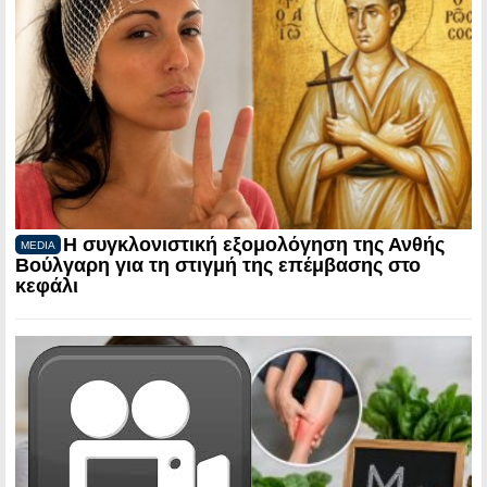
Η συγκλονιστική εξομολόγηση της Ανθής
MEDIA
Βούλγαρη για τη στιγμή της επέμβασης στο
κεφάλι