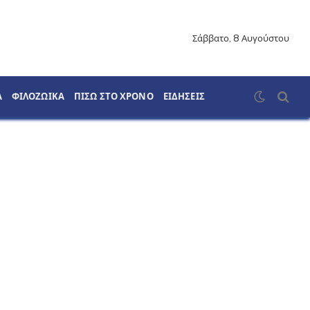
Σάββατο, 8 Αυγούστου
Α
ΦΙΛΟΖΩΙΚΑ
ΠΙΣΩ ΣΤΟ ΧΡΟΝΟ
ΕΙΔΗΣΕΙΣ