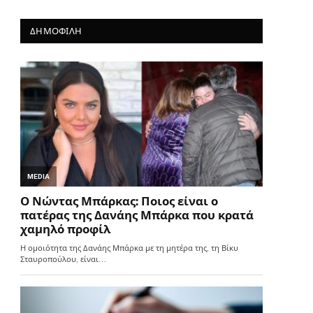
ΔΗΜΟΦΙΛΗ