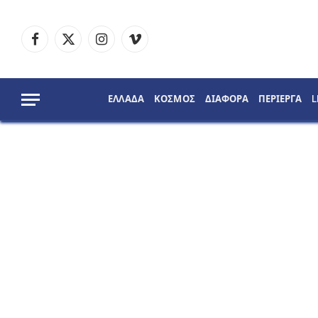
Facebook
X
Instagram
Vimeo
(Twitter)
ΕΛΛΑΔΑ
ΚΟΣΜΟΣ
ΔΙΑΦΟΡΑ
ΠΕΡΙΕΡΓΑ
L