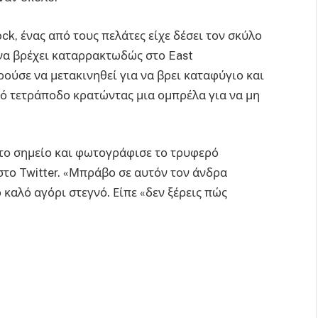
ck, ένας από τους πελάτες είχε δέσει τον σκύλο
 να βρέχει καταρρακτωδώς στο East
ρούσε να μετακινηθεί για να βρει καταφύγιο και
κό τετράποδο κρατώντας μια ομπρέλα για να μη
 το σημείο και φωτογράφισε το τρυφερό
το Twitter. «Μπράβο σε αυτόν τον άνδρα
 καλό αγόρι στεγνό. Είπε «δεν ξέρεις πώς