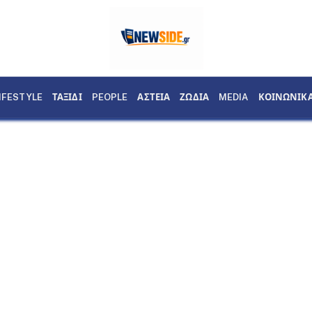
IFESTYLE
ΤΑΞΙΔΙ
PEOPLE
ΑΣΤΕΙΑ
ΖΩΔΙΑ
MEDIA
ΚΟΙΝΩΝΙΚ